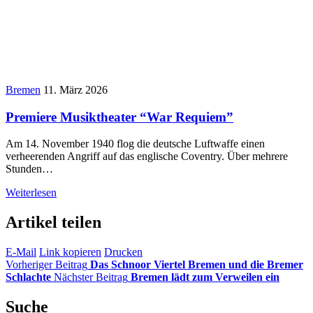
Bremen
11. März 2026
Premiere Musiktheater “War Requiem”
Am 14. November 1940 flog die deutsche Luftwaffe einen
verheerenden Angriff auf das englische Coventry. Über mehrere
Stunden…
Weiterlesen
Artikel teilen
E-Mail
Link kopieren
Drucken
Vorheriger Beitrag
Das Schnoor Viertel Bremen und die Bremer
Schlachte
Nächster Beitrag
Bremen lädt zum Verweilen ein
Suche