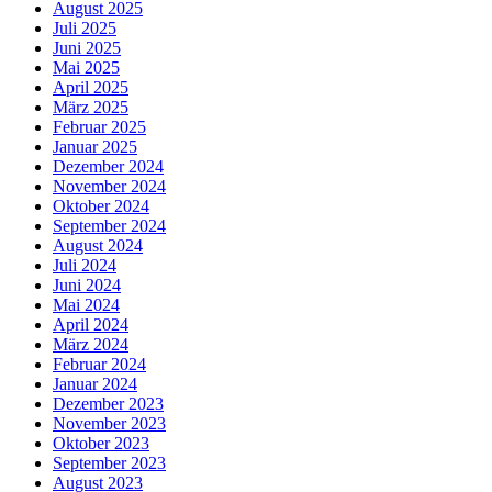
August 2025
Juli 2025
Juni 2025
Mai 2025
April 2025
März 2025
Februar 2025
Januar 2025
Dezember 2024
November 2024
Oktober 2024
September 2024
August 2024
Juli 2024
Juni 2024
Mai 2024
April 2024
März 2024
Februar 2024
Januar 2024
Dezember 2023
November 2023
Oktober 2023
September 2023
August 2023