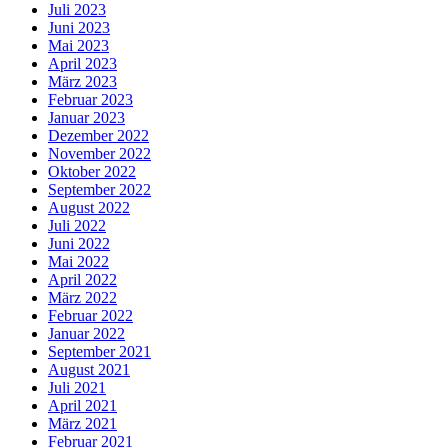
Juli 2023
Juni 2023
Mai 2023
April 2023
März 2023
Februar 2023
Januar 2023
Dezember 2022
November 2022
Oktober 2022
September 2022
August 2022
Juli 2022
Juni 2022
Mai 2022
April 2022
März 2022
Februar 2022
Januar 2022
September 2021
August 2021
Juli 2021
April 2021
März 2021
Februar 2021