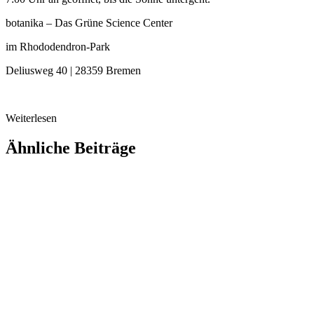
botanika – Das Grüne Science Center
im Rhododendron-Park
Deliusweg 40 | 28359 Bremen
Weiterlesen
Ähnliche Beiträge