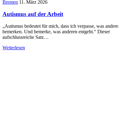
Bremen
11. März 2026
Autismus auf der Arbeit
„Autismus bedeutet für mich, dass ich verpasse, was andere
bemerken. Und bemerke, was anderen entgeht.“ Dieser
aufschlussreiche Satz…
Weiterlesen