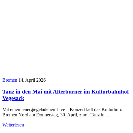
Bremen
14. April 2026
Tanz in den Mai mit Afterburner im Kulturbahnhof
Vegesack
Mit einem energiegeladenen Live – Konzert lädt das Kulturbüro
Bremen Nord am Donnerstag, 30. April, zum „Tanz in…
Weiterlesen