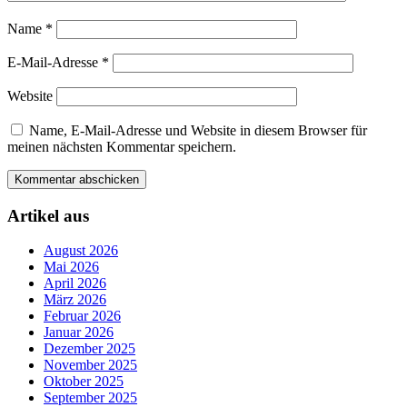
Name
*
E-Mail-Adresse
*
Website
Name, E-Mail-Adresse und Website in diesem Browser für
meinen nächsten Kommentar speichern.
Artikel aus
August 2026
Mai 2026
April 2026
März 2026
Februar 2026
Januar 2026
Dezember 2025
November 2025
Oktober 2025
September 2025