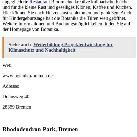
angegliederte
Restaurant
Bloom eine kreative kulinarische Küche
und für die kleine Rast und geselliges Klönen, Kaffee und Kuchen.
Hier können Sie nach Herzenslust schlemmen und genießen. Auch
für Kindergeburtstage hält die Botanika die Türen weit geöffnet.
Weitere Informationen und Buchungsmöglichkeiten finden Sie auf
der Homepage von Botanika.
Siehe auch
Weiterbildung Projektentwicklung für
Klimaschutz und Nachhaltigkeit
Web:
www.botanika-bremen.de
Adresse:
Deliusweg 40
28359 Bremen
Rhododendron-Park, Bremen