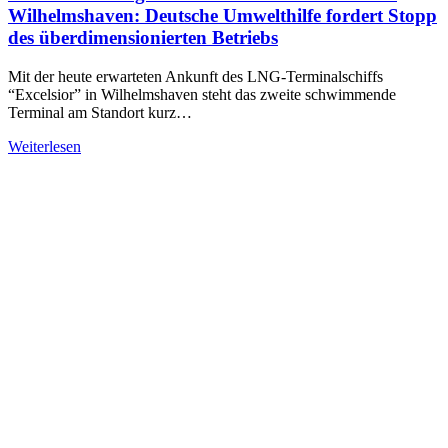
Wilhelmshaven: Deutsche Umwelthilfe fordert Stopp
des überdimensionierten Betriebs
Mit der heute erwarteten Ankunft des LNG-Terminalschiffs
“Excelsior” in Wilhelmshaven steht das zweite schwimmende
Terminal am Standort kurz…
Weiterlesen