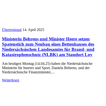
Überregional
14. April 2025
Ministerin Behrens und Minister Heere setzen
Spatenstich zum Neubau eines Bettenhauses des
Niedersächsischen Landesamtes für Brand- und
Katastrophenschutz (NLBK) am Standort Loy
Am heutigen Montag (14.04.25) haben die Niedersächsische
Ministerin für Inneres und Sport, Daniela Behrens, und der
Niedersächsische Finanzminister,…
Weiterlesen