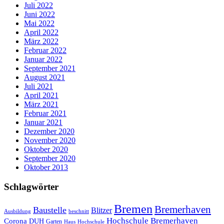
Juli 2022
Juni 2022
Mai 2022
April 2022
März 2022
Februar 2022
Januar 2022
September 2021
August 2021
Juli 2021
April 2021
März 2021
Februar 2021
Januar 2021
Dezember 2020
November 2020
Oktober 2020
September 2020
Oktober 2013
Schlagwörter
Bremen
Bremerhaven
Baustelle
Blitzer
Ausbildung
beschnitt
Hochschule Bremerhaven
Corona
DUH
Garten
Haus
Hochschule