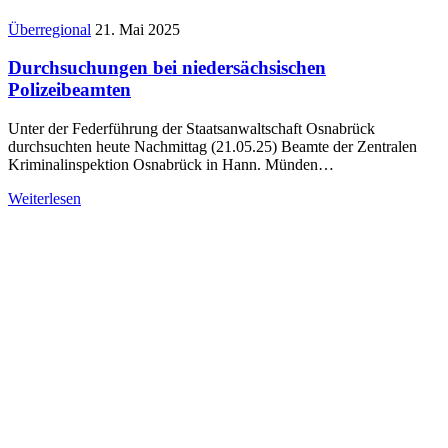
Überregional
21. Mai 2025
Durchsuchungen bei niedersächsischen
Polizeibeamten
Unter der Federführung der Staatsanwaltschaft Osnabrück
durchsuchten heute Nachmittag (21.05.25) Beamte der Zentralen
Kriminalinspektion Osnabrück in Hann. Münden…
Weiterlesen