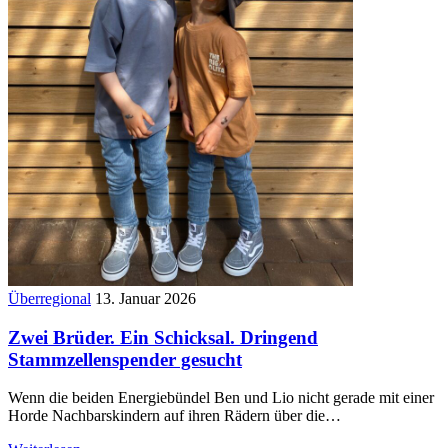
Überregional
13. Januar 2026
Zwei Brüder. Ein Schicksal. Dringend
Stammzellenspender gesucht
Wenn die beiden Energiebündel Ben und Lio nicht gerade mit einer
Horde Nachbarskindern auf ihren Rädern über die…