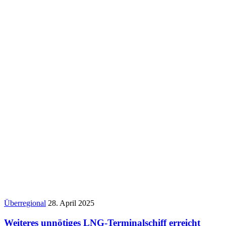
Überregional
28. April 2025
Weiteres unnötiges LNG-Terminalschiff erreicht