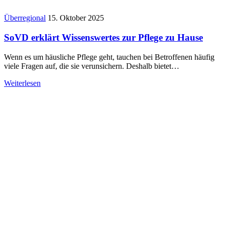
Überregional
15. Oktober 2025
SoVD erklärt Wissenswertes zur Pflege zu Hause
Wenn es um häusliche Pflege geht, tauchen bei Betroffenen häufig
viele Fragen auf, die sie verunsichern. Deshalb bietet…
Weiterlesen