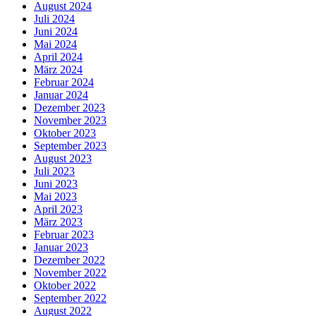
August 2024
Juli 2024
Juni 2024
Mai 2024
April 2024
März 2024
Februar 2024
Januar 2024
Dezember 2023
November 2023
Oktober 2023
September 2023
August 2023
Juli 2023
Juni 2023
Mai 2023
April 2023
März 2023
Februar 2023
Januar 2023
Dezember 2022
November 2022
Oktober 2022
September 2022
August 2022