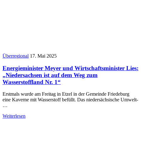
Überregional
17. Mai 2025
Energieminister Meyer und Wirtschaftsminister Lies:
„Niedersachsen ist auf dem Weg zum
Wasserstoffland Nr. 1“
Erstmals wurde am Freitag in Etzel in der Gemeinde Friedeburg
eine Kaverne mit Wasserstoff befüllt. Das niedersächsische Umwelt-
…
Weiterlesen