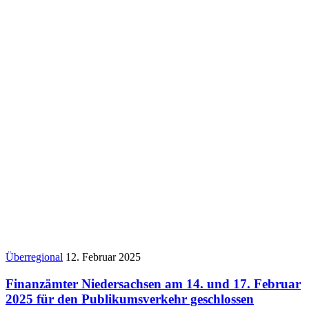
Überregional
12. Februar 2025
Finanzämter Niedersachsen am 14. und 17. Februar
2025 für den Publikumsverkehr geschlossen