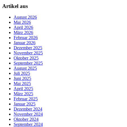
Artikel aus
August 2026
Mai 2026
April 2026
März 2026
Februar 2026
Januar 2026
Dezember 2025
November 2025
Oktober 2025
September 2025
August 2025
Juli 2025
Juni 2025
Mai 2025
April 2025
März 2025
Februar 2025
Januar 2025
Dezember 2024
November 2024
Oktober 2024
September 2024