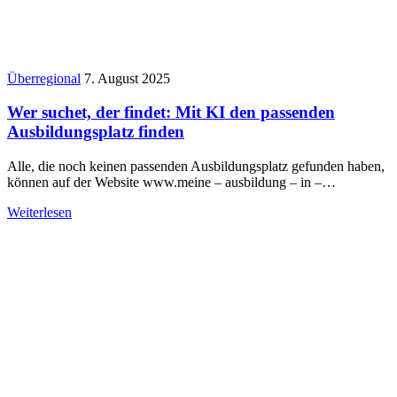
Überregional
7. August 2025
Wer suchet, der findet: Mit KI den passenden
Ausbildungsplatz finden
Alle, die noch keinen passenden Ausbildungsplatz gefunden haben,
können auf der Website www.meine – ausbildung – in –…
Weiterlesen