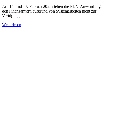
Am 14. und 17. Februar 2025 stehen die EDV-Anwendungen in
den Finanzämtern aufgrund von Systemarbeiten nicht zur
Verfügung,…
Weiterlesen