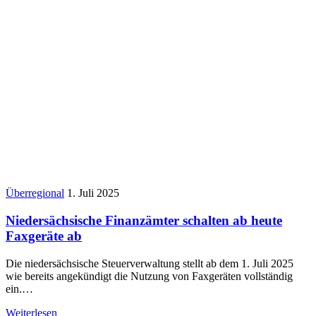
Überregional
1. Juli 2025
Niedersächsische Finanzämter schalten ab heute
Faxgeräte ab
Die niedersächsische Steuerverwaltung stellt ab dem 1. Juli 2025
wie bereits angekündigt die Nutzung von Faxgeräten vollständig
ein.…
Weiterlesen