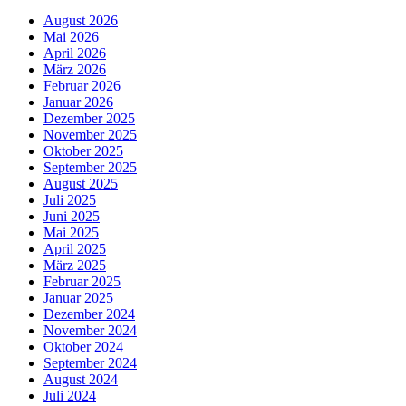
August 2026
Mai 2026
April 2026
März 2026
Februar 2026
Januar 2026
Dezember 2025
November 2025
Oktober 2025
September 2025
August 2025
Juli 2025
Juni 2025
Mai 2025
April 2025
März 2025
Februar 2025
Januar 2025
Dezember 2024
November 2024
Oktober 2024
September 2024
August 2024
Juli 2024