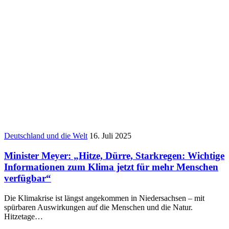
Deutschland und die Welt
16. Juli 2025
Minister Meyer: „Hitze, Dürre, Starkregen: Wichtige
Informationen zum Klima jetzt für mehr Menschen
verfügbar“
Die Klimakrise ist längst angekommen in Niedersachsen – mit
spürbaren Auswirkungen auf die Menschen und die Natur.
Hitzetage…