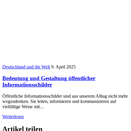
Deutschland und die Welt
9. April 2025
Bedeutung und Gestaltung öffentlicher
Informationsschilder
Öffentliche Informationsschilder sind aus unserem Alltag nicht mehr
wegzudenken. Sie leiten, informieren und kommunizieren auf
vielfältige Weise mit…
Weiterlesen
Artikel teilen