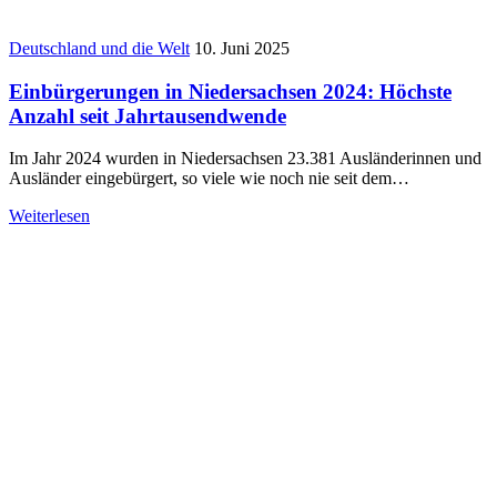
Deutschland und die Welt
10. Juni 2025
Einbürgerungen in Niedersachsen 2024: Höchste
Anzahl seit Jahrtausendwende
Im Jahr 2024 wurden in Niedersachsen 23.381 Ausländerinnen und
Ausländer eingebürgert, so viele wie noch nie seit dem…
Weiterlesen