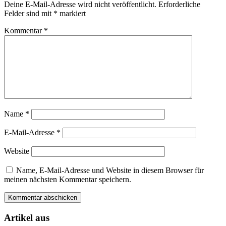
Deine E-Mail-Adresse wird nicht veröffentlicht.
Erforderliche
Felder sind mit
*
markiert
Kommentar
*
Name
*
E-Mail-Adresse
*
Website
Name, E-Mail-Adresse und Website in diesem Browser für
meinen nächsten Kommentar speichern.
Artikel aus