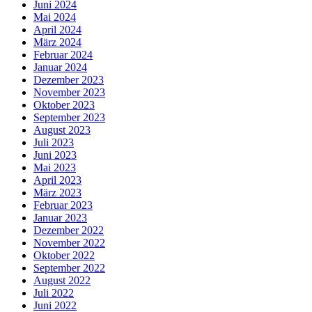
Juni 2024
Mai 2024
April 2024
März 2024
Februar 2024
Januar 2024
Dezember 2023
November 2023
Oktober 2023
September 2023
August 2023
Juli 2023
Juni 2023
Mai 2023
April 2023
März 2023
Februar 2023
Januar 2023
Dezember 2022
November 2022
Oktober 2022
September 2022
August 2022
Juli 2022
Juni 2022