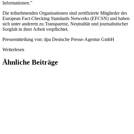
Informationen.”
Die teilnehmenden Organisationen sind zertifizierte Mitglieder des
European Fact-Checking Standards Networks (EFCSN) und haben
sich unter anderem zu Transparenz, Neutralität und journalistischer
Sorgfalt in ihrer Arbeit verpflichtet.
Pressemitteilung von: dpa Deutsche Presse-Agentur GmbH
Weiterlesen
Ähnliche Beiträge