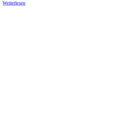
Weiterlesen