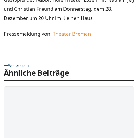
und Christian Freund am Donnerstag, dem 28.
Dezember um 20 Uhr im Kleinen Haus
Pressemeldung von
Theater Bremen
Weiterlesen
Ähnliche Beiträge