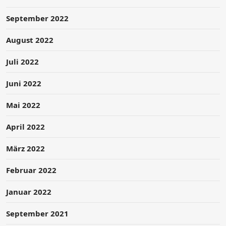
September 2022
August 2022
Juli 2022
Juni 2022
Mai 2022
April 2022
März 2022
Februar 2022
Januar 2022
September 2021