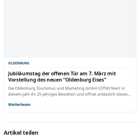
OLDENBURG
Jubiläumstag der offenen Tür am 7. März mit
Vorstellung des neuen “Oldenburg Eises”
Die Oldenburg Tourismus und Marketing GmbH (OTM) feiert in
diesem Jahr ihr 25-jähriges Bestehen und öffnet anlässlich dieses…
Weiterlesen
Artikel teilen