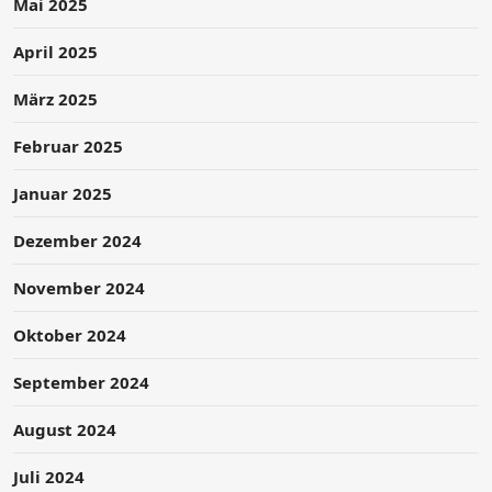
Mai 2025
April 2025
März 2025
Februar 2025
Januar 2025
Dezember 2024
November 2024
Oktober 2024
September 2024
August 2024
Juli 2024