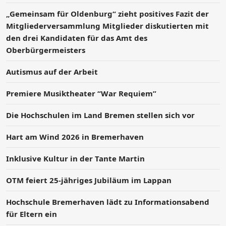
„Gemeinsam für Oldenburg“ zieht positives Fazit der
Mitgliederversammlung Mitglieder diskutierten mit
den drei Kandidaten für das Amt des
Oberbürgermeisters
Autismus auf der Arbeit
Premiere Musiktheater “War Requiem”
Die Hochschulen im Land Bremen stellen sich vor
Hart am Wind 2026 in Bremerhaven
Inklusive Kultur in der Tante Martin
OTM feiert 25-jähriges Jubiläum im Lappan
Hochschule Bremerhaven lädt zu Informationsabend
für Eltern ein