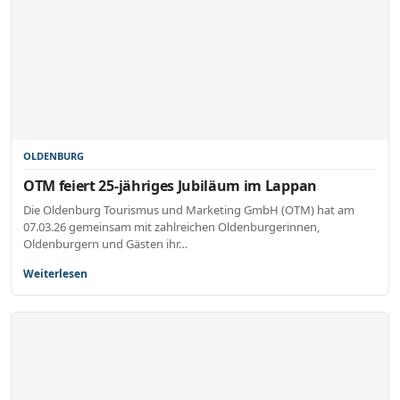
OLDENBURG
OTM feiert 25-jähriges Jubiläum im Lappan
Die Oldenburg Tourismus und Marketing GmbH (OTM) hat am
07.03.26 gemeinsam mit zahlreichen Oldenburgerinnen,
Oldenburgern und Gästen ihr…
Weiterlesen