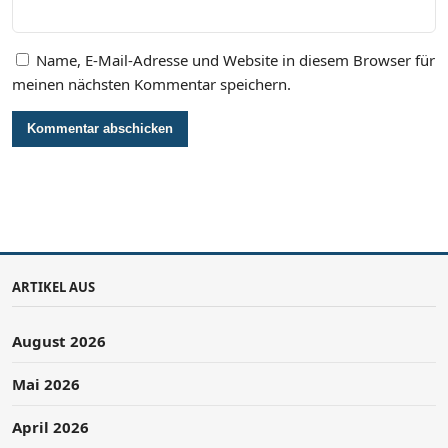
Name, E-Mail-Adresse und Website in diesem Browser für
meinen nächsten Kommentar speichern.
ARTIKEL AUS
August 2026
Mai 2026
April 2026