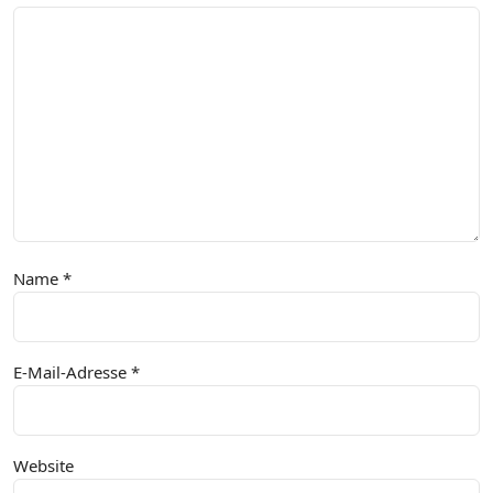
Name
*
E-Mail-Adresse
*
Website