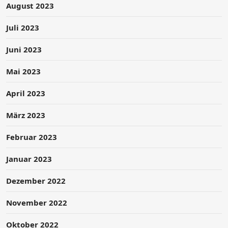
August 2023
Juli 2023
Juni 2023
Mai 2023
April 2023
März 2023
Februar 2023
Januar 2023
Dezember 2022
November 2022
Oktober 2022