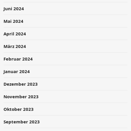
Juni 2024
Mai 2024
April 2024
März 2024
Februar 2024
Januar 2024
Dezember 2023
November 2023
Oktober 2023
September 2023