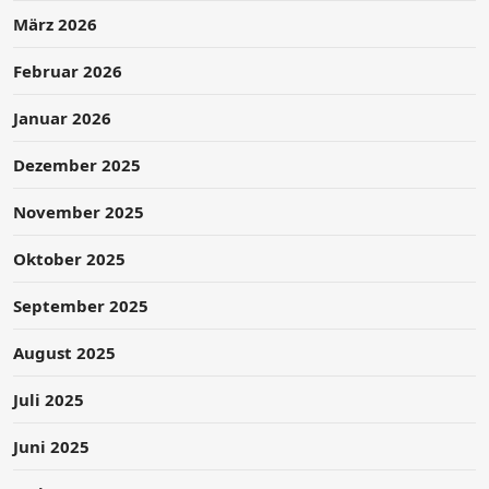
März 2026
Februar 2026
Januar 2026
Dezember 2025
November 2025
Oktober 2025
September 2025
August 2025
Juli 2025
Juni 2025