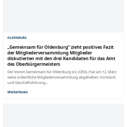
OLDENBURG
„Gemeinsam für Oldenburg“ zieht positives Fazit
der Mitgliederversammlung Mitglieder
diskutierten mit den drei Kandidaten für das Amt
des Oberbürgermeisters
Der Verein Gemeinsam für Oldenburg e.V. (GfOL) hat am 12. März
seine ordentliche Mitgliederversammlung abgehalten. Vorstand
und Geschäftsführung…
Weiterlesen