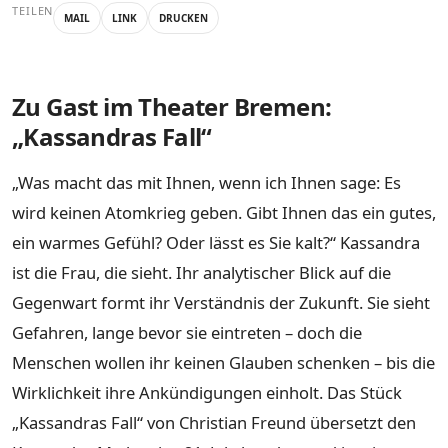
TEILEN
MAIL
LINK
DRUCKEN
Zu Gast im Theater Bremen:
„Kassandras Fall“
„Was macht das mit Ihnen, wenn ich Ihnen sage: Es
wird keinen Atomkrieg geben. Gibt Ihnen das ein gutes,
ein warmes Gefühl? Oder lässt es Sie kalt?“ Kassandra
ist die Frau, die sieht. Ihr analytischer Blick auf die
Gegenwart formt ihr Verständnis der Zukunft. Sie sieht
Gefahren, lange bevor sie eintreten – doch die
Menschen wollen ihr keinen Glauben schenken – bis die
Wirklichkeit ihre Ankündigungen einholt. Das Stück
„Kassandras Fall“ von Christian Freund übersetzt den