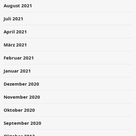
August 2021
Juli 2021
April 2021
März 2021
Februar 2021
Januar 2021
Dezember 2020
November 2020
Oktober 2020
September 2020
Oktober 2013