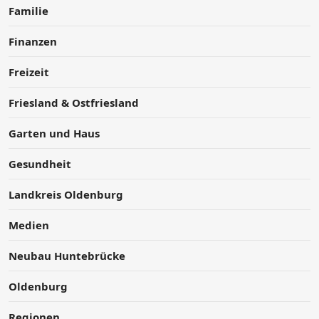
Familie
Finanzen
Freizeit
Friesland & Ostfriesland
Garten und Haus
Gesundheit
Landkreis Oldenburg
Medien
Neubau Huntebrücke
Oldenburg
Regionen