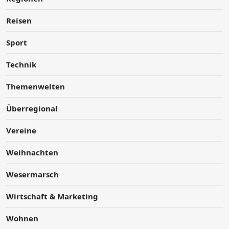
Reisen
Sport
Technik
Themenwelten
Überregional
Vereine
Weihnachten
Wesermarsch
Wirtschaft & Marketing
Wohnen