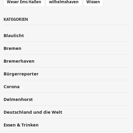
Weser Ems Hallen
wilhelmshaven
Wissen
KATEGORIEN
Blaulicht
Bremen
Bremerhaven
Bürgerreporter
Corona
Delmenhorst
Deutschland und die Welt
Essen & Trinken