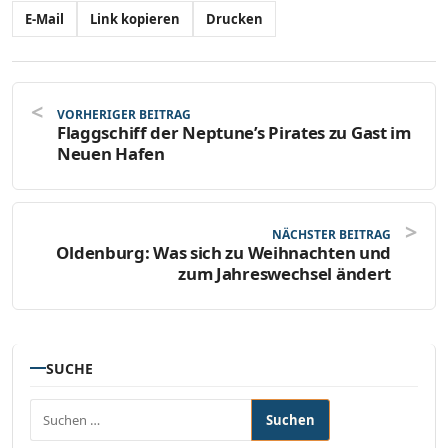
E-Mail
Link kopieren
Drucken
VORHERIGER BEITRAG
Flaggschiff der Neptune’s Pirates zu Gast im
Neuen Hafen
NÄCHSTER BEITRAG
Oldenburg: Was sich zu Weihnachten und
zum Jahreswechsel ändert
SUCHE
Suchen nach: