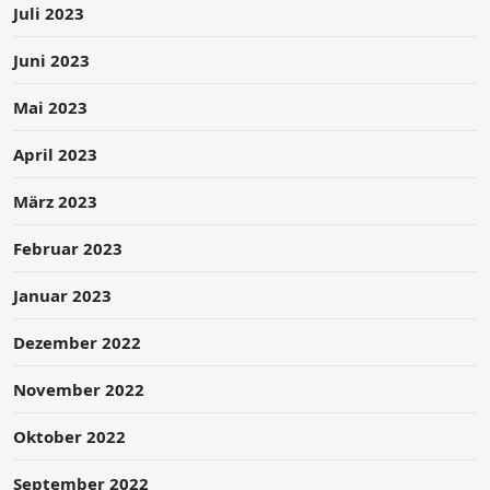
Juli 2023
Juni 2023
Mai 2023
April 2023
März 2023
Februar 2023
Januar 2023
Dezember 2022
November 2022
Oktober 2022
September 2022