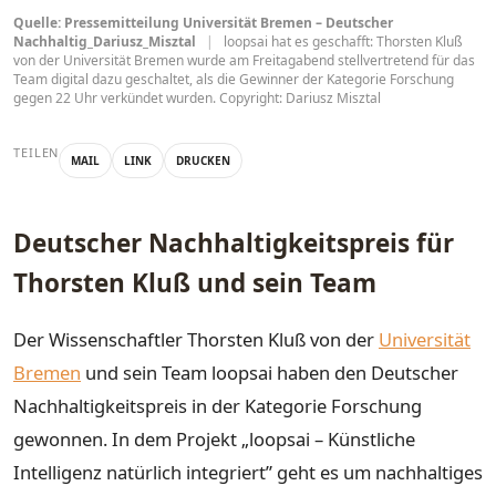
Quelle: Pressemitteilung Universität Bremen – Deutscher
Nachhaltig_Dariusz_Misztal
|
loopsai hat es geschafft: Thorsten Kluß
von der Universität Bremen wurde am Freitagabend stellvertretend für das
Team digital dazu geschaltet, als die Gewinner der Kategorie Forschung
gegen 22 Uhr verkündet wurden. Copyright: Dariusz Misztal
TEILEN
MAIL
LINK
DRUCKEN
Deutscher Nachhaltigkeitspreis für
Thorsten Kluß und sein Team
Der Wissenschaftler Thorsten Kluß von der
Universität
Bremen
und sein Team loopsai haben den Deutscher
Nachhaltigkeitspreis in der Kategorie Forschung
gewonnen. In dem Projekt „loopsai – Künstliche
Intelligenz natürlich integriert” geht es um nachhaltiges