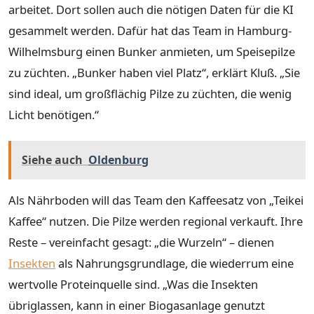
arbeitet. Dort sollen auch die nötigen Daten für die KI
gesammelt werden. Dafür hat das Team in Hamburg-
Wilhelmsburg einen Bunker anmieten, um Speisepilze
zu züchten. „Bunker haben viel Platz“, erklärt Kluß. „Sie
sind ideal, um großflächig Pilze zu züchten, die wenig
Licht benötigen.“
Siehe auch
Oldenburg
Als Nährboden will das Team den Kaffeesatz von „Teikei
Kaffee“ nutzen. Die Pilze werden regional verkauft. Ihre
Reste – vereinfacht gesagt: „die Wurzeln“ – dienen
Insekten
als Nahrungsgrundlage, die wiederrum eine
wertvolle Proteinquelle sind. „Was die Insekten
übriglassen, kann in einer Biogasanlage genutzt