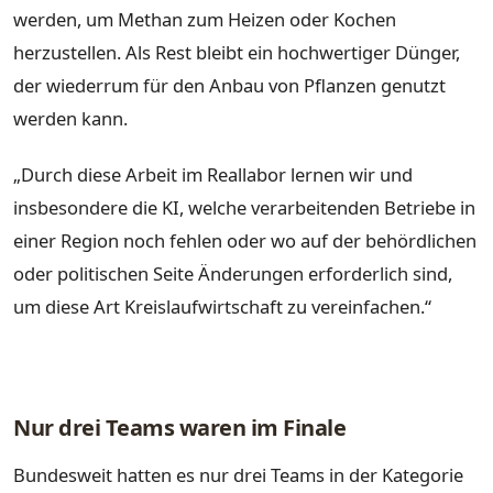
werden, um Methan zum Heizen oder Kochen
herzustellen. Als Rest bleibt ein hochwertiger Dünger,
der wiederrum für den Anbau von Pflanzen genutzt
werden kann.
„Durch diese Arbeit im Reallabor lernen wir und
insbesondere die KI, welche verarbeitenden Betriebe in
einer Region noch fehlen oder wo auf der behördlichen
oder politischen Seite Änderungen erforderlich sind,
um diese Art Kreislaufwirtschaft zu vereinfachen.“
Nur drei Teams waren im Finale
Bundesweit hatten es nur drei Teams in der Kategorie