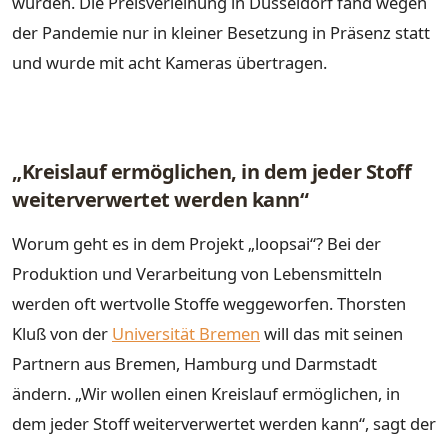
wurden. Die Preisverleihung in Düsseldorf fand wegen
der Pandemie nur in kleiner Besetzung in Präsenz statt
und wurde mit acht Kameras übertragen.
„Kreislauf ermöglichen, in dem jeder Stoff
weiterverwertet werden kann“
Worum geht es in dem Projekt „loopsai“? Bei der
Produktion und Verarbeitung von Lebensmitteln
werden oft wertvolle Stoffe weggeworfen. Thorsten
Kluß von der
Universität Bremen
will das mit seinen
Partnern aus Bremen, Hamburg und Darmstadt
ändern. „Wir wollen einen Kreislauf ermöglichen, in
dem jeder Stoff weiterverwertet werden kann“, sagt der