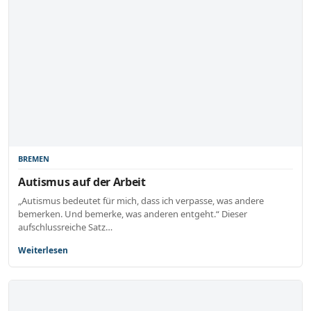
BREMEN
Autismus auf der Arbeit
„Autismus bedeutet für mich, dass ich verpasse, was andere
bemerken. Und bemerke, was anderen entgeht.“ Dieser
aufschlussreiche Satz…
Weiterlesen