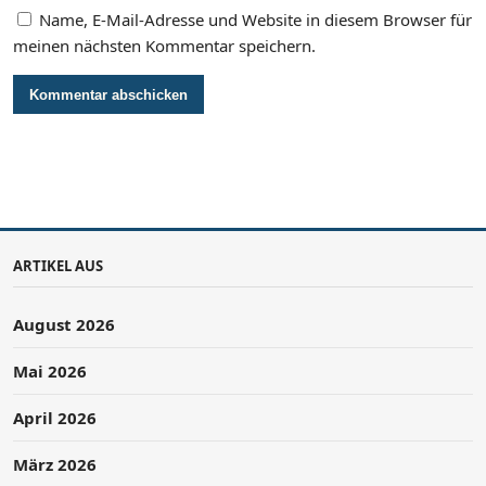
Name, E-Mail-Adresse und Website in diesem Browser für
meinen nächsten Kommentar speichern.
ARTIKEL AUS
August 2026
Mai 2026
April 2026
März 2026