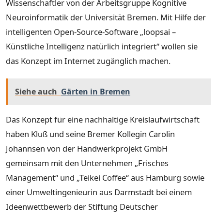
Wissenschaftler von der Arbeitsgruppe Kognitive
Neuroinformatik der Universität Bremen. Mit Hilfe der
intelligenten Open-Source-Software „loopsai –
Künstliche Intelligenz natürlich integriert“ wollen sie
das Konzept im Internet zugänglich machen.
Siehe auch
Gärten in Bremen
Das Konzept für eine nachhaltige Kreislaufwirtschaft
haben Kluß und seine Bremer Kollegin Carolin
Johannsen von der Handwerkprojekt GmbH
gemeinsam mit den Unternehmen „Frisches
Management“ und „Teikei Coffee“ aus Hamburg sowie
einer Umweltingenieurin aus Darmstadt bei einem
Ideenwettbewerb der Stiftung Deutscher