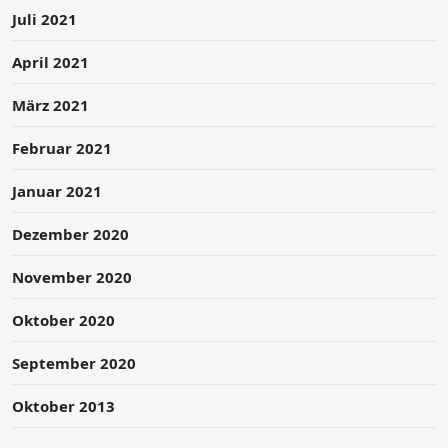
Juli 2021
April 2021
März 2021
Februar 2021
Januar 2021
Dezember 2020
November 2020
Oktober 2020
September 2020
Oktober 2013