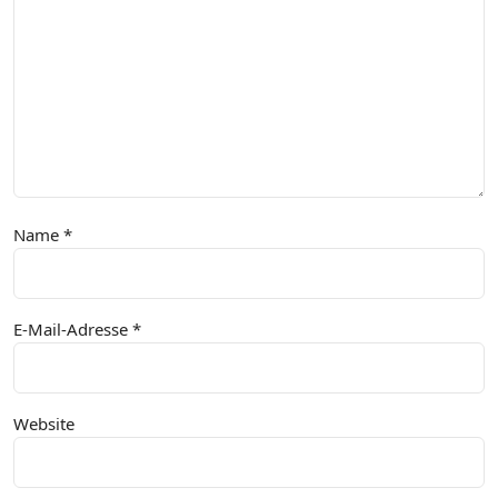
Name
*
E-Mail-Adresse
*
Website