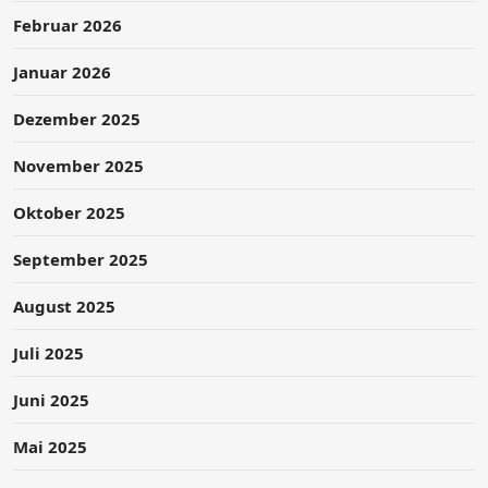
Februar 2026
Januar 2026
Dezember 2025
November 2025
Oktober 2025
September 2025
August 2025
Juli 2025
Juni 2025
Mai 2025