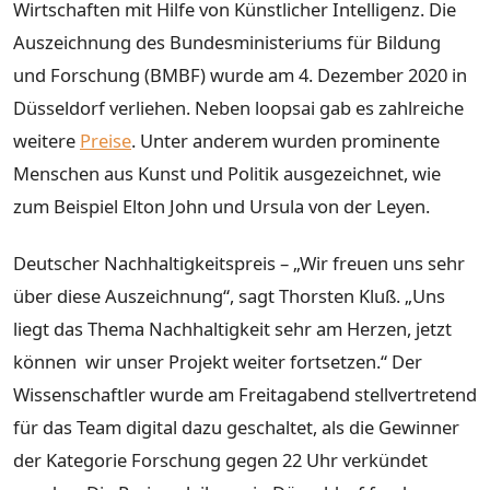
Wirtschaften mit Hilfe von Künstlicher Intelligenz. Die
Auszeichnung des Bundesministeriums für Bildung
und Forschung (BMBF) wurde am 4. Dezember 2020 in
Düsseldorf verliehen. Neben loopsai gab es zahlreiche
weitere
Preise
. Unter anderem wurden prominente
Menschen aus Kunst und Politik ausgezeichnet, wie
zum Beispiel Elton John und Ursula von der Leyen.
Deutscher Nachhaltigkeitspreis – „Wir freuen uns sehr
über diese Auszeichnung“, sagt Thorsten Kluß. „Uns
liegt das Thema Nachhaltigkeit sehr am Herzen, jetzt
können wir unser Projekt weiter fortsetzen.“ Der
Wissenschaftler wurde am Freitagabend stellvertretend
für das Team digital dazu geschaltet, als die Gewinner
der Kategorie Forschung gegen 22 Uhr verkündet