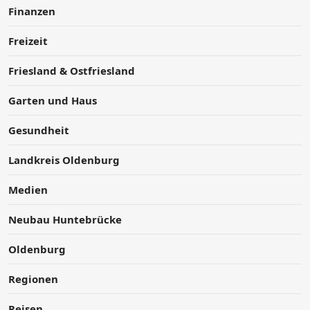
Finanzen
Freizeit
Friesland & Ostfriesland
Garten und Haus
Gesundheit
Landkreis Oldenburg
Medien
Neubau Huntebrücke
Oldenburg
Regionen
Reisen