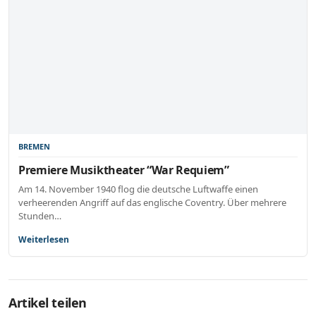
BREMEN
Premiere Musiktheater “War Requiem”
Am 14. November 1940 flog die deutsche Luftwaffe einen
verheerenden Angriff auf das englische Coventry. Über mehrere
Stunden…
Weiterlesen
Artikel teilen