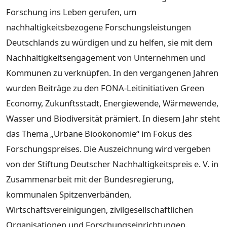
Forschung ins Leben gerufen, um
nachhaltigkeitsbezogene Forschungsleistungen
Deutschlands zu würdigen und zu helfen, sie mit dem
Nachhaltigkeitsengagement von Unternehmen und
Kommunen zu verknüpfen. In den vergangenen Jahren
wurden Beiträge zu den FONA-Leitinitiativen Green
Economy, Zukunftsstadt, Energiewende, Wärmewende,
Wasser und Biodiversität prämiert. In diesem Jahr steht
das Thema „Urbane Bioökonomie“ im Fokus des
Forschungspreises. Die Auszeichnung wird vergeben
von der Stiftung Deutscher Nachhaltigkeitspreis e. V. in
Zusammenarbeit mit der Bundesregierung,
kommunalen Spitzenverbänden,
Wirtschaftsvereinigungen, zivilgesellschaftlichen
Organisationen und Forschungseinrichtungen.