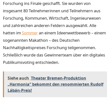
Forschung ins Finale geschafft. Sie wurden von
insgesamt 80 Teilnehmerinnen und Teilnehmern aus
Forschung, Kommunen, Wirtschaft, Ingenieurwesen
und zahlreichen anderen Feldern ausgewählt. Alle
hatten im
Sommer
an einem Ideenwettbewerb – einem
sogenannten Makathon – des Deutschen
Nachhaltigkeitspreises Forschung teilgenommen.
Schließlich wurde das Gewinnerteam über ein digitales
Publikumsvoting entschieden.
Siehe auch
Theater Bremen-Produktion
„Harmonia“ bekommt den renommierten Rudolf
Lábán-Preis!