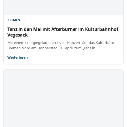
BREMEN
Tanz in den Mai mit Afterburner im Kulturbahnhof
Vegesack
Mit einem energiegeladenen Live – Konzert lädt das Kulturbüro
Bremen Nord am Donnerstag, 30. April, zum „Tanz in…
Weiterlesen