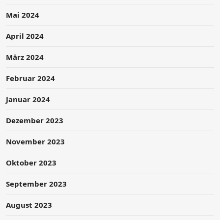
Mai 2024
April 2024
März 2024
Februar 2024
Januar 2024
Dezember 2023
November 2023
Oktober 2023
September 2023
August 2023