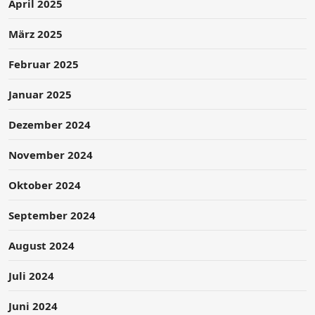
April 2025
März 2025
Februar 2025
Januar 2025
Dezember 2024
November 2024
Oktober 2024
September 2024
August 2024
Juli 2024
Juni 2024