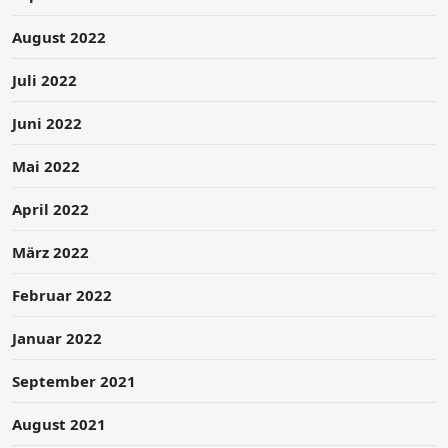
August 2022
Juli 2022
Juni 2022
Mai 2022
April 2022
März 2022
Februar 2022
Januar 2022
September 2021
August 2021