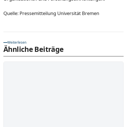
Quelle: Pressemitteilung Universität Bremen
Weiterlesen
Ähnliche Beiträge