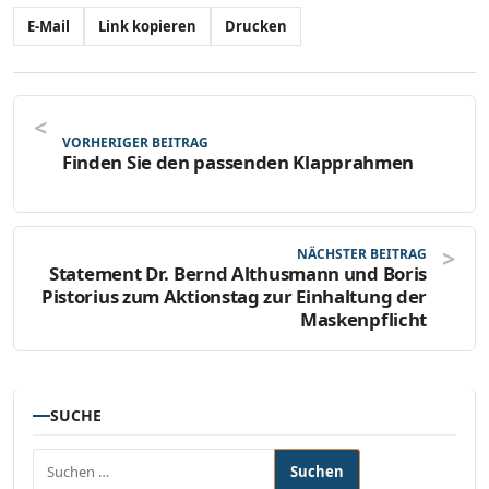
E-Mail
Link kopieren
Drucken
VORHERIGER BEITRAG
Finden Sie den passenden Klapprahmen
NÄCHSTER BEITRAG
Statement Dr. Bernd Althusmann und Boris
Pistorius zum Aktionstag zur Einhaltung der
Maskenpflicht
SUCHE
Suchen nach: