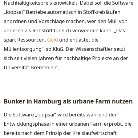
Nachhaltigkeitspreis entwickelt. Dabei soll die Software
„loopsai“ Betriebe automatisch in Stoffkreisläufen
anordnen und Vorschläge machen, wer den Müll von
anderen als Rohstoff für sich verwenden kann. „Das
spart Ressourcen,
Geld
und entlastet die
Müllentsorgung“, so Kluß. Der Wissenschaftler setzt
sich seit vielen Jahren für nachhaltige Projekte an der
Universität Bremen ein.
Bunker in Hamburg als urbane Farm nutzen
Die Software „loopsai“ wird bereits während der
Entwicklungsphase in einer urbanen Farm erprobt, die
bereits nach dem Prinzip der Kreislaufwirtschaft