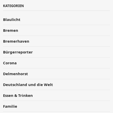
KATEGORIEN
Blaulicht
Bremen
Bremerhaven
Bürgerreporter
Corona
Delmenhorst
Deutschland und die Welt
Essen & Trinken
Familie