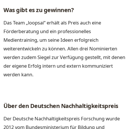
Was gibt es zu gewinnen?
Das Team „loopsai“ erhält als Preis auch eine
Förderberatung und ein professionelles
Medientraining, um seine Ideen erfolgreich
weiterentwickeln zu können. Allen drei Nominierten
werden zudem Siegel zur Verfügung gestellt, mit denen
der eigene Erfolg intern und extern kommuniziert
werden kann.
Über den Deutschen Nachhaltigkeitspreis
Der Deutsche Nachhaltigkeitspreis Forschung wurde
2012 vom Bundesministerium für Bildung und