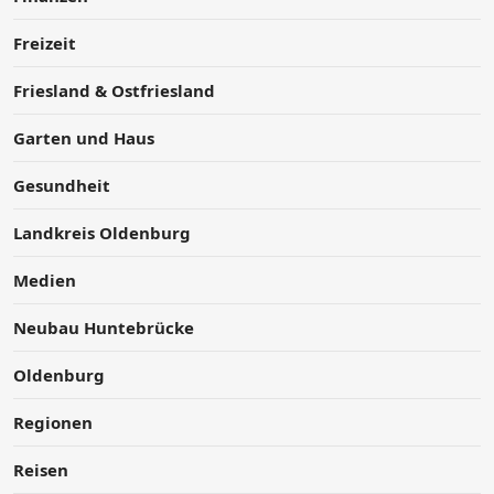
Freizeit
Friesland & Ostfriesland
Garten und Haus
Gesundheit
Landkreis Oldenburg
Medien
Neubau Huntebrücke
Oldenburg
Regionen
Reisen