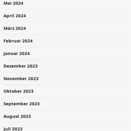
Mai 2024
April 2024
März 2024
Februar 2024
Januar 2024
Dezember 2023
November 2023
Oktober 2023
September 2023
August 2023
Juli 2023