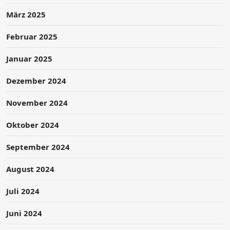
März 2025
Februar 2025
Januar 2025
Dezember 2024
November 2024
Oktober 2024
September 2024
August 2024
Juli 2024
Juni 2024