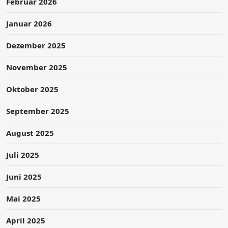
Februar 2026
Januar 2026
Dezember 2025
November 2025
Oktober 2025
September 2025
August 2025
Juli 2025
Juni 2025
Mai 2025
April 2025