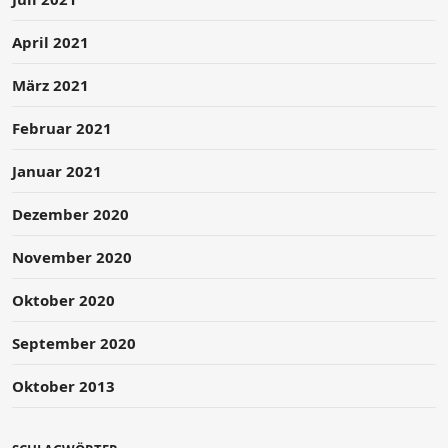
April 2021
März 2021
Februar 2021
Januar 2021
Dezember 2020
November 2020
Oktober 2020
September 2020
Oktober 2013