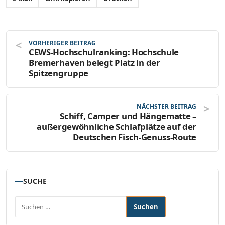
VORHERIGER BEITRAG
CEWS-Hochschulranking: Hochschule
Bremerhaven belegt Platz in der
Spitzengruppe
NÄCHSTER BEITRAG
Schiff, Camper und Hängematte –
außergewöhnliche Schlafplätze auf der
Deutschen Fisch-Genuss-Route
SUCHE
Suchen nach: