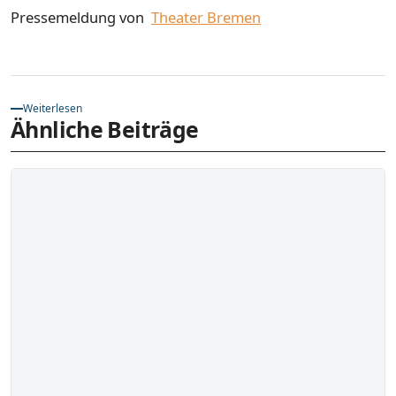
Pressemeldung von
Theater Bremen
Weiterlesen
Ähnliche Beiträge