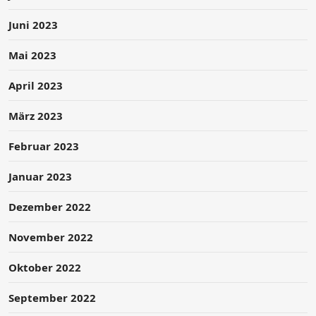
Juni 2023
Mai 2023
April 2023
März 2023
Februar 2023
Januar 2023
Dezember 2022
November 2022
Oktober 2022
September 2022