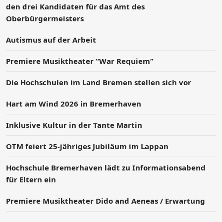
den drei Kandidaten für das Amt des
Oberbürgermeisters
Autismus auf der Arbeit
Premiere Musiktheater “War Requiem”
Die Hochschulen im Land Bremen stellen sich vor
Hart am Wind 2026 in Bremerhaven
Inklusive Kultur in der Tante Martin
OTM feiert 25-jähriges Jubiläum im Lappan
Hochschule Bremerhaven lädt zu Informationsabend
für Eltern ein
Premiere Musiktheater Dido and Aeneas / Erwartung