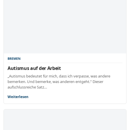
BREMEN
Autismus auf der Arbeit
„Autismus bedeutet für mich, dass ich verpasse, was andere
bemerken. Und bemerke, was anderen entgeht.“ Dieser
aufschlussreiche Satz…
Weiterlesen