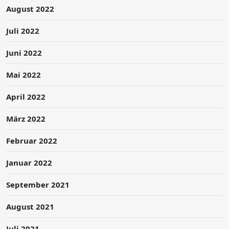
August 2022
Juli 2022
Juni 2022
Mai 2022
April 2022
März 2022
Februar 2022
Januar 2022
September 2021
August 2021
Juli 2021