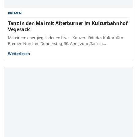
BREMEN
Tanz in den Mai mit Afterburner im Kulturbahnhof
Vegesack
Mit einem energiegeladenen Live – Konzert lädt das Kulturbüro
Bremen Nord am Donnerstag, 30. April, zum „Tanz in…
Weiterlesen