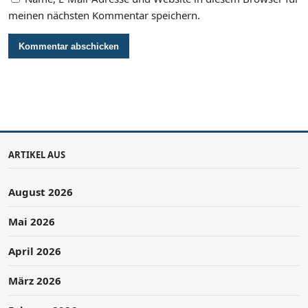
meinen nächsten Kommentar speichern.
ARTIKEL AUS
August 2026
Mai 2026
April 2026
März 2026