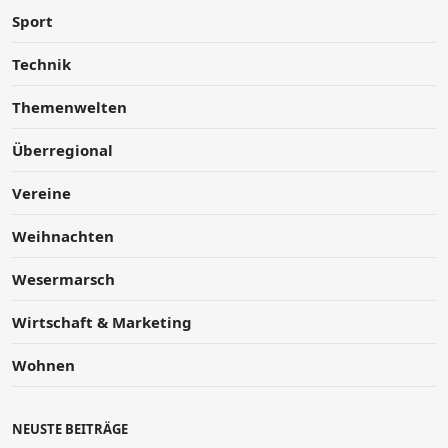
Sport
Technik
Themenwelten
Überregional
Vereine
Weihnachten
Wesermarsch
Wirtschaft & Marketing
Wohnen
NEUSTE BEITRÄGE