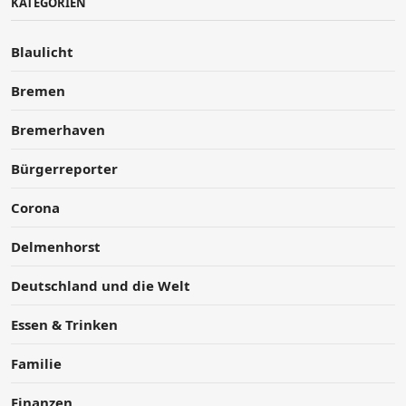
KATEGORIEN
Blaulicht
Bremen
Bremerhaven
Bürgerreporter
Corona
Delmenhorst
Deutschland und die Welt
Essen & Trinken
Familie
Finanzen