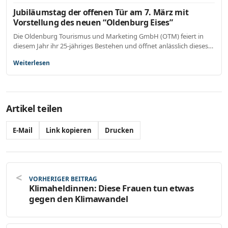
Jubiläumstag der offenen Tür am 7. März mit
Vorstellung des neuen “Oldenburg Eises”
Die Oldenburg Tourismus und Marketing GmbH (OTM) feiert in
diesem Jahr ihr 25-jähriges Bestehen und öffnet anlässlich dieses…
Weiterlesen
Artikel teilen
E-Mail
Link kopieren
Drucken
VORHERIGER BEITRAG
Klimaheldinnen: Diese Frauen tun etwas
gegen den Klimawandel