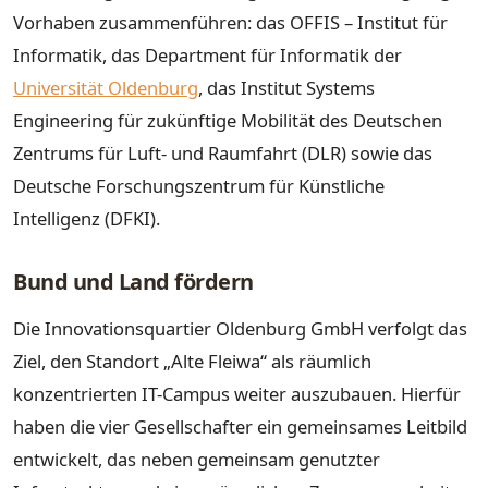
Vorhaben zusammenführen: das OFFIS – Institut für
Informatik, das Department für Informatik der
Universität Oldenburg
, das Institut Systems
Engineering für zukünftige Mobilität des Deutschen
Zentrums für Luft- und Raumfahrt (DLR) sowie das
Deutsche Forschungszentrum für Künstliche
Intelligenz (DFKI).
Bund und Land fördern
Die Innovationsquartier Oldenburg GmbH verfolgt das
Ziel, den Standort „Alte Fleiwa“ als räumlich
konzentrierten IT-Campus weiter auszubauen. Hierfür
haben die vier Gesellschafter ein gemeinsames Leitbild
entwickelt, das neben gemeinsam genutzter