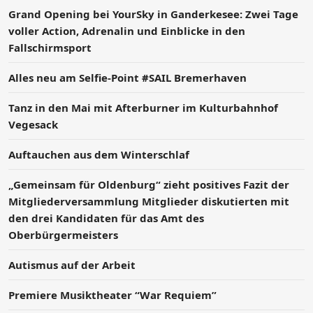
Grand Opening bei YourSky in Ganderkesee: Zwei Tage
voller Action, Adrenalin und Einblicke in den
Fallschirmsport
Alles neu am Selfie-Point #SAIL Bremerhaven
Tanz in den Mai mit Afterburner im Kulturbahnhof
Vegesack
Auftauchen aus dem Winterschlaf
„Gemeinsam für Oldenburg“ zieht positives Fazit der
Mitgliederversammlung Mitglieder diskutierten mit
den drei Kandidaten für das Amt des
Oberbürgermeisters
Autismus auf der Arbeit
Premiere Musiktheater “War Requiem”