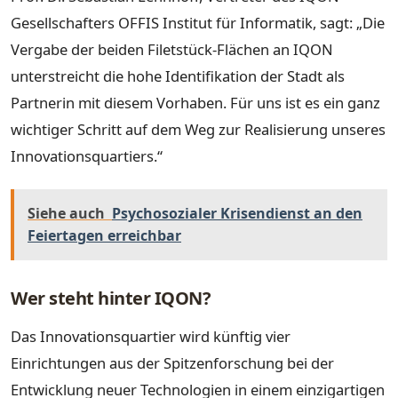
Gesellschafters OFFIS Institut für Informatik, sagt: „Die
Vergabe der beiden Filetstück-Flächen an IQON
unterstreicht die hohe Identifikation der Stadt als
Partnerin mit diesem Vorhaben. Für uns ist es ein ganz
wichtiger Schritt auf dem Weg zur Realisierung unseres
Innovationsquartiers.“
Siehe auch
Psychosozialer Krisendienst an den
Feiertagen erreichbar
Wer steht hinter IQON?
Das Innovationsquartier wird künftig vier
Einrichtungen aus der Spitzenforschung bei der
Entwicklung neuer Technologien in einem einzigartigen