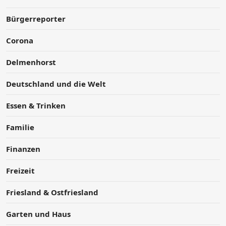
Bürgerreporter
Corona
Delmenhorst
Deutschland und die Welt
Essen & Trinken
Familie
Finanzen
Freizeit
Friesland & Ostfriesland
Garten und Haus