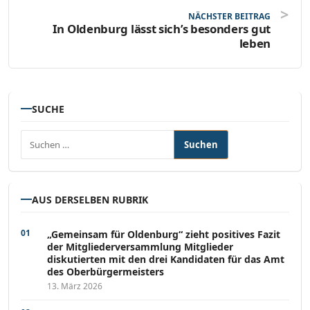
NÄCHSTER BEITRAG
In Oldenburg lässt sich’s besonders gut
leben
SUCHE
Suchen nach:
AUS DERSELBEN RUBRIK
„Gemeinsam für Oldenburg“ zieht positives Fazit
der Mitgliederversammlung Mitglieder
diskutierten mit den drei Kandidaten für das Amt
des Oberbürgermeisters
13. März 2026