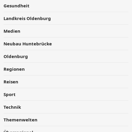
Gesundheit
Landkreis Oldenburg
Medien
Neubau Huntebrücke
Oldenburg
Regionen
Reisen
Sport
Technik
Themenwelten