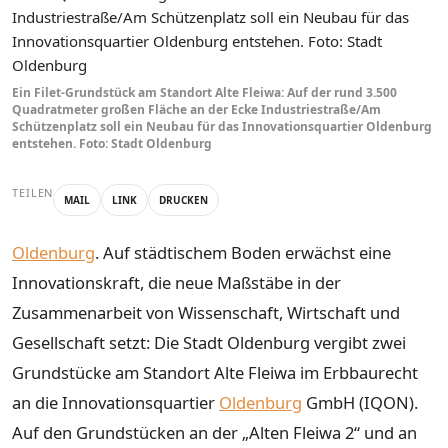
Ein Filet-Grundstück am Standort Alte Fleiwa: Auf der rund 3.500
Quadratmeter großen Fläche an der Ecke Industriestraße/Am
Schützenplatz soll ein Neubau für das Innovationsquartier Oldenburg
entstehen. Foto: Stadt Oldenburg
TEILEN
MAIL
LINK
DRUCKEN
Oldenburg
. Auf städtischem Boden erwächst eine
Innovationskraft, die neue Maßstäbe in der
Zusammenarbeit von Wissenschaft, Wirtschaft und
Gesellschaft setzt: Die Stadt Oldenburg vergibt zwei
Grundstücke am Standort Alte Fleiwa im Erbbaurecht
an die Innovationsquartier
Oldenburg
GmbH (IQON).
Auf den Grundstücken an der „Alten Fleiwa 2“ und an