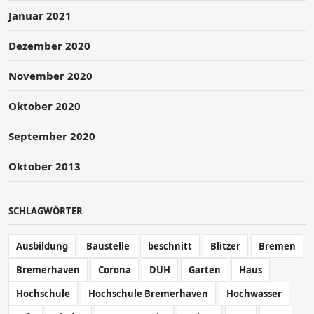
Januar 2021
Dezember 2020
November 2020
Oktober 2020
September 2020
Oktober 2013
SCHLAGWÖRTER
Ausbildung
Baustelle
beschnitt
Blitzer
Bremen
Bremerhaven
Corona
DUH
Garten
Haus
Hochschule
Hochschule Bremerhaven
Hochwasser