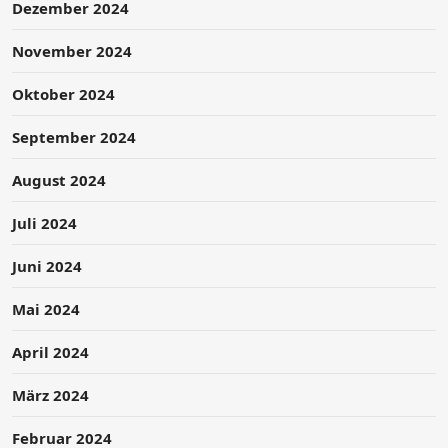
Dezember 2024
November 2024
Oktober 2024
September 2024
August 2024
Juli 2024
Juni 2024
Mai 2024
April 2024
März 2024
Februar 2024