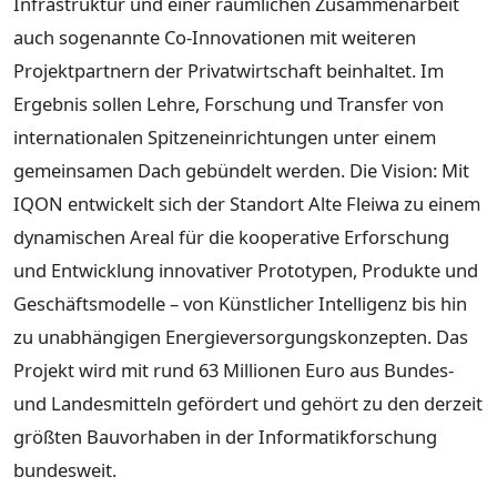
Infrastruktur und einer räumlichen Zusammenarbeit
auch sogenannte Co-Innovationen mit weiteren
Projektpartnern der Privatwirtschaft beinhaltet. Im
Ergebnis sollen Lehre, Forschung und Transfer von
internationalen Spitzeneinrichtungen unter einem
gemeinsamen Dach gebündelt werden. Die Vision: Mit
IQON entwickelt sich der Standort Alte Fleiwa zu einem
dynamischen Areal für die kooperative Erforschung
und Entwicklung innovativer Prototypen, Produkte und
Geschäftsmodelle – von Künstlicher Intelligenz bis hin
zu unabhängigen Energieversorgungskonzepten. Das
Projekt wird mit rund 63 Millionen Euro aus Bundes-
und Landesmitteln gefördert und gehört zu den derzeit
größten Bauvorhaben in der Informatikforschung
bundesweit.