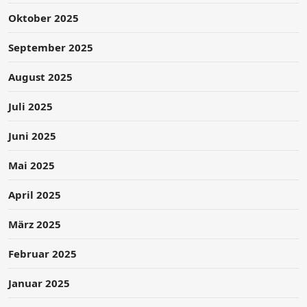
Oktober 2025
September 2025
August 2025
Juli 2025
Juni 2025
Mai 2025
April 2025
März 2025
Februar 2025
Januar 2025