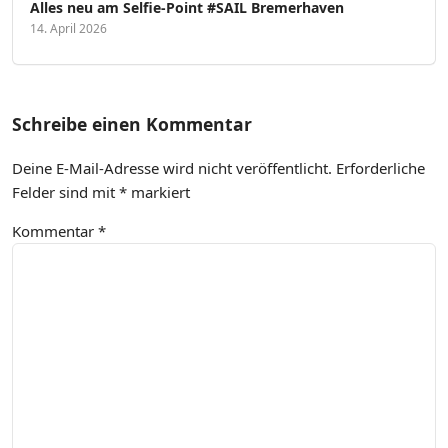
Alles neu am Selfie-Point #SAIL Bremerhaven
14. April 2026
Schreibe einen Kommentar
Deine E-Mail-Adresse wird nicht veröffentlicht.
Erforderliche
Felder sind mit
*
markiert
Kommentar
*