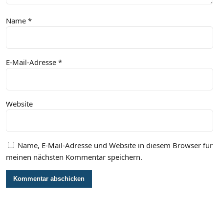
Name
*
E-Mail-Adresse
*
Website
Name, E-Mail-Adresse und Website in diesem Browser für
meinen nächsten Kommentar speichern.