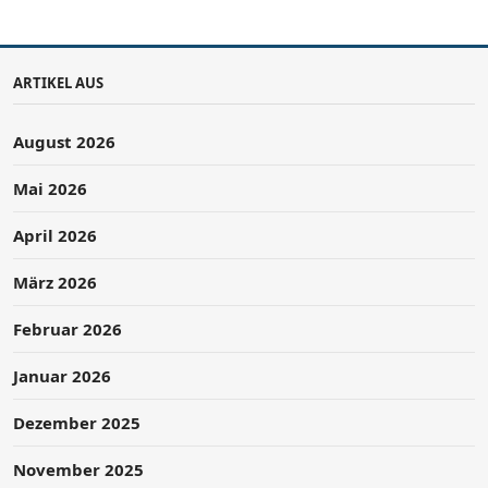
ARTIKEL AUS
August 2026
Mai 2026
April 2026
März 2026
Februar 2026
Januar 2026
Dezember 2025
November 2025