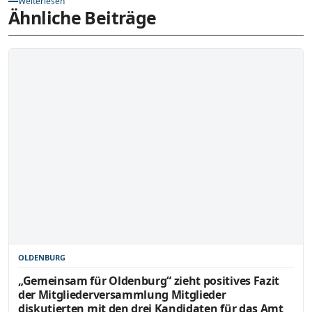
Weiterlesen
Ähnliche Beiträge
OLDENBURG
„Gemeinsam für Oldenburg“ zieht positives Fazit
der Mitgliederversammlung Mitglieder
diskutierten mit den drei Kandidaten für das Amt