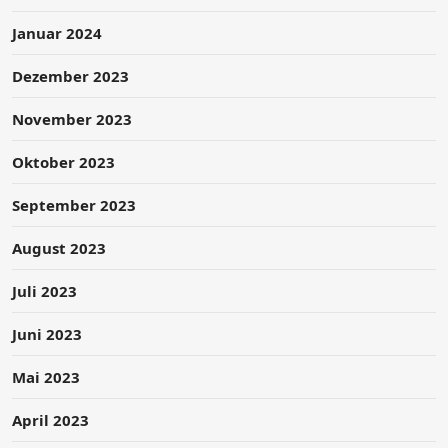
Januar 2024
Dezember 2023
November 2023
Oktober 2023
September 2023
August 2023
Juli 2023
Juni 2023
Mai 2023
April 2023