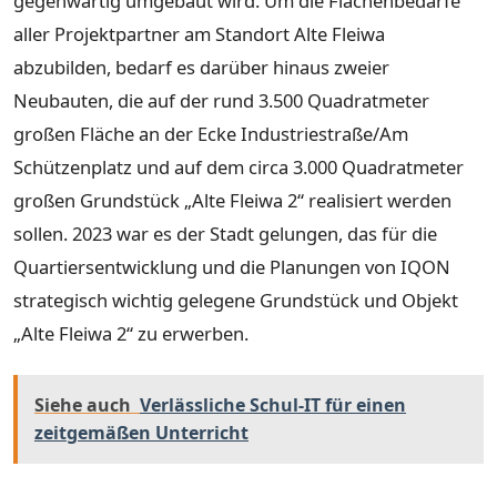
gegenwärtig umgebaut wird. Um die Flächenbedarfe
aller Projektpartner am Standort Alte Fleiwa
abzubilden, bedarf es darüber hinaus zweier
Neubauten, die auf der rund 3.500 Quadratmeter
großen Fläche an der Ecke Industriestraße/Am
Schützenplatz und auf dem circa 3.000 Quadratmeter
großen Grundstück „Alte Fleiwa 2“ realisiert werden
sollen. 2023 war es der Stadt gelungen, das für die
Quartiersentwicklung und die Planungen von IQON
strategisch wichtig gelegene Grundstück und Objekt
„Alte Fleiwa 2“ zu erwerben.
Siehe auch
Verlässliche Schul-IT für einen
zeitgemäßen Unterricht