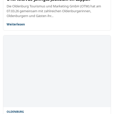
Die Oldenburg Tourismus und Marketing GmbH (OTM) hat am
07.03.26 gemeinsam mit zahlreichen Oldenburgerinnen,
Oldenburgern und Gästen ihr…
Weiterlesen
OLDENBURG