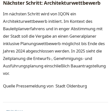
Nächster Schritt: Architekturwettbewerb
Im nächsten Schritt wird von IQON ein
Architekturwettbewerb initiiert. Im Kontext des
Bauleitplanverfahrens und in enger Abstimmung mit
der Stadt soll die Vergabe an einen Generalplaner
inklusive Planungswettbewerb möglichst bis Ende des
Jahres 2024 abgeschlossen werden. In 2025 sieht die
Zeitplanung die Entwurfs-, Genehmigungs- und
Ausführungsplanung einschließlich Bauantragstellung
vor.
Quelle Pressemeldung von Stadt Oldenburg