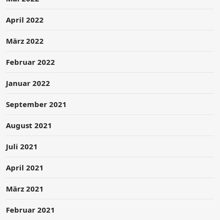
April 2022
März 2022
Februar 2022
Januar 2022
September 2021
August 2021
Juli 2021
April 2021
März 2021
Februar 2021