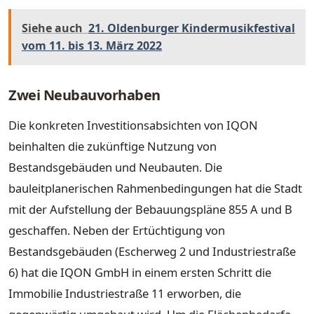
Siehe auch
21. Oldenburger Kindermusikfestival
vom 11. bis 13. März 2022
Zwei Neubauvorhaben
Die konkreten Investitionsabsichten von IQON
beinhalten die zukünftige Nutzung von
Bestandsgebäuden und Neubauten. Die
bauleitplanerischen Rahmenbedingungen hat die Stadt
mit der Aufstellung der Bebauungspläne 855 A und B
geschaffen. Neben der Ertüchtigung von
Bestandsgebäuden (Escherweg 2 und Industriestraße
6) hat die IQON GmbH in einem ersten Schritt die
Immobilie Industriestraße 11 erworben, die