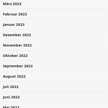
März 2023
Februar 2023
Januar 2023
Dezember 2022
November 2022
Oktober 2022
September 2022
August 2022
Juli 2022
Juni 2022
Mai 2022