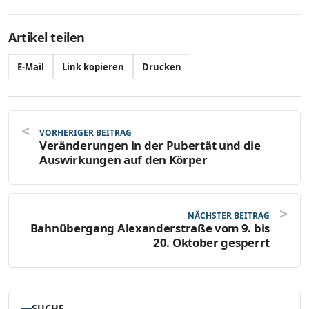
Artikel teilen
E-Mail
Link kopieren
Drucken
VORHERIGER BEITRAG
Veränderungen in der Pubertät und die
Auswirkungen auf den Körper
NÄCHSTER BEITRAG
Bahnübergang Alexanderstraße vom 9. bis
20. Oktober gesperrt
SUCHE