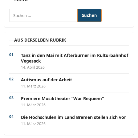
Suchen nach:
AUS DERSELBEN RUBRIK
Tanz in den Mai mit Afterburner im Kulturbahnhof
Vegesack
14. April 2026
Autismus auf der Arbeit
11. März 2026
Premiere Musiktheater “War Requiem”
11. März 2026
Die Hochschulen im Land Bremen stellen sich vor
11. März 2026