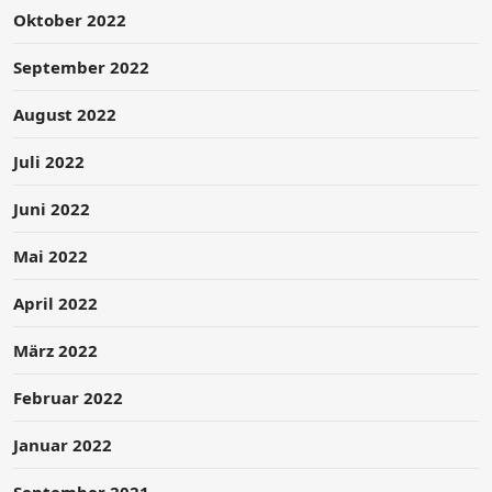
Oktober 2022
September 2022
August 2022
Juli 2022
Juni 2022
Mai 2022
April 2022
März 2022
Februar 2022
Januar 2022
September 2021