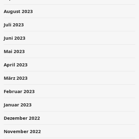
August 2023
Juli 2023
Juni 2023
Mai 2023
April 2023
März 2023
Februar 2023
Januar 2023
Dezember 2022
November 2022