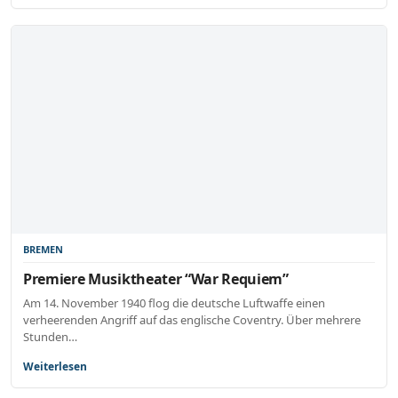
BREMEN
Premiere Musiktheater “War Requiem”
Am 14. November 1940 flog die deutsche Luftwaffe einen
verheerenden Angriff auf das englische Coventry. Über mehrere
Stunden…
Weiterlesen