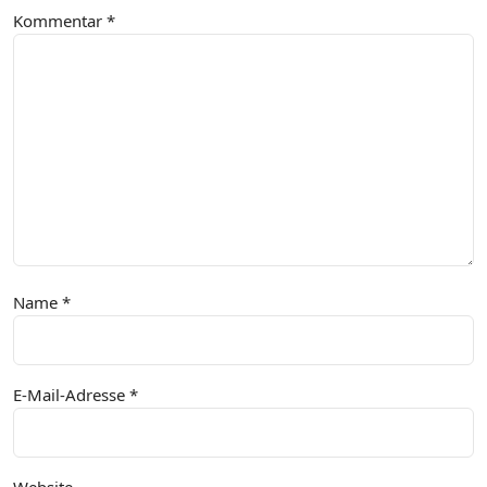
Kommentar
*
Name
*
E-Mail-Adresse
*
Website