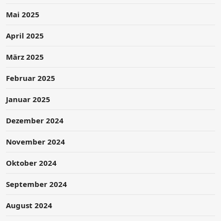
Mai 2025
April 2025
März 2025
Februar 2025
Januar 2025
Dezember 2024
November 2024
Oktober 2024
September 2024
August 2024