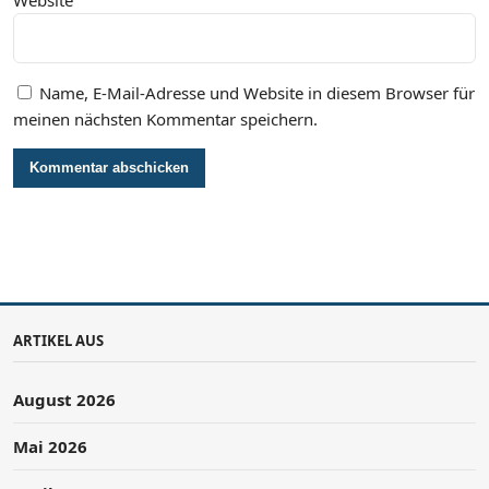
Name, E-Mail-Adresse und Website in diesem Browser für
meinen nächsten Kommentar speichern.
ARTIKEL AUS
August 2026
Mai 2026