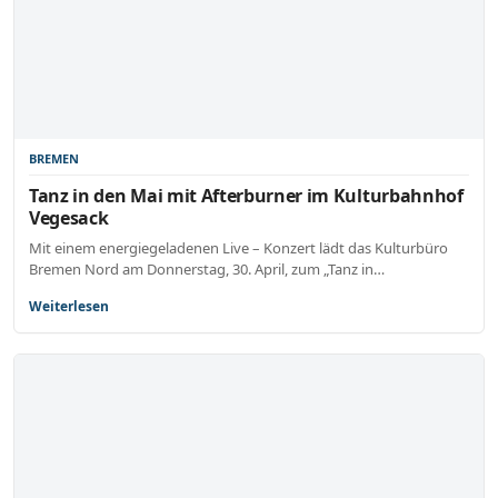
BREMEN
Tanz in den Mai mit Afterburner im Kulturbahnhof
Vegesack
Mit einem energiegeladenen Live – Konzert lädt das Kulturbüro
Bremen Nord am Donnerstag, 30. April, zum „Tanz in…
Weiterlesen