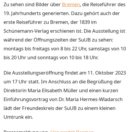
Zu sehen sind Bilder über
Bremen
, die Reiseführer des
19. Jahrhunderts generierten. Dazu gehört auch der
erste Reiseführer zu Bremen, der 1839 im
Schünemann-Verlag erschienen ist. Die Ausstellung ist
während der Öffnungszeiten der SuUB zu sehen:
montags bis freitags von 8 bis 22 Uhr, samstags von 10
bis 20 Uhr und sonntags von 10 bis 18 Uhr.
Die Ausstellungseröffnung findet am 11. Oktober 2023
um 17 Uhr statt. Im Anschluss an die Begrüßung der
Direktorin Maria Elisabeth Müller und einen kurzen
Einführungsvortrag von Dr. Maria Hermes-Wladarsch
lädt der Freundeskreis der SuUB zu einem kleinen
Umtrunk ein.