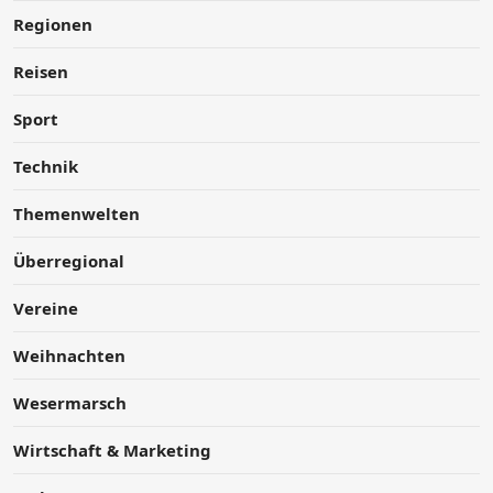
Regionen
Reisen
Sport
Technik
Themenwelten
Überregional
Vereine
Weihnachten
Wesermarsch
Wirtschaft & Marketing