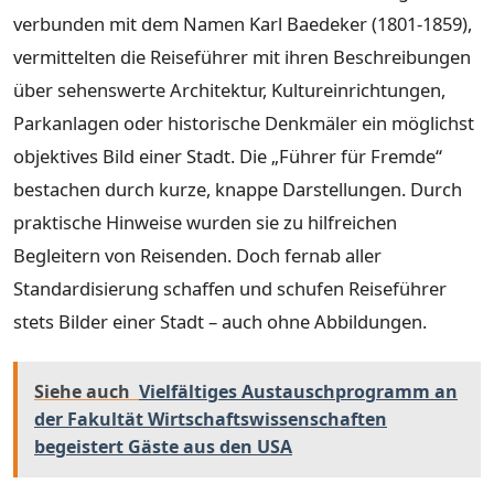
verbunden mit dem Namen Karl Baedeker (1801-1859),
vermittelten die Reiseführer mit ihren Beschreibungen
über sehenswerte Architektur, Kultureinrichtungen,
Parkanlagen oder historische Denkmäler ein möglichst
objektives Bild einer Stadt. Die „Führer für Fremde“
bestachen durch kurze, knappe Darstellungen. Durch
praktische Hinweise wurden sie zu hilfreichen
Begleitern von Reisenden. Doch fernab aller
Standardisierung schaffen und schufen Reiseführer
stets Bilder einer Stadt – auch ohne Abbildungen.
Siehe auch
Vielfältiges Austauschprogramm an
der Fakultät Wirtschaftswissenschaften
begeistert Gäste aus den USA