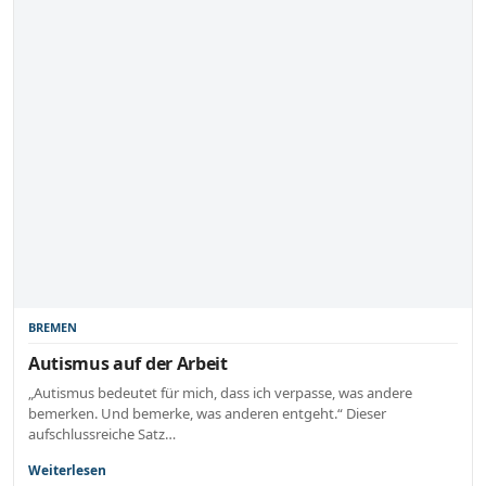
BREMEN
Autismus auf der Arbeit
„Autismus bedeutet für mich, dass ich verpasse, was andere
bemerken. Und bemerke, was anderen entgeht.“ Dieser
aufschlussreiche Satz…
Weiterlesen