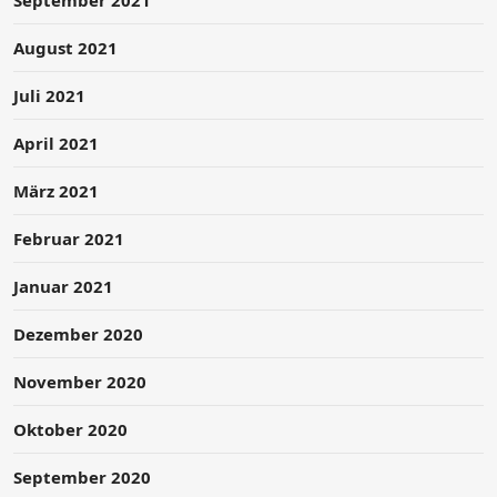
August 2021
Juli 2021
April 2021
März 2021
Februar 2021
Januar 2021
Dezember 2020
November 2020
Oktober 2020
September 2020