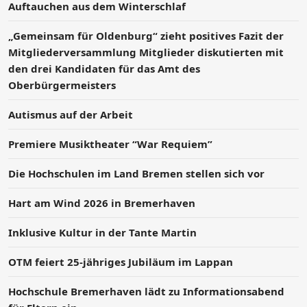
Auftauchen aus dem Winterschlaf
„Gemeinsam für Oldenburg“ zieht positives Fazit der
Mitgliederversammlung Mitglieder diskutierten mit
den drei Kandidaten für das Amt des
Oberbürgermeisters
Autismus auf der Arbeit
Premiere Musiktheater “War Requiem”
Die Hochschulen im Land Bremen stellen sich vor
Hart am Wind 2026 in Bremerhaven
Inklusive Kultur in der Tante Martin
OTM feiert 25-jähriges Jubiläum im Lappan
Hochschule Bremerhaven lädt zu Informationsabend