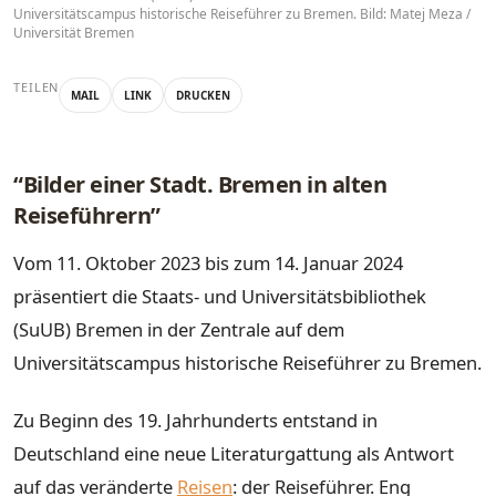
Universitätscampus historische Reiseführer zu Bremen. Bild: Matej Meza /
Universität Bremen
TEILEN
MAIL
LINK
DRUCKEN
“Bilder einer Stadt. Bremen in alten
Reiseführern”
Vom 11. Oktober 2023 bis zum 14. Januar 2024
präsentiert die Staats- und Universitätsbibliothek
(SuUB) Bremen in der Zentrale auf dem
Universitätscampus historische Reiseführer zu Bremen.
Zu Beginn des 19. Jahrhunderts entstand in
Deutschland eine neue Literaturgattung als Antwort
auf das veränderte
Reisen
: der Reiseführer. Eng