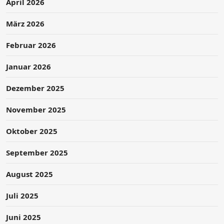
April 2026
März 2026
Februar 2026
Januar 2026
Dezember 2025
November 2025
Oktober 2025
September 2025
August 2025
Juli 2025
Juni 2025