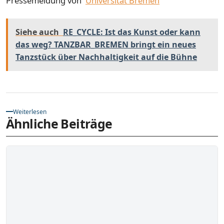
Pressemeldung von
Universität Bremen
Siehe auch
RE_CYCLE: Ist das Kunst oder kann
das weg? TANZBAR_BREMEN bringt ein neues
Tanzstück über Nachhaltigkeit auf die Bühne
Weiterlesen
Ähnliche Beiträge