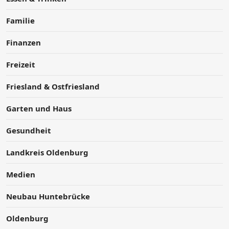
Familie
Finanzen
Freizeit
Friesland & Ostfriesland
Garten und Haus
Gesundheit
Landkreis Oldenburg
Medien
Neubau Huntebrücke
Oldenburg