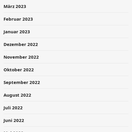
März 2023
Februar 2023
Januar 2023
Dezember 2022
November 2022
Oktober 2022
September 2022
August 2022
Juli 2022
Juni 2022