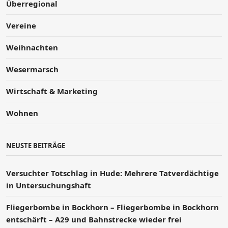
Überregional
Vereine
Weihnachten
Wesermarsch
Wirtschaft & Marketing
Wohnen
NEUSTE BEITRÄGE
Versucht­er Totschlag in Hude: Mehrere Tatverdächtige
in Untersuchungshaft
Fliegerbombe in Bockhorn – Fliegerbombe in Bockhorn
entschärft – A29 und Bahnstrecke wieder frei