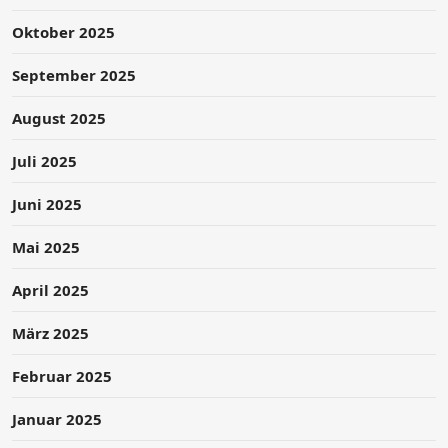
Oktober 2025
September 2025
August 2025
Juli 2025
Juni 2025
Mai 2025
April 2025
März 2025
Februar 2025
Januar 2025