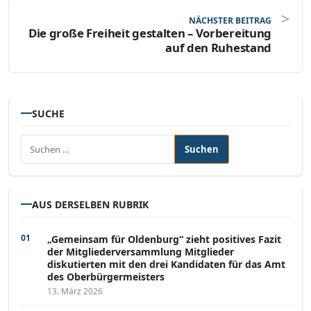
NÄCHSTER BEITRAG
Die große Freiheit gestalten – Vorbereitung
auf den Ruhestand
SUCHE
Suchen nach:
AUS DERSELBEN RUBRIK
„Gemeinsam für Oldenburg“ zieht positives Fazit
der Mitgliederversammlung Mitglieder
diskutierten mit den drei Kandidaten für das Amt
des Oberbürgermeisters
13. März 2026