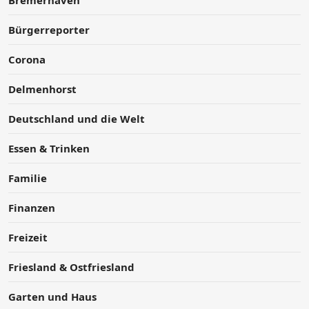
Bremerhaven
Bürgerreporter
Corona
Delmenhorst
Deutschland und die Welt
Essen & Trinken
Familie
Finanzen
Freizeit
Friesland & Ostfriesland
Garten und Haus