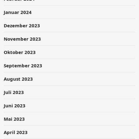
Januar 2024
Dezember 2023
November 2023
Oktober 2023
September 2023
August 2023
Juli 2023
Juni 2023
Mai 2023
April 2023