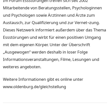
Im Forum Essstörungen treffen sich seit 2002
Mitarbeitende von Beratungsstellen, Psychologinnen
und Psychologen sowie Ärztinnen und Ärzte zum
Austausch, zur Qualifizierung und zur Vernet¬zung.
Dieses Netzwerk informiert außerdem über das Thema
Essstörungen und wirbt für einen positiven Umgang
mit dem eigenen Körper. Unter der Überschrift
„Ausgewogen“ werden deshalb in loser Folge
Informationsveranstaltungen, Filme, Lesungen und
weiteres angeboten.
Weitere Informationen gibt es online unter
www.oldenburg.de/gleichstellung