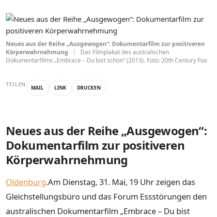
Neues aus der Reihe „Ausgewogen“: Dokumentarfilm zur positiveren
Körperwahrnehmung
|
Das Filmplakat des australischen
Dokumentarfilms „Embrace – Du bist schön“ (2013). Foto: 20th Century Fox
TEILEN
MAIL
LINK
DRUCKEN
Neues aus der Reihe „Ausgewogen“:
Dokumentarfilm zur positiveren
Körperwahrnehmung
Oldenburg
.Am Dienstag, 31. Mai, 19 Uhr zeigen das
Gleichstellungsbüro und das Forum Essstörungen den
australischen Dokumentarfilm „Embrace – Du bist