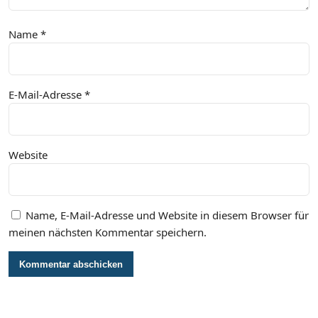
Name
*
E-Mail-Adresse
*
Website
Name, E-Mail-Adresse und Website in diesem Browser für
meinen nächsten Kommentar speichern.