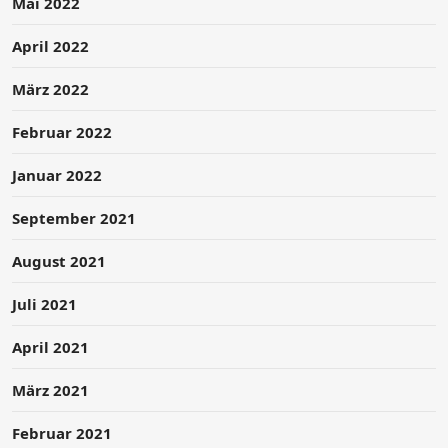
Mai 2022
April 2022
März 2022
Februar 2022
Januar 2022
September 2021
August 2021
Juli 2021
April 2021
März 2021
Februar 2021