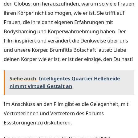
den Globus, um herauszufinden, warum so viele Frauen
ihren Körper nicht so mögen, wie er ist. Sie trifft auf
Frauen, die ihre ganz eigenen Erfahrungen mit
Bodyshaming und Körperwahrnehmung haben. Der
Film inspiriert und verändert die Denkweise über uns
und unsere Körper. Brumfitts Botschaft lautet: Liebe
deinen Körper wie er ist, er ist der einzige, den Du hast!
Siehe auch
Intelligentes Quartier Helleheide
nimmt virtuell Gestalt an
Im Anschluss an den Film gibt es die Gelegenheit, mit
Vertreterinnen und Vertretern des Forums
Essstörungen zu diskutieren.