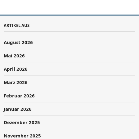
ARTIKEL AUS
August 2026
Mai 2026
April 2026
März 2026
Februar 2026
Januar 2026
Dezember 2025
November 2025