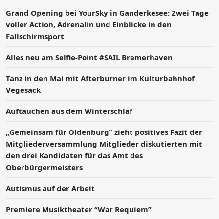
Grand Opening bei YourSky in Ganderkesee: Zwei Tage
voller Action, Adrenalin und Einblicke in den
Fallschirmsport
Alles neu am Selfie-Point #SAIL Bremerhaven
Tanz in den Mai mit Afterburner im Kulturbahnhof
Vegesack
Auftauchen aus dem Winterschlaf
„Gemeinsam für Oldenburg“ zieht positives Fazit der
Mitgliederversammlung Mitglieder diskutierten mit
den drei Kandidaten für das Amt des
Oberbürgermeisters
Autismus auf der Arbeit
Premiere Musiktheater “War Requiem”