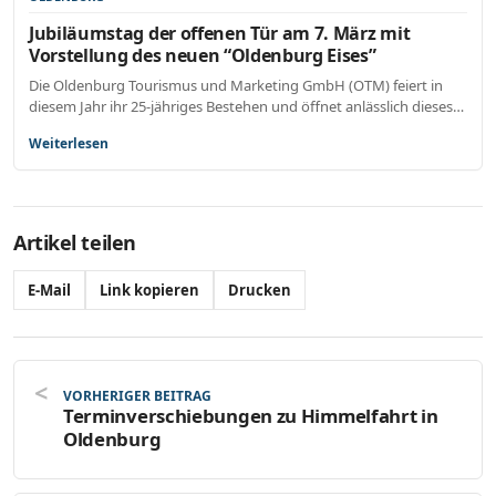
Jubiläumstag der offenen Tür am 7. März mit
Vorstellung des neuen “Oldenburg Eises”
Die Oldenburg Tourismus und Marketing GmbH (OTM) feiert in
diesem Jahr ihr 25-jähriges Bestehen und öffnet anlässlich dieses…
Weiterlesen
Artikel teilen
E-Mail
Link kopieren
Drucken
VORHERIGER BEITRAG
Terminverschiebungen zu Himmelfahrt in
Oldenburg