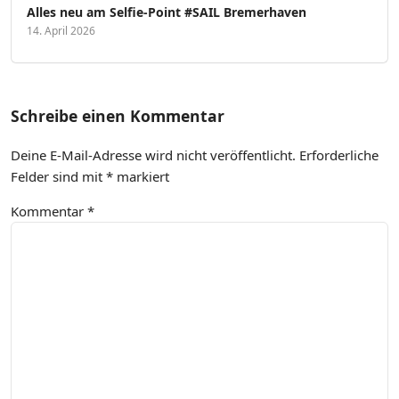
Alles neu am Selfie-Point #SAIL Bremerhaven
14. April 2026
Schreibe einen Kommentar
Deine E-Mail-Adresse wird nicht veröffentlicht.
Erforderliche
Felder sind mit
*
markiert
Kommentar
*