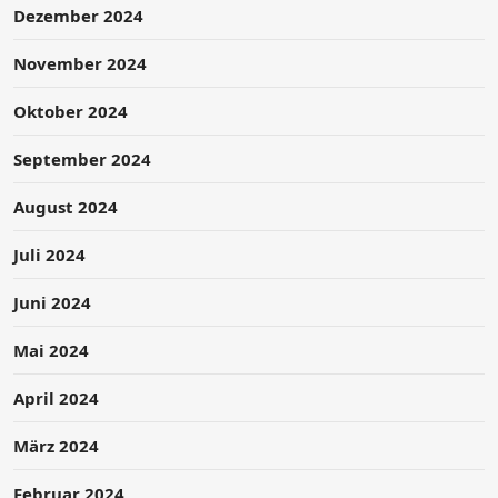
Dezember 2024
November 2024
Oktober 2024
September 2024
August 2024
Juli 2024
Juni 2024
Mai 2024
April 2024
März 2024
Februar 2024