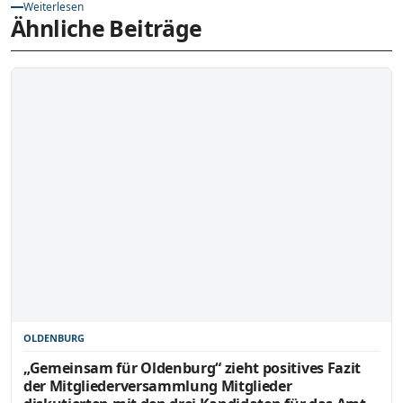
Weiterlesen
Ähnliche Beiträge
OLDENBURG
„Gemeinsam für Oldenburg“ zieht positives Fazit
der Mitgliederversammlung Mitglieder