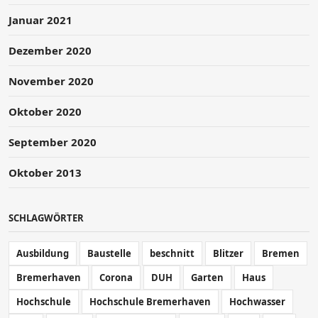
Januar 2021
Dezember 2020
November 2020
Oktober 2020
September 2020
Oktober 2013
SCHLAGWÖRTER
Ausbildung
Baustelle
beschnitt
Blitzer
Bremen
Bremerhaven
Corona
DUH
Garten
Haus
Hochschule
Hochschule Bremerhaven
Hochwasser