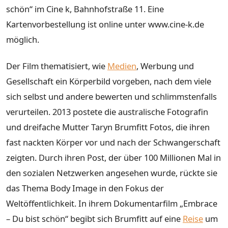
schön“ im Cine k, Bahnhofstraße 11. Eine
Kartenvorbestellung ist online unter www.cine-k.de
möglich.
Der Film thematisiert, wie
Medien
, Werbung und
Gesellschaft ein Körperbild vorgeben, nach dem viele
sich selbst und andere bewerten und schlimmstenfalls
verurteilen. 2013 postete die australische Fotografin
und dreifache Mutter Taryn Brumfitt Fotos, die ihren
fast nackten Körper vor und nach der Schwangerschaft
zeigten. Durch ihren Post, der über 100 Millionen Mal in
den sozialen Netzwerken angesehen wurde, rückte sie
das Thema Body Image in den Fokus der
Weltöffentlichkeit. In ihrem Dokumentarfilm „Embrace
– Du bist schön“ begibt sich Brumfitt auf eine
Reise
um