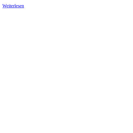
Weiterlesen