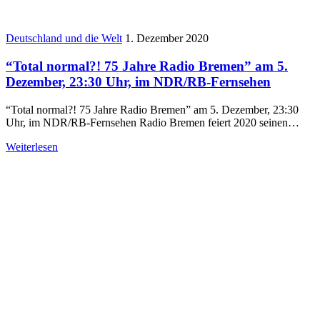
Deutschland und die Welt
1. Dezember 2020
“Total normal?! 75 Jahre Radio Bremen” am 5.
Dezember, 23:30 Uhr, im NDR/RB-Fernsehen
“Total normal?! 75 Jahre Radio Bremen” am 5. Dezember, 23:30
Uhr, im NDR/RB-Fernsehen Radio Bremen feiert 2020 seinen…
Weiterlesen