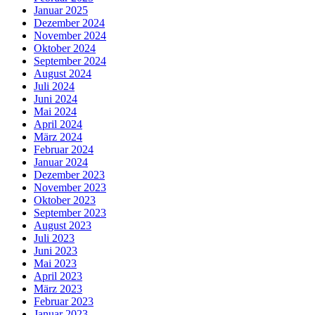
Januar 2025
Dezember 2024
November 2024
Oktober 2024
September 2024
August 2024
Juli 2024
Juni 2024
Mai 2024
April 2024
März 2024
Februar 2024
Januar 2024
Dezember 2023
November 2023
Oktober 2023
September 2023
August 2023
Juli 2023
Juni 2023
Mai 2023
April 2023
März 2023
Februar 2023
Januar 2023