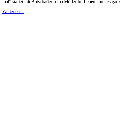
mal” startet mit Botschafterin Ina Müller Im Leben kann es ganz…
Weiterlesen