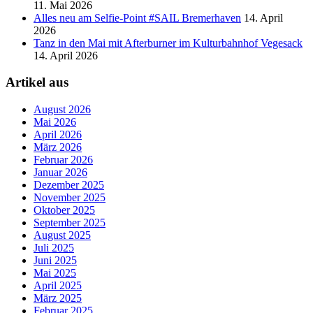
11. Mai 2026
Alles neu am Selfie-Point #SAIL Bremerhaven
14. April
2026
Tanz in den Mai mit Afterburner im Kulturbahnhof Vegesack
14. April 2026
Artikel aus
August 2026
Mai 2026
April 2026
März 2026
Februar 2026
Januar 2026
Dezember 2025
November 2025
Oktober 2025
September 2025
August 2025
Juli 2025
Juni 2025
Mai 2025
April 2025
März 2025
Februar 2025