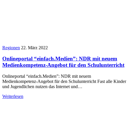
Regionen
22. März 2022
Onlineportal “einfach.Medien”: NDR mit neuem
Medienkompetenz-Angebot für den Schulunterricht
Onlineportal “einfach.Medien”: NDR mit neuem
Medienkompetenz-Angebot für den Schulunterricht Fast alle Kinder
und Jugendlichen nutzen das Internet und…
Weiterlesen