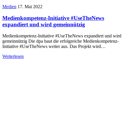
Medien
17. Mai 2022
Medienkompetenz-Initiative #UseTheNews
expandiert und wird gemeinnützig
Medienkompetenz-Initiative #UseTheNews expandiert und wird
gemeinnützig Die dpa baut die erfolgreiche Medienkompetenz-
Initiative #UseTheNews weiter aus. Das Projekt wird…
Weiterlesen