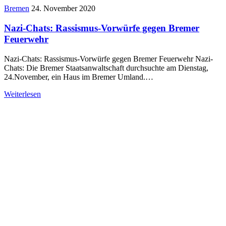
Bremen
24. November 2020
Nazi-Chats: Rassismus-Vorwürfe gegen Bremer
Feuerwehr
Nazi-Chats: Rassismus-Vorwürfe gegen Bremer Feuerwehr Nazi-
Chats: Die Bremer Staatsanwaltschaft durchsuchte am Dienstag,
24.November, ein Haus im Bremer Umland.…
Weiterlesen