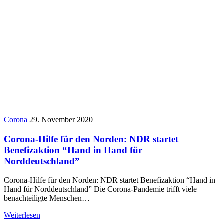
Corona
29. November 2020
Corona-Hilfe für den Norden: NDR startet
Benefizaktion “Hand in Hand für
Norddeutschland”
Corona-Hilfe für den Norden: NDR startet Benefizaktion “Hand in
Hand für Norddeutschland” Die Corona-Pandemie trifft viele
benachteiligte Menschen…
Weiterlesen