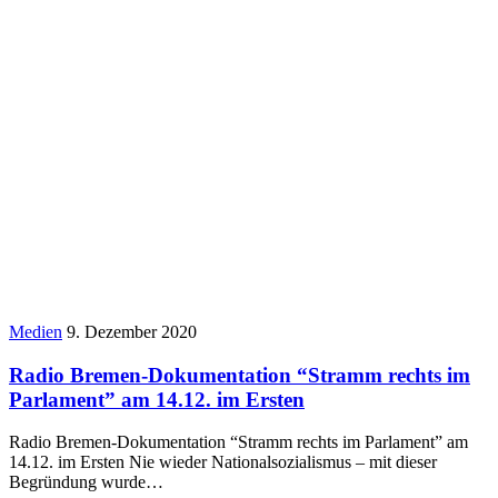
Medien
9. Dezember 2020
Radio Bremen-Dokumentation “Stramm rechts im
Parlament” am 14.12. im Ersten
Radio Bremen-Dokumentation “Stramm rechts im Parlament” am
14.12. im Ersten Nie wieder Nationalsozialismus – mit dieser
Begründung wurde…