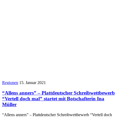
Regionen
15. Januar 2021
“Allens anners” – Plattdeutscher Schreibwettbewerb
“Vertell doch mal” startet mit Botschafterin Ina
Müller
“Allens anners” – Plattdeutscher Schreibwettbewerb “Vertell doch