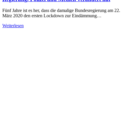
Fünf Jahre ist es her, dass die damalige Bundesregierung am 22.
März 2020 den ersten Lockdown zur Eindämmung…
Weiterlesen