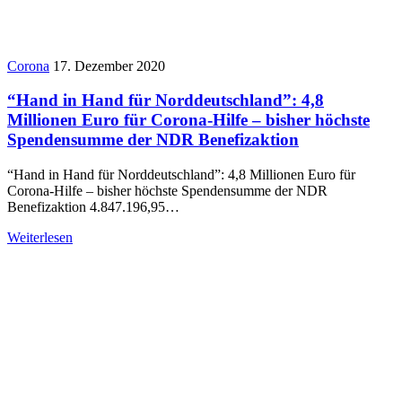
Corona
17. Dezember 2020
“Hand in Hand für Norddeutschland”: 4,8
Millionen Euro für Corona-Hilfe – bisher höchste
Spendensumme der NDR Benefizaktion
“Hand in Hand für Norddeutschland”: 4,8 Millionen Euro für
Corona-Hilfe – bisher höchste Spendensumme der NDR
Benefizaktion 4.847.196,95…
Weiterlesen