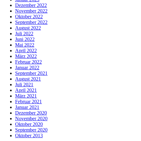
Dezember 2022
November 2022
Oktober 2022
September 2022
August 2022
Juli 2022
Juni 2022
Mai 2022
April 2022
März 2022
Februar 2022
Januar 2022
September 2021
August 2021
Juli 2021
April 2021
März 2021
Februar 2021
Januar 2021
Dezember 2020
November 2020
Oktober 2020
September 2020
Oktober 2013