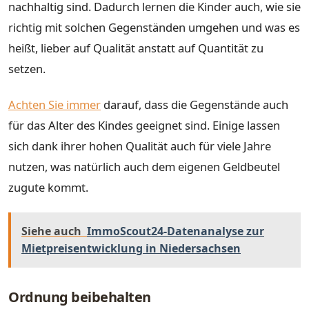
nachhaltig sind. Dadurch lernen die Kinder auch, wie sie
richtig mit solchen Gegenständen umgehen und was es
heißt, lieber auf Qualität anstatt auf Quantität zu
setzen.
Achten Sie immer
darauf, dass die Gegenstände auch
für das Alter des Kindes geeignet sind. Einige lassen
sich dank ihrer hohen Qualität auch für viele Jahre
nutzen, was natürlich auch dem eigenen Geldbeutel
zugute kommt.
Siehe auch
ImmoScout24-Datenanalyse zur
Mietpreisentwicklung in Niedersachsen
Ordnung beibehalten