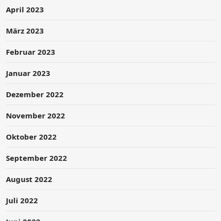
April 2023
März 2023
Februar 2023
Januar 2023
Dezember 2022
November 2022
Oktober 2022
September 2022
August 2022
Juli 2022