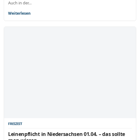
Auch in der…
Weiterlesen
FREIZEIT
Leinenpflicht in Niedersachsen 01.04. – das sollte