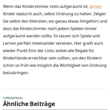
Wenn das Kinderzimmer stets aufgeräumt ist,
lernen
Kinder dadurch auch, selbst Ordnung zu halten. Zeigen
Sie selbst den Kleinsten, wo genau etwas hingehört und
dass das Kinderzimmer nach jedem Spielen immer
aufgeräumt werden sollte. So lassen sich Spiele und
Lernen perfekt miteinander vereinen. Hier greift auch
wieder Punkt Eins der Liste, wobei alle Regale für
Kinderhände erreichbar sein sollten, um den Kindern
schon so früh wie möglich die Wichtigkeit von Ordnung
beizubringen.
Weiterlesen
Ähnliche Beiträge