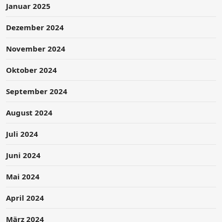
Januar 2025
Dezember 2024
November 2024
Oktober 2024
September 2024
August 2024
Juli 2024
Juni 2024
Mai 2024
April 2024
März 2024