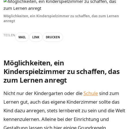
Möglichkeiten, ein Kinderspielzimmer zu schaffen, das zum Lernen
anregt
TEILEN
MAIL
LINK
DRUCKEN
Möglichkeiten, ein
Kinderspielzimmer zu schaffen, das
zum Lernen anregt
Nicht nur der Kindergarten oder die
Schule
sind zum
Lernen gut, auch das eigene Kinderzimmer sollte das
Kind dazu anregen, stets lernbereit zu sein und die Welt
kennenzulernen. Alleine bei der Einrichtung und
Gestaltung lassen sich hier einige Grundregeln