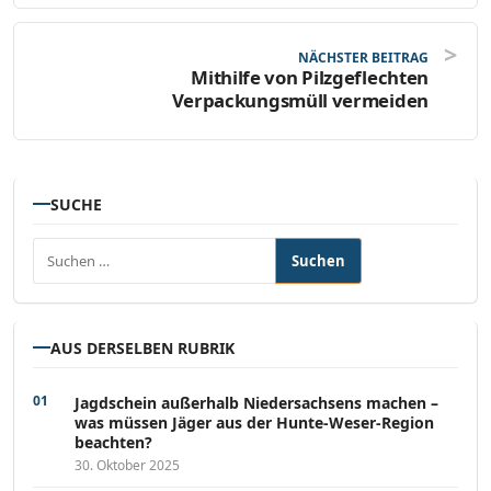
NÄCHSTER BEITRAG
Mithilfe von Pilzgeflechten
Verpackungsmüll vermeiden
SUCHE
Suchen nach:
AUS DERSELBEN RUBRIK
Jagdschein außerhalb Niedersachsens machen –
was müssen Jäger aus der Hunte-Weser-Region
beachten?
30. Oktober 2025