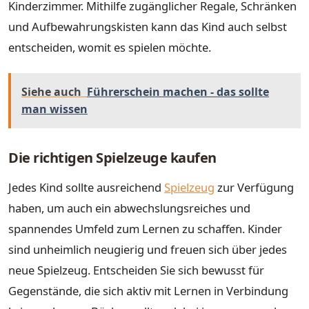
Kinderzimmer. Mithilfe zugänglicher Regale, Schränken
und Aufbewahrungskisten kann das Kind auch selbst
entscheiden, womit es spielen möchte.
Siehe auch
Führerschein machen - das sollte
man wissen
Die richtigen Spielzeuge kaufen
Jedes Kind sollte ausreichend
Spielzeug
zur Verfügung
haben, um auch ein abwechslungsreiches und
spannendes Umfeld zum Lernen zu schaffen. Kinder
sind unheimlich neugierig und freuen sich über jedes
neue Spielzeug. Entscheiden Sie sich bewusst für
Gegenstände, die sich aktiv mit Lernen in Verbindung