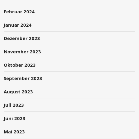
Februar 2024
Januar 2024
Dezember 2023
November 2023
Oktober 2023
September 2023
August 2023
Juli 2023
Juni 2023
Mai 2023