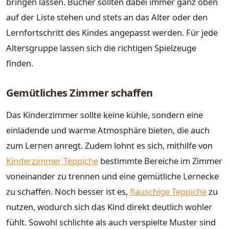
bringen lassen. Bücher sollten dabei immer ganz oben
auf der Liste stehen und stets an das Alter oder den
Lernfortschritt des Kindes angepasst werden. Für jede
Altersgruppe lassen sich die richtigen Spielzeuge
finden.
Gemütliches Zimmer schaffen
Das Kinderzimmer sollte keine kühle, sondern eine
einladende und warme Atmosphäre bieten, die auch
zum Lernen anregt. Zudem lohnt es sich, mithilfe von
Kinderzimmer Teppiche
bestimmte Bereiche im Zimmer
voneinander zu trennen und eine gemütliche Lernecke
zu schaffen. Noch besser ist es,
flauschige Teppiche
zu
nutzen, wodurch sich das Kind direkt deutlich wohler
fühlt. Sowohl schlichte als auch verspielte Muster sind