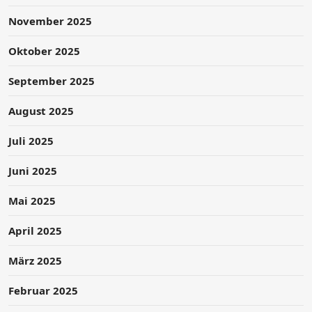
November 2025
Oktober 2025
September 2025
August 2025
Juli 2025
Juni 2025
Mai 2025
April 2025
März 2025
Februar 2025