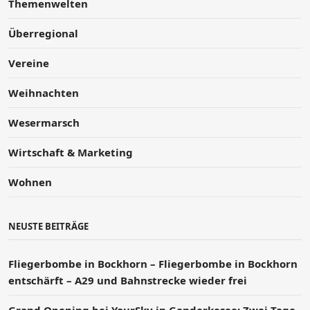
Themenwelten
Überregional
Vereine
Weihnachten
Wesermarsch
Wirtschaft & Marketing
Wohnen
NEUSTE BEITRÄGE
Fliegerbombe in Bockhorn – Fliegerbombe in Bockhorn
entschärft – A29 und Bahnstrecke wieder frei