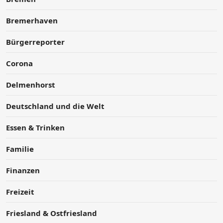
Bremerhaven
Bürgerreporter
Corona
Delmenhorst
Deutschland und die Welt
Essen & Trinken
Familie
Finanzen
Freizeit
Friesland & Ostfriesland