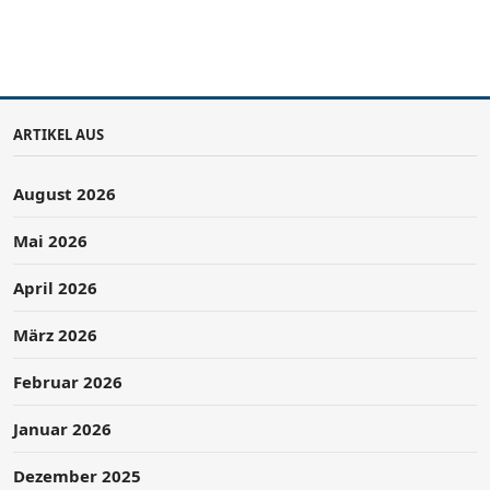
ARTIKEL AUS
August 2026
Mai 2026
April 2026
März 2026
Februar 2026
Januar 2026
Dezember 2025