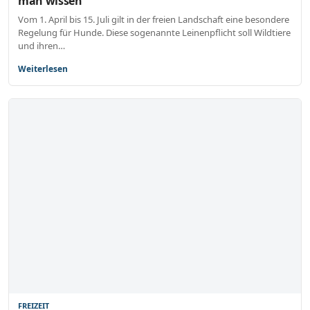
man wissen
Vom 1. April bis 15. Juli gilt in der freien Landschaft eine besondere
Regelung für Hunde. Diese sogenannte Leinenpflicht soll Wildtiere
und ihren…
Weiterlesen
FREIZEIT