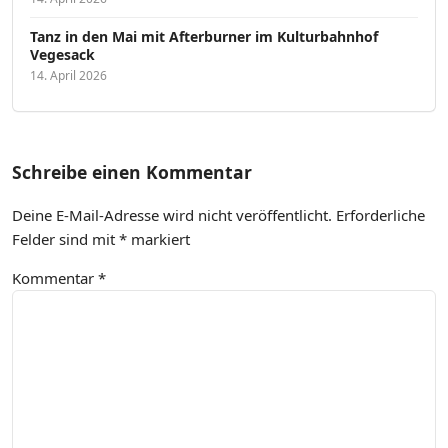
Tanz in den Mai mit Afterburner im Kulturbahnhof
Vegesack
14. April 2026
Schreibe einen Kommentar
Deine E-Mail-Adresse wird nicht veröffentlicht.
Erforderliche
Felder sind mit
*
markiert
Kommentar
*