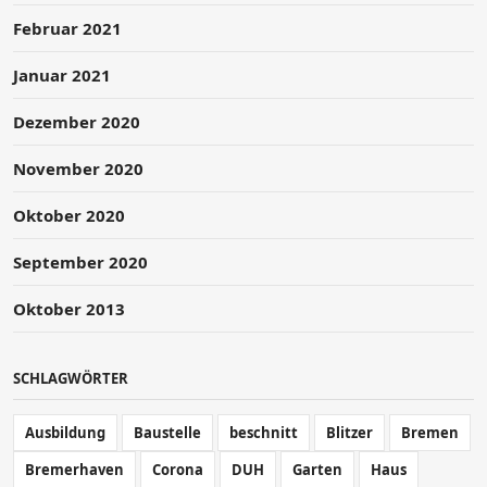
Februar 2021
Januar 2021
Dezember 2020
November 2020
Oktober 2020
September 2020
Oktober 2013
SCHLAGWÖRTER
Ausbildung
Baustelle
beschnitt
Blitzer
Bremen
Bremerhaven
Corona
DUH
Garten
Haus