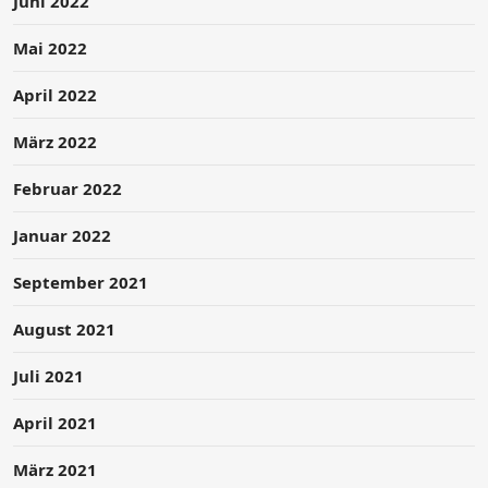
Juni 2022
Mai 2022
April 2022
März 2022
Februar 2022
Januar 2022
September 2021
August 2021
Juli 2021
April 2021
März 2021