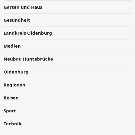
Garten und Haus
Gesundheit
Landkreis Oldenburg
Medien
Neubau Huntebrücke
Oldenburg
Regionen
Reisen
Sport
Technik