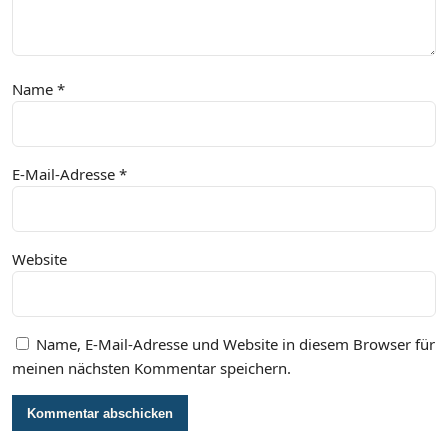
Name
*
E-Mail-Adresse
*
Website
Name, E-Mail-Adresse und Website in diesem Browser für
meinen nächsten Kommentar speichern.