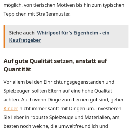
möglich, von tierischen Motiven bis hin zum typischen
Teppichen mit Straßenmuster.
Siehe auch
Whirlpool für's Eigenheim - ein
Kaufratgeber
Auf gute Qualität setzen, anstatt auf
Quantität
Vor allem bei den Einrichtungsgegenständen und
Spielzeugen sollten Eltern auf eine hohe Qualität
achten. Auch wenn Dinge zum Lernen gut sind, gehen
Kinder
nicht immer sanft mit Dingen um. Investieren
Sie lieber in robuste Spielzeuge und Materialien, am
besten noch welche, die umweltfreundlich und