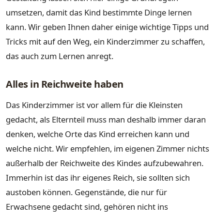
umsetzen, damit das Kind bestimmte Dinge lernen
kann. Wir geben Ihnen daher einige wichtige Tipps und
Tricks mit auf den Weg, ein Kinderzimmer zu schaffen,
das auch zum Lernen anregt.
Alles in Reichweite haben
Das Kinderzimmer ist vor allem für die Kleinsten
gedacht, als Elternteil muss man deshalb immer daran
denken, welche Orte das Kind erreichen kann und
welche nicht. Wir empfehlen, im eigenen Zimmer nichts
außerhalb der Reichweite des Kindes aufzubewahren.
Immerhin ist das ihr eigenes Reich, sie sollten sich
austoben können. Gegenstände, die nur für
Erwachsene gedacht sind, gehören nicht ins