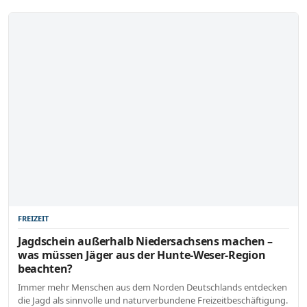
FREIZEIT
Jagdschein außerhalb Niedersachsens machen –
was müssen Jäger aus der Hunte-Weser-Region
beachten?
Immer mehr Menschen aus dem Norden Deutschlands entdecken
die Jagd als sinnvolle und naturverbundene Freizeitbeschäftigung.