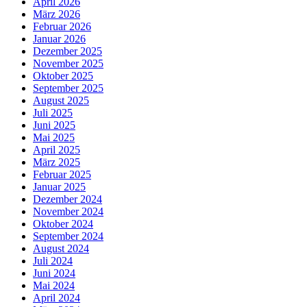
April 2026
März 2026
Februar 2026
Januar 2026
Dezember 2025
November 2025
Oktober 2025
September 2025
August 2025
Juli 2025
Juni 2025
Mai 2025
April 2025
März 2025
Februar 2025
Januar 2025
Dezember 2024
November 2024
Oktober 2024
September 2024
August 2024
Juli 2024
Juni 2024
Mai 2024
April 2024