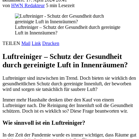
von
HWN Redakteur
5 min Lesezeit
Luftreiniger – Schutz der Gesundheit durch gereinigte
Luft in Innenräumen?
TEILEN
Mail
Link
Drucken
Luftreiniger – Schutz der Gesundheit
durch gereinigte Luft in Innenräumen?
Luftreiniger sind inzwischen im Trend. Doch bieten sie wirklich den
gesundheitlichen Schutz durch gereinigte Innenluft, der beworben
wird und sorgen sie tatsächlich für saubere Luft?
Immer mehr Haushalte denken über den Kauf von einem
Luftreiniger nach. Die Reinigung der Innenluft soll die Gesundheit
schützen. Doch ist es wirklich so? Diese Frage beantworten wir.
Wie sinnvoll ist ein Luftreiniger?
In der Zeit der Pandemie wurde es immer wichtiger, dass Räume gut