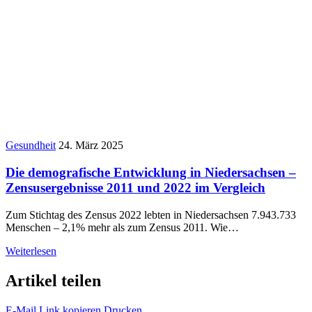
Gesundheit
24. März 2025
Die demografische Entwicklung in Niedersachsen –
Zensusergebnisse 2011 und 2022 im Vergleich
Zum Stichtag des Zensus 2022 lebten in Niedersachsen 7.943.733
Menschen – 2,1% mehr als zum Zensus 2011. Wie…
Weiterlesen
Artikel teilen
E-Mail
Link kopieren
Drucken