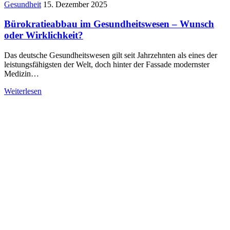
Gesundheit
15. Dezember 2025
Bürokratieabbau im Gesundheitswesen – Wunsch
oder Wirklichkeit?
Das deutsche Gesundheitswesen gilt seit Jahrzehnten als eines der
leistungsfähigsten der Welt, doch hinter der Fassade modernster
Medizin…
Weiterlesen