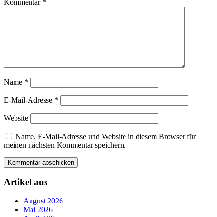
Kommentar
*
Name
*
E-Mail-Adresse
*
Website
Name, E-Mail-Adresse und Website in diesem Browser für
meinen nächsten Kommentar speichern.
Artikel aus
August 2026
Mai 2026