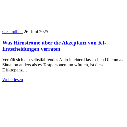
Gesundheit
26. Juni 2025
Was Hirnströme über die Akzeptanz von KI-
Entscheidungen verraten
Verhält sich ein selbstfahrendes Auto in einer klassischen Dilemma-
Situation anders als es Testpersonen tun würden, ist diese
Diskrepanz…
Weiterlesen