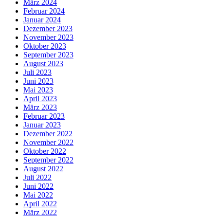
März 2024
Februar 2024
Januar 2024
Dezember 2023
November 2023
Oktober 2023
September 2023
August 2023
Juli 2023
Juni 2023
Mai 2023
April 2023
März 2023
Februar 2023
Januar 2023
Dezember 2022
November 2022
Oktober 2022
September 2022
August 2022
Juli 2022
Juni 2022
Mai 2022
April 2022
März 2022