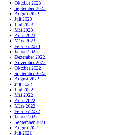
Oktober 2023
September 2023
August 2023
Juli 2023
Juni 2023
Mai 2023
April 2023
März 2023
Februar 2023
Januar 2023
Dezember 2022
November 2022
Oktober 2022
September 2022
August 2022
Juli 2022
Juni 2022
Mai 2022
April 2022
März 2022
Februar 2022
Januar 2022
September 2021
August 2021
Juli 2021