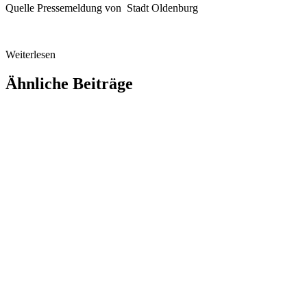
Quelle Pressemeldung von Stadt Oldenburg
Weiterlesen
Ähnliche Beiträge