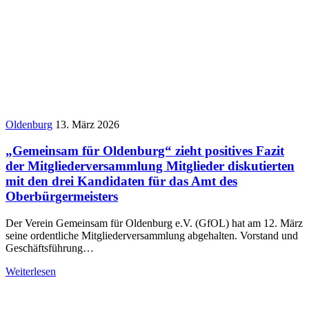
Oldenburg
13. März 2026
„Gemeinsam für Oldenburg“ zieht positives Fazit
der Mitgliederversammlung Mitglieder diskutierten
mit den drei Kandidaten für das Amt des
Oberbürgermeisters
Der Verein Gemeinsam für Oldenburg e.V. (GfOL) hat am 12. März
seine ordentliche Mitgliederversammlung abgehalten. Vorstand und
Geschäftsführung…
Weiterlesen