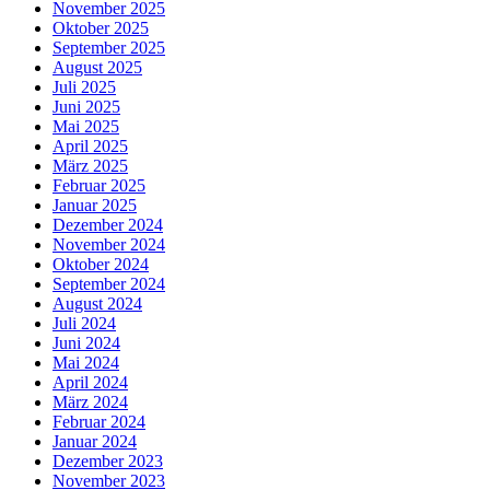
November 2025
Oktober 2025
September 2025
August 2025
Juli 2025
Juni 2025
Mai 2025
April 2025
März 2025
Februar 2025
Januar 2025
Dezember 2024
November 2024
Oktober 2024
September 2024
August 2024
Juli 2024
Juni 2024
Mai 2024
April 2024
März 2024
Februar 2024
Januar 2024
Dezember 2023
November 2023