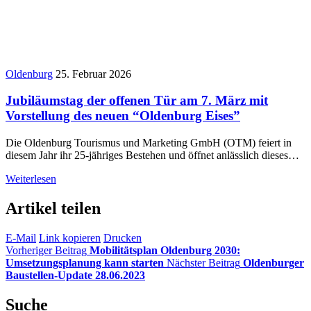
Oldenburg
25. Februar 2026
Jubiläumstag der offenen Tür am 7. März mit
Vorstellung des neuen “Oldenburg Eises”
Die Oldenburg Tourismus und Marketing GmbH (OTM) feiert in
diesem Jahr ihr 25-jähriges Bestehen und öffnet anlässlich dieses…
Weiterlesen
Artikel teilen
E-Mail
Link kopieren
Drucken
Vorheriger Beitrag
Mobilitätsplan Oldenburg 2030:
Umsetzungsplanung kann starten
Nächster Beitrag
Oldenburger
Baustellen-Update 28.06.2023
Suche