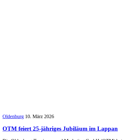
Oldenburg
10. März 2026
OTM feiert 25-jähriges Jubiläum im Lappan