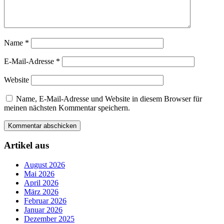
Name
*
E-Mail-Adresse
*
Website
Name, E-Mail-Adresse und Website in diesem Browser für
meinen nächsten Kommentar speichern.
Artikel aus
August 2026
Mai 2026
April 2026
März 2026
Februar 2026
Januar 2026
Dezember 2025