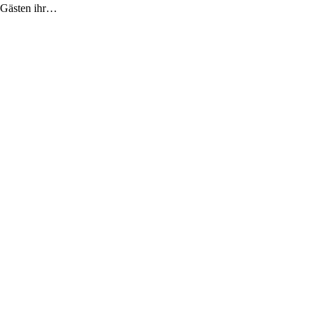
 Gästen ihr…