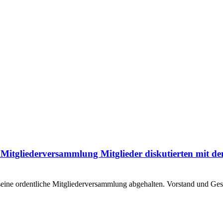
 Mitgliederversammlung Mitglieder diskutierten mit de
eine ordentliche Mitgliederversammlung abgehalten. Vorstand und G