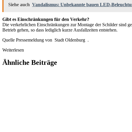
Siehe auch
Vandalismus: Unbekannte bauen LED-Beleuchtun
Gibt es Einschränkungen für den Verkehr?
Die verkehrlichen Einschränkungen zur Montage der Schilder sind geri
Betrieb gehen, so dass lediglich kurze Ausfallzeiten entstehen.
Quelle Pressemeldung von Stadt Oldenburg .
Weiterlesen
Ähnliche Beiträge