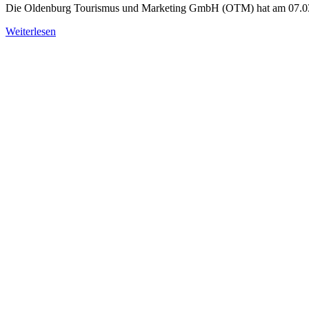
Die Oldenburg Tourismus und Marketing GmbH (OTM) hat am 07.03.
Weiterlesen