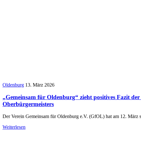
Oldenburg
13. März 2026
„Gemeinsam für Oldenburg“ zieht positives Fazit der
Oberbürgermeisters
Der Verein Gemeinsam für Oldenburg e.V. (GfOL) hat am 12. März s
Weiterlesen