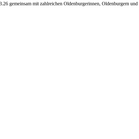
26 gemeinsam mit zahlreichen Oldenburgerinnen, Oldenburgern und