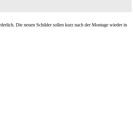
rderlich. Die neuen Schilder sollen kurz nach der Montage wieder in