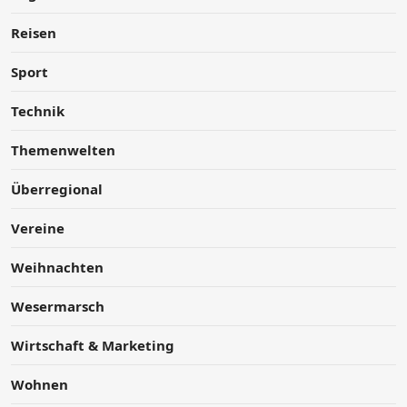
Reisen
Sport
Technik
Themenwelten
Überregional
Vereine
Weihnachten
Wesermarsch
Wirtschaft & Marketing
Wohnen