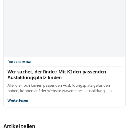
ÜBERREGIONAL
Wer suchet, der findet: Mit KI den passenden
Ausbildungsplatz finden
Alle, die noch keinen passenden Ausbildungsplatz gefunden
haben, können auf der Website www.meine – ausbildung – in –…
Weiterlesen
Artikel teilen