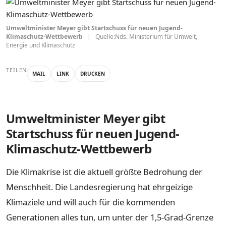
Umweltminister Meyer gibt Startschuss für neuen Jugend-
Klimaschutz-Wettbewerb
|
Quelle:Nds. Ministerium für Umwelt,
Energie und Klimaschutz
TEILEN
MAIL
LINK
DRUCKEN
Umweltminister Meyer gibt
Startschuss für neuen Jugend-
Klimaschutz-Wettbewerb
Die Klimakrise ist die aktuell größte Bedrohung der
Menschheit. Die Landesregierung hat ehrgeizige
Klimaziele und will auch für die kommenden
Generationen alles tun, um unter der 1,5-Grad-Grenze