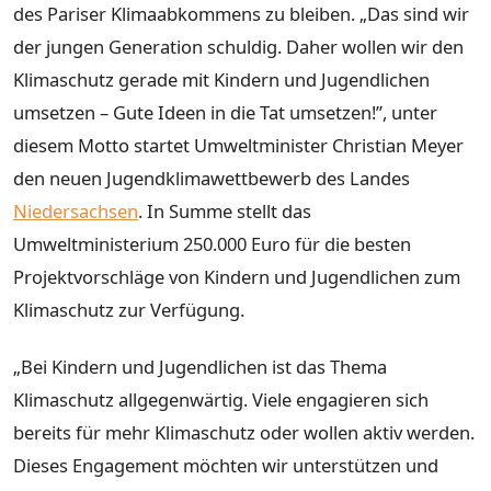
des Pariser Klimaabkommens zu bleiben. „Das sind wir
der jungen Generation schuldig. Daher wollen wir den
Klimaschutz gerade mit Kindern und Jugendlichen
umsetzen – Gute Ideen in die Tat umsetzen!”, unter
diesem Motto startet Umweltminister Christian Meyer
den neuen Jugendklimawettbewerb des Landes
Niedersachsen
. In Summe stellt das
Umweltministerium 250.000 Euro für die besten
Projektvorschläge von Kindern und Jugendlichen zum
Klimaschutz zur Verfügung.
„Bei Kindern und Jugendlichen ist das Thema
Klimaschutz allgegenwärtig. Viele engagieren sich
bereits für mehr Klimaschutz oder wollen aktiv werden.
Dieses Engagement möchten wir unterstützen und