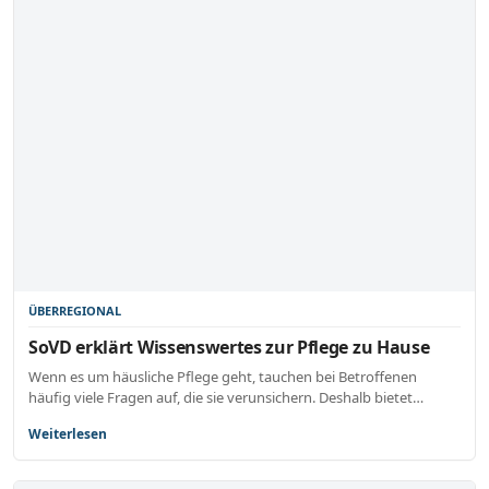
ÜBERREGIONAL
SoVD erklärt Wissenswertes zur Pflege zu Hause
Wenn es um häusliche Pflege geht, tauchen bei Betroffenen
häufig viele Fragen auf, die sie verunsichern. Deshalb bietet…
Weiterlesen