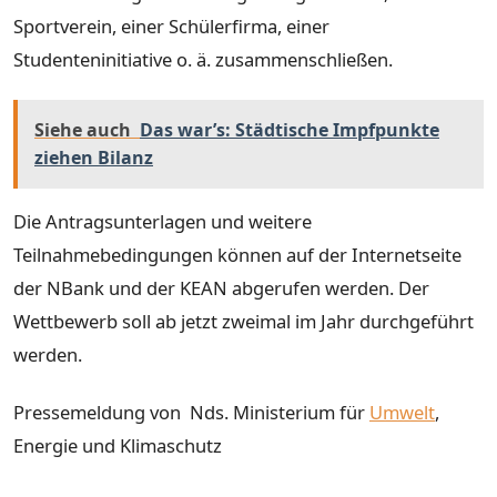
Sportverein, einer Schülerfirma, einer
Studenteninitiative o. ä. zusammenschließen.
Siehe auch
Das war’s: Städtische Impfpunkte
ziehen Bilanz
Die Antragsunterlagen und weitere
Teilnahmebedingungen können auf der Internetseite
der NBank und der KEAN abgerufen werden. Der
Wettbewerb soll ab jetzt zweimal im Jahr durchgeführt
werden.
Pressemeldung von Nds. Ministerium für
Umwelt
,
Energie und Klimaschutz