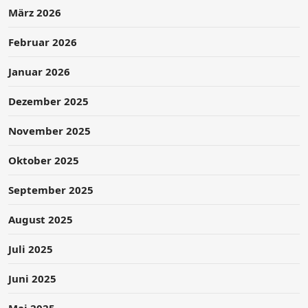
März 2026
Februar 2026
Januar 2026
Dezember 2025
November 2025
Oktober 2025
September 2025
August 2025
Juli 2025
Juni 2025
Mai 2025