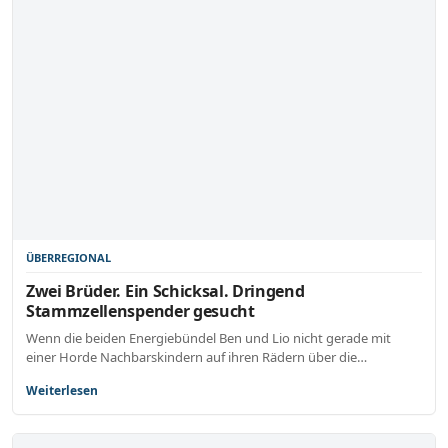
ÜBERREGIONAL
Zwei Brüder. Ein Schicksal. Dringend
Stammzellenspender gesucht
Wenn die beiden Energiebündel Ben und Lio nicht gerade mit
einer Horde Nachbarskindern auf ihren Rädern über die…
Weiterlesen