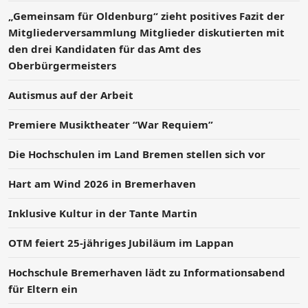
„Gemeinsam für Oldenburg“ zieht positives Fazit der
Mitgliederversammlung Mitglieder diskutierten mit
den drei Kandidaten für das Amt des
Oberbürgermeisters
Autismus auf der Arbeit
Premiere Musiktheater “War Requiem”
Die Hochschulen im Land Bremen stellen sich vor
Hart am Wind 2026 in Bremerhaven
Inklusive Kultur in der Tante Martin
OTM feiert 25-jähriges Jubiläum im Lappan
Hochschule Bremerhaven lädt zu Informationsabend
für Eltern ein