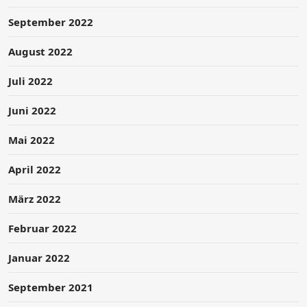
September 2022
August 2022
Juli 2022
Juni 2022
Mai 2022
April 2022
März 2022
Februar 2022
Januar 2022
September 2021