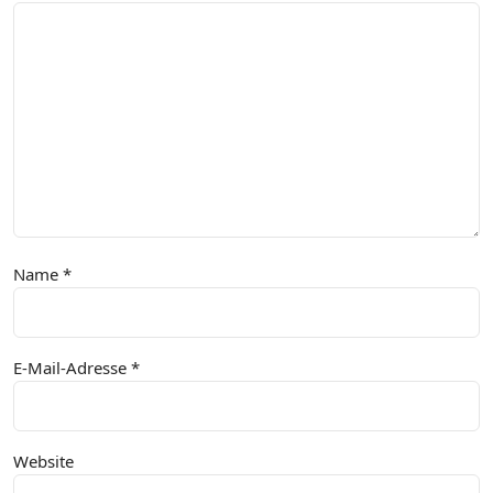
Name
*
E-Mail-Adresse
*
Website