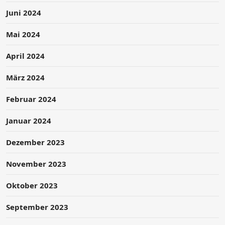
Juni 2024
Mai 2024
April 2024
März 2024
Februar 2024
Januar 2024
Dezember 2023
November 2023
Oktober 2023
September 2023