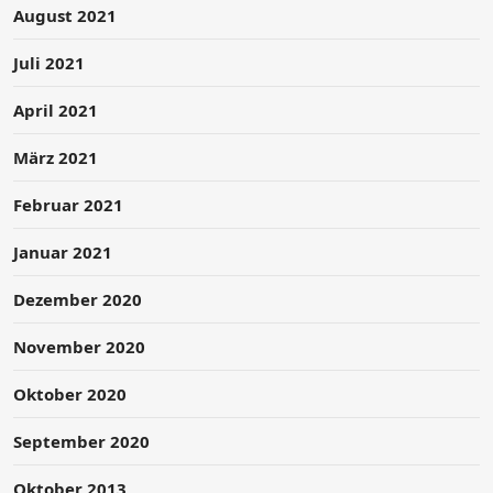
August 2021
Juli 2021
April 2021
März 2021
Februar 2021
Januar 2021
Dezember 2020
November 2020
Oktober 2020
September 2020
Oktober 2013