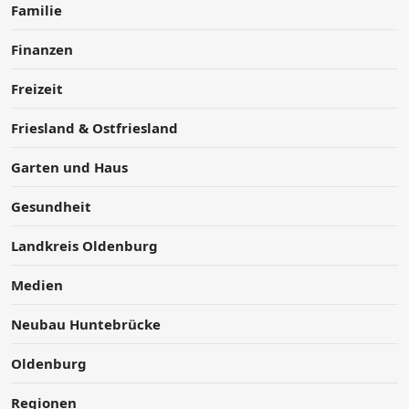
Familie
Finanzen
Freizeit
Friesland & Ostfriesland
Garten und Haus
Gesundheit
Landkreis Oldenburg
Medien
Neubau Huntebrücke
Oldenburg
Regionen