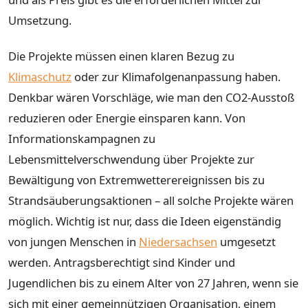
Umsetzung.
Die Projekte müssen einen klaren Bezug zu
Klimaschutz
oder zur Klimafolgenanpassung haben.
Denkbar wären Vorschläge, wie man den CO2-Ausstoß
reduzieren oder Energie einsparen kann. Von
Informationskampagnen zu
Lebensmittelverschwendung über Projekte zur
Bewältigung von Extremwetterereignissen bis zu
Strandsäuberungsaktionen – all solche Projekte wären
möglich. Wichtig ist nur, dass die Ideen eigenständig
von jungen Menschen in
Niedersachsen
umgesetzt
werden. Antragsberechtigt sind Kinder und
Jugendlichen bis zu einem Alter von 27 Jahren, wenn sie
sich mit einer gemeinnützigen Organisation, einem