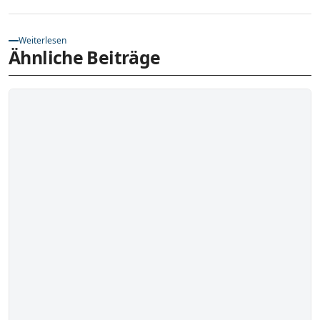
Weiterlesen
Ähnliche Beiträge