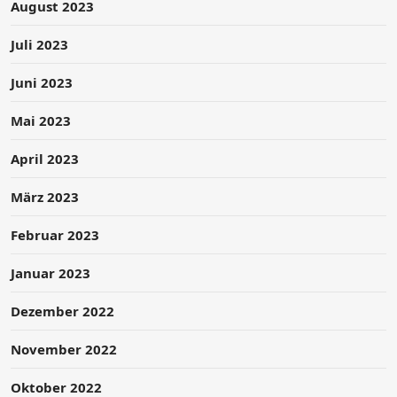
August 2023
Juli 2023
Juni 2023
Mai 2023
April 2023
März 2023
Februar 2023
Januar 2023
Dezember 2022
November 2022
Oktober 2022