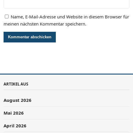
Name, E-Mail-Adresse und Website in diesem Browser für
meinen nächsten Kommentar speichern.
ARTIKEL AUS
August 2026
Mai 2026
April 2026