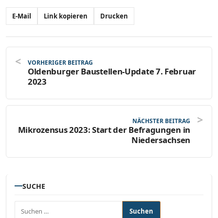
E-Mail
Link kopieren
Drucken
VORHERIGER BEITRAG
Oldenburger Baustellen-Update 7. Februar
2023
NÄCHSTER BEITRAG
Mikrozensus 2023: Start der Befragungen in
Niedersachsen
SUCHE
Suchen nach: