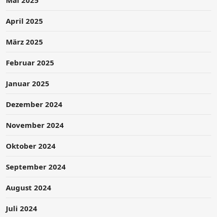
April 2025
März 2025
Februar 2025
Januar 2025
Dezember 2024
November 2024
Oktober 2024
September 2024
August 2024
Juli 2024