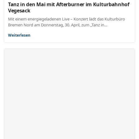
Tanz in den Mai mit Afterburner im Kulturbahnhof
Vegesack
Mit einem energiegeladenen Live – Konzert lädt das Kulturbüro
Bremen Nord am Donnerstag, 30. April, zum „Tanz in…
Weiterlesen