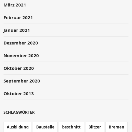
März 2021
Februar 2021
Januar 2021
Dezember 2020
November 2020
Oktober 2020
September 2020
Oktober 2013
SCHLAGWÖRTER
Ausbildung
Baustelle
beschnitt
Blitzer
Bremen