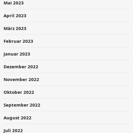
Mai 2023
April 2023
März 2023
Februar 2023
Januar 2023
Dezember 2022
November 2022
Oktober 2022
September 2022
August 2022
Juli 2022