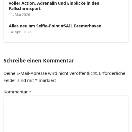
voller Action, Adrenalin und Einblicke in den
Fallschirmsport
11. Mai 2026
Alles neu am Selfie-Point #SAIL Bremerhaven
14. April 2026
Schreibe einen Kommentar
Deine E-Mail-Adresse wird nicht veröffentlicht.
Erforderliche
Felder sind mit
*
markiert
Kommentar
*