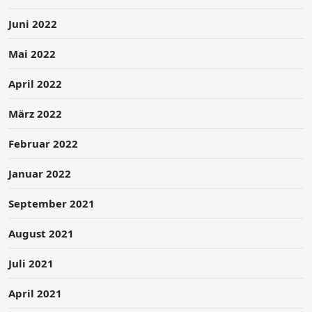
Juni 2022
Mai 2022
April 2022
März 2022
Februar 2022
Januar 2022
September 2021
August 2021
Juli 2021
April 2021