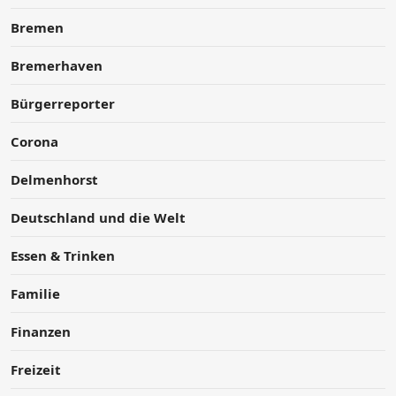
Bremen
Bremerhaven
Bürgerreporter
Corona
Delmenhorst
Deutschland und die Welt
Essen & Trinken
Familie
Finanzen
Freizeit