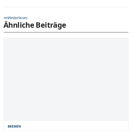
Weiterlesen
Ähnliche Beiträge
BREMEN