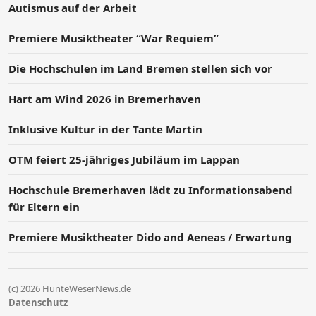
Autismus auf der Arbeit
Premiere Musiktheater “War Requiem”
Die Hochschulen im Land Bremen stellen sich vor
Hart am Wind 2026 in Bremerhaven
Inklusive Kultur in der Tante Martin
OTM feiert 25-jähriges Jubiläum im Lappan
Hochschule Bremerhaven lädt zu Informationsabend
für Eltern ein
Premiere Musiktheater Dido and Aeneas / Erwartung
(c) 2026 HunteWeserNews.de
Datenschutz