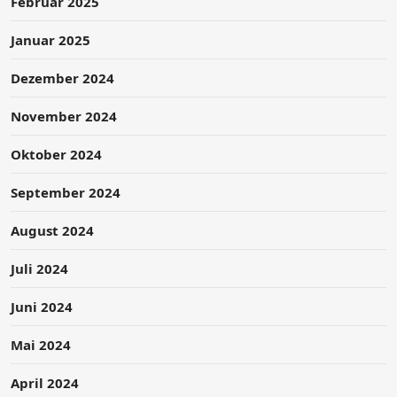
Februar 2025
Januar 2025
Dezember 2024
November 2024
Oktober 2024
September 2024
August 2024
Juli 2024
Juni 2024
Mai 2024
April 2024