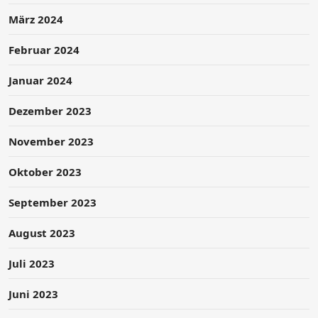
März 2024
Februar 2024
Januar 2024
Dezember 2023
November 2023
Oktober 2023
September 2023
August 2023
Juli 2023
Juni 2023