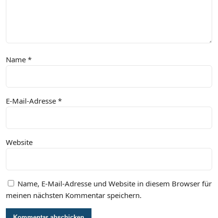
Name
*
E-Mail-Adresse
*
Website
Name, E-Mail-Adresse und Website in diesem Browser für
meinen nächsten Kommentar speichern.