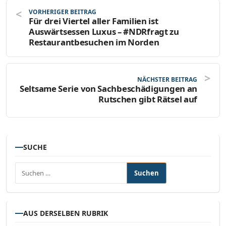
VORHERIGER BEITRAG
Für drei Viertel aller Familien ist
Auswärtsessen Luxus – #NDRfragt zu
Restaurantbesuchen im Norden
NÄCHSTER BEITRAG
Seltsame Serie von Sachbeschädigungen an
Rutschen gibt Rätsel auf
SUCHE
Suchen nach:
AUS DERSELBEN RUBRIK