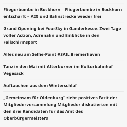
Fliegerbombe in Bockhorn – Fliegerbombe in Bockhorn
entschärft – A29 und Bahnstrecke wieder frei
Grand Opening bei YourSky in Ganderkesee: Zwei Tage
voller Action, Adrenalin und Einblicke in den
Fallschirmsport
Alles neu am Selfie-Point #SAIL Bremerhaven
Tanz in den Mai mit Afterburner im Kulturbahnhof
Vegesack
Auftauchen aus dem Winterschlaf
„Gemeinsam für Oldenburg“ zieht positives Fazit der
Mitgliederversammlung Mitglieder diskutierten mit
den drei Kandidaten für das Amt des
Oberbürgermeisters