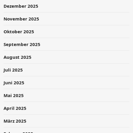
Dezember 2025
November 2025
Oktober 2025
September 2025
August 2025
Juli 2025
Juni 2025
Mai 2025
April 2025
März 2025