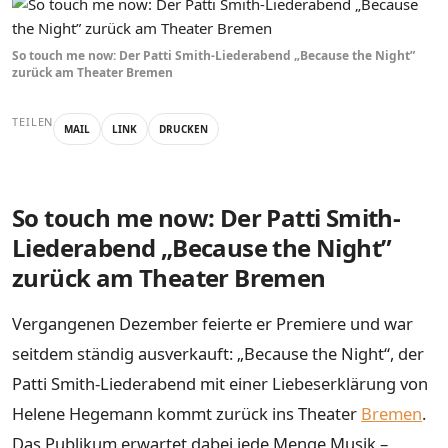
So touch me now: Der Patti Smith-Liederabend „Because the Night”
zurück am Theater Bremen
TEILEN
MAIL
LINK
DRUCKEN
So touch me now: Der Patti Smith-
Liederabend „Because the Night”
zurück am Theater Bremen
Vergangenen Dezember feierte er Premiere und war
seitdem ständig ausverkauft: „Because the Night“, der
Patti Smith-Liederabend mit einer Liebeserklärung von
Helene Hegemann kommt zurück ins Theater
Bremen
.
Das Publikum erwartet dabei jede Menge Musik –