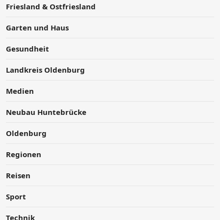
Friesland & Ostfriesland
Garten und Haus
Gesundheit
Landkreis Oldenburg
Medien
Neubau Huntebrücke
Oldenburg
Regionen
Reisen
Sport
Technik