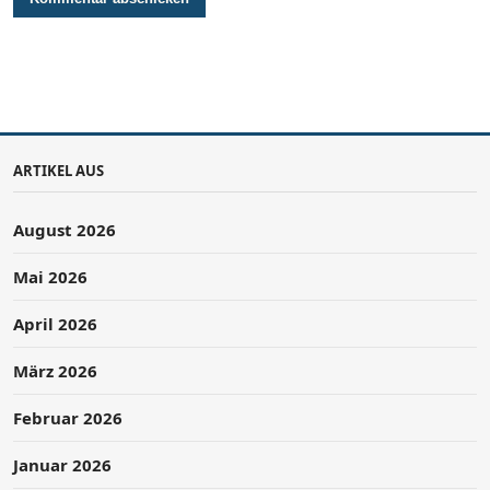
ARTIKEL AUS
August 2026
Mai 2026
April 2026
März 2026
Februar 2026
Januar 2026