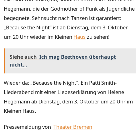
Hegemann, die der Godmother of Punk als Jugendliche
begegnete. Sehnsucht nach Tanzen ist garantiert:
„Because the Night“ ist ab Dienstag, dem 3. Oktober
um 20 Uhr wieder im Kleinen
Haus
zu sehen!
Siehe auch
Ich mag Beethoven überhaupt
nicht…
Wieder da: „Because the Night“. Ein Patti Smith-
Liederabend mit einer Liebeserklärung von Helene
Hegemann ab Dienstag, dem 3. Oktober um 20 Uhr im
Kleinen Haus.
Pressemeldung von
Theater Bremen