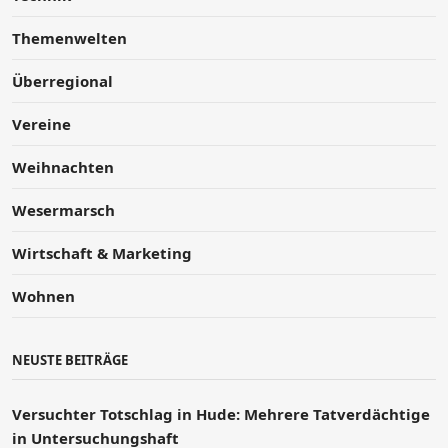
Themenwelten
Überregional
Vereine
Weihnachten
Wesermarsch
Wirtschaft & Marketing
Wohnen
NEUSTE BEITRÄGE
Versucht­er Totschlag in Hude: Mehrere Tatverdächtige
in Untersuchungshaft