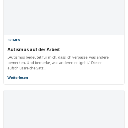
BREMEN
Autismus auf der Arbeit
„Autismus bedeutet für mich, dass ich verpasse, was andere
bemerken. Und bemerke, was anderen entgeht.“ Dieser
aufschlussreiche Satz…
Weiterlesen