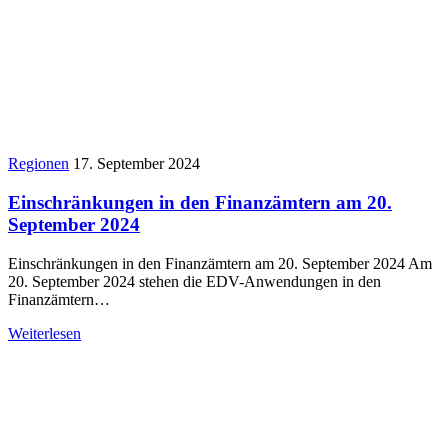
Regionen
17. September 2024
Einschränkungen in den Finanzämtern am 20.
September 2024
Einschränkungen in den Finanzämtern am 20. September 2024 Am
20. September 2024 stehen die EDV-Anwendungen in den
Finanzämtern…
Weiterlesen