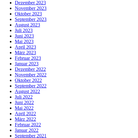
Dezember 2023
November 2023
Oktober 2023
September 2023
August 2023
Juli 2023
Juni 2023
Mai 2023
April 2023
März 2023
Februar 2023
Januar 2023
Dezember 2022
November 2022
Oktober 2022
September 2022
August 2022
Juli 2022
Juni 2022
Mai 2022
April 2022
März 2022
Februar 2022
Januar 2022
September 2021