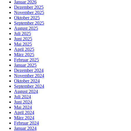
Januar 2026
Dezember 2025
November 2025
Oktober 2025
September 2025
August 2025
Juli 2025
Juni 2025
Mai 2025
April 2025
März 2025
Februar 2025
Januar 2025
Dezember 2024
November 2024
Oktober 2024
September 2024
August 2024
Juli 2024
Juni 2024
Mai 2024
April 2024
März 2024
Februar 2024
Januar 2024