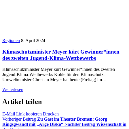
Regionen
8. April 2024
Klimaschutzminister Meyer kürt Gewinner*innen
des zweiten Jugend-Klima-Wettbewerbs
Klimaschutzminister Meyer kürt Gewinner*innen des zweiten
Jugend-Klima-Wettbewerbs Kohle für den Klimaschutz:
Umweltminister Christian Meyer hat heute (Freitag) im…
Weiterlesen
Artikel teilen
E-Mail
Link kopieren
Drucken
Vorheriger Beitrag
Zu Gast im Theater Bremen: Georg
Ringsgwandl mit „Arge Disko“
Nächster Beitrag
Wissenschaft in