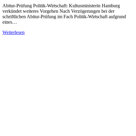
Abitur-Prüfung Politik-Wirtschaft: Kultusministerin Hamburg
verkündet weiteres Vorgehen Nach Verzögerungen bei der
schriftlichen Abitur-Prüfung im Fach Politik-Wirtschaft aufgrund
eines…
Weiterlesen