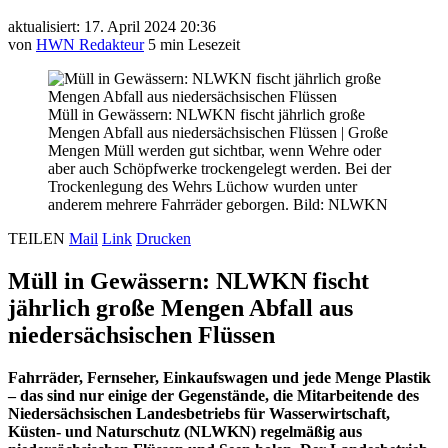
aktualisiert: 17. April 2024 20:36
von
HWN Redakteur
5 min Lesezeit
Müll in Gewässern: NLWKN fischt jährlich große
Mengen Abfall aus niedersächsischen Flüssen
|
Große
Mengen Müll werden gut sichtbar, wenn Wehre oder
aber auch Schöpfwerke trockengelegt werden. Bei der
Trockenlegung des Wehrs Lüchow wurden unter
anderem mehrere Fahrräder geborgen. Bild: NLWKN
TEILEN
Mail
Link
Drucken
Müll in Gewässern: NLWKN fischt
jährlich große Mengen Abfall aus
niedersächsischen Flüssen
Fahrräder, Fernseher, Einkaufswagen und jede Menge Plastik
– das sind nur einige der Gegenstände, die Mitarbeitende des
Niedersächsischen Landesbetriebs für Wasserwirtschaft,
Küsten- und Naturschutz (NLWKN) regelmäßig aus