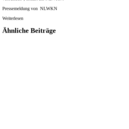
Pressemeldung von NLWKN
Weiterlesen
Ähnliche Beiträge