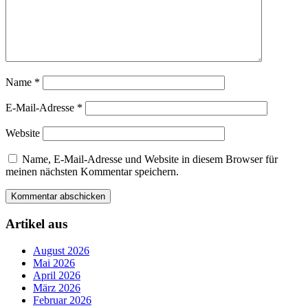
Name
*
E-Mail-Adresse
*
Website
Name, E-Mail-Adresse und Website in diesem Browser für
meinen nächsten Kommentar speichern.
Artikel aus
August 2026
Mai 2026
April 2026
März 2026
Februar 2026