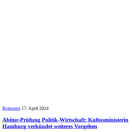
Regionen
17. April 2024
Abitur-Prüfung Politik-Wirtschaft: Kultusministerin
Hamburg verkündet weiteres Vorgehen