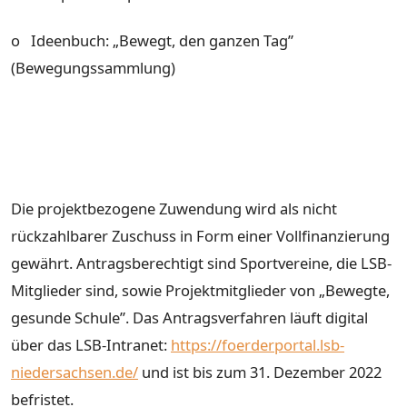
o Ideenbuch: „Bewegt, den ganzen Tag”
(Bewegungssammlung)
Die projektbezogene Zuwendung wird als nicht
rückzahlbarer Zuschuss in Form einer Vollfinanzierung
gewährt. Antragsberechtigt sind Sportvereine, die LSB-
Mitglieder sind, sowie Projektmitglieder von „Bewegte,
gesunde Schule”. Das Antragsverfahren läuft digital
über das LSB-Intranet:
https://foerderportal.lsb-
niedersachsen.de/
und ist bis zum 31. Dezember 2022
befristet.