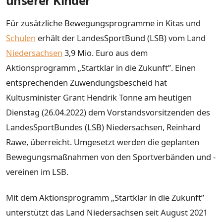
unserer Kinder”
Für zusätzliche Bewegungsprogramme in Kitas und
Schulen
erhält der LandesSportBund (LSB) vom Land
Niedersachsen
3,9 Mio. Euro aus dem
Aktionsprogramm „Startklar in die Zukunft”. Einen
entsprechenden Zuwendungsbescheid hat
Kultusminister Grant Hendrik Tonne am heutigen
Dienstag (26.04.2022) dem Vorstandsvorsitzenden des
LandesSportBundes (LSB) Niedersachsen, Reinhard
Rawe, überreicht. Umgesetzt werden die geplanten
Bewegungsmaßnahmen von den Sportverbänden und -
vereinen im LSB.
Mit dem Aktionsprogramm „Startklar in die Zukunft”
unterstützt das Land Niedersachsen seit August 2021