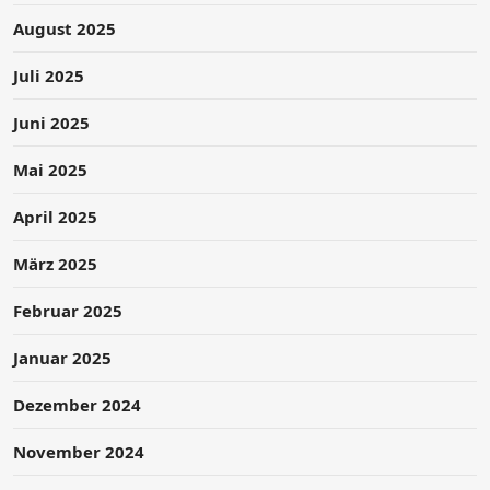
August 2025
Juli 2025
Juni 2025
Mai 2025
April 2025
März 2025
Februar 2025
Januar 2025
Dezember 2024
November 2024