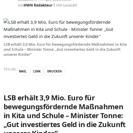
von
HWN Redakteur
3 min Lesezeit
LSB erhält 3,9 Mio. Euro für bewegungsfördernde Maßnahmen in Kita
und Schule – Minister Tonne: „Gut investiertes Geld in die Zukunft
unserer Kinder”
TEILEN
MAIL
LINK
DRUCKEN
LSB erhält 3,9 Mio. Euro für
bewegungsfördernde Maßnahmen
in Kita und Schule – Minister Tonne:
„Gut investiertes Geld in die Zukunft