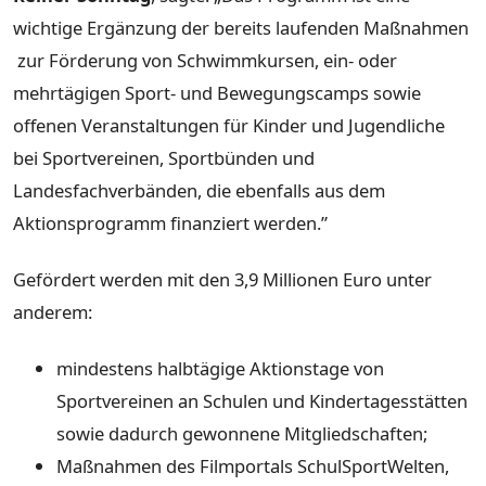
wichtige Ergänzung der bereits laufenden Maßnahmen
zur Förderung von Schwimmkursen, ein- oder
mehrtägigen Sport- und Bewegungscamps sowie
offenen Veranstaltungen für Kinder und Jugendliche
bei Sportvereinen, Sportbünden und
Landesfachverbänden, die ebenfalls aus dem
Aktionsprogramm finanziert werden.”
Gefördert werden mit den 3,9 Millionen Euro unter
anderem:
mindestens halbtägige Aktionstage von
Sportvereinen an Schulen und Kindertagesstätten
sowie dadurch gewonnene Mitgliedschaften;
Maßnahmen des Filmportals SchulSportWelten,