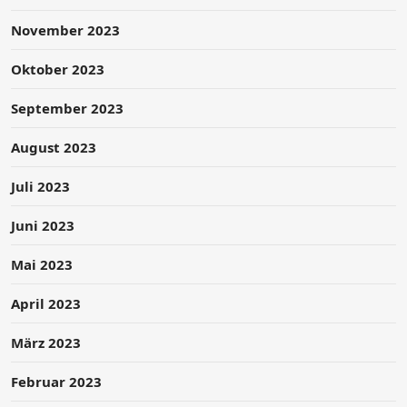
November 2023
Oktober 2023
September 2023
August 2023
Juli 2023
Juni 2023
Mai 2023
April 2023
März 2023
Februar 2023