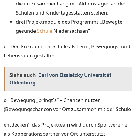
die im Zusammenhang mit Aktionstagen an den
Schulen und Kindertagesstätten stehen;
drei Projektmodule des Programms „Bewegte,
gesunde
Schule
Niedersachsen”
o Den Freiraum der Schule als Lern-, Bewegungs- und
Lebensraum gestalten
Siehe auch
Carl von Ossietzky Universität
Oldenburg
o Bewegung „bringt`s” – Chancen nutzen
(Bewegungschancen vor Ort zusammen mit der Schule
entdecken); das Projektteam wird durch Sportvereine
als Kooperationspartner vor Ort unterstützt