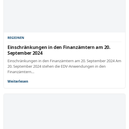
REGIONEN
Einschränkungen in den Finanzämtern am 20.
September 2024
Einschränkungen in den Finanzämtern am 20. September 2024 Am
20. September 2024 stehen die EDV-Anwendungen in den
Finanzämtern…
Weiterlesen