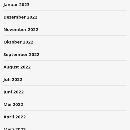
Januar 2023
Dezember 2022
November 2022
Oktober 2022
September 2022
August 2022
Juli 2022
Juni 2022
Mai 2022
April 2022
März 2022