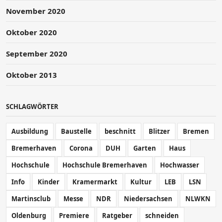
November 2020
Oktober 2020
September 2020
Oktober 2013
SCHLAGWÖRTER
Ausbildung
Baustelle
beschnitt
Blitzer
Bremen
Bremerhaven
Corona
DUH
Garten
Haus
Hochschule
Hochschule Bremerhaven
Hochwasser
Info
Kinder
Kramermarkt
Kultur
LEB
LSN
Martinsclub
Messe
NDR
Niedersachsen
NLWKN
Oldenburg
Premiere
Ratgeber
schneiden