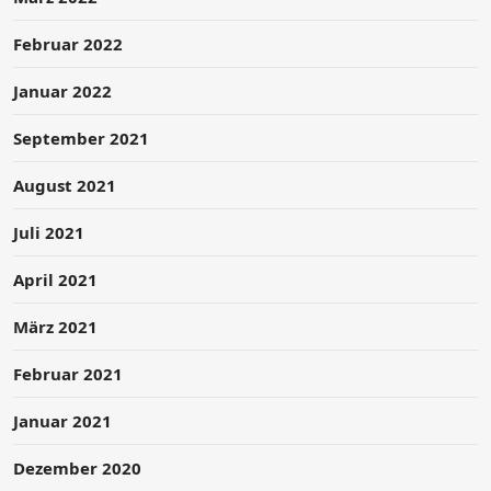
Februar 2022
Januar 2022
September 2021
August 2021
Juli 2021
April 2021
März 2021
Februar 2021
Januar 2021
Dezember 2020