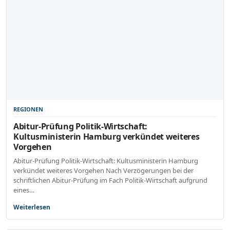
REGIONEN
Abitur-Prüfung Politik-Wirtschaft:
Kultusministerin Hamburg verkündet weiteres
Vorgehen
Abitur-Prüfung Politik-Wirtschaft: Kultusministerin Hamburg
verkündet weiteres Vorgehen Nach Verzögerungen bei der
schriftlichen Abitur-Prüfung im Fach Politik-Wirtschaft aufgrund
eines…
Weiterlesen