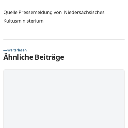
Quelle Pressemeldung von Niedersächsisches
Kultusministerium
Weiterlesen
Ähnliche Beiträge