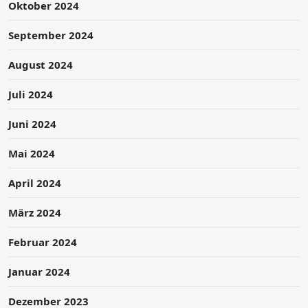
Oktober 2024
September 2024
August 2024
Juli 2024
Juni 2024
Mai 2024
April 2024
März 2024
Februar 2024
Januar 2024
Dezember 2023