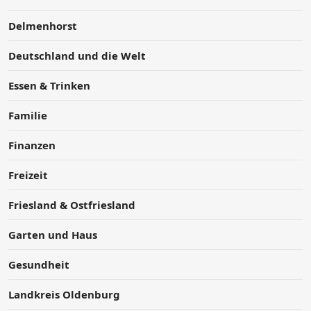
Delmenhorst
Deutschland und die Welt
Essen & Trinken
Familie
Finanzen
Freizeit
Friesland & Ostfriesland
Garten und Haus
Gesundheit
Landkreis Oldenburg