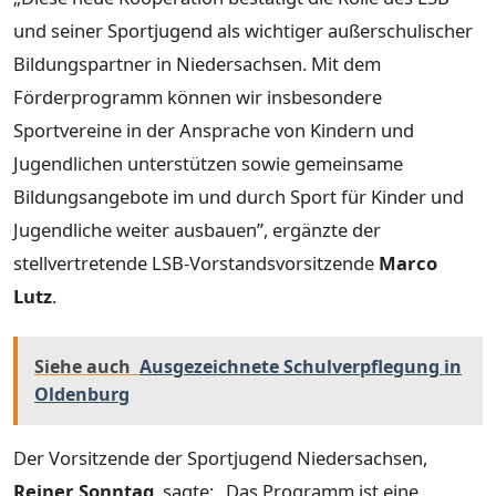
und seiner Sportjugend als wichtiger außerschulischer
Bildungspartner in Niedersachsen. Mit dem
Förderprogramm können wir insbesondere
Sportvereine in der Ansprache von Kindern und
Jugendlichen unterstützen sowie gemeinsame
Bildungsangebote im und durch Sport für Kinder und
Jugendliche weiter ausbauen”, ergänzte der
stellvertretende LSB-Vorstandsvorsitzende
Marco
Lutz
.
Siehe auch
Ausgezeichnete Schulverpflegung in
Oldenburg
Der Vorsitzende der Sportjugend Niedersachsen,
Reiner Sonntag
, sagte: „Das Programm ist eine