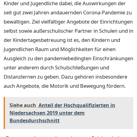
Kinder und Jugendliche dabei, die Auswirkungen der
seit gut zwei Jahren andauernden Corona-Pandemie zu
bewältigen. Ziel vielfältiger Angebote der Einrichtungen
selbst sowie außerschulischer Partner in Schulen und in
der Kindertagesbetreuung ist es, den Kindern und
Jugendlichen Raum und Möglichkeiten für einen
Ausgleich zu den pandemiebedingten Einschränkungen
unter anderem durch Schulschließungen und
Distanzlernen zu geben. Dazu gehören insbesondere
auch Angebote, die Motorik und Bewegung fördern.
Siehe auch
Anteil der Hochqualifizierten in
Niedersachsen 2019 unter dem
Bundesdurchschnitt