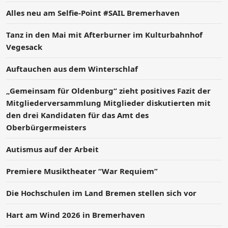
Alles neu am Selfie-Point #SAIL Bremerhaven
Tanz in den Mai mit Afterburner im Kulturbahnhof
Vegesack
Auftauchen aus dem Winterschlaf
„Gemeinsam für Oldenburg“ zieht positives Fazit der
Mitgliederversammlung Mitglieder diskutierten mit
den drei Kandidaten für das Amt des
Oberbürgermeisters
Autismus auf der Arbeit
Premiere Musiktheater “War Requiem”
Die Hochschulen im Land Bremen stellen sich vor
Hart am Wind 2026 in Bremerhaven