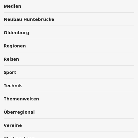
Medien
Neubau Huntebrücke
Oldenburg
Regionen
Reisen
Sport
Technik
Themenwelten
Überregional
Vereine