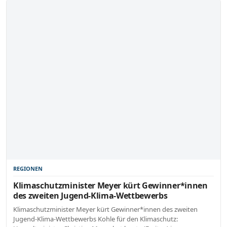
REGIONEN
Klimaschutzminister Meyer kürt Gewinner*innen
des zweiten Jugend-Klima-Wettbewerbs
Klimaschutzminister Meyer kürt Gewinner*innen des zweiten
Jugend-Klima-Wettbewerbs Kohle für den Klimaschutz: