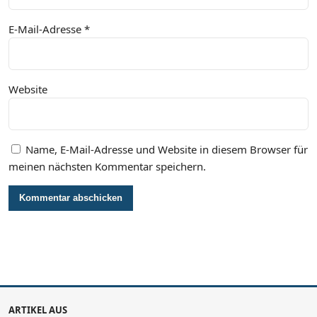
E-Mail-Adresse
*
Website
Name, E-Mail-Adresse und Website in diesem Browser für
meinen nächsten Kommentar speichern.
ARTIKEL AUS