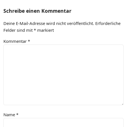
Schreibe einen Kommentar
Deine E-Mail-Adresse wird nicht veröffentlicht.
Erforderliche
Felder sind mit
*
markiert
Kommentar
*
Name
*