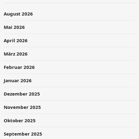
August 2026
Mai 2026
April 2026
März 2026
Februar 2026
Januar 2026
Dezember 2025
November 2025
Oktober 2025
September 2025