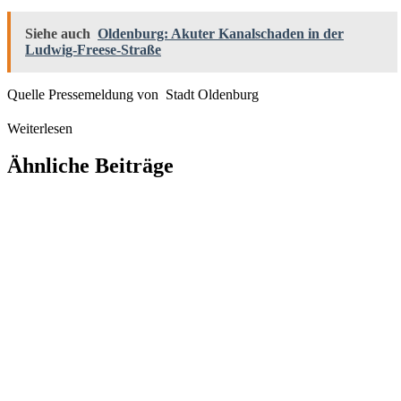
Siehe auch
Oldenburg: Akuter Kanalschaden in der
Ludwig-Freese-Straße
Quelle Pressemeldung von Stadt Oldenburg
Weiterlesen
Ähnliche Beiträge