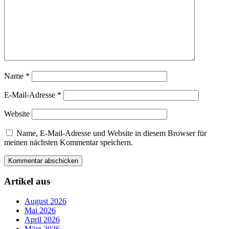
Name
*
E-Mail-Adresse
*
Website
Name, E-Mail-Adresse und Website in diesem Browser für
meinen nächsten Kommentar speichern.
Artikel aus
August 2026
Mai 2026
April 2026
März 2026