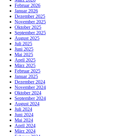
Februar 2026
Januar 2026
Dezember 2025
November 2025
Oktober 2025
September 2025
August 2025
Juli 2025
Juni 2025
Mai 2025
April 2025
März 2025
Februar 2025
Januar 2025
Dezember 2024
November 2024
Oktober 2024
September 2024
August 2024
Juli 2024
Juni 2024
Mai 2024
April 2024
März 2024