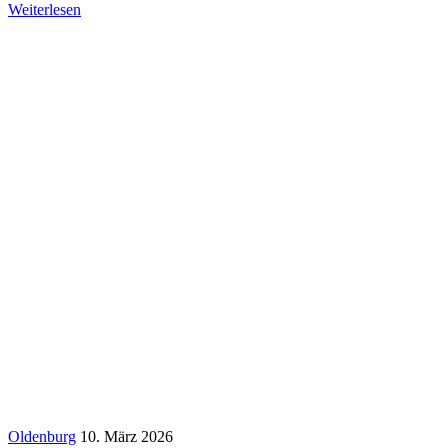
Weiterlesen
Oldenburg
10. März 2026