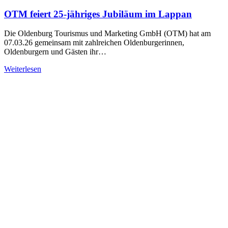
OTM feiert 25-jähriges Jubiläum im Lappan
Die Oldenburg Tourismus und Marketing GmbH (OTM) hat am
07.03.26 gemeinsam mit zahlreichen Oldenburgerinnen,
Oldenburgern und Gästen ihr…
Weiterlesen