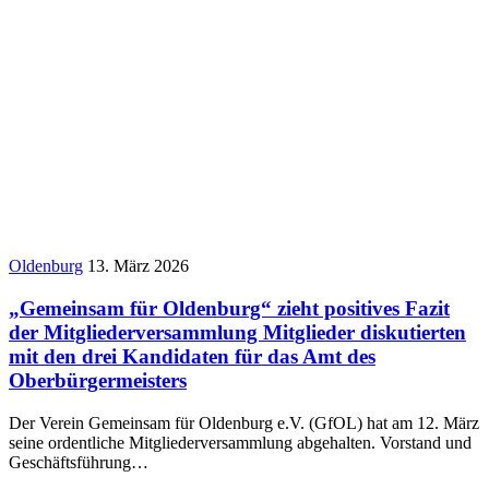
Oldenburg
13. März 2026
„Gemeinsam für Oldenburg“ zieht positives Fazit
der Mitgliederversammlung Mitglieder diskutierten
mit den drei Kandidaten für das Amt des
Oberbürgermeisters
Der Verein Gemeinsam für Oldenburg e.V. (GfOL) hat am 12. März
seine ordentliche Mitgliederversammlung abgehalten. Vorstand und
Geschäftsführung…