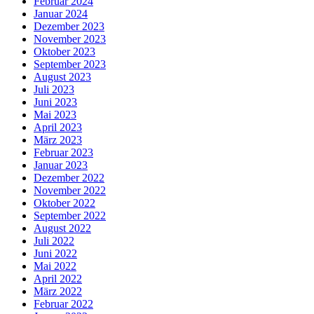
Februar 2024
Januar 2024
Dezember 2023
November 2023
Oktober 2023
September 2023
August 2023
Juli 2023
Juni 2023
Mai 2023
April 2023
März 2023
Februar 2023
Januar 2023
Dezember 2022
November 2022
Oktober 2022
September 2022
August 2022
Juli 2022
Juni 2022
Mai 2022
April 2022
März 2022
Februar 2022