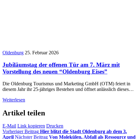
Oldenburg
25. Februar 2026
Jubiläumstag der offenen Tür am 7. März mit
Vorstellung des neuen “Oldenburg Eises”
Die Oldenburg Tourismus und Marketing GmbH (OTM) feiert in
diesem Jahr ihr 25-jähriges Bestehen und öffnet anlässlich dieses…
Weiterlesen
Artikel teilen
E-Mail
Link kopieren
Drucken
Vorheriger Beitrag
Hier blitzt die Stadt Oldenburg ab dem 3.
April
Nächster Beitrag
Von Molekülen, Abfall als Ressource und