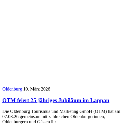
Oldenburg
10. März 2026
OTM feiert 25-jähriges Jubiläum im Lappan
Die Oldenburg Tourismus und Marketing GmbH (OTM) hat am
07.03.26 gemeinsam mit zahlreichen Oldenburgerinnen,
Oldenburgern und Gästen ihr…