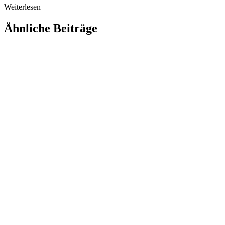
Weiterlesen
Ähnliche Beiträge