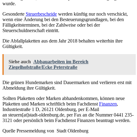
wurde.
Gesonderte
Steuerbescheide
werden künftig nur noch verschickt,
wenn eine Änderung bei den Besteuerungsgrundlagen, bei den
Fälligkeitsterminen, bei der Zahlweise oder bei der
Steuerschuldnerschaft eintritt.
Die Abfallplaketten aus dem Jahr 2018 behalten weiterhin ihre
Gültigkeit.
Siehe auch
Abbauarbeiten im Bereich
Ziegelhofstraße/Ecke Peterstraße
Die grünen Hundemarken sind Dauermarken und verlieren erst mit
Abmeldung ihre Gültigkeit.
Sollten Plaketten oder Marken abhandenkommen, können neue
Plaketten und Marken schriftlich beim Fachdienst
Finanzen
,
Industriestraße 1 D, 26121 Oldenburg, per E-Mail
an
steuern[at]stadt-oldenburg.de
, per Fax an die Nummer 0441 235-
3121 oder persönlich beim Fachdienst Finanzen beantragt werden.
Quelle Pressemeldung von Stadt Oldenburg