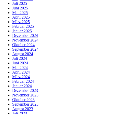
Juli 2025
Juni 2025
Mai 2025
April 2025
März 2025
Februar 2025
Januar 2025
Dezember 2024
November 2024
Oktober 2024
September 2024
August 2024
Juli 2024
Juni 2024
Mai 2024
April 2024
März 2024
Februar 2024
Januar 2024
Dezember 2023
November 2023
Oktober 2023
September 2023
August 2023
Juli 2023