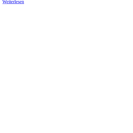
Weiterlesen