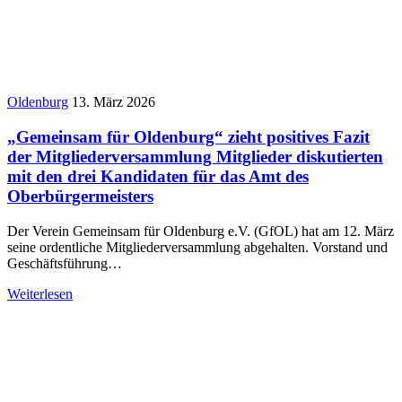
Oldenburg
13. März 2026
„Gemeinsam für Oldenburg“ zieht positives Fazit
der Mitgliederversammlung Mitglieder diskutierten
mit den drei Kandidaten für das Amt des
Oberbürgermeisters
Der Verein Gemeinsam für Oldenburg e.V. (GfOL) hat am 12. März
seine ordentliche Mitgliederversammlung abgehalten. Vorstand und
Geschäftsführung…
Weiterlesen