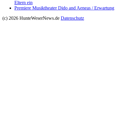
Eltern ein
Premiere Musiktheater Dido and Aeneas / Erwartung
(c) 2026 HunteWeserNews.de
Datenschutz