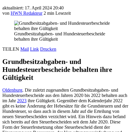
aktualisiert: 17. April 2024 20:40
von
HWN Redakteur
2 min Lesezeit
Grundbesitzabgaben- und Hundesteuerbescheide
behalten ihre Gültigkeit
TEILEN
Mail
Link
Drucken
Grundbesitzabgaben- und
Hundesteuerbescheide behalten ihre
Gültigkeit
Oldenburg
. Die zuletzt zugesandten Grundbesitzabgaben- und
Hundesteuerbescheide aus den Jahren 2020 bis 2022 behalten auch
im Jahr
2023
ihre Gültigkeit. Gegenüber dem Kalenderjahr 2022
gibt es keine Änderung der Hebesätze für die Grundsteuern und der
Hundesteuer, so dass auch in diesem Jahr auf die Erteilung von
neuen Steuerbescheiden verzichtet wird. Ein Hinweis dazu befand
sich bereits auf den Steuerbescheiden seit dem Jahr 2020. Diese
Form der Steuerfestsetzung ohne Steuerbescheid dient der