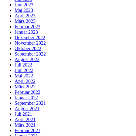
Juni 2023
Mai 2023
April 2023
März 2023
Februar 2023
Januar 2023
Dezember 2022
November 2022
Oktober 2022
September 2022
August 2022
Juli 2022
Juni 2022
Mai 2022
April 2022
März 2022
Februar 2022
Januar 2022
September 2021
August 2021
Juli 2021
April 2021
März 2021
Februar 2021
Januar 2021