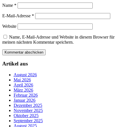
Name
*
E-Mail-Adresse
*
Website
Name, E-Mail-Adresse und Website in diesem Browser für
meinen nächsten Kommentar speichern.
Artikel aus
August 2026
Mai 2026
April 2026
März 2026
Februar 2026
Januar 2026
Dezember 2025
November 2025
Oktober 2025
September 2025
August 2025