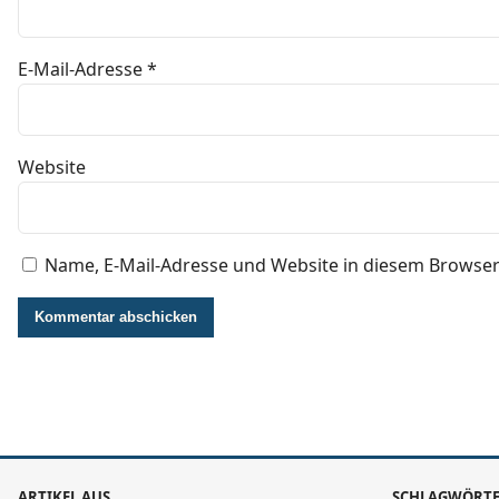
E-Mail-Adresse
*
Website
Name, E-Mail-Adresse und Website in diesem Browse
ARTIKEL AUS
SCHLAGWÖRT