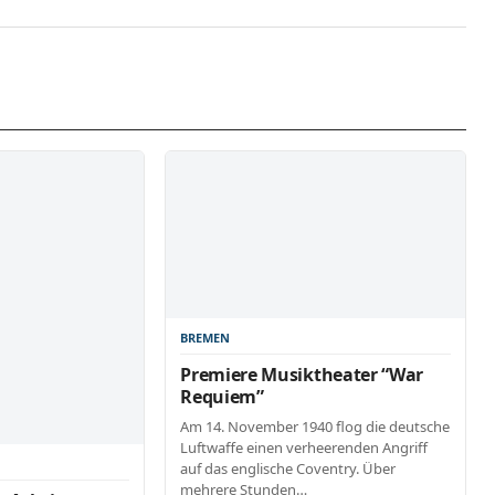
BREMEN
Premiere Musiktheater “War
Requiem”
Am 14. November 1940 flog die deutsche
Luftwaffe einen verheerenden Angriff
auf das englische Coventry. Über
mehrere Stunden…