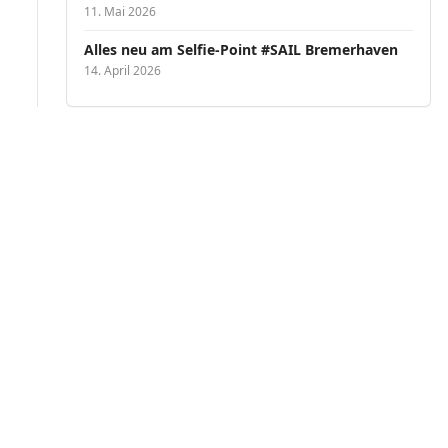
11. Mai 2026
Alles neu am Selfie-Point #SAIL Bremerhaven
14. April 2026