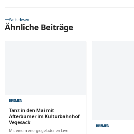
Weiterlesen
Ähnliche Beiträge
BREMEN
Tanz in den Mai mit
Afterburner im Kulturbahnhof
Vegesack
BREMEN
Mit einem energiegeladenen Live –