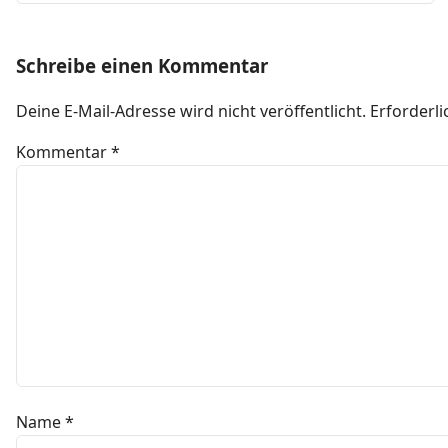
Schreibe einen Kommentar
Deine E-Mail-Adresse wird nicht veröffentlicht.
Erforderli
Kommentar
*
Name
*