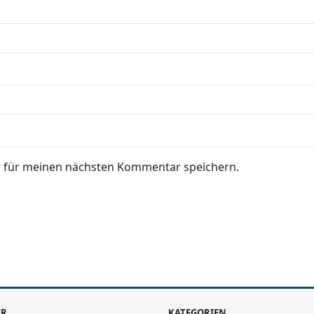
r für meinen nächsten Kommentar speichern.
ER
KATEGORIEN