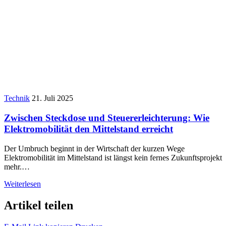
Technik
21. Juli 2025
Zwischen Steckdose und Steuererleichterung: Wie
Elektromobilität den Mittelstand erreicht
Der Umbruch beginnt in der Wirtschaft der kurzen Wege
Elektromobilität im Mittelstand ist längst kein fernes Zukunftsprojekt
mehr.…
Weiterlesen
Artikel teilen