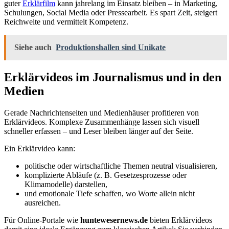
guter
Erklärfilm
kann jahrelang im Einsatz bleiben – in Marketing,
Schulungen, Social Media oder Pressearbeit. Es spart Zeit, steigert
Reichweite und vermittelt Kompetenz.
Siehe auch
Produktionshallen sind Unikate
Erklärvideos im Journalismus und in den
Medien
Gerade Nachrichtenseiten und Medienhäuser profitieren von
Erklärvideos. Komplexe Zusammenhänge lassen sich visuell
schneller erfassen – und Leser bleiben länger auf der Seite.
Ein Erklärvideo kann:
politische oder wirtschaftliche Themen neutral visualisieren,
komplizierte Abläufe (z. B. Gesetzesprozesse oder
Klimamodelle) darstellen,
und emotionale Tiefe schaffen, wo Worte allein nicht
ausreichen.
Für Online-Portale wie
huntewesernews.de
bieten Erklärvideos