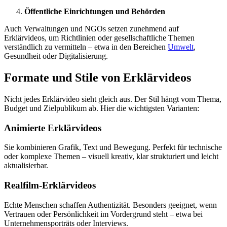
Öffentliche Einrichtungen und Behörden
Auch Verwaltungen und NGOs setzen zunehmend auf
Erklärvideos, um Richtlinien oder gesellschaftliche Themen
verständlich zu vermitteln – etwa in den Bereichen
Umwelt
,
Gesundheit oder Digitalisierung.
Formate und Stile von Erklärvideos
Nicht jedes Erklärvideo sieht gleich aus. Der Stil hängt vom Thema,
Budget und Zielpublikum ab. Hier die wichtigsten Varianten:
Animierte Erklärvideos
Sie kombinieren Grafik, Text und Bewegung. Perfekt für technische
oder komplexe Themen – visuell kreativ, klar strukturiert und leicht
aktualisierbar.
Realfilm-Erklärvideos
Echte Menschen schaffen Authentizität. Besonders geeignet, wenn
Vertrauen oder Persönlichkeit im Vordergrund steht – etwa bei
Unternehmensporträts oder Interviews.