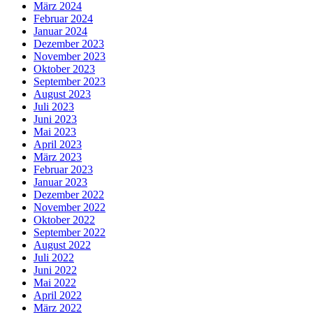
März 2024
Februar 2024
Januar 2024
Dezember 2023
November 2023
Oktober 2023
September 2023
August 2023
Juli 2023
Juni 2023
Mai 2023
April 2023
März 2023
Februar 2023
Januar 2023
Dezember 2022
November 2022
Oktober 2022
September 2022
August 2022
Juli 2022
Juni 2022
Mai 2022
April 2022
März 2022