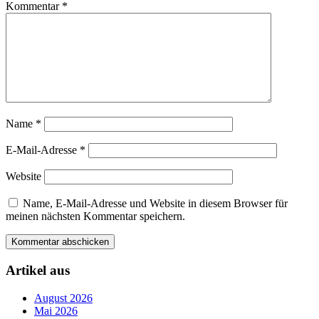
Kommentar
*
Name
*
E-Mail-Adresse
*
Website
Name, E-Mail-Adresse und Website in diesem Browser für
meinen nächsten Kommentar speichern.
Artikel aus
August 2026
Mai 2026