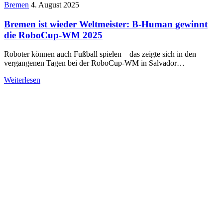
Bremen
4. August 2025
Bremen ist wieder Weltmeister: B-Human gewinnt
die RoboCup-WM 2025
Roboter können auch Fußball spielen – das zeigte sich in den
vergangenen Tagen bei der RoboCup-WM in Salvador…
Weiterlesen