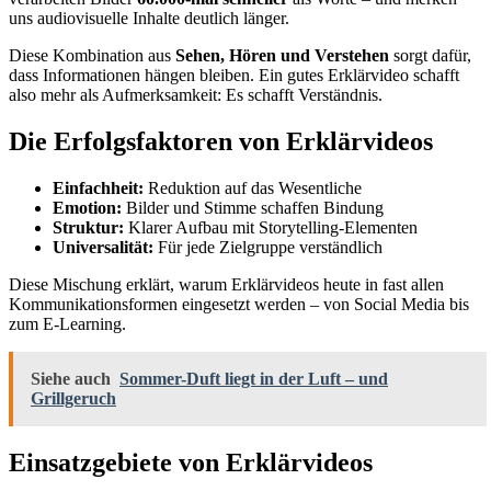
uns audiovisuelle Inhalte deutlich länger.
Diese Kombination aus
Sehen, Hören und Verstehen
sorgt dafür,
dass Informationen hängen bleiben. Ein gutes Erklärvideo schafft
also mehr als Aufmerksamkeit: Es schafft Verständnis.
Die Erfolgsfaktoren von Erklärvideos
Einfachheit:
Reduktion auf das Wesentliche
Emotion:
Bilder und Stimme schaffen Bindung
Struktur:
Klarer Aufbau mit Storytelling-Elementen
Universalität:
Für jede Zielgruppe verständlich
Diese Mischung erklärt, warum Erklärvideos heute in fast allen
Kommunikationsformen eingesetzt werden – von Social Media bis
zum E-Learning.
Siehe auch
Sommer-Duft liegt in der Luft – und
Grillgeruch
Einsatzgebiete von Erklärvideos