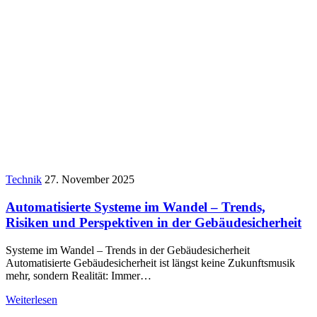
Technik
27. November 2025
Automatisierte Systeme im Wandel – Trends,
Risiken und Perspektiven in der Gebäudesicherheit
Systeme im Wandel – Trends in der Gebäudesicherheit
Automatisierte Gebäudesicherheit ist längst keine Zukunftsmusik
mehr, sondern Realität: Immer…
Weiterlesen