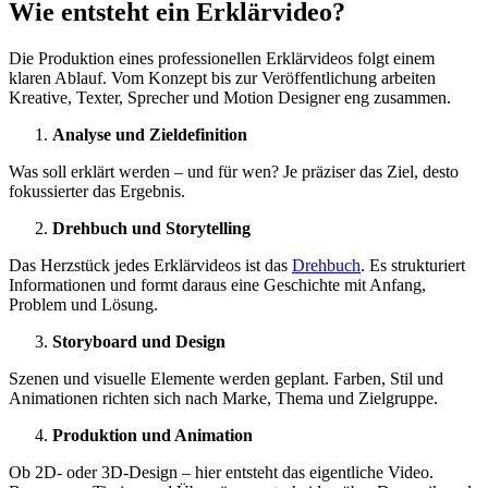
Wie entsteht ein Erklärvideo?
Die Produktion eines professionellen Erklärvideos folgt einem
klaren Ablauf. Vom Konzept bis zur Veröffentlichung arbeiten
Kreative, Texter, Sprecher und Motion Designer eng zusammen.
Analyse und Zieldefinition
Was soll erklärt werden – und für wen? Je präziser das Ziel, desto
fokussierter das Ergebnis.
Drehbuch und Storytelling
Das Herzstück jedes Erklärvideos ist das
Drehbuch
. Es strukturiert
Informationen und formt daraus eine Geschichte mit Anfang,
Problem und Lösung.
Storyboard und Design
Szenen und visuelle Elemente werden geplant. Farben, Stil und
Animationen richten sich nach Marke, Thema und Zielgruppe.
Produktion und Animation
Ob 2D- oder 3D-Design – hier entsteht das eigentliche Video.