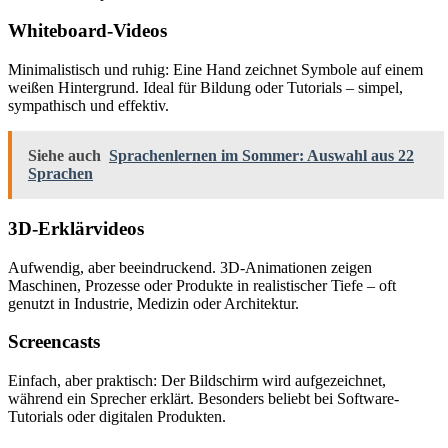
Whiteboard-Videos
Minimalistisch und ruhig: Eine Hand zeichnet Symbole auf einem
weißen Hintergrund. Ideal für Bildung oder Tutorials – simpel,
sympathisch und effektiv.
Siehe auch
Sprachenlernen im Sommer: Auswahl aus 22
Sprachen
3D-Erklärvideos
Aufwendig, aber beeindruckend. 3D-Animationen zeigen
Maschinen, Prozesse oder Produkte in realistischer Tiefe – oft
genutzt in Industrie, Medizin oder Architektur.
Screencasts
Einfach, aber praktisch: Der Bildschirm wird aufgezeichnet,
während ein Sprecher erklärt. Besonders beliebt bei Software-
Tutorials oder digitalen Produkten.