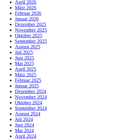
April 2026
März 2026
Februar 2026
Januar 2026
Dezember 2025
November 2025
Oktober 2025
September 2025
August 2025
Juli 2025
Juni 2025
Mai 2025
April 2025
März 2025
Februar 2025
Januar 2025
Dezember 2024
November 2024
Oktober 2024
September 2024
August 2024
Juli 2024
Juni 2024
Mai 2024
April 2024