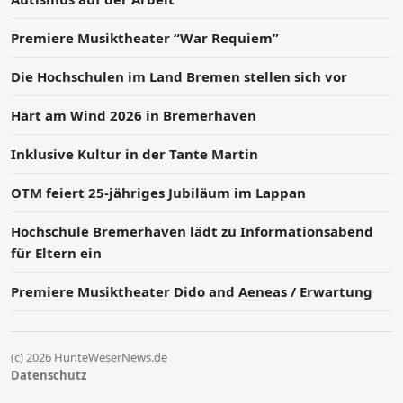
Premiere Musiktheater “War Requiem”
Die Hochschulen im Land Bremen stellen sich vor
Hart am Wind 2026 in Bremerhaven
Inklusive Kultur in der Tante Martin
OTM feiert 25-jähriges Jubiläum im Lappan
Hochschule Bremerhaven lädt zu Informationsabend
für Eltern ein
Premiere Musiktheater Dido and Aeneas / Erwartung
(c) 2026 HunteWeserNews.de
Datenschutz