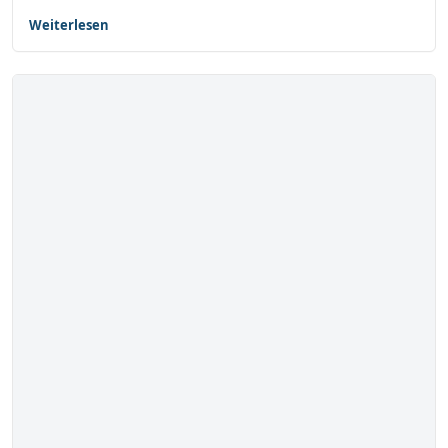
Weiterlesen