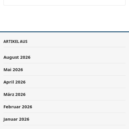
ARTIKEL AUS
August 2026
Mai 2026
April 2026
März 2026
Februar 2026
Januar 2026