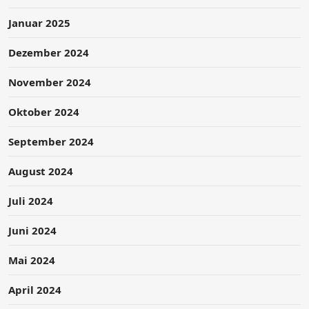
Januar 2025
Dezember 2024
November 2024
Oktober 2024
September 2024
August 2024
Juli 2024
Juni 2024
Mai 2024
April 2024