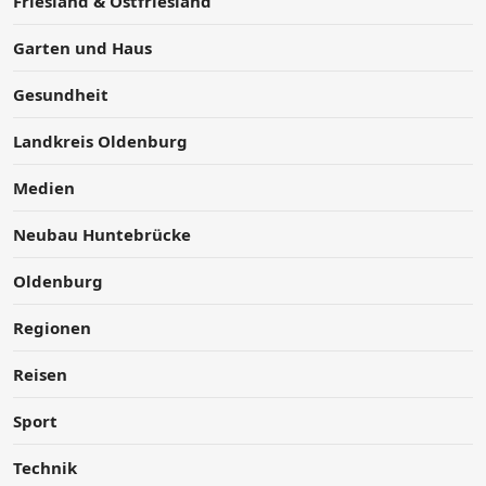
Friesland & Ostfriesland
Garten und Haus
Gesundheit
Landkreis Oldenburg
Medien
Neubau Huntebrücke
Oldenburg
Regionen
Reisen
Sport
Technik