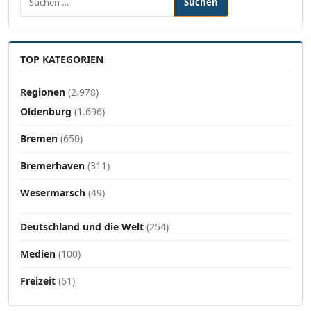
TOP KATEGORIEN
Regionen
(2.978)
Oldenburg
(1.696)
Bremen
(650)
Bremerhaven
(311)
Wesermarsch
(49)
Deutschland und die Welt
(254)
Medien
(100)
Freizeit
(61)