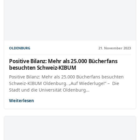
OLDENBURG
21. November 2023
Positive Bilanz: Mehr als 25.000 Bücherfans
besuchten Schweiz-KIBUM
Positive Bilanz: Mehr als 25.000 Bücherfans besuchten
Schweiz-KIBUM Oldenburg. „Auf Wiederluge!“ – Die
Stadt und die Universität Oldenburg…
Weiterlesen