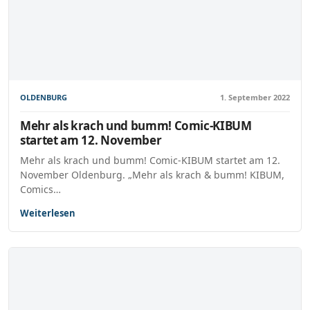
OLDENBURG
1. September 2022
Mehr als krach und bumm! Comic-KIBUM
startet am 12. November
Mehr als krach und bumm! Comic-KIBUM startet am 12.
November Oldenburg. „Mehr als krach & bumm! KIBUM,
Comics…
Weiterlesen