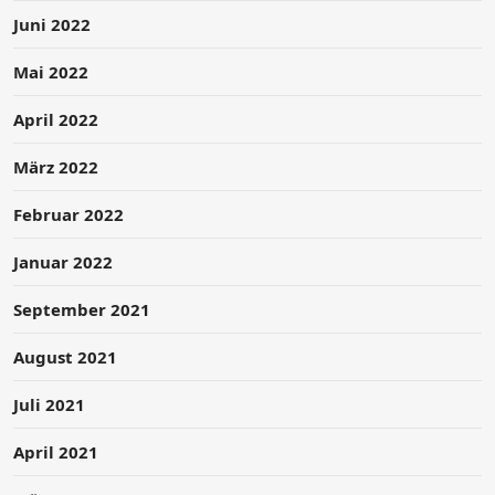
Juni 2022
Mai 2022
April 2022
März 2022
Februar 2022
Januar 2022
September 2021
August 2021
Juli 2021
April 2021