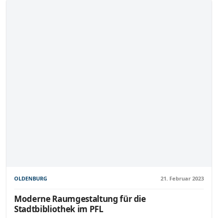
OLDENBURG
21. Februar 2023
Moderne Raumgestaltung für die
Stadtbibliothek im PFL