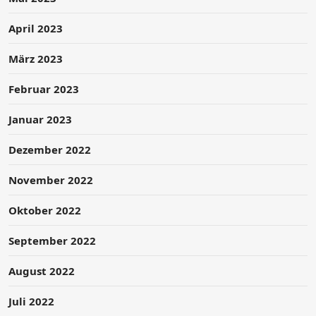
April 2023
März 2023
Februar 2023
Januar 2023
Dezember 2022
November 2022
Oktober 2022
September 2022
August 2022
Juli 2022