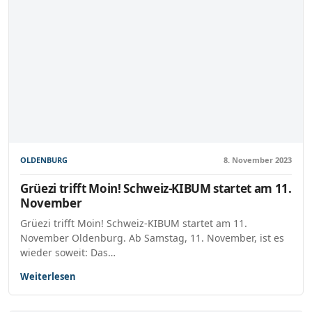
OLDENBURG
8. November 2023
Grüezi trifft Moin! Schweiz-KIBUM startet am 11.
November
Grüezi trifft Moin! Schweiz-KIBUM startet am 11.
November Oldenburg. Ab Samstag, 11. November, ist es
wieder soweit: Das…
Weiterlesen