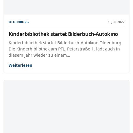
OLDENBURG
1. Juli 2022
Kinderbibliothek startet Bilderbuch-Autokino
Kinderbibliothek startet Bilderbuch-Autokino Oldenburg.
Die Kinderbibliothek am PFL, Peterstraße 1, lädt auch in
diesem Jahr wieder zu einem…
Weiterlesen