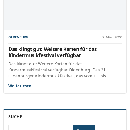
OLDENBURG
7. März 2022
Das klingt gut: Weitere Karten für das
Kindermusikfestival verfügbar
Das klingt gut: Weitere Karten für das
Kindermusikfestival verfügbar Oldenburg. Das 21.
Oldenburger Kindermusikfestival, das vom 11. bis…
Weiterlesen
SUCHE
Suchen nach: