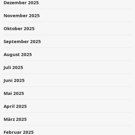
Dezember 2025
November 2025
Oktober 2025
September 2025
August 2025
Juli 2025
Juni 2025
Mai 2025
April 2025
März 2025
Februar 2025