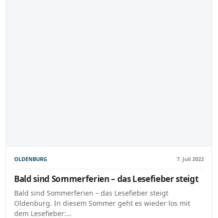
OLDENBURG
7. Juli 2022
Bald sind Sommerferien – das Lesefieber steigt
Bald sind Sommerferien – das Lesefieber steigt
Oldenburg. In diesem Sommer geht es wieder los mit
dem Lesefieber:…