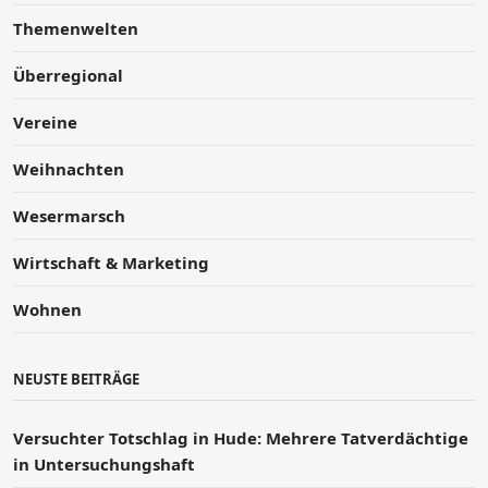
Themenwelten
Überregional
Vereine
Weihnachten
Wesermarsch
Wirtschaft & Marketing
Wohnen
NEUSTE BEITRÄGE
Versucht­er Totschlag in Hude: Mehrere Tatverdächtige
in Untersuchungshaft