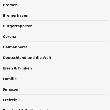
Bremen
Bremerhaven
Bürgerreporter
Corona
Delmenhorst
Deutschland und die Welt
Essen & Trinken
Familie
Finanzen
Freizeit