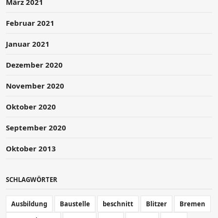
März 2021
Februar 2021
Januar 2021
Dezember 2020
November 2020
Oktober 2020
September 2020
Oktober 2013
SCHLAGWÖRTER
Ausbildung
Baustelle
beschnitt
Blitzer
Bremen