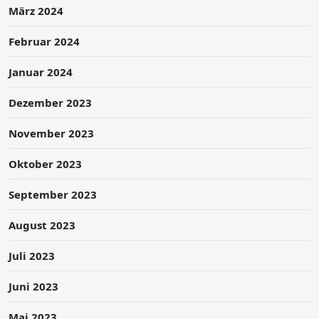
März 2024
Februar 2024
Januar 2024
Dezember 2023
November 2023
Oktober 2023
September 2023
August 2023
Juli 2023
Juni 2023
Mai 2023