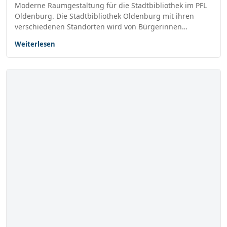
Moderne Raumgestaltung für die Stadtbibliothek im PFL
Oldenburg. Die Stadtbibliothek Oldenburg mit ihren
verschiedenen Standorten wird von Bürgerinnen…
Weiterlesen