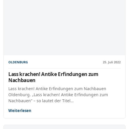
OLDENBURG
25. Juli 2022
Lass krachen! Antike Erfindungen zum
Nachbauen
Lass krachen! Antike Erfindungen zum Nachbauen
Oldenburg. „Lass krachen! Antike Erfindungen zum
Nachbauen“ – so lautet der Titel…
Weiterlesen