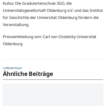
Kultur. Die Graduiertenschule 3GO, die
Universitätsgesellschaft Oldenburg e.V. und das Institut
für Geschichte der Universität Oldenburg fördern die
Veranstaltung.
Pressemitteilung von: Carl von Ossietzky Universität
Oldenburg
Weiterlesen
Ähnliche Beiträge