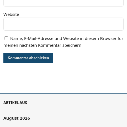
Website
Name, E-Mail-Adresse und Website in diesem Browser für
meinen nächsten Kommentar speichern.
ARTIKEL AUS
August 2026