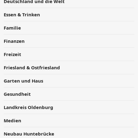
Deutschland und die Welt
Essen & Trinken
Familie
Finanzen
Freizeit
Friesland & Ostfriesland
Garten und Haus
Gesundheit
Landkreis Oldenburg
Medien
Neubau Huntebrücke