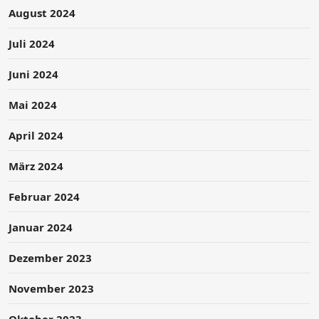
August 2024
Juli 2024
Juni 2024
Mai 2024
April 2024
März 2024
Februar 2024
Januar 2024
Dezember 2023
November 2023