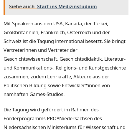
Siehe auch
Start ins Medizinstudium
Mit Speakern aus den USA, Kanada, der Türkei,
Großbritannien, Frankreich, Österreich und der
Schweiz ist die Tagung international besetzt. Sie bringt
Vertreterinnen und Vertreter der
Geschichtswissenschaft, Geschichtsdidaktik, Literatur-
und Kommunikations-, Religions- und Kunstgeschichte
zusammen, zudem Lehrkräfte, Akteure aus der
Politischen Bildung sowie Entwickler*innen von
namhaften Games-Studios.
Die Tagung wird gefördert im Rahmen des
Förderprogramms PRO*Niedersachsen des
Niedersächsischen Ministeriums für Wissenschaft und