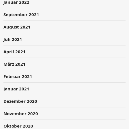
Januar 2022
September 2021
August 2021
Juli 2021
April 2021
März 2021
Februar 2021
Januar 2021
Dezember 2020
November 2020
Oktober 2020