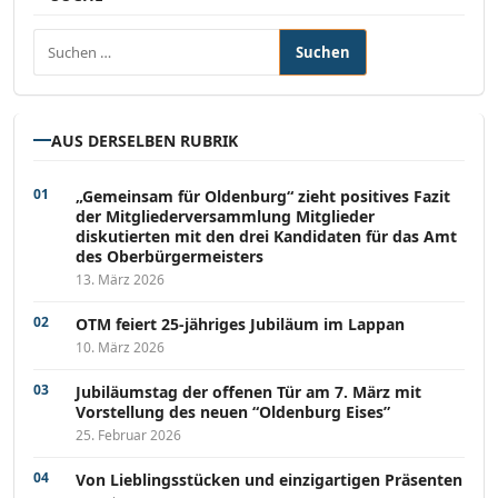
Suchen nach:
AUS DERSELBEN RUBRIK
„Gemeinsam für Oldenburg“ zieht positives Fazit
der Mitgliederversammlung Mitglieder
diskutierten mit den drei Kandidaten für das Amt
des Oberbürgermeisters
13. März 2026
OTM feiert 25-jähriges Jubiläum im Lappan
10. März 2026
Jubiläumstag der offenen Tür am 7. März mit
Vorstellung des neuen “Oldenburg Eises”
25. Februar 2026
Von Lieblingsstücken und einzigartigen Präsenten