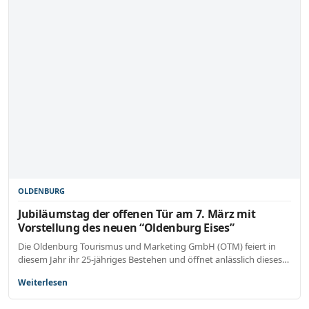
OLDENBURG
Jubiläumstag der offenen Tür am 7. März mit
Vorstellung des neuen “Oldenburg Eises”
Die Oldenburg Tourismus und Marketing GmbH (OTM) feiert in
diesem Jahr ihr 25-jähriges Bestehen und öffnet anlässlich dieses…
Weiterlesen