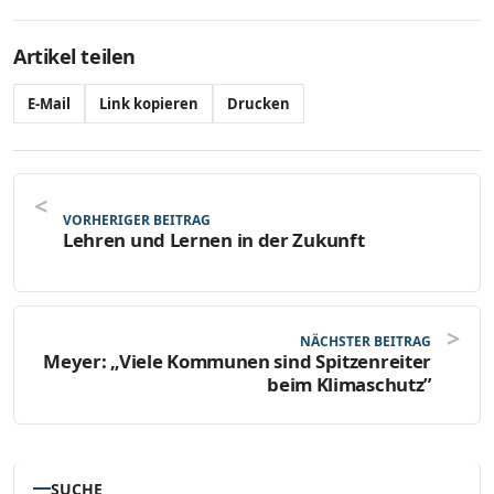
Artikel teilen
E-Mail
Link kopieren
Drucken
VORHERIGER BEITRAG
Lehren und Lernen in der Zukunft
NÄCHSTER BEITRAG
Meyer: „Viele Kommunen sind Spitzenreiter
beim Klimaschutz”
SUCHE