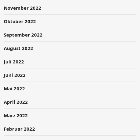
November 2022
Oktober 2022
September 2022
August 2022
Juli 2022
Juni 2022
Mai 2022
April 2022
März 2022
Februar 2022