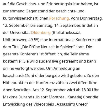
auf die Geschichts- und Erinnerungskultur haben, ist
zunehmend Gegenstand der geschichts- und
kulturwissenschaftlichen
Forschung
. Vom Donnerstag,
12. September, bis Samstag, 14. September, findet an
der Universität
Oldenburg
(Bibliothekssaal,
Uhlhornsweg 49-55) eine internationale Konferenz mit
dem Titel „Die Frühe Neuzeit in Spielen“ statt. Die
gesamte Konferenz ist öffentlich, die Teilnahme
kostenfrei. Sie wird zudem live gestreamt und kann
online verfolgt werden. Um Anmeldung an
lucas.haasis@uni-oldenburg.de wird gebeten. Zu den
Höhepunkten der Konferenz zählen zwei öffentliche
Abendvorträge. Am 12. September wird ab 18.00 Uhr
Maxime Durand (Ubisoft Montreal, Kanada) über die
Entwicklung des Videospiels „Assassin’s Creed“