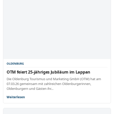
OLDENBURG
OTM feiert 25-jähriges Jubiläum im Lappan
Die Oldenburg Tourismus und Marketing GmbH (OTM) hat am
07.03.26 gemeinsam mit zahlreichen Oldenburgerinnen,
Oldenburgern und Gästen ihr…
Weiterlesen