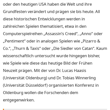
oder den heutigen USA haben die Welt und ihre
Grundfesten verändert und prägen sie bis heute. All
diese historischen Entwicklungen werden in
zahlreichen Spielen thematisiert, etwa in den
Computerspielreihen „Assassin’s Creed“, „Anno“ oder
„Pentiment“ oder in analogen Spielen wie „Pizarro &
Co.“, „Thurn & Taxis“ oder „Die Siedler von Catan“. Kaum
wissenschaftlich untersucht wurde hingegen bisher,
wie Spiele wie diese das heutige Bild der Frühen
Neuzeit prägen. Mit der von Dr. Lucas Haasis
(Universität Oldenburg) und Dr. Tobias Winnerling
(Universität Düsseldorf) organisierten Konferenz in
Oldenburg wollen die Forschenden dem
entgegenwirken.