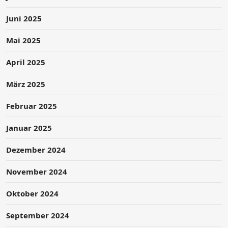
Juni 2025
Mai 2025
April 2025
März 2025
Februar 2025
Januar 2025
Dezember 2024
November 2024
Oktober 2024
September 2024