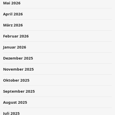
Mai 2026
April 2026
März 2026
Februar 2026
Januar 2026
Dezember 2025
November 2025
Oktober 2025
September 2025
August 2025
Juli 2025