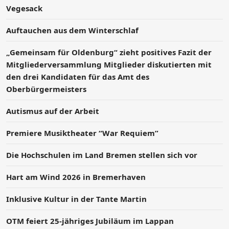
Vegesack
Auftauchen aus dem Winterschlaf
„Gemeinsam für Oldenburg“ zieht positives Fazit der
Mitgliederversammlung Mitglieder diskutierten mit
den drei Kandidaten für das Amt des
Oberbürgermeisters
Autismus auf der Arbeit
Premiere Musiktheater “War Requiem”
Die Hochschulen im Land Bremen stellen sich vor
Hart am Wind 2026 in Bremerhaven
Inklusive Kultur in der Tante Martin
OTM feiert 25-jähriges Jubiläum im Lappan