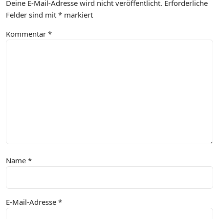
Deine E-Mail-Adresse wird nicht veröffentlicht.
Erforderliche
Felder sind mit
*
markiert
Kommentar
*
Name
*
E-Mail-Adresse
*