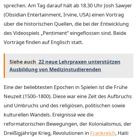
sprechen. Am Tag darauf hält ab 18.30 Uhr Josh Sawyer
(Obsidian Entertainment, Irvine, USA) einen Vortrag
über die historischen Quellen, die bei der Entwicklung
des Videospiels „Pentiment“ eingeflossen sind. Beide
Vorträge finden auf Englisch statt.
Siehe auch
22 neue Lehrpraxen unterstützen
Ausbildung von Medizinstudierenden
Eine der beliebtesten Epochen in Spielen ist die Frühe
Neuzeit (1500–1800). Diese war eine Zeit des Aufbruchs
und Umbruchs und des religiösen, politischen sowie
kulturellen Wandels. Ereignisse wie die
reformatorischen Bewegungen, der Kolonialismus, der
Dreißigjährige Krieg, Revolutionen in
Frankreich
, Haiti