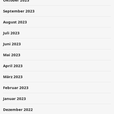
Oktober 2023
September 2023
August 2023
Juli 2023
Juni 2023
Mai 2023
April 2023
März 2023
Februar 2023
Januar 2023
Dezember 2022