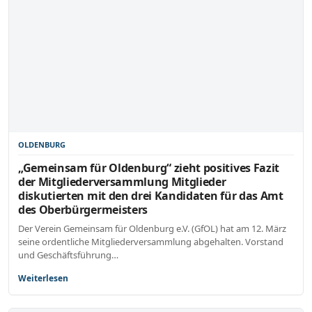
OLDENBURG
„Gemeinsam für Oldenburg“ zieht positives Fazit
der Mitgliederversammlung Mitglieder
diskutierten mit den drei Kandidaten für das Amt
des Oberbürgermeisters
Der Verein Gemeinsam für Oldenburg e.V. (GfOL) hat am 12. März
seine ordentliche Mitgliederversammlung abgehalten. Vorstand
und Geschäftsführung…
Weiterlesen