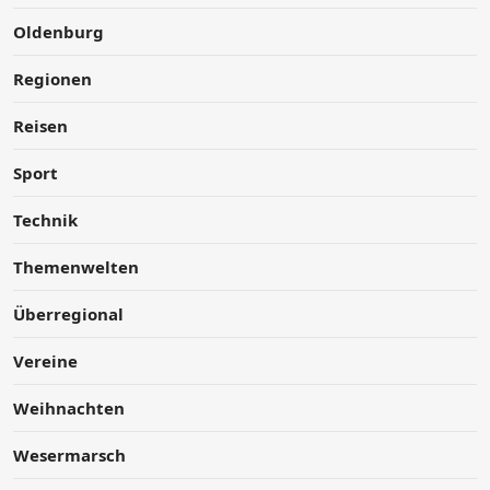
Oldenburg
Regionen
Reisen
Sport
Technik
Themenwelten
Überregional
Vereine
Weihnachten
Wesermarsch