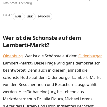
Foto: Stadt Oldenburg
TEILEN
MAIL
LINK
DRUCKEN
Wer ist die Schönste auf dem
Lamberti-Markt?
Oldenburg
. Wer ist die Schönste auf dem
Oldenburger
Lamberti-Markt? Diese Frage wird ganz demokratisch
beantwortet: Denn auch in diesem Jahr soll die
schönste Hütte auf dem Oldenburger Lamberti-Markt
von den Besucherinnen und Besuchern ausgewählt
werden. Hierfür hat eine Jury, bestehend aus
Marktdezernentin Dr. Julia Figura, Michael Lorenz
(Leiter des Bürger- und Ordnungsamtes der Stadt