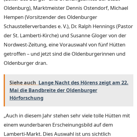
Oldenburg), Marktmeister Dennis Ostendorf, Michael
Hempen (Vorsitzender des Oldenburger
Schaustellerverbandes e. V.), Dr. Ralph Hennings (Pastor
der St. Lamberti-Kirche) und Susanne Gloger von der
Nordwest-Zeitung, eine Vorauswahl von fünf Hütten
getroffen – und jetzt sind die Oldenburgerinnen und
Oldenburger dran.
Siehe auch
Lange Nacht des Hörens zeigt am 22.
Mai die Bandbreite der Oldenburger
Hörforschung
„Auch in diesem Jahr stehen sehr viele tolle Hütten mit
einem wunderbaren Erscheinungsbild auf dem
Lamberti-Markt. Dies Auswahl ist uns sichtlich