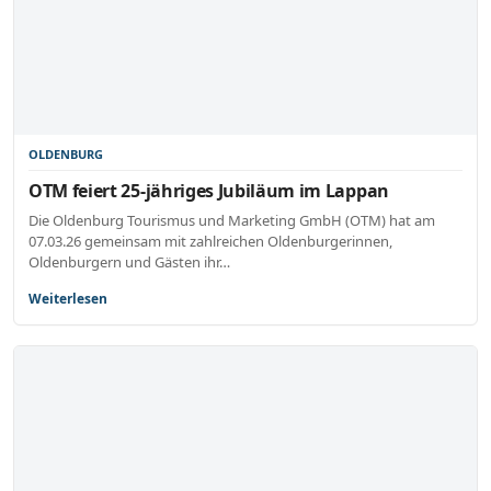
OLDENBURG
OTM feiert 25-jähriges Jubiläum im Lappan
Die Oldenburg Tourismus und Marketing GmbH (OTM) hat am
07.03.26 gemeinsam mit zahlreichen Oldenburgerinnen,
Oldenburgern und Gästen ihr…
Weiterlesen