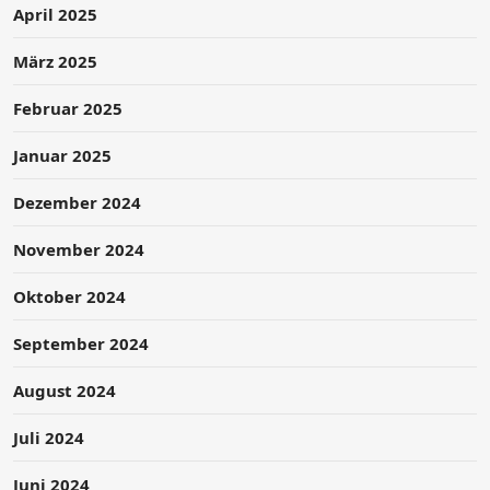
April 2025
März 2025
Februar 2025
Januar 2025
Dezember 2024
November 2024
Oktober 2024
September 2024
August 2024
Juli 2024
Juni 2024