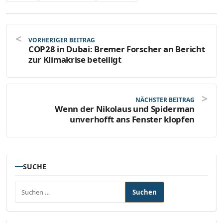
VORHERIGER BEITRAG
COP28 in Dubai: Bremer Forscher an Bericht
zur Klimakrise beteiligt
NÄCHSTER BEITRAG
Wenn der Nikolaus und Spiderman
unverhofft ans Fenster klopfen
SUCHE
Suchen nach: