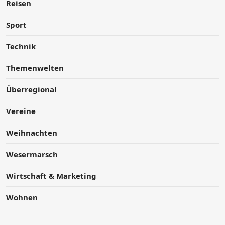
Reisen
Sport
Technik
Themenwelten
Überregional
Vereine
Weihnachten
Wesermarsch
Wirtschaft & Marketing
Wohnen