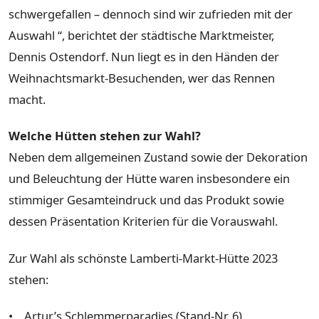
schwergefallen – dennoch sind wir zufrieden mit der
Auswahl “, berichtet der städtische Marktmeister,
Dennis Ostendorf. Nun liegt es in den Händen der
Weihnachtsmarkt-Besuchenden, wer das Rennen
macht.
Welche Hütten stehen zur Wahl?
Neben dem allgemeinen Zustand sowie der Dekoration
und Beleuchtung der Hütte waren insbesondere ein
stimmiger Gesamteindruck und das Produkt sowie
dessen Präsentation Kriterien für die Vorauswahl.
Zur Wahl als schönste Lamberti-Markt-Hütte 2023
stehen:
• Artur’s Schlemmerparadies (Stand-Nr. 6)