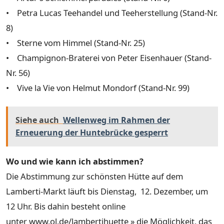
• Petra Lucas Teehandel und Teeherstellung (Stand-Nr.
8)
• Sterne vom Himmel (Stand-Nr. 25)
• Champignon-Braterei von Peter Eisenhauer (Stand-
Nr. 56)
• Vive la Vie von Helmut Mondorf (Stand-Nr. 99)
Siehe auch
Wellenweg im Rahmen der
Erneuerung der Huntebrücke gesperrt
Wo und wie kann ich abstimmen?
Die Abstimmung zur schönsten Hütte auf dem
Lamberti-Markt läuft bis Dienstag, 12. Dezember, um
12 Uhr. Bis dahin besteht online
unter www.ol.de/lambertihuette » die Möglichkeit, das