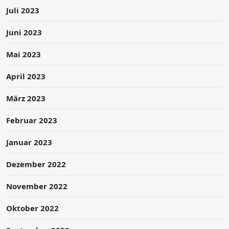
Juli 2023
Juni 2023
Mai 2023
April 2023
März 2023
Februar 2023
Januar 2023
Dezember 2022
November 2022
Oktober 2022