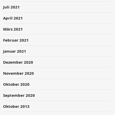
Juli 2021
April 2021
März 2021
Februar 2021
Januar 2021
Dezember 2020
November 2020
Oktober 2020
September 2020
Oktober 2013