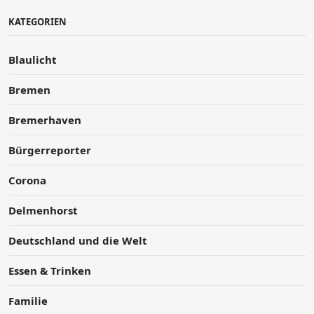
KATEGORIEN
Blaulicht
Bremen
Bremerhaven
Bürgerreporter
Corona
Delmenhorst
Deutschland und die Welt
Essen & Trinken
Familie