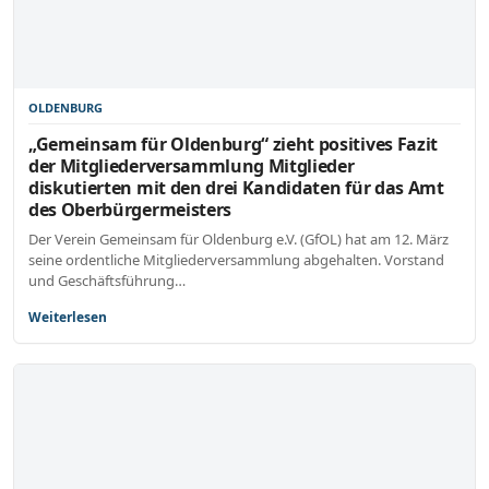
OLDENBURG
„Gemeinsam für Oldenburg“ zieht positives Fazit
der Mitgliederversammlung Mitglieder
diskutierten mit den drei Kandidaten für das Amt
des Oberbürgermeisters
Der Verein Gemeinsam für Oldenburg e.V. (GfOL) hat am 12. März
seine ordentliche Mitgliederversammlung abgehalten. Vorstand
und Geschäftsführung…
Weiterlesen