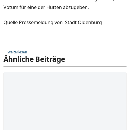
Votum für eine der Hütten abzugeben.
Quelle Pressemeldung von Stadt Oldenburg
Weiterlesen
Ähnliche Beiträge