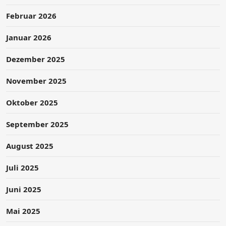
Februar 2026
Januar 2026
Dezember 2025
November 2025
Oktober 2025
September 2025
August 2025
Juli 2025
Juni 2025
Mai 2025