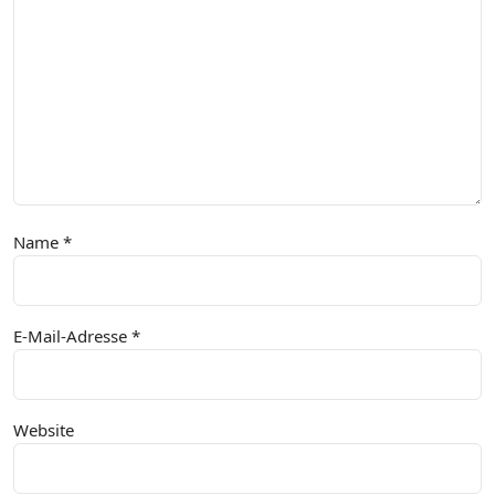
Name
*
E-Mail-Adresse
*
Website