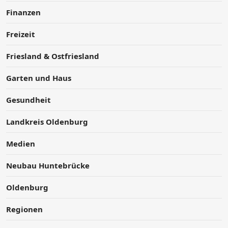
Finanzen
Freizeit
Friesland & Ostfriesland
Garten und Haus
Gesundheit
Landkreis Oldenburg
Medien
Neubau Huntebrücke
Oldenburg
Regionen