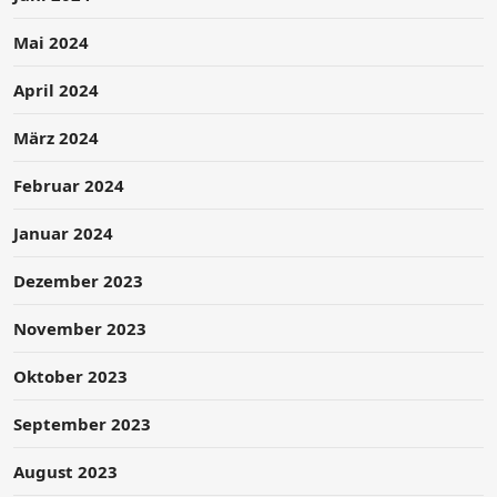
Mai 2024
April 2024
März 2024
Februar 2024
Januar 2024
Dezember 2023
November 2023
Oktober 2023
September 2023
August 2023