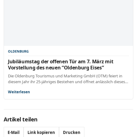
OLDENBURG
Jubiläumstag der offenen Tür am 7. März mit
Vorstellung des neuen “Oldenburg Eises”
Die Oldenburg Tourismus und Marketing GmbH (OTM) feiert in
diesem Jahr ihr 25-jähriges Bestehen und öffnet anlässlich dieses…
Weiterlesen
Artikel teilen
E-Mail
Link kopieren
Drucken