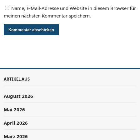
Name, E-Mail-Adresse und Website in diesem Browser für
meinen nächsten Kommentar speichern.
ARTIKEL AUS
August 2026
Mai 2026
April 2026
März 2026