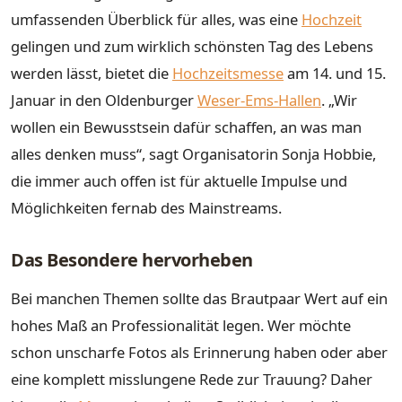
umfassenden Überblick für alles, was eine
Hochzeit
gelingen und zum wirklich schönsten Tag des Lebens
werden lässt, bietet die
Hochzeitsmesse
am 14. und 15.
Januar in den Oldenburger
Weser-Ems-Hallen
. „Wir
wollen ein Bewusstsein dafür schaffen, an was man
alles denken muss“, sagt Organisatorin Sonja Hobbie,
die immer auch offen ist für aktuelle Impulse und
Möglichkeiten fernab des Mainstreams.
Das Besondere hervorheben
Bei manchen Themen sollte das Brautpaar Wert auf ein
hohes Maß an Professionalität legen. Wer möchte
schon unscharfe Fotos als Erinnerung haben oder aber
eine komplett misslungene Rede zur Trauung? Daher