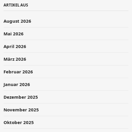
ARTIKEL AUS
August 2026
Mai 2026
April 2026
März 2026
Februar 2026
Januar 2026
Dezember 2025
November 2025
Oktober 2025