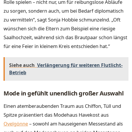
Rolle spielen – nicht nur, um für reibungslose Abläufe
zu sorgen, sondern auch, um bei Bedarf diplomatisch
zu vermitteln“, sagt Sonja Hobbie schmunzelnd. „Oft
wünschen sich die Eltern zum Beispiel eine riesige
Saalhochzeit, während sich das Brautpaar schon längst
für eine Feier in kleinem Kreis entschieden hat.“
Siehe auch
Verlängerung für weiteren Flutlicht-
Betrieb
Mode in gefühlt unendlich großer Auswahl
Einen atemberaubenden Traum aus Chiffon, Tüll und
Spitze präsentiert das Modehaus Havekost aus
Ovelgönne
– sowohl am hauseigenen Messestand als