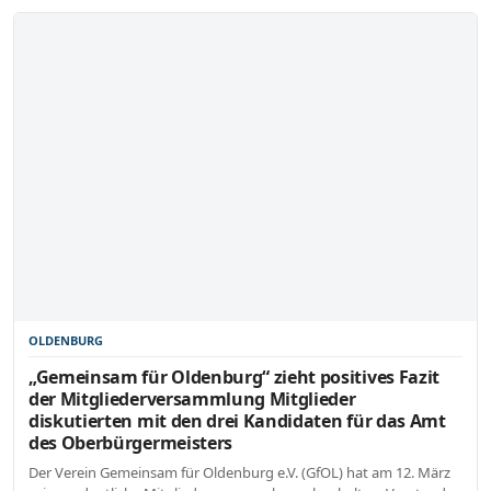
OLDENBURG
„Gemeinsam für Oldenburg“ zieht positives Fazit
der Mitgliederversammlung Mitglieder
diskutierten mit den drei Kandidaten für das Amt
des Oberbürgermeisters
Der Verein Gemeinsam für Oldenburg e.V. (GfOL) hat am 12. März