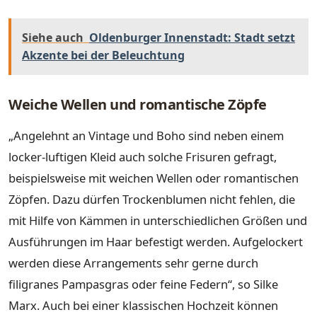
Siehe auch
Oldenburger Innenstadt: Stadt setzt
Akzente bei der Beleuchtung
Weiche Wellen und romantische Zöpfe
„Angelehnt an Vintage und Boho sind neben einem
locker-luftigen Kleid auch solche Frisuren gefragt,
beispielsweise mit weichen Wellen oder romantischen
Zöpfen. Dazu dürfen Trockenblumen nicht fehlen, die
mit Hilfe von Kämmen in unterschiedlichen Größen und
Ausführungen im Haar befestigt werden. Aufgelockert
werden diese Arrangements sehr gerne durch
filigranes Pampasgras oder feine Federn“, so Silke
Marx. Auch bei einer klassischen Hochzeit können