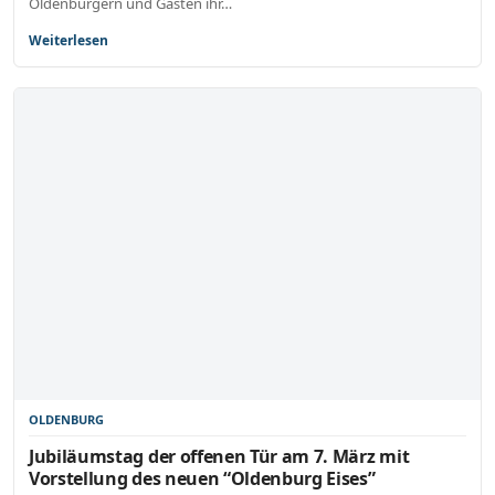
Oldenburgern und Gästen ihr…
Weiterlesen
OLDENBURG
Jubiläumstag der offenen Tür am 7. März mit
Vorstellung des neuen “Oldenburg Eises”