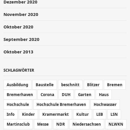
Dezember 2020
November 2020
Oktober 2020
September 2020
Oktober 2013
SCHLAGWÖRTER
Ausbildung
Baustelle
beschnitt
Blitzer
Bremen
Bremerhaven
Corona
DUH
Garten
Haus
Hochschule
Hochschule Bremerhaven
Hochwasser
Info
Kinder
Kramermarkt
Kultur
LEB
LSN
Martinsclub
Messe
NDR
Niedersachsen
NLWKN