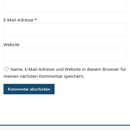
E-Mail-Adresse
*
Website
Name, E-Mail-Adresse und Website in diesem Browser für
meinen nächsten Kommentar speichern.