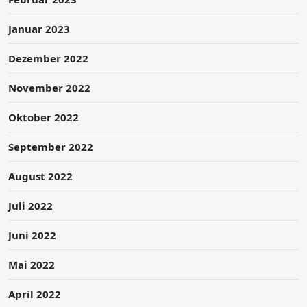
Januar 2023
Dezember 2022
November 2022
Oktober 2022
September 2022
August 2022
Juli 2022
Juni 2022
Mai 2022
April 2022