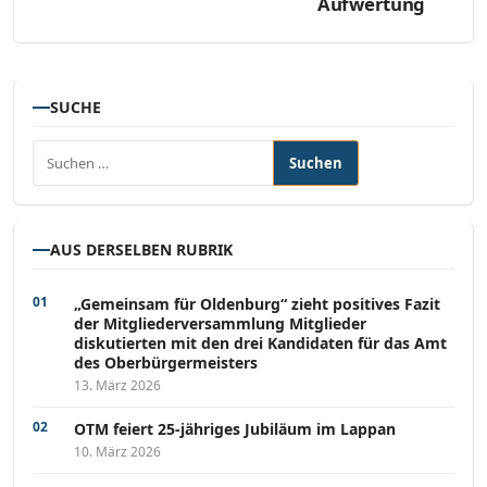
Aufwertung
SUCHE
Suchen nach:
AUS DERSELBEN RUBRIK
„Gemeinsam für Oldenburg“ zieht positives Fazit
der Mitgliederversammlung Mitglieder
diskutierten mit den drei Kandidaten für das Amt
des Oberbürgermeisters
13. März 2026
OTM feiert 25-jähriges Jubiläum im Lappan
10. März 2026