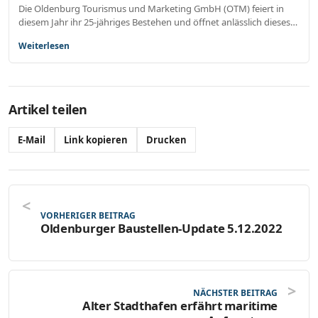
Die Oldenburg Tourismus und Marketing GmbH (OTM) feiert in
diesem Jahr ihr 25-jähriges Bestehen und öffnet anlässlich dieses…
Weiterlesen
Artikel teilen
E-Mail
Link kopieren
Drucken
VORHERIGER BEITRAG
Oldenburger Baustellen-Update 5.12.2022
NÄCHSTER BEITRAG
Alter Stadthafen erfährt maritime