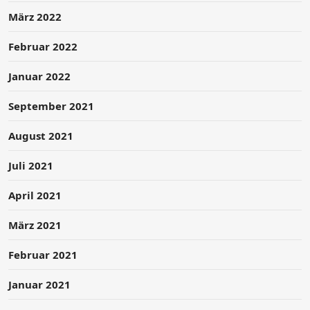
März 2022
Februar 2022
Januar 2022
September 2021
August 2021
Juli 2021
April 2021
März 2021
Februar 2021
Januar 2021