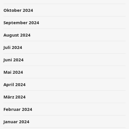
Oktober 2024
September 2024
August 2024
Juli 2024
Juni 2024
Mai 2024
April 2024
März 2024
Februar 2024
Januar 2024