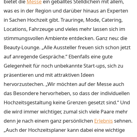
bietet die
Messe
ein geballtes Stelldichein mit allem,
was es in der Region und darüber hinaus an Experten
in Sachen Hochzeit gibt. Trauringe, Mode, Catering,
Locations, Fahrzeuge und vieles mehr lassen sich im
stimmungsvollen Ambiente entdecken. Ganz neu: die
Beauty-Lounge. „Alle Aussteller freuen sich schon jetzt
auf anregende Gespräche.“ Ebenfalls eine gute
Gelegenheit für noch unbekannte Start-ups, sich zu
präsentieren und mit attraktiven Ideen
hervorzustechen. „Wir möchten auf der Messe auch
das Besondere hervorheben, so dass der individuellen
Hochzeitsgestaltung keine Grenzen gesetzt sind.“ Und
die wird immer wichtiger, zumal sich viele Paare mehr
denn je nach einem ganz persönlichen
Erlebnis
sehnen.
„Auch der Hochzeitsplaner kann dabei eine wichtige