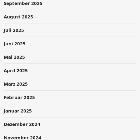
September 2025
August 2025
Juli 2025
Juni 2025
Mai 2025
April 2025
März 2025
Februar 2025
Januar 2025
Dezember 2024
November 2024