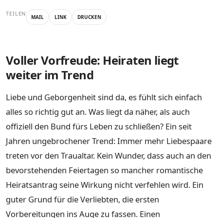
TEILEN
MAIL
LINK
DRUCKEN
Voller Vorfreude: Heiraten liegt
weiter im Trend
Liebe und Geborgenheit sind da, es fühlt sich einfach
alles so richtig gut an. Was liegt da näher, als auch
offiziell den Bund fürs Leben zu schließen? Ein seit
Jahren ungebrochener Trend: Immer mehr Liebespaare
treten vor den Traualtar. Kein Wunder, dass auch an den
bevorstehenden Feiertagen so mancher romantische
Heiratsantrag seine Wirkung nicht verfehlen wird. Ein
guter Grund für die Verliebten, die ersten
Vorbereitungen ins Auge zu fassen. Einen