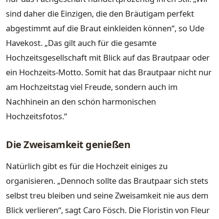
sind daher die Einzigen, die den Bräutigam perfekt
abgestimmt auf die Braut einkleiden können“, so Ude
Havekost. „Das gilt auch für die gesamte
Hochzeitsgesellschaft mit Blick auf das Brautpaar oder
ein Hochzeits-Motto. Somit hat das Brautpaar nicht nur
am Hochzeitstag viel Freude, sondern auch im
Nachhinein an den schön harmonischen
Hochzeitsfotos.“
Die Zweisamkeit genießen
Natürlich gibt es für die Hochzeit einiges zu
organisieren. „Dennoch sollte das Brautpaar sich stets
selbst treu bleiben und seine Zweisamkeit nie aus dem
Blick verlieren“, sagt Caro Fösch. Die Floristin von Fleur