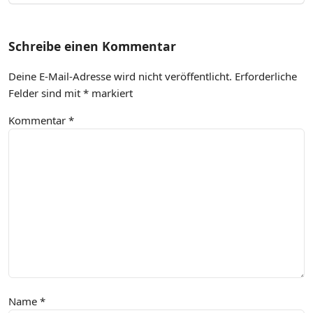
Schreibe einen Kommentar
Deine E-Mail-Adresse wird nicht veröffentlicht.
Erforderliche
Felder sind mit
*
markiert
Kommentar
*
Name
*