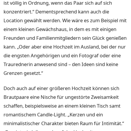
ist völlig in Ordnung, wenn das Paar sich auf sich
konzentriert.“ Dementsprechend kann auch die
Location gewählt werden. Wie wäre es zum Beispiel mit
einem kleinen Gewächshaus, in dem es mit einigen
Freunden und Familienmitgliedern sein Glück genießen
kann. „Oder aber eine Hochzeit im Ausland, bei der nur
die engsten Angehörigen und ein Fotograf oder eine
Traurednerin anwesend sind – den Ideen sind keine
Grenzen gesetzt.“
Doch auch auf einer größeren Hochzeit können sich
Brautpaare eine Nische für ungestörte Zweisamkeit
schaffen, beispielsweise an einem kleinen Tisch samt
romantischem Candle-Light. „Kerzen und ein
minimalistischer Charakter bieten Raum für Intimität.“