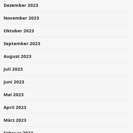
Dezember 2023
November 2023
Oktober 2023
September 2023
August 2023
Juli 2023
Juni 2023
Mai 2023
April 2023
März 2023
Februar 2023