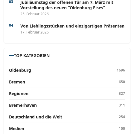
Jubiläumstag der offenen Tür am 7. März mit
Vorstellung des neuen “Oldenburg Eises”
25. Februar 2026
Von Lieblingsstücken und einzigartigen Präsenten
17. Februar 2026
TOP KATEGORIEN
Oldenburg
1696
Bremen
650
Regionen
327
Bremerhaven
311
Deutschland und die Welt
254
Medien
100