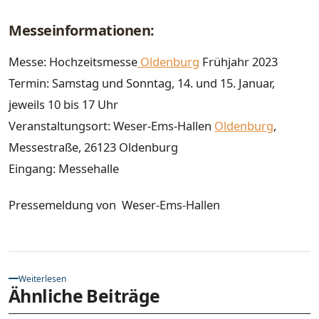
Messeinformationen:
Messe: Hochzeitsmesse
Oldenburg
Frühjahr 2023
Termin: Samstag und Sonntag, 14. und 15. Januar,
jeweils 10 bis 17 Uhr
Veranstaltungsort: Weser-Ems-Hallen
Oldenburg
,
Messestraße, 26123 Oldenburg
Eingang: Messehalle
Pressemeldung von Weser-Ems-Hallen
Weiterlesen
Ähnliche Beiträge