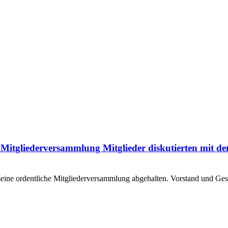
 Mitgliederversammlung Mitglieder diskutierten mit de
eine ordentliche Mitgliederversammlung abgehalten. Vorstand und G