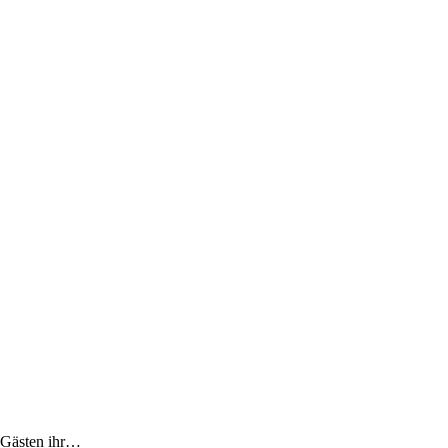
 Gästen ihr…