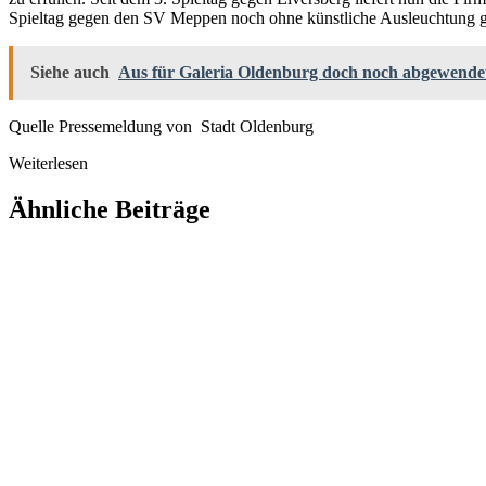
Spieltag gegen den SV Meppen noch ohne künstliche Ausleuchtung 
Siehe auch
Aus für Galeria Oldenburg doch noch abgewende
Quelle Pressemeldung von Stadt Oldenburg
Weiterlesen
Ähnliche Beiträge