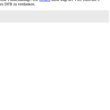
des DFB zu verdanken.