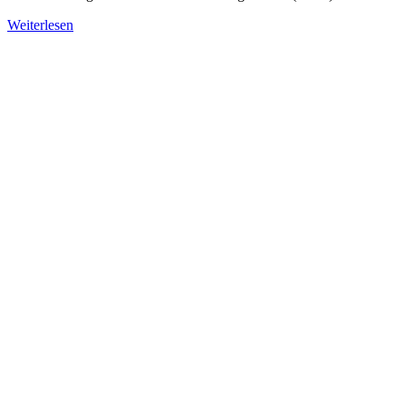
Weiterlesen