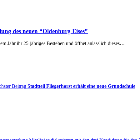
llung des neuen “Oldenburg Eises”
 Jahr ihr 25-jähriges Bestehen und öffnet anlässlich dieses…
hster Beitrag
Stadtteil Fliegerhorst erhält eine neue Grundschule