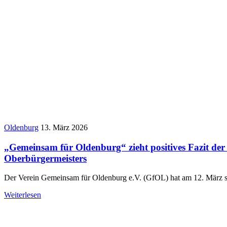
Oldenburg
13. März 2026
„Gemeinsam für Oldenburg“ zieht positives Fazit der
Oberbürgermeisters
Der Verein Gemeinsam für Oldenburg e.V. (GfOL) hat am 12. März s
Weiterlesen