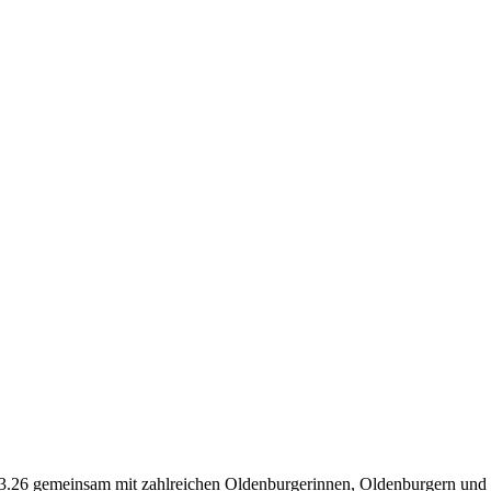
26 gemeinsam mit zahlreichen Oldenburgerinnen, Oldenburgern und