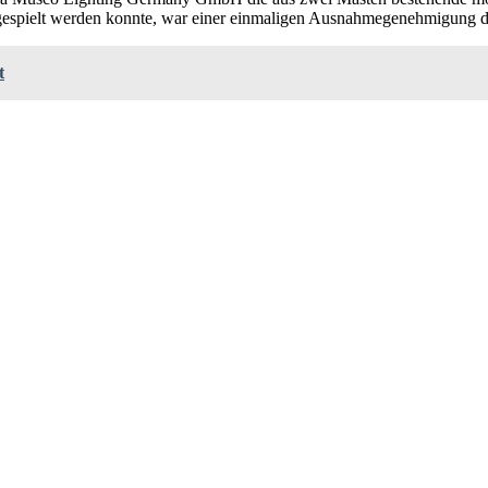
gespielt werden konnte, war einer einmaligen Ausnahmegenehmigung 
t