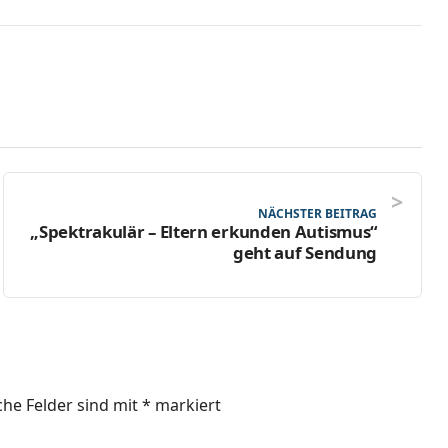
NÄCHSTER BEITRAG
„Spektrakulär – Eltern erkunden Autismus“
geht auf Sendung
che Felder sind mit
*
markiert