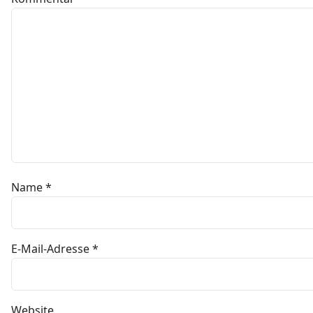
Name
*
E-Mail-Adresse
*
Website