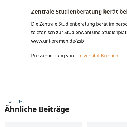
Zentrale Studienberatung berät be
Die Zentrale Studienberatung berät im persö
telefonisch zur Studienwahl und Studienpla
www.uni-bremen.de/zsb
Pressemeldung von
Universität Bremen
Weiterlesen
Ähnliche Beiträge