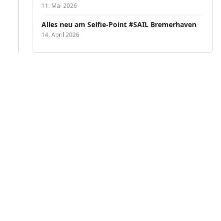
11. Mai 2026
Alles neu am Selfie-Point #SAIL Bremerhaven
14. April 2026