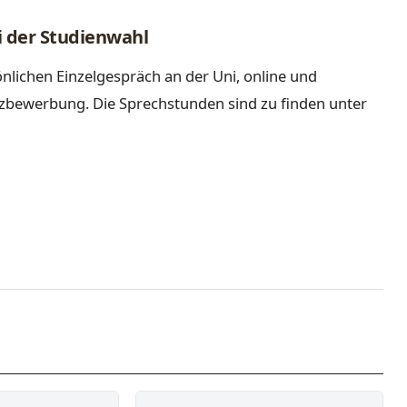
i der Studienwahl
nlichen Einzelgespräch an der Uni, online und
tzbewerbung. Die Sprechstunden sind zu finden unter