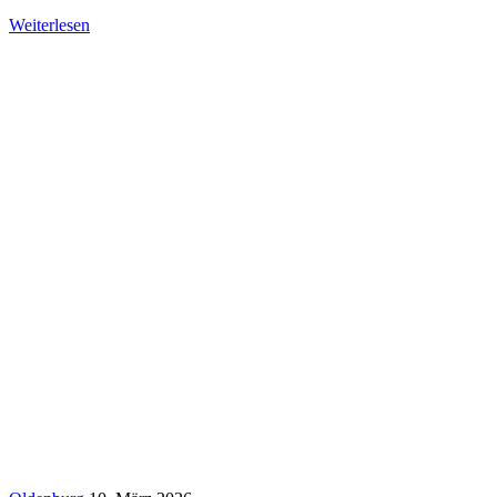
Weiterlesen