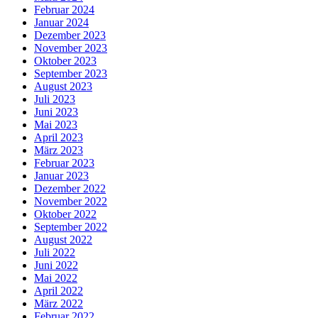
Februar 2024
Januar 2024
Dezember 2023
November 2023
Oktober 2023
September 2023
August 2023
Juli 2023
Juni 2023
Mai 2023
April 2023
März 2023
Februar 2023
Januar 2023
Dezember 2022
November 2022
Oktober 2022
September 2022
August 2022
Juli 2022
Juni 2022
Mai 2022
April 2022
März 2022
Februar 2022