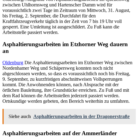
zwischen Uhlhornsweg und Hartenscher Damm wird für
voraussichtlich zwei Tage im Zeitraum von Mittwoch, 31. August,
bis Freitag, 2. September, die Durchfahrt für den
Kraftfahrzeugverkehr täglich in der Zeit von 7 bis 19 Uhr voll
gesperrt. Eine Umleitung ist ausgeschildert. Zu Fuß kann die
Arbeitsstelle passiert werden.
Asphaltierungsarbeiten im Etzhorner Weg dauern
an
Oldenburg
Die Asphaltierungsarbeiten im Etzhorner Weg zwischen
Nordenhamer Weg und Schäpersweg konnten noch nicht
abgeschlossen werden, so dass es voraussichtlich noch bis Freitag,
9. September, zu kurzfristigen abschnittweisen Vollsperrungen
kommt. Die Anwohnenden können, nach Absprache mit der
örtlichen Bauleitung, ihre Grundstücke erreichen. Zu Fuß und mit
dem Rad können die Arbeitsstellen jederzeit passiert werden.
Ortskundige werden gebeten, den Bereich weiterhin zu umfahren.
Siehe auch
Asphaltierungsarbeiten in der Dragonerstraße
Asphaltierungsarbeiten auf der Ammerländer