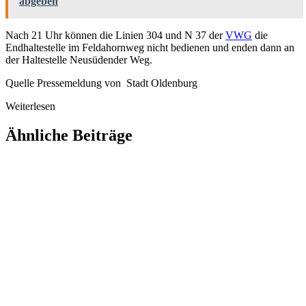
abgeben
Nach 21 Uhr können die Linien 304 und N 37 der
VWG
die
Endhaltestelle im Feldahornweg nicht bedienen und enden dann an
der Haltestelle Neusüdender Weg.
Quelle Pressemeldung von Stadt Oldenburg
Weiterlesen
Ähnliche Beiträge