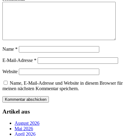
Name
*
E-Mail-Adresse
*
Website
Name, E-Mail-Adresse und Website in diesem Browser für
meinen nächsten Kommentar speichern.
Artikel aus
August 2026
Mai 2026
April 2026