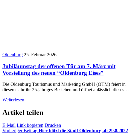
Oldenburg
25. Februar 2026
Jubiläumstag der offenen Tür am 7. März mit
Vorstellung des neuen “Oldenburg Eises”
Die Oldenburg Tourismus und Marketing GmbH (OTM) feiert in
diesem Jahr ihr 25-jähriges Bestehen und öffnet anlässlich dieses…
Weiterlesen
Artikel teilen
E-Mail
Link kopieren
Drucken
Vorheriger Beitrag
Hier blitzt die Stadt Oldenburg ab 29.8.2022