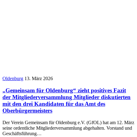
Oldenburg
13. März 2026
„Gemeinsam für Oldenburg“ zieht positives Fazit
der Mitgliederversammlung Mitglieder diskutierten
mit den drei Kandidaten für das Amt des
Oberbürgermeisters
Der Verein Gemeinsam für Oldenburg e.V. (GfOL) hat am 12. März
seine ordentliche Mitgliederversammlung abgehalten. Vorstand und
Geschäftsführung…