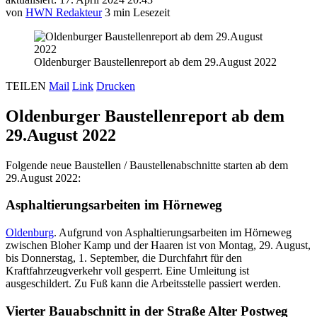
von
HWN Redakteur
3 min Lesezeit
Oldenburger Baustellenreport ab dem 29.August 2022
TEILEN
Mail
Link
Drucken
Oldenburger Baustellenreport ab dem
29.August 2022
Folgende neue Baustellen / Baustellenabschnitte starten ab dem
29.August 2022:
Asphaltierungsarbeiten im Hörneweg
Oldenburg
. Aufgrund von Asphaltierungsarbeiten im Hörneweg
zwischen Bloher Kamp und der Haaren ist von Montag, 29. August,
bis Donnerstag, 1. September, die Durchfahrt für den
Kraftfahrzeugverkehr voll gesperrt. Eine Umleitung ist
ausgeschildert. Zu Fuß kann die Arbeitsstelle passiert werden.
Vierter Bauabschnitt in der Straße Alter Postweg