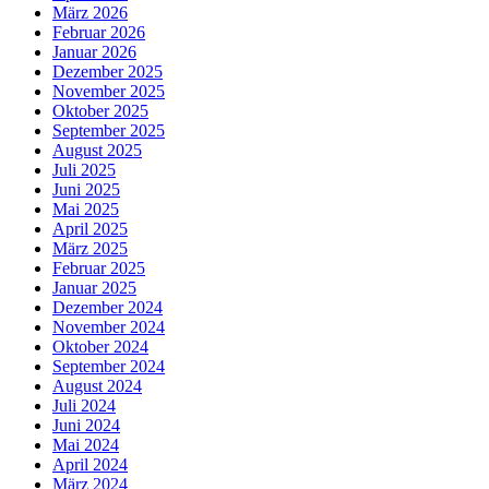
März 2026
Februar 2026
Januar 2026
Dezember 2025
November 2025
Oktober 2025
September 2025
August 2025
Juli 2025
Juni 2025
Mai 2025
April 2025
März 2025
Februar 2025
Januar 2025
Dezember 2024
November 2024
Oktober 2024
September 2024
August 2024
Juli 2024
Juni 2024
Mai 2024
April 2024
März 2024