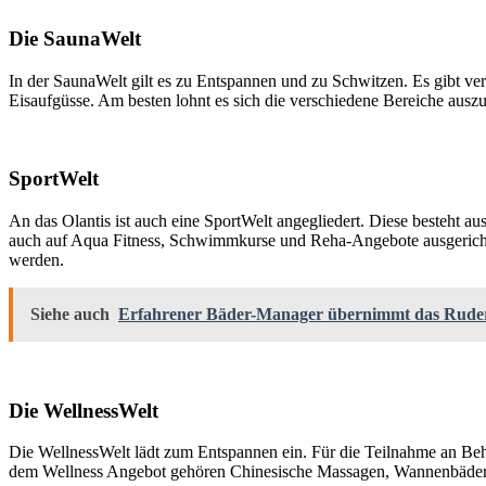
Die SaunaWelt
In der SaunaWelt gilt es zu Entspannen und zu Schwitzen. Es gibt v
Eisaufgüsse. Am besten lohnt es sich die verschiedene Bereiche auszu
SportWelt
An das Olantis ist auch eine SportWelt angegliedert. Diese besteht 
auch auf Aqua Fitness, Schwimmkurse und Reha-Angebote ausgerich
werden.
Siehe auch
Erfahrener Bäder-Manager übernimmt das Rude
Die WellnessWelt
Die WellnessWelt lädt zum Entspannen ein. Für die Teilnahme an Be
dem Wellness Angebot gehören Chinesische Massagen, Wannenbäde