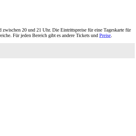
zwischen 20 und 21 Uhr. Die Eintrittspreise für eine Tageskarte für
eiche. Für jeden Bereich gibt es andere Tickets und
Preise
.