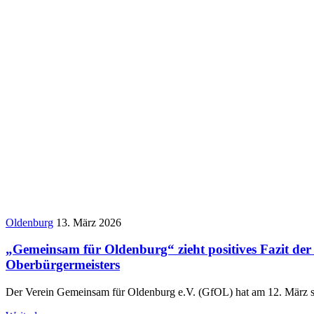
Oldenburg
13. März 2026
„Gemeinsam für Oldenburg“ zieht positives Fazit der
Oberbürgermeisters
Der Verein Gemeinsam für Oldenburg e.V. (GfOL) hat am 12. März s