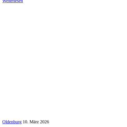
Weiterlesen
Oldenburg
10. März 2026