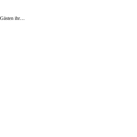
 Gästen ihr…