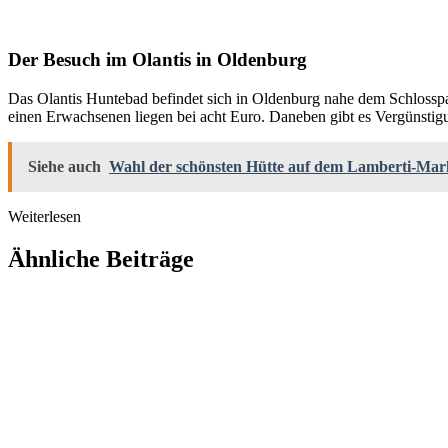
Der Besuch im Olantis in Oldenburg
Das Olantis Huntebad befindet sich in Oldenburg nahe dem Schlosspar
einen Erwachsenen liegen bei acht Euro. Daneben gibt es Vergünstigu
Siehe auch
Wahl der schönsten Hütte auf dem Lamberti-Mar
Weiterlesen
Ähnliche Beiträge