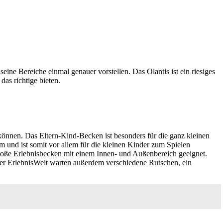
seine Bereiche einmal genauer vorstellen. Das Olantis ist ein riesiges
das richtige bieten.
können. Das Eltern-Kind-Becken ist besonders für die ganz kleinen
m und ist somit vor allem für die kleinen Kinder zum Spielen
roße Erlebnisbecken mit einem Innen- und Außenbereich geeignet.
er ErlebnisWelt warten außerdem verschiedene Rutschen, ein