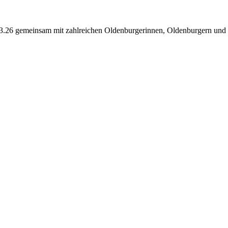
26 gemeinsam mit zahlreichen Oldenburgerinnen, Oldenburgern und