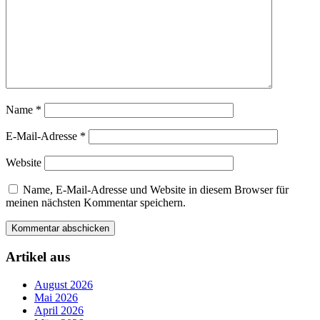
Name
*
E-Mail-Adresse
*
Website
Name, E-Mail-Adresse und Website in diesem Browser für
meinen nächsten Kommentar speichern.
Artikel aus
August 2026
Mai 2026
April 2026