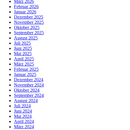
März 2026
Februar 2026
Januar 2026
Dezember 2025
November 2025
Oktober 2025
September 2025
August 2025
Juli 2025
Juni 2025
Mai 2025
April 2025
März 2025
Februar 2025
Januar 2025
Dezember 2024
November 2024
Oktober 2024
September 2024
August 2024
Juli 2024
Juni 2024
Mai 2024
April 2024
März 2024