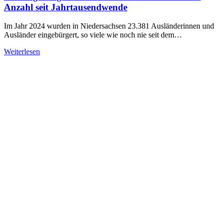
Anzahl seit Jahrtausendwende
Im Jahr 2024 wurden in Niedersachsen 23.381 Ausländerinnen und
Ausländer eingebürgert, so viele wie noch nie seit dem…
Weiterlesen