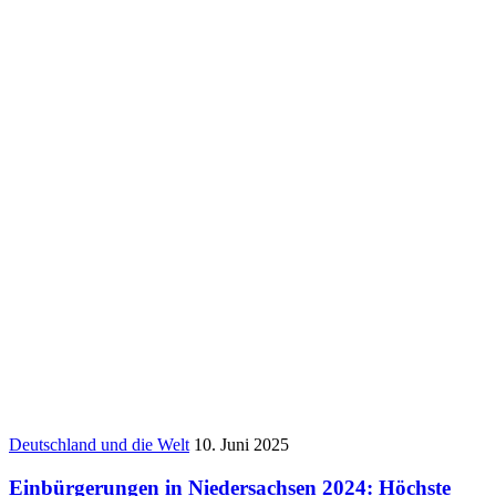
Deutschland und die Welt
10. Juni 2025
Einbürgerungen in Niedersachsen 2024: Höchste