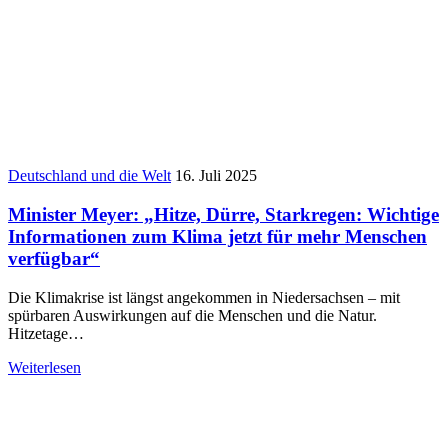
Deutschland und die Welt
16. Juli 2025
Minister Meyer: „Hitze, Dürre, Starkregen: Wichtige
Informationen zum Klima jetzt für mehr Menschen
verfügbar“
Die Klimakrise ist längst angekommen in Niedersachsen – mit
spürbaren Auswirkungen auf die Menschen und die Natur.
Hitzetage…
Weiterlesen