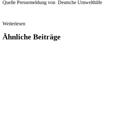
Quelle Pressemeldung von Deutsche Umwelthilfe
Weiterlesen
Ähnliche Beiträge