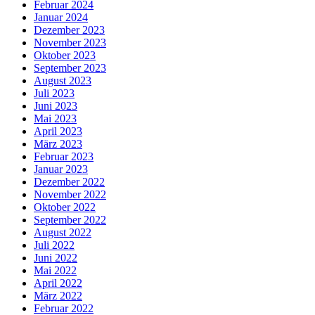
Februar 2024
Januar 2024
Dezember 2023
November 2023
Oktober 2023
September 2023
August 2023
Juli 2023
Juni 2023
Mai 2023
April 2023
März 2023
Februar 2023
Januar 2023
Dezember 2022
November 2022
Oktober 2022
September 2022
August 2022
Juli 2022
Juni 2022
Mai 2022
April 2022
März 2022
Februar 2022