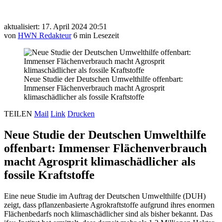
aktualisiert: 17. April 2024 20:51
von
HWN Redakteur
6 min Lesezeit
Neue Studie der Deutschen Umwelthilfe offenbart:
Immenser Flächenverbrauch macht Agrosprit
klimaschädlicher als fossile Kraftstoffe
TEILEN
Mail
Link
Drucken
Neue Studie der Deutschen Umwelthilfe
offenbart: Immenser Flächenverbrauch
macht Agrosprit klimaschädlicher als
fossile Kraftstoffe
Eine neue Studie im Auftrag der Deutschen Umwelthilfe (DUH)
zeigt, dass pflanzenbasierte Agrokraftstoffe aufgrund ihres enormen
Flächenbedarfs noch klimaschädlicher sind als bisher bekannt. Das