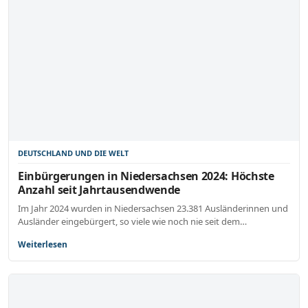
DEUTSCHLAND UND DIE WELT
Einbürgerungen in Niedersachsen 2024: Höchste
Anzahl seit Jahrtausendwende
Im Jahr 2024 wurden in Niedersachsen 23.381 Ausländerinnen und
Ausländer eingebürgert, so viele wie noch nie seit dem…
Weiterlesen