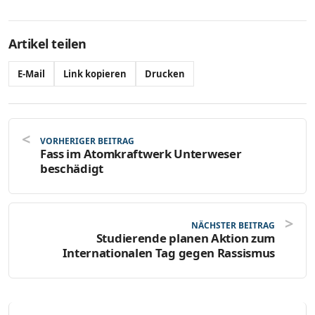
Artikel teilen
E-Mail
Link kopieren
Drucken
VORHERIGER BEITRAG
Fass im Atomkraftwerk Unterweser
beschädigt
NÄCHSTER BEITRAG
Studierende planen Aktion zum
Internationalen Tag gegen Rassismus