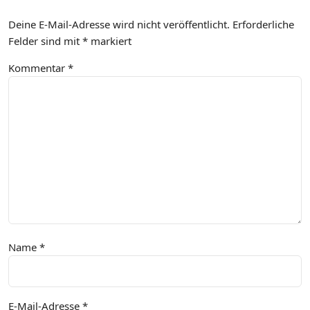
Deine E-Mail-Adresse wird nicht veröffentlicht.
Erforderliche
Felder sind mit
*
markiert
Kommentar
*
Name
*
E-Mail-Adresse
*