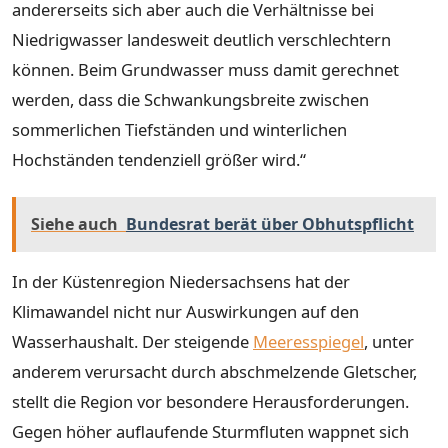
andererseits sich aber auch die Verhältnisse bei
Niedrigwasser landesweit deutlich verschlechtern
können. Beim Grundwasser muss damit gerechnet
werden, dass die Schwankungsbreite zwischen
sommerlichen Tiefständen und winterlichen
Hochständen tendenziell größer wird.“
Siehe auch
Bundesrat berät über Obhutspflicht
In der Küstenregion Niedersachsens hat der
Klimawandel nicht nur Auswirkungen auf den
Wasserhaushalt. Der steigende
Meeresspiegel
, unter
anderem verursacht durch abschmelzende Gletscher,
stellt die Region vor besondere Herausforderungen.
Gegen höher auflaufende Sturmfluten wappnet sich