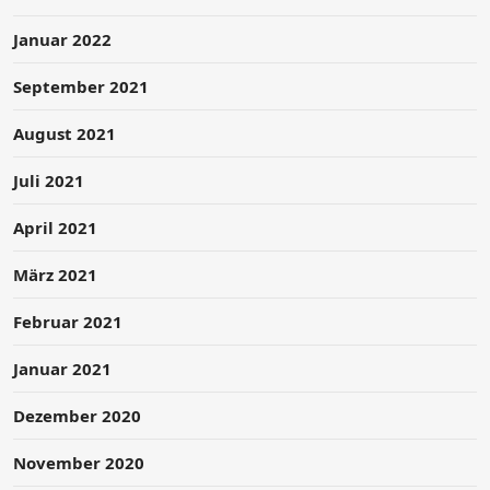
Januar 2022
September 2021
August 2021
Juli 2021
April 2021
März 2021
Februar 2021
Januar 2021
Dezember 2020
November 2020