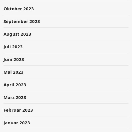
Oktober 2023
September 2023
August 2023
Juli 2023
Juni 2023
Mai 2023
April 2023
März 2023
Februar 2023
Januar 2023