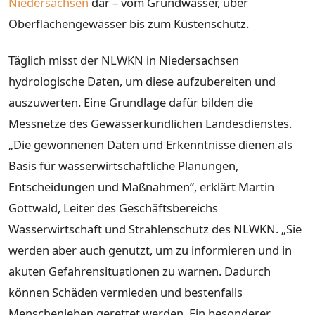
Niedersachsen
dar – vom Grundwasser, über
Oberflächengewässer bis zum Küstenschutz.
Täglich misst der NLWKN in Niedersachsen
hydrologische Daten, um diese aufzubereiten und
auszuwerten. Eine Grundlage dafür bilden die
Messnetze des Gewässerkundlichen Landesdienstes.
„Die gewonnenen Daten und Erkenntnisse dienen als
Basis für wasserwirtschaftliche Planungen,
Entscheidungen und Maßnahmen“, erklärt Martin
Gottwald, Leiter des Geschäftsbereichs
Wasserwirtschaft und Strahlenschutz des NLWKN. „Sie
werden aber auch genutzt, um zu informieren und in
akuten Gefahrensituationen zu warnen. Dadurch
können Schäden vermieden und bestenfalls
Menschenleben gerettet werden. Ein besonderer