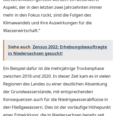
Aspekt, der in den letzten zwei Jahrzehnten immer
mehr in den Fokus rückt, sind die Folgen des
Klimawandels und ihre Auswirkungen für die
Wasserwirtschaft.”
Siehe auch
Zensus 2022: Erhebungsbeauftragte
in Niedersachsen gesucht!
Ein Beispiel dafür ist die mehrjährige Trockenphase
zwischen 2018 und 2020. In dieser Zeit kam es in vielen
Regionen des Landes zu einer deutlichen Absenkung
der Grundwasserstände, mit entsprechenden
Konsequenzen auch für die Niedrigwasserabflüsse in
den Fließgewässern. Dies ist der vorläufige Höhepunkt
einer Entwicklung, die in Niedersachsen bereits seit