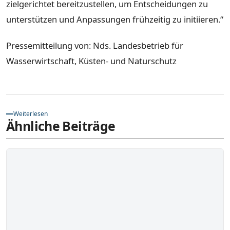
zielgerichtet bereitzustellen, um Entscheidungen zu
unterstützen und Anpassungen frühzeitig zu initiieren.“
Pressemitteilung von: Nds. Landesbetrieb für
Wasserwirtschaft, Küsten- und Naturschutz
Weiterlesen
Ähnliche Beiträge