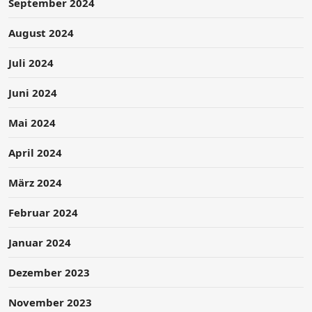
September 2024
August 2024
Juli 2024
Juni 2024
Mai 2024
April 2024
März 2024
Februar 2024
Januar 2024
Dezember 2023
November 2023