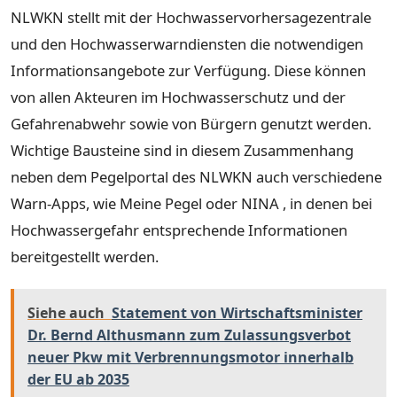
NLWKN stellt mit der Hochwasservorhersagezentrale
und den Hochwasserwarndiensten die notwendigen
Informationsangebote zur Verfügung. Diese können
von allen Akteuren im Hochwasserschutz und der
Gefahrenabwehr sowie von Bürgern genutzt werden.
Wichtige Bausteine sind in diesem Zusammenhang
neben dem Pegelportal des NLWKN auch verschiedene
Warn-Apps, wie Meine Pegel oder NINA , in denen bei
Hochwassergefahr entsprechende Informationen
bereitgestellt werden.
Siehe auch
Statement von Wirtschaftsminister
Dr. Bernd Althusmann zum Zulassungsverbot
neuer Pkw mit Verbrennungsmotor innerhalb
der EU ab 2035