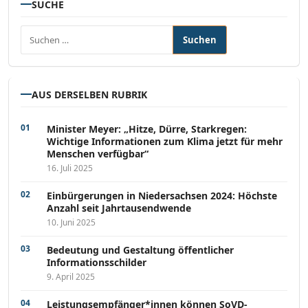
SUCHE
Suchen nach:
AUS DERSELBEN RUBRIK
Minister Meyer: „Hitze, Dürre, Starkregen:
Wichtige Informationen zum Klima jetzt für mehr
Menschen verfügbar“
16. Juli 2025
Einbürgerungen in Niedersachsen 2024: Höchste
Anzahl seit Jahrtausendwende
10. Juni 2025
Bedeutung und Gestaltung öffentlicher
Informationsschilder
9. April 2025
Leistungsempfänger*innen können SoVD-