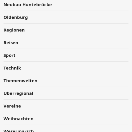
Neubau Huntebrücke
Oldenburg
Regionen
Reisen
Sport
Technik
Themenwelten
Überregional
Vereine
Weihnachten
Wesermarsch