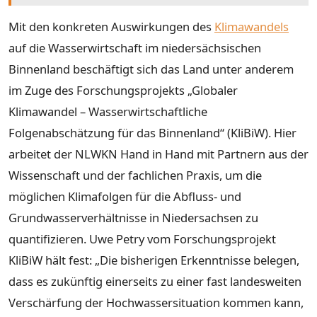
Mit den konkreten Auswirkungen des
Klimawandels
auf die Wasserwirtschaft im niedersächsischen
Binnenland beschäftigt sich das Land unter anderem
im Zuge des Forschungsprojekts „Globaler
Klimawandel – Wasserwirtschaftliche
Folgenabschätzung für das Binnenland“ (KliBiW). Hier
arbeitet der NLWKN Hand in Hand mit Partnern aus der
Wissenschaft und der fachlichen Praxis, um die
möglichen Klimafolgen für die Abfluss- und
Grundwasserverhältnisse in Niedersachsen zu
quantifizieren. Uwe Petry vom Forschungsprojekt
KliBiW hält fest: „Die bisherigen Erkenntnisse belegen,
dass es zukünftig einerseits zu einer fast landesweiten
Verschärfung der Hochwassersituation kommen kann,