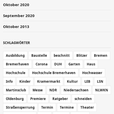
Oktober 2020
September 2020
Oktober 2013
SCHLAGWÖRTER
Ausbildung
Baustelle
beschnitt
Blitzer
Bremen
Bremerhaven
Corona
DUH
Garten
Haus
Hochschule
Hochschule Bremerhaven
Hochwasser
Info
Kinder
Kramermarkt
Kultur
LEB
LSN
Martinsclub
Messe
NDR
Niedersachsen
NLWKN
Oldenburg
Premiere
Ratgeber
schneiden
Straßensperrung
Termin
Termine
Theater