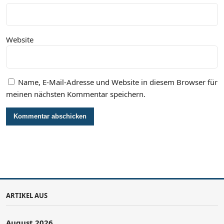
Website
Name, E-Mail-Adresse und Website in diesem Browser für
meinen nächsten Kommentar speichern.
ARTIKEL AUS
August 2026