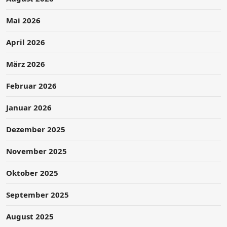
Mai 2026
April 2026
März 2026
Februar 2026
Januar 2026
Dezember 2025
November 2025
Oktober 2025
September 2025
August 2025