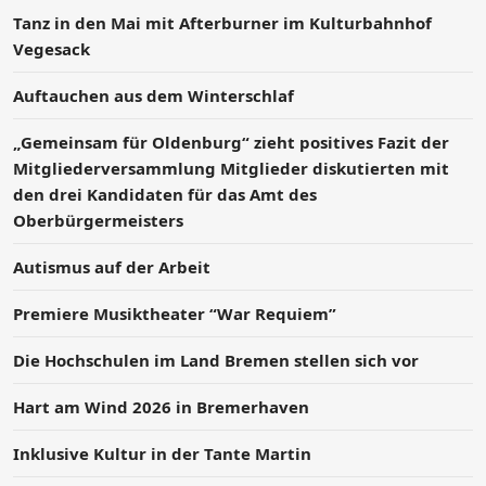
Tanz in den Mai mit Afterburner im Kulturbahnhof
Vegesack
Auftauchen aus dem Winterschlaf
„Gemeinsam für Oldenburg“ zieht positives Fazit der
Mitgliederversammlung Mitglieder diskutierten mit
den drei Kandidaten für das Amt des
Oberbürgermeisters
Autismus auf der Arbeit
Premiere Musiktheater “War Requiem”
Die Hochschulen im Land Bremen stellen sich vor
Hart am Wind 2026 in Bremerhaven
Inklusive Kultur in der Tante Martin