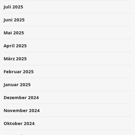
Juli 2025
Juni 2025
Mai 2025
April 2025
März 2025
Februar 2025
Januar 2025
Dezember 2024
November 2024
Oktober 2024