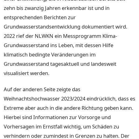
zehn bis zwanzig Jahren erkennbar ist und in
entsprechenden Berichten zur
Grundwasserstandsentwicklung dokumentiert wird.
2022 rief der NLWKN ein Messprogramm Klima-
Grundwasserstand ins Leben, mit dessen Hilfe
klimatisch bedingte Veränderungen im
Grundwasserstand tagesaktuell und landesweit
visualisiert werden.
Auf der anderen Seite zeigte das
Weihnachtshochwasser 2023/2024 eindrücklich, dass es
Extreme aber auch in die andere Richtung geben kann.
Hierbei sind Informationen zur Vorsorge und
Vorhersagen im Ernstfall wichtig, um Schäden zu
verhindern oder zumindest in Grenzen zu halten. Der