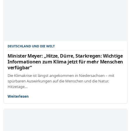
DEUTSCHLAND UND DIE WELT
Minister Meyer: „Hitze, Dürre, Starkregen: Wichtige
Informationen zum Klima jetzt für mehr Menschen
verfügbar“
Die Klimakrise ist längst angekommen in Niedersachsen – mit
spürbaren Auswirkungen auf die Menschen und die Natur.
Hitzetage…
Weiterlesen