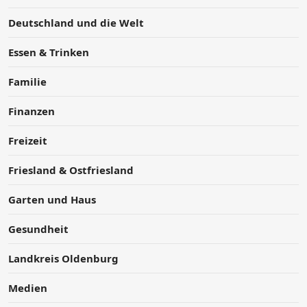
Deutschland und die Welt
Essen & Trinken
Familie
Finanzen
Freizeit
Friesland & Ostfriesland
Garten und Haus
Gesundheit
Landkreis Oldenburg
Medien