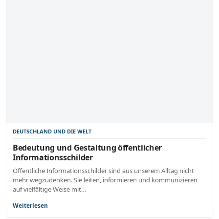
DEUTSCHLAND UND DIE WELT
Bedeutung und Gestaltung öffentlicher
Informationsschilder
Öffentliche Informationsschilder sind aus unserem Alltag nicht
mehr wegzudenken. Sie leiten, informieren und kommunizieren
auf vielfältige Weise mit…
Weiterlesen