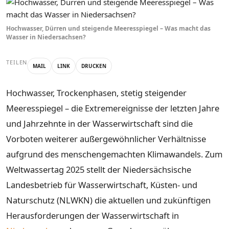
Hochwasser, Dürren und steigende Meeresspiegel – Was macht das
Wasser in Niedersachsen?
TEILEN
MAIL
LINK
DRUCKEN
Hochwasser, Trockenphasen, stetig steigender
Meeresspiegel – die Extremereignisse der letzten Jahre
und Jahrzehnte in der Wasserwirtschaft sind die
Vorboten weiterer außergewöhnlicher Verhältnisse
aufgrund des menschengemachten Klimawandels. Zum
Weltwassertag 2025 stellt der Niedersächsische
Landesbetrieb für Wasserwirtschaft, Küsten- und
Naturschutz (NLWKN) die aktuellen und zukünftigen
Herausforderungen der Wasserwirtschaft in