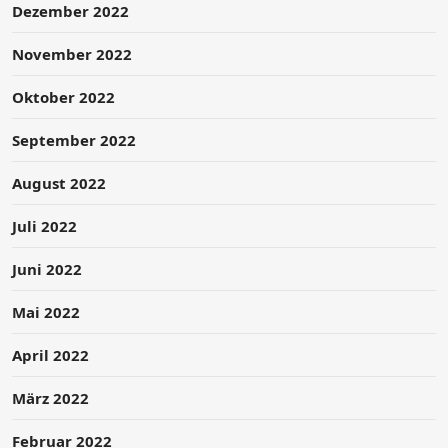
Dezember 2022
November 2022
Oktober 2022
September 2022
August 2022
Juli 2022
Juni 2022
Mai 2022
April 2022
März 2022
Februar 2022