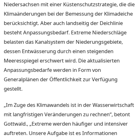
Niedersachsen mit einer Küstenschutzstrategie, die die
Klimaänderungen bei der Bemessung der Klimadeiche
berücksichtigt. Aber auch landseitig der Deichlinie
besteht Anpassungsbedarf. Extreme Niederschläge
belasten das Kanalsystem der Niederungsgebiete,
dessen Entwässerung durch einen steigenden
Meeresspiegel erschwert wird. Die aktualisierten
Anpassungsbedarfe werden in Form von
Generalplänen der Öffentlichkeit zur Verfügung
gestellt.
„Im Zuge des Klimawandels ist in der Wasserwirtschaft
mit langfristigen Veränderungen zu rechnen“, betont
Gottwald., „Extreme werden häufiger und intensiver
auftreten. Unsere Aufgabe ist es Informationen