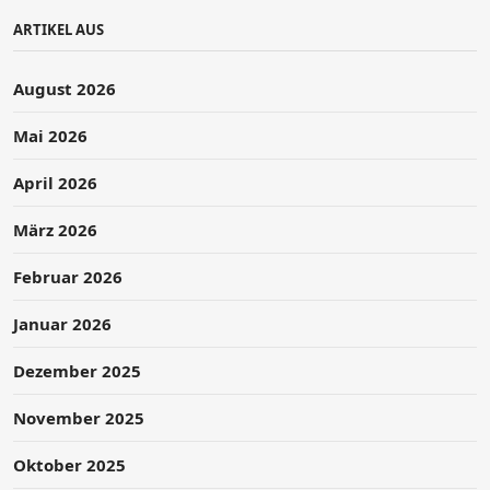
ARTIKEL AUS
August 2026
Mai 2026
April 2026
März 2026
Februar 2026
Januar 2026
Dezember 2025
November 2025
Oktober 2025