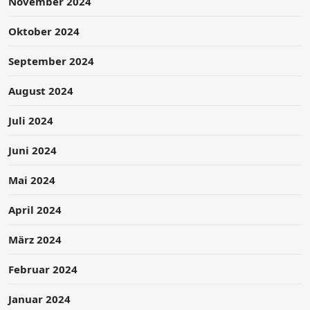
November 2024
Oktober 2024
September 2024
August 2024
Juli 2024
Juni 2024
Mai 2024
April 2024
März 2024
Februar 2024
Januar 2024