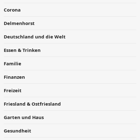
Corona
Delmenhorst
Deutschland und die Welt
Essen & Trinken
Familie
Finanzen
Freizeit
Friesland & Ostfriesland
Garten und Haus
Gesundheit