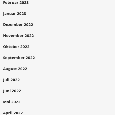
Februar 2023
Januar 2023
Dezember 2022
November 2022
Oktober 2022
September 2022
August 2022
Juli 2022
Juni 2022
Mai 2022
April 2022