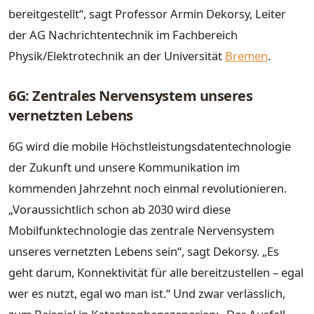
bereitgestellt“, sagt Professor Armin Dekorsy, Leiter
der AG Nachrichtentechnik im Fachbereich
Physik/Elektrotechnik an der Universität
Bremen
.
6G: Zentrales Nervensystem unseres
vernetzten Lebens
6G wird die mobile Höchstleistungsdatentechnologie
der Zukunft und unsere Kommunikation im
kommenden Jahrzehnt noch einmal revolutionieren.
„Voraussichtlich schon ab 2030 wird diese
Mobilfunktechnologie das zentrale Nervensystem
unseres vernetzten Lebens sein“, sagt Dekorsy. „Es
geht darum, Konnektivität für alle bereitzustellen – egal
wer es nutzt, egal wo man ist.“ Und zwar verlässlich,