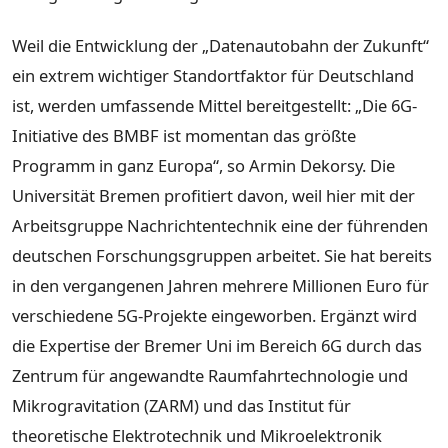
Weil die Entwicklung der „Datenautobahn der Zukunft“
ein extrem wichtiger Standortfaktor für Deutschland
ist, werden umfassende Mittel bereitgestellt: „Die 6G-
Initiative des BMBF ist momentan das größte
Programm in ganz Europa“, so Armin Dekorsy. Die
Universität Bremen profitiert davon, weil hier mit der
Arbeitsgruppe Nachrichtentechnik eine der führenden
deutschen Forschungsgruppen arbeitet. Sie hat bereits
in den vergangenen Jahren mehrere Millionen Euro für
verschiedene 5G-Projekte eingeworben. Ergänzt wird
die Expertise der Bremer Uni im Bereich 6G durch das
Zentrum für angewandte Raumfahrtechnologie und
Mikrogravitation (ZARM) und das Institut für
theoretische Elektrotechnik und Mikroelektronik