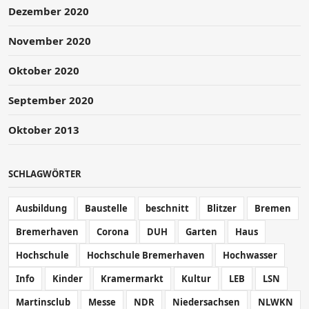
Dezember 2020
November 2020
Oktober 2020
September 2020
Oktober 2013
SCHLAGWÖRTER
Ausbildung
Baustelle
beschnitt
Blitzer
Bremen
Bremerhaven
Corona
DUH
Garten
Haus
Hochschule
Hochschule Bremerhaven
Hochwasser
Info
Kinder
Kramermarkt
Kultur
LEB
LSN
Martinsclub
Messe
NDR
Niedersachsen
NLWKN