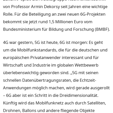
von Professor Armin Dekorsy seit Jahren eine wichtige
Rolle. Für die Beteiligung an zwei neuen 6G-Projekten
bekommt sie jetzt rund 1,5 Millionen Euro vom
Bundesministerium für Bildung und Forschung (BMBF).
4G war gestern, 5G ist heute, 6G ist morgen: Es geht
um die Mobilfunkstandards, die für die deutschen und
europäischen Privatanwender interessant und für
Wirtschaft und Industrie im globalen Wettbewerb
überlebenswichtig geworden sind. „5G mit seinen
schnellen Datenübertragungsraten, die Echtzeit-
Anwendungen möglich machen, wird gerade ausgerollt
– 6G aber ist ein Schritt in die Dreidimensionalität.
Künftig wird das Mobilfunknetz auch durch Satelliten,
Drohnen, Ballons und andere fliegende Objekte