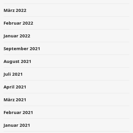
März 2022
Februar 2022
Januar 2022
September 2021
August 2021
Juli 2021
April 2021
März 2021
Februar 2021
Januar 2021