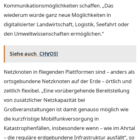
Kommunikationsmöglichkeiten schaffen. „Das
wiederum würde ganz neue Möglichkeiten in
digitalisierter Landwirtschaft, Logistik, Seefahrt oder
den Umweltwissenschaften ermöglichen.“
Siehe auch
CHⱯOS!
Netzknoten in fliegenden Plattformen sind – anders als
ortsgebundene Netzknoten auf der Erde – örtlich und
zeitlich flexibel. „Eine vorübergehende Bereitstellung
von zusätzlicher Netzkapazität bei
Großveranstaltungen ist damit genauso möglich wie
die kurzfristige Mobilfunkversorgung in
Katastrophenfällen, insbesondere wenn – wie im Ahrtal
– die reguläre erdgebundene Infrastruktur ausfällt“, so