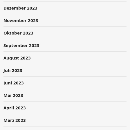
Dezember 2023
November 2023
Oktober 2023
September 2023
August 2023
Juli 2023
Juni 2023
Mai 2023
April 2023
März 2023