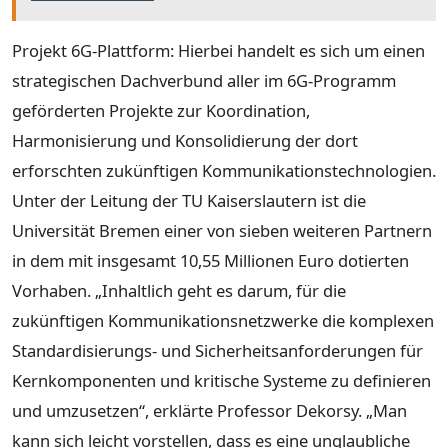
Projekt 6G-Plattform: Hierbei handelt es sich um einen
strategischen Dachverbund aller im 6G-Programm
geförderten Projekte zur Koordination,
Harmonisierung und Konsolidierung der dort
erforschten zukünftigen Kommunikationstechnologien.
Unter der Leitung der TU Kaiserslautern ist die
Universität Bremen einer von sieben weiteren Partnern
in dem mit insgesamt 10,55 Millionen Euro dotierten
Vorhaben. „Inhaltlich geht es darum, für die
zukünftigen Kommunikationsnetzwerke die komplexen
Standardisierungs- und Sicherheitsanforderungen für
Kernkomponenten und kritische Systeme zu definieren
und umzusetzen“, erklärte Professor Dekorsy. „Man
kann sich leicht vorstellen, dass es eine unglaubliche