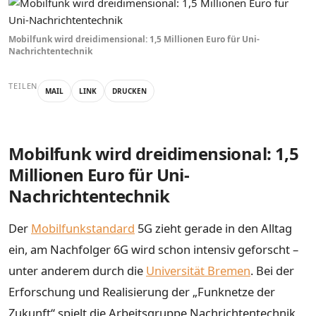
Mobilfunk wird dreidimensional: 1,5 Millionen Euro für Uni-
Nachrichtentechnik
TEILEN
MAIL
LINK
DRUCKEN
Mobilfunk wird dreidimensional: 1,5
Millionen Euro für Uni-
Nachrichtentechnik
Der
Mobilfunkstandard
5G zieht gerade in den Alltag
ein, am Nachfolger 6G wird schon intensiv geforscht –
unter anderem durch die
Universität Bremen
. Bei der
Erforschung und Realisierung der „Funknetze der
Zukunft“ spielt die Arbeitsgruppe Nachrichtentechnik