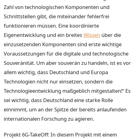
Zahl von technologischen Komponenten und
Schnittstellen gibt, die miteinander fehlerfrei
funktionieren müssen. Eine koordinierte
Eigenentwicklung und ein breites
Wissen
über die
einzusetzenden Komponenten sind erste wichtige
Voraussetzungen für die digitale und technologische
Souveränität. Um aber souverän zu handeln, ist es vor
allem wichtig, dass Deutschland und Europa
Technologien nicht nur einsetzen, sondern die
Technologieentwicklung maßgeblich mitgestalten!“ Es
sei wichtig, dass Deutschland eine starke Rolle
einnimmt, um an der Spitze der bereits anlaufenden
internationalen Forschung zu agieren.
Projekt 6G-TakeOff: In diesem Projekt mit einem