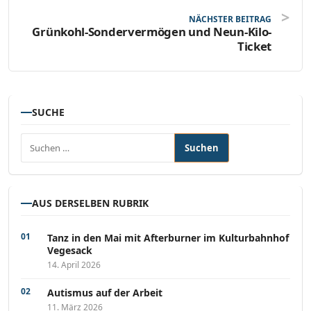
NÄCHSTER BEITRAG
Grünkohl-Sondervermögen und Neun-Kilo-
Ticket
SUCHE
Suchen nach:
AUS DERSELBEN RUBRIK
Tanz in den Mai mit Afterburner im Kulturbahnhof
Vegesack
14. April 2026
Autismus auf der Arbeit
11. März 2026