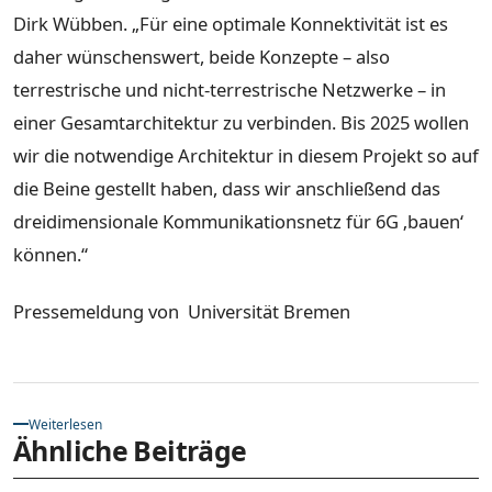
Dirk Wübben. „Für eine optimale Konnektivität ist es
daher wünschenswert, beide Konzepte – also
terrestrische und nicht-terrestrische Netzwerke – in
einer Gesamtarchitektur zu verbinden. Bis 2025 wollen
wir die notwendige Architektur in diesem Projekt so auf
die Beine gestellt haben, dass wir anschließend das
dreidimensionale Kommunikationsnetz für 6G ‚bauen‘
können.“
Pressemeldung von Universität Bremen
Weiterlesen
Ähnliche Beiträge