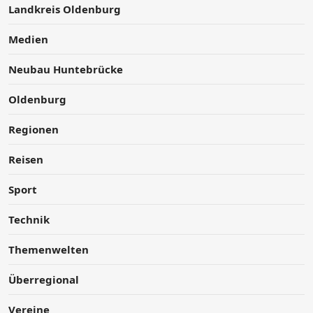
Landkreis Oldenburg
Medien
Neubau Huntebrücke
Oldenburg
Regionen
Reisen
Sport
Technik
Themenwelten
Überregional
Vereine