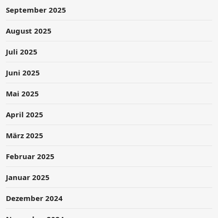
September 2025
August 2025
Juli 2025
Juni 2025
Mai 2025
April 2025
März 2025
Februar 2025
Januar 2025
Dezember 2024