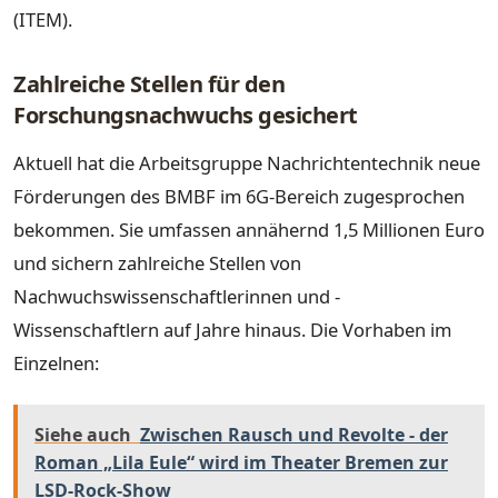
(ITEM).
Zahlreiche Stellen für den
Forschungsnachwuchs gesichert
Aktuell hat die Arbeitsgruppe Nachrichtentechnik neue
Förderungen des BMBF im 6G-Bereich zugesprochen
bekommen. Sie umfassen annähernd 1,5 Millionen Euro
und sichern zahlreiche Stellen von
Nachwuchswissenschaftlerinnen und -
Wissenschaftlern auf Jahre hinaus. Die Vorhaben im
Einzelnen:
Siehe auch
Zwischen Rausch und Revolte - der
Roman „Lila Eule“ wird im Theater Bremen zur
LSD-Rock-Show