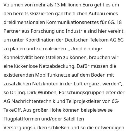
Volumen von mehr als 13 Millionen Euro geht es um
den bereits skizzierten ganzheitlichen Aufbau eines
dreidimensionalen Kommunikationsnetzes für 6G. 18
Partner aus Forschung und Industrie sind hier vereint,
um unter Koordination der Deutschen Telekom AG 6G
zu planen und zu realisieren. „Um die nötige
Konnektivität bereitstellen zu können, brauchen wir
eine lückenlose Netzabdeckung. Dafür müssen die
existierenden Mobilfunknetze auf dem Boden mit
zusätzlichen Netzknoten in der Luft ergänzt werden“,
so Dr.-Ing. Dirk Wübben, Forschungsgruppenleiter der
AG Nachrichtentechnik und Teilprojektleiter von 6G-
TakeOff. Aus großer Höhe können beispielsweise
Flugplattformen und/oder Satelliten
Versorgungslücken schließen und so die notwendigen