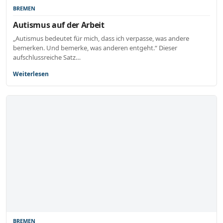
BREMEN
Autismus auf der Arbeit
„Autismus bedeutet für mich, dass ich verpasse, was andere
bemerken. Und bemerke, was anderen entgeht.“ Dieser
aufschlussreiche Satz…
Weiterlesen
BREMEN