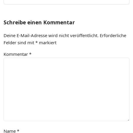
Schreibe einen Kommentar
Deine E-Mail-Adresse wird nicht veröffentlicht.
Erforderliche
Felder sind mit
*
markiert
Kommentar
*
Name
*