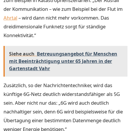
zum Beispiel in Katastrophenszenarien: „Der Ausfall
der Kommunikation – wie zum Beispiel bei der Flut im
Ahrtal
– wird dann nicht mehr vorkommen. Das
dreidimensionale Funknetz sorgt für ständige
Konnektivität.“
Siehe auch
Betreuungsangebot für Menschen
mit Beeinträchtigung unter 65 Jahren in der
Gartenstadt Vahr
Zusätzlich, so der Nachrichtentechniker, wird das
künftige 6G-Netz deutlich widerstandsfähiger als 5G
sein. Aber nicht nur das: „6G wird auch deutlich
nachhaltiger sein, denn 6G wird beispielsweise für die
Übertagung einer bestimmten Datenmenge deutlich
weniger Energie benötigen.“