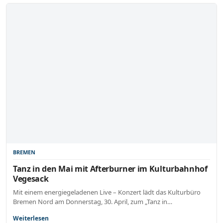
BREMEN
Tanz in den Mai mit Afterburner im Kulturbahnhof
Vegesack
Mit einem energiegeladenen Live – Konzert lädt das Kulturbüro
Bremen Nord am Donnerstag, 30. April, zum „Tanz in…
Weiterlesen