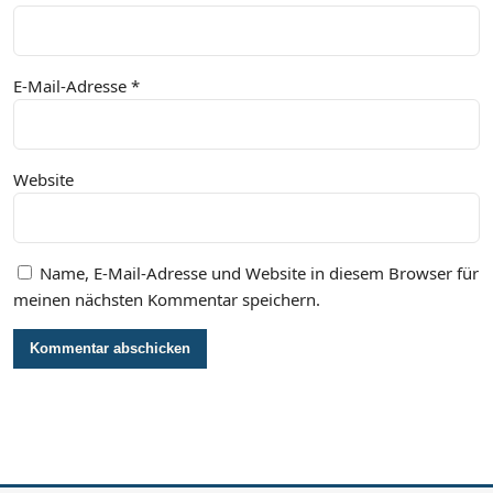
E-Mail-Adresse
*
Website
Name, E-Mail-Adresse und Website in diesem Browser für
meinen nächsten Kommentar speichern.