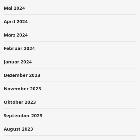
Mai 2024
April 2024
März 2024
Februar 2024
Januar 2024
Dezember 2023
November 2023
Oktober 2023
September 2023
August 2023