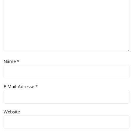
Name
*
E-Mail-Adresse
*
Website