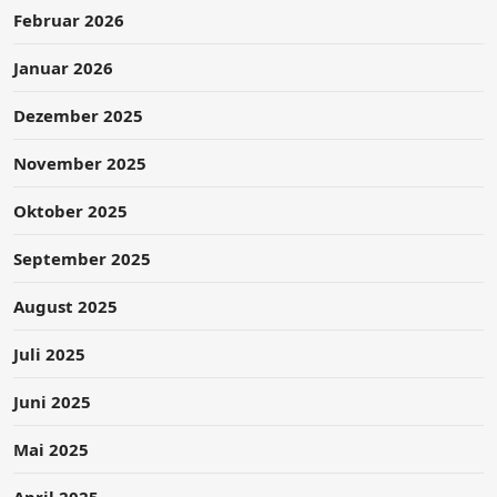
Februar 2026
Januar 2026
Dezember 2025
November 2025
Oktober 2025
September 2025
August 2025
Juli 2025
Juni 2025
Mai 2025
April 2025