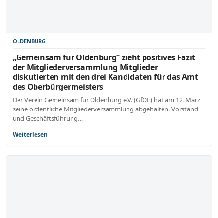
OLDENBURG
„Gemeinsam für Oldenburg“ zieht positives Fazit
der Mitgliederversammlung Mitglieder
diskutierten mit den drei Kandidaten für das Amt
des Oberbürgermeisters
Der Verein Gemeinsam für Oldenburg e.V. (GfOL) hat am 12. März
seine ordentliche Mitgliederversammlung abgehalten. Vorstand
und Geschäftsführung…
Weiterlesen