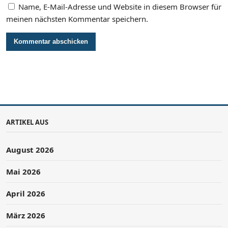
Name, E-Mail-Adresse und Website in diesem Browser für
meinen nächsten Kommentar speichern.
ARTIKEL AUS
August 2026
Mai 2026
April 2026
März 2026