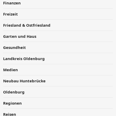
Finanzen
Freizeit
Friesland & Ostfriesland
Garten und Haus
Gesundheit
Landkreis Oldenburg
Medien
Neubau Huntebrücke
Oldenburg
Regionen
Reisen