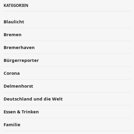
KATEGORIEN
Blaulicht
Bremen
Bremerhaven
Bürgerreporter
Corona
Delmenhorst
Deutschland und die Welt
Essen & Trinken
Familie