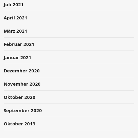
Juli 2021
April 2021
März 2021
Februar 2021
Januar 2021
Dezember 2020
November 2020
Oktober 2020
September 2020
Oktober 2013