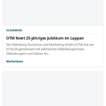
OLDENBURG
OTM feiert 25-jähriges Jubiläum im Lappan
Die Oldenburg Tourismus und Marketing GmbH (OTM) hat am
07.03.26 gemeinsam mit zahlreichen Oldenburgerinnen,
Oldenburgern und Gästen ihr…
Weiterlesen