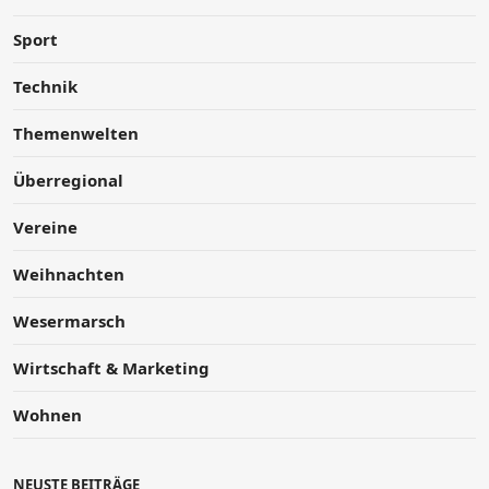
Sport
Technik
Themenwelten
Überregional
Vereine
Weihnachten
Wesermarsch
Wirtschaft & Marketing
Wohnen
NEUSTE BEITRÄGE