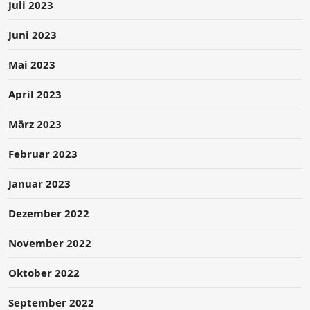
Juli 2023
Juni 2023
Mai 2023
April 2023
März 2023
Februar 2023
Januar 2023
Dezember 2022
November 2022
Oktober 2022
September 2022