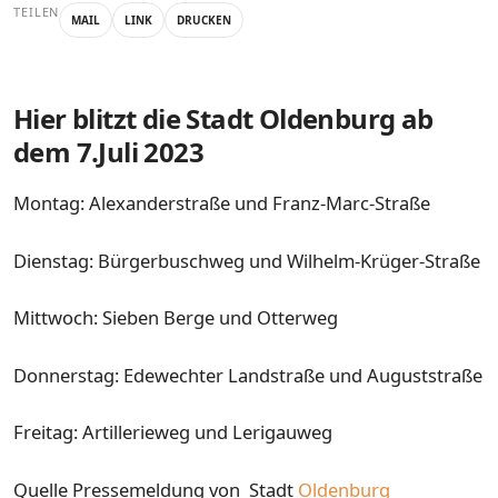
TEILEN
MAIL
LINK
DRUCKEN
Hier blitzt die Stadt Oldenburg ab
dem 7.Juli 2023
Montag: Alexanderstraße und Franz-Marc-Straße
Dienstag: Bürgerbuschweg und Wilhelm-Krüger-Straße
Mittwoch: Sieben Berge und Otterweg
Donnerstag: Edewechter Landstraße und Auguststraße
Freitag: Artillerieweg und Lerigauweg
Quelle Pressemeldung von Stadt
Oldenburg