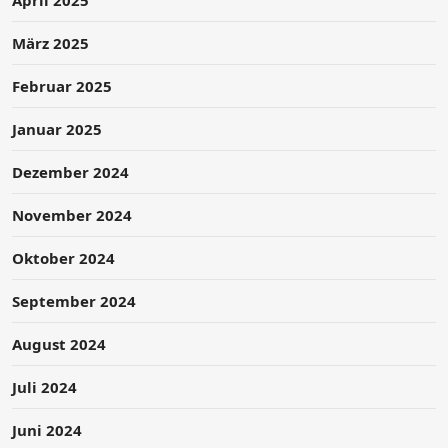
März 2025
Februar 2025
Januar 2025
Dezember 2024
November 2024
Oktober 2024
September 2024
August 2024
Juli 2024
Juni 2024