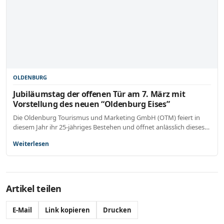
OLDENBURG
Jubiläumstag der offenen Tür am 7. März mit
Vorstellung des neuen “Oldenburg Eises”
Die Oldenburg Tourismus und Marketing GmbH (OTM) feiert in
diesem Jahr ihr 25-jähriges Bestehen und öffnet anlässlich dieses…
Weiterlesen
Artikel teilen
E-Mail
Link kopieren
Drucken