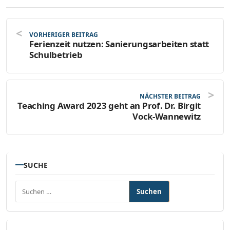
VORHERIGER BEITRAG
Ferienzeit nutzen: Sanierungsarbeiten statt
Schulbetrieb
NÄCHSTER BEITRAG
Teaching Award 2023 geht an Prof. Dr. Birgit
Vock-Wannewitz
SUCHE
Suchen nach: