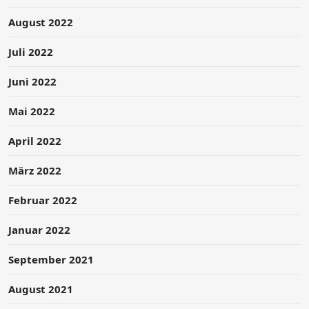
August 2022
Juli 2022
Juni 2022
Mai 2022
April 2022
März 2022
Februar 2022
Januar 2022
September 2021
August 2021