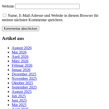
Website
Name, E-Mail-Adresse und Website in diesem Browser für
meinen nächsten Kommentar speichern.
Artikel aus
August 2026
Mai 2026
April 2026
März 2026
Februar 2026
Januar 2026
Dezember 2025
November 2025
Oktober 2025
September 2025
August 2025
Juli 2025
Juni 2025
Mai 2025