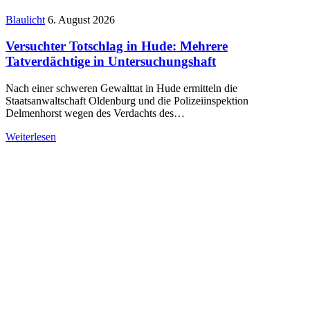
Blaulicht
6. August 2026
Versucht­er Totschlag in Hude: Mehrere
Tatverdächtige in Untersuchungshaft
Nach einer schweren Gewalttat in Hude ermitteln die
Staatsanwaltschaft Oldenburg und die Polizeiinspektion
Delmenhorst wegen des Verdachts des…
Weiterlesen