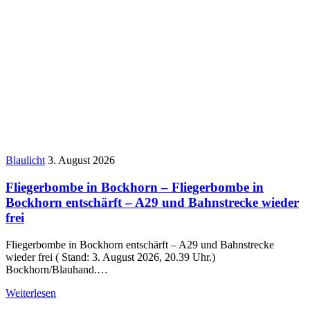
Blaulicht
3. August 2026
Fliegerbombe in Bockhorn – Fliegerbombe in
Bockhorn entschärft – A29 und Bahnstrecke wieder
frei
Fliegerbombe in Bockhorn entschärft – A29 und Bahnstrecke
wieder frei ( Stand: 3. August 2026, 20.39 Uhr.)
Bockhorn/Blauhand.…
Weiterlesen