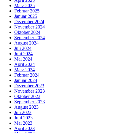
April 2025
März 2025
Februar 2025
Januar 2025
Dezember 2024
November 2024
Oktober 2024
September 2024
August 2024
Juli 2024
Juni 2024
Mai 2024
April 2024
März 2024
Februar 2024
Januar 2024
Dezember 2023
November 2023
Oktober 2023
September 2023
August 2023
Juli 2023
Juni 2023
Mai 2023
April 2023