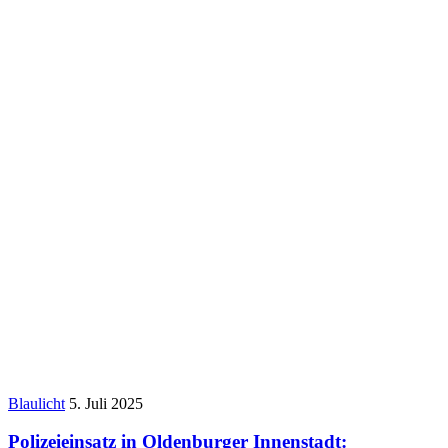
Blaulicht
5. Juli 2025
Polizeieinsatz in Oldenburger Innenstadt: