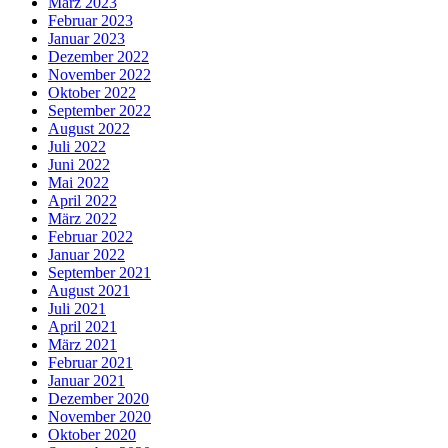
März 2023
Februar 2023
Januar 2023
Dezember 2022
November 2022
Oktober 2022
September 2022
August 2022
Juli 2022
Juni 2022
Mai 2022
April 2022
März 2022
Februar 2022
Januar 2022
September 2021
August 2021
Juli 2021
April 2021
März 2021
Februar 2021
Januar 2021
Dezember 2020
November 2020
Oktober 2020