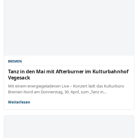
BREMEN
Tanz in den Mai mit Afterburner im Kulturbahnhof
Vegesack
Mit einem energiegeladenen Live – Konzert lädt das Kulturbüro
Bremen Nord am Donnerstag, 30. April, zum „Tanz in…
Weiterlesen