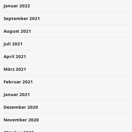
Januar 2022
September 2021
August 2021
Juli 2021
April 2021
März 2021
Februar 2021
Januar 2021
Dezember 2020
November 2020