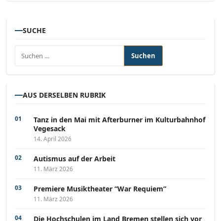
SUCHE
Suchen nach:
AUS DERSELBEN RUBRIK
Tanz in den Mai mit Afterburner im Kulturbahnhof
Vegesack
14. April 2026
Autismus auf der Arbeit
11. März 2026
Premiere Musiktheater “War Requiem”
11. März 2026
Die Hochschulen im Land Bremen stellen sich vor