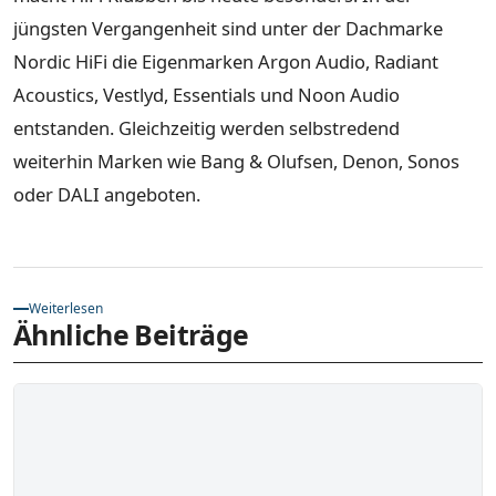
jüngsten Vergangenheit sind unter der Dachmarke
Nordic HiFi die Eigenmarken Argon Audio, Radiant
Acoustics, Vestlyd, Essentials und Noon Audio
entstanden. Gleichzeitig werden selbstredend
weiterhin Marken wie Bang & Olufsen, Denon, Sonos
oder DALI angeboten.
Weiterlesen
Ähnliche Beiträge