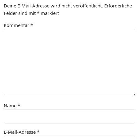
Deine E-Mail-Adresse wird nicht veröffentlicht.
Erforderliche
Felder sind mit
*
markiert
Kommentar
*
Name
*
E-Mail-Adresse
*