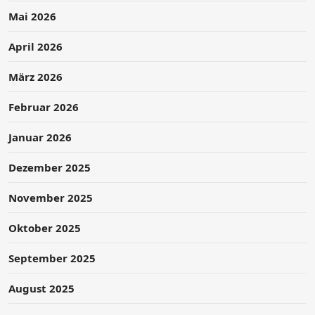
Mai 2026
April 2026
März 2026
Februar 2026
Januar 2026
Dezember 2025
November 2025
Oktober 2025
September 2025
August 2025