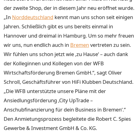
der zweite Shop, der in diesem Jahr neu eröffnet wurde.
„In
Norddeutschland
kennt man uns schon seit einigen
Jahren. Schließlich gibt es uns bereits einmal in
Hannover und dreimal in Hamburg. Um so mehr freuen
wir uns, nun endlich auch in
Bremen
vertreten zu sein.
Wir fühlen uns schon jetzt wie ‚zu Hause‘ – auch dank
der Kolleginnen und Kollegen von der WFB
Wirtschaftsförderung Bremen GmbH.“, sagt Oliver
Schroll, Geschäftsführer von HiFi Klubben Deutschland.
„Die WFB unterstützte unsere Pläne mit der
Ansiedlungsförderung ‚City UpTrade –
Anschubfinanzierung für dein Business in Bremen‘.“
Den Anmietungsprozess begleitete die Robert C. Spies
Gewerbe & Investment GmbH & Co. KG.