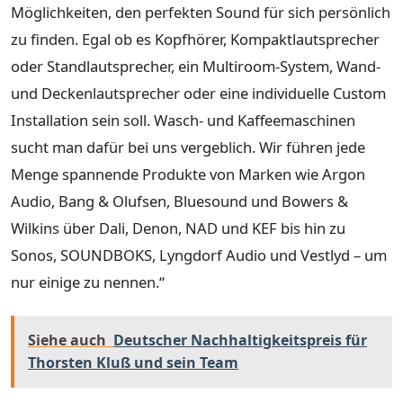
Möglichkeiten, den perfekten Sound für sich persönlich
zu finden. Egal ob es Kopfhörer, Kompaktlautsprecher
oder Standlautsprecher, ein Multiroom-System, Wand-
und Deckenlautsprecher oder eine individuelle Custom
Installation sein soll. Wasch- und Kaffeemaschinen
sucht man dafür bei uns vergeblich. Wir führen jede
Menge spannende Produkte von Marken wie Argon
Audio, Bang & Olufsen, Bluesound und Bowers &
Wilkins über Dali, Denon, NAD und KEF bis hin zu
Sonos, SOUNDBOKS, Lyngdorf Audio und Vestlyd – um
nur einige zu nennen.“
Siehe auch
Deutscher Nachhaltigkeitspreis für
Thorsten Kluß und sein Team