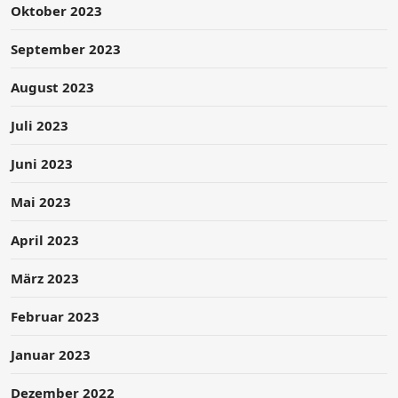
Oktober 2023
September 2023
August 2023
Juli 2023
Juni 2023
Mai 2023
April 2023
März 2023
Februar 2023
Januar 2023
Dezember 2022