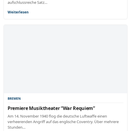
aufschlussreiche Satz…
Weiterlesen
BREMEN
Premiere Musiktheater “War Requiem”
Am 14. November 1940 flog die deutsche Luftwaffe einen
verheerenden Angriff auf das englische Coventry. Über mehrere
Stunden…