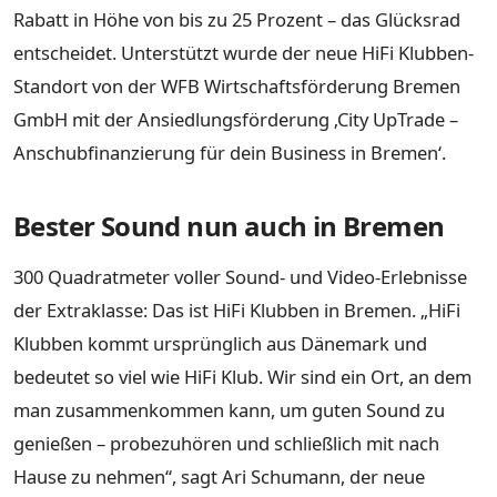
Rabatt in Höhe von bis zu 25 Prozent – das Glücksrad
entscheidet. Unterstützt wurde der neue HiFi Klubben-
Standort von der WFB Wirtschaftsförderung Bremen
GmbH mit der Ansiedlungsförderung ‚City UpTrade –
Anschubfinanzierung für dein Business in Bremen‘.
Bester Sound nun auch in Bremen
300 Quadratmeter voller Sound- und Video-Erlebnisse
der Extraklasse: Das ist HiFi Klubben in Bremen. „HiFi
Klubben kommt ursprünglich aus Dänemark und
bedeutet so viel wie HiFi Klub. Wir sind ein Ort, an dem
man zusammenkommen kann, um guten Sound zu
genießen – probezuhören und schließlich mit nach
Hause zu nehmen“, sagt Ari Schumann, der neue