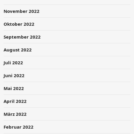
November 2022
Oktober 2022
September 2022
August 2022
Juli 2022
Juni 2022
Mai 2022
April 2022
März 2022
Februar 2022