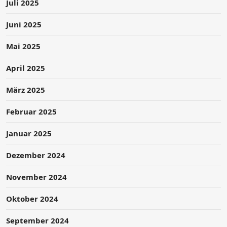
Juli 2025
Juni 2025
Mai 2025
April 2025
März 2025
Februar 2025
Januar 2025
Dezember 2024
November 2024
Oktober 2024
September 2024