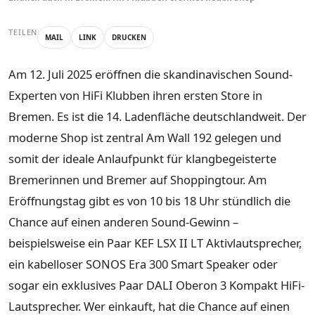
TEILEN
MAIL
LINK
DRUCKEN
Am 12. Juli 2025 eröffnen die skandinavischen Sound-
Experten von HiFi Klubben ihren ersten Store in
Bremen. Es ist die 14. Ladenfläche deutschlandweit. Der
moderne Shop ist zentral Am Wall 192 gelegen und
somit der ideale Anlaufpunkt für klangbegeisterte
Bremerinnen und Bremer auf Shoppingtour. Am
Eröffnungstag gibt es von 10 bis 18 Uhr stündlich die
Chance auf einen anderen Sound-Gewinn –
beispielsweise ein Paar KEF LSX II LT Aktivlautsprecher,
ein kabelloser SONOS Era 300 Smart Speaker oder
sogar ein exklusives Paar DALI Oberon 3 Kompakt HiFi-
Lautsprecher. Wer einkauft, hat die Chance auf einen