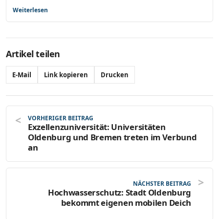
Weiterlesen
Artikel teilen
E-Mail
Link kopieren
Drucken
VORHERIGER BEITRAG
Exzellenzuniversität: Universitäten
Oldenburg und Bremen treten im Verbund
an
NÄCHSTER BEITRAG
Hochwasserschutz: Stadt Oldenburg
bekommt eigenen mobilen Deich