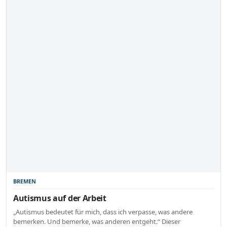
BREMEN
Autismus auf der Arbeit
„Autismus bedeutet für mich, dass ich verpasse, was andere
bemerken. Und bemerke, was anderen entgeht.“ Dieser