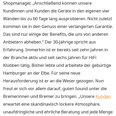
Shopmanager. „Anschließend können unsere
Kundinnen und Kunden die Geräte in den eigenen vier
Wänden bis zu 60 Tage lang ausprobieren. Nicht zuletzt
kommen sie in den Genuss einer verlängerten Garantie.
Das sind nur einige der Benefits, die uns von anderen
Anbietern abheben.“ Der 30-Jährige spricht aus
Erfahrung. Immerhin ist er bereits seit zehn Jahren in
der Branche aktiv und seit sechs Jahren für HiFi
Klubben tätig. Bisher lebte und arbeitete der gebürtige
Hamburger an der Elbe. Für seine neue
Herausforderung ist er an die Weser gezogen. Nun
freut er sich vor allem darauf, guten Sound unter die
Bremerinnen und Bremer zu bringen. „Unsere
Kunden
erwartet eine skandinavisch lockere Atmosphäre,
unaufdringliche und ehrliche Beratung und jede Menge