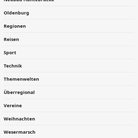
Oldenburg
Regionen
Reisen
Sport
Technik
Themenwelten
Überregional
Vereine
Weihnachten
Wesermarsch