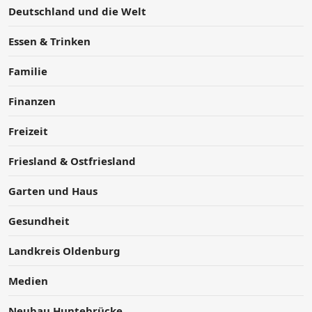
Deutschland und die Welt
Essen & Trinken
Familie
Finanzen
Freizeit
Friesland & Ostfriesland
Garten und Haus
Gesundheit
Landkreis Oldenburg
Medien
Neubau Huntebrücke