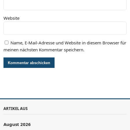
Website
Name, E-Mail-Adresse und Website in diesem Browser für
meinen nächsten Kommentar speichern.
ARTIKEL AUS
August 2026