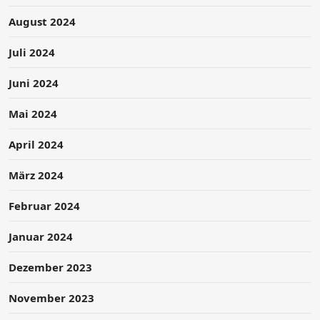
August 2024
Juli 2024
Juni 2024
Mai 2024
April 2024
März 2024
Februar 2024
Januar 2024
Dezember 2023
November 2023