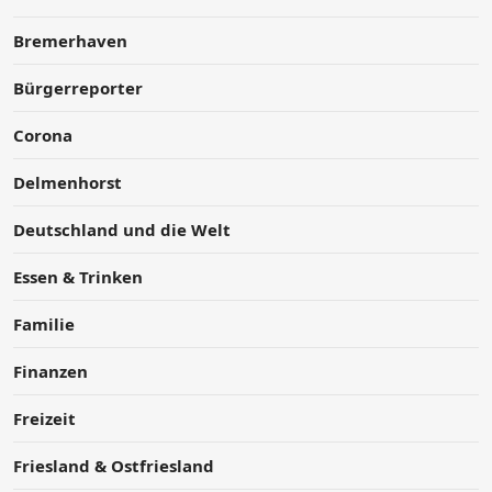
Bremerhaven
Bürgerreporter
Corona
Delmenhorst
Deutschland und die Welt
Essen & Trinken
Familie
Finanzen
Freizeit
Friesland & Ostfriesland