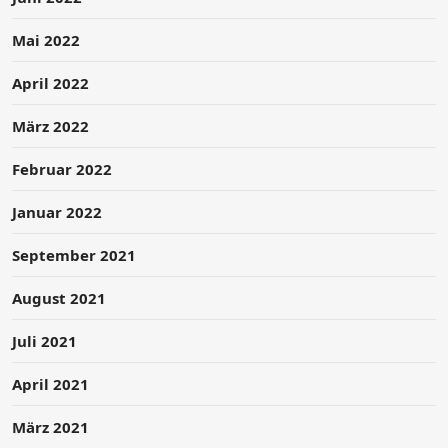
Mai 2022
April 2022
März 2022
Februar 2022
Januar 2022
September 2021
August 2021
Juli 2021
April 2021
März 2021