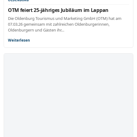
OTM feiert 25-jähriges Jubiläum im Lappan
Die Oldenburg Tourismus und Marketing GmbH (OTM) hat am
07.03.26 gemeinsam mit zahlreichen Oldenburgerinnen,
Oldenburgern und Gästen ihr…
Weiterlesen