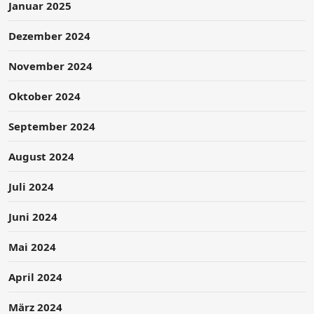
Januar 2025
Dezember 2024
November 2024
Oktober 2024
September 2024
August 2024
Juli 2024
Juni 2024
Mai 2024
April 2024
März 2024