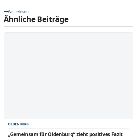
Weiterlesen
Ähnliche Beiträge
OLDENBURG
„Gemeinsam für Oldenburg“ zieht positives Fazit