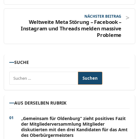
NÄCHSTER BEITRAG
Weltweite Meta Störung – Facebook –
Instagram und Threads melden massive
Probleme
SUCHE
Suchen nach:
AUS DERSELBEN RUBRIK
„Gemeinsam für Oldenburg“ zieht positives Fazit
der Mitgliederversammlung Mitglieder
diskutierten mit den drei Kandidaten für das Amt
des Oberbürgermeisters