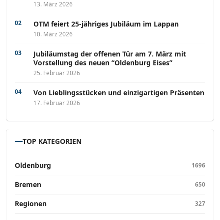
13. März 2026
OTM feiert 25-jähriges Jubiläum im Lappan
10. März 2026
Jubiläumstag der offenen Tür am 7. März mit
Vorstellung des neuen “Oldenburg Eises”
25. Februar 2026
Von Lieblingsstücken und einzigartigen Präsenten
17. Februar 2026
TOP KATEGORIEN
Oldenburg
1696
Bremen
650
Regionen
327