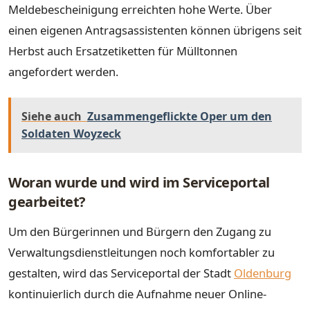
Meldebescheinigung erreichten hohe Werte. Über
einen eigenen Antragsassistenten können übrigens seit
Herbst auch Ersatzetiketten für Mülltonnen
angefordert werden.
Siehe auch
Zusammengeflickte Oper um den
Soldaten Woyzeck
Woran wurde und wird im Serviceportal
gearbeitet?
Um den Bürgerinnen und Bürgern den Zugang zu
Verwaltungsdienstleitungen noch komfortabler zu
gestalten, wird das Serviceportal der Stadt
Oldenburg
kontinuierlich durch die Aufnahme neuer Online-