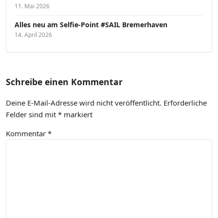
11. Mai 2026
Alles neu am Selfie-Point #SAIL Bremerhaven
14. April 2026
Schreibe einen Kommentar
Deine E-Mail-Adresse wird nicht veröffentlicht.
Erforderliche
Felder sind mit
*
markiert
Kommentar
*