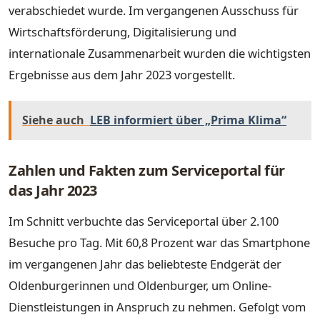
verabschiedet wurde. Im vergangenen Ausschuss für
Wirtschaftsförderung, Digitalisierung und
internationale Zusammenarbeit wurden die wichtigsten
Ergebnisse aus dem Jahr 2023 vorgestellt.
Siehe auch
LEB informiert über „Prima Klima“
Zahlen und Fakten zum Serviceportal für
das Jahr 2023
Im Schnitt verbuchte das Serviceportal über 2.100
Besuche pro Tag. Mit 60,8 Prozent war das Smartphone
im vergangenen Jahr das beliebteste Endgerät der
Oldenburgerinnen und Oldenburger, um Online-
Dienstleistungen in Anspruch zu nehmen. Gefolgt vom