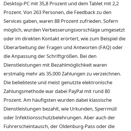
Desktop-PC mit 35,8 Prozent und dem Tablet mit 2,2
Prozent. Von 263 Personen, die Feedback zu den
Services gaben, waren 88 Prozent zufrieden. Sofern
möglich, wurden Verbesserungsvorschläge umgesetzt
oder im direkten Kontakt erörtert, wie zum Beispiel die
Überarbeitung der Fragen und Antworten (FAQ) oder
die Anpassung der Schriftgrößen. Bei den
Dienstleistungen mit Bezahlmöglichkeit waren
erstmalig mehr als 35.000 Zahlungen zu verzeichnen.
Die beliebteste und meist genutzte elektronische
Zahlungsmethode war dabei PayPal mit rund 80
Prozent. Am häufigsten wurden dabei klassische
Dienstleistungen bezahlt, wie Urkunden, Sperrmüll
oder Infektionsschutzbelehrungen. Aber auch der
Führerscheintausch, der Oldenburg-Pass oder die