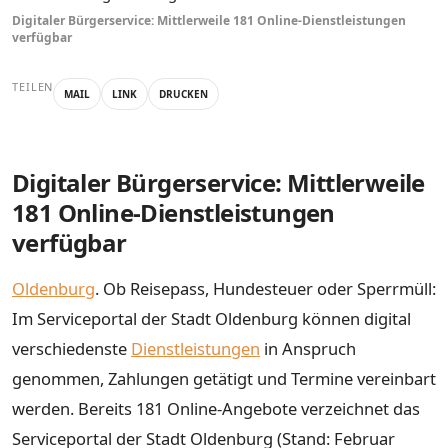
Digitaler Bürgerservice: Mittlerweile 181 Online-Dienstleistungen
verfügbar
TEILEN
MAIL
LINK
DRUCKEN
Digitaler Bürgerservice: Mittlerweile
181 Online-Dienstleistungen
verfügbar
Oldenburg
. Ob Reisepass, Hundesteuer oder Sperrmüll:
Im Serviceportal der Stadt Oldenburg können digital
verschiedenste
Dienstleistungen
in Anspruch
genommen, Zahlungen getätigt und Termine vereinbart
werden. Bereits 181 Online-Angebote verzeichnet das
Serviceportal der Stadt Oldenburg (Stand: Februar