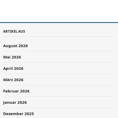
ARTIKEL AUS
August 2026
Mai 2026
April 2026
März 2026
Februar 2026
Januar 2026
Dezember 2025