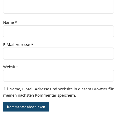
Name
*
E-Mail-Adresse
*
Website
Name, E-Mail-Adresse und Website in diesem Browser für
meinen nächsten Kommentar speichern.