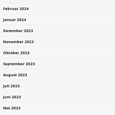
Februar 2024
Januar 2024
Dezember 2023
November 2023
Oktober 2023
September 2023
August 2023
Juli 2023
Juni 2023
Mai 2023