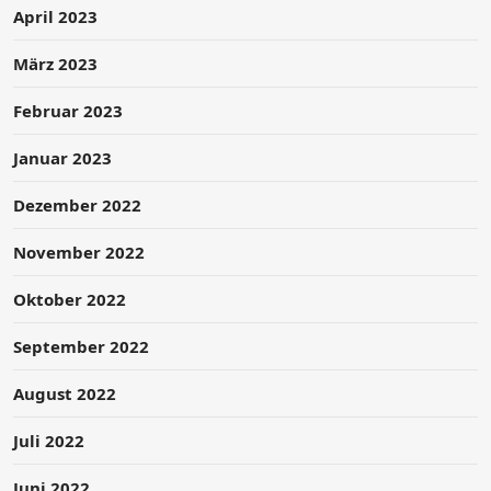
April 2023
März 2023
Februar 2023
Januar 2023
Dezember 2022
November 2022
Oktober 2022
September 2022
August 2022
Juli 2022
Juni 2022