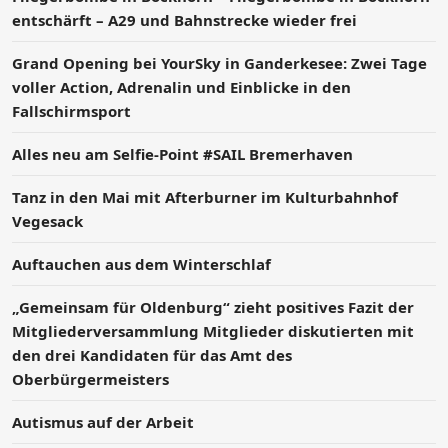
entschärft – A29 und Bahnstrecke wieder frei
Grand Opening bei YourSky in Ganderkesee: Zwei Tage
voller Action, Adrenalin und Einblicke in den
Fallschirmsport
Alles neu am Selfie-Point #SAIL Bremerhaven
Tanz in den Mai mit Afterburner im Kulturbahnhof
Vegesack
Auftauchen aus dem Winterschlaf
„Gemeinsam für Oldenburg“ zieht positives Fazit der
Mitgliederversammlung Mitglieder diskutierten mit
den drei Kandidaten für das Amt des
Oberbürgermeisters
Autismus auf der Arbeit