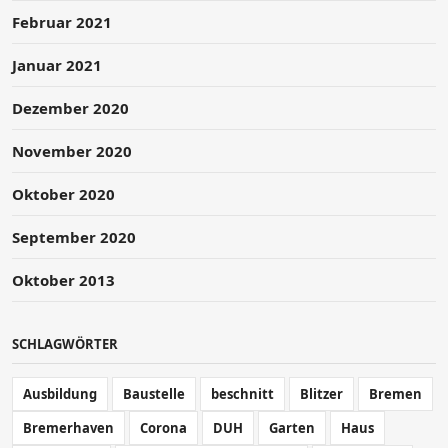
Februar 2021
Januar 2021
Dezember 2020
November 2020
Oktober 2020
September 2020
Oktober 2013
SCHLAGWÖRTER
Ausbildung
Baustelle
beschnitt
Blitzer
Bremen
Bremerhaven
Corona
DUH
Garten
Haus