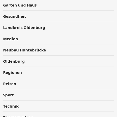
Garten und Haus
Gesundheit
Landkreis Oldenburg
Medien
Neubau Huntebrücke
Oldenburg
Regionen
Reisen
Sport
Technik