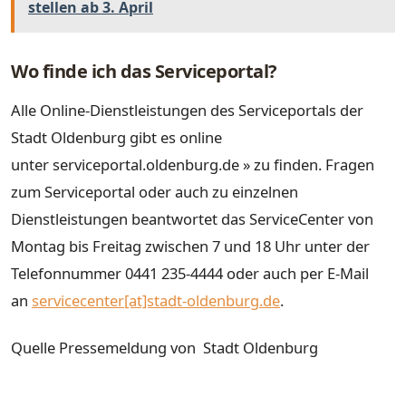
stellen ab 3. April
Wo finde ich das Serviceportal?
Alle Online-Dienstleistungen des Serviceportals der
Stadt Oldenburg gibt es online
unter serviceportal.oldenburg.de » zu finden. Fragen
zum Serviceportal oder auch zu einzelnen
Dienstleistungen beantwortet das ServiceCenter von
Montag bis Freitag zwischen 7 und 18 Uhr unter der
Telefonnummer 0441 235-4444 oder auch per E-Mail
an
servicecenter[at]stadt-oldenburg.de
.
Quelle Pressemeldung von Stadt Oldenburg