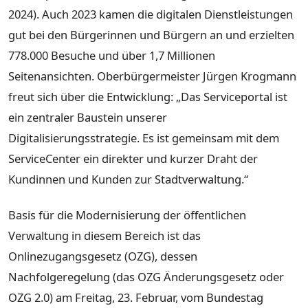
2024). Auch 2023 kamen die digitalen Dienstleistungen
gut bei den Bürgerinnen und Bürgern an und erzielten
778.000 Besuche und über 1,7 Millionen
Seitenansichten. Oberbürgermeister Jürgen Krogmann
freut sich über die Entwicklung: „Das Serviceportal ist
ein zentraler Baustein unserer
Digitalisierungsstrategie. Es ist gemeinsam mit dem
ServiceCenter ein direkter und kurzer Draht der
Kundinnen und Kunden zur Stadtverwaltung.“
Basis für die Modernisierung der öffentlichen
Verwaltung in diesem Bereich ist das
Onlinezugangsgesetz (OZG), dessen
Nachfolgeregelung (das OZG Änderungsgesetz oder
OZG 2.0) am Freitag, 23. Februar, vom Bundestag