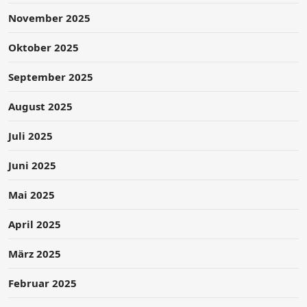
November 2025
Oktober 2025
September 2025
August 2025
Juli 2025
Juni 2025
Mai 2025
April 2025
März 2025
Februar 2025