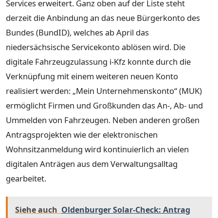
Services erweitert. Ganz oben auf der Liste steht
derzeit die Anbindung an das neue Bürgerkonto des
Bundes (BundID), welches ab April das
niedersächsische Servicekonto ablösen wird. Die
digitale Fahrzeugzulassung i-Kfz konnte durch die
Verknüpfung mit einem weiteren neuen Konto
realisiert werden: „Mein Unternehmenskonto“ (MUK)
ermöglicht Firmen und Großkunden das An-, Ab- und
Ummelden von Fahrzeugen. Neben anderen großen
Antragsprojekten wie der elektronischen
Wohnsitzanmeldung wird kontinuierlich an vielen
digitalen Anträgen aus dem Verwaltungsalltag
gearbeitet.
Siehe auch
Oldenburger Solar-Check: Antrag