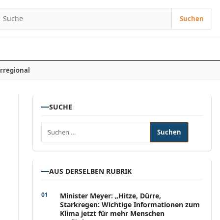
Suchen
Suchen nach:
rregional
SUCHE
Suchen nach:
AUS DERSELBEN RUBRIK
Minister Meyer: „Hitze, Dürre,
Starkregen: Wichtige Informationen zum
Klima jetzt für mehr Menschen