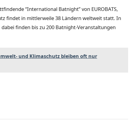
tattfindende “International Batnight” von EUROBATS,
findet in mittlerweile 38 Ländern weltweit statt. In
 dabei finden bis zu 200 Batnight-Veranstaltungen
mwelt- und Klimaschutz bleiben oft nur