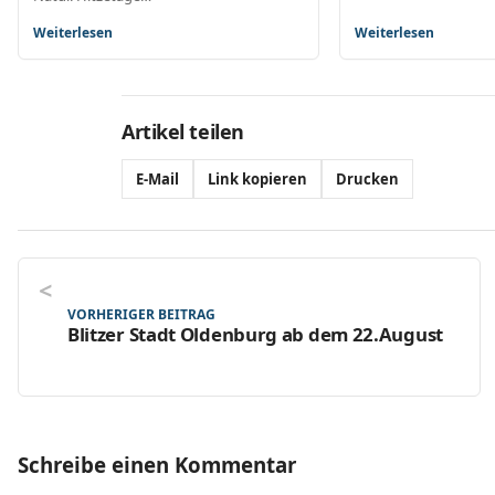
Weiterlesen
Weiterlesen
Artikel teilen
E-Mail
Link kopieren
Drucken
VORHERIGER BEITRAG
Blitzer Stadt Oldenburg ab dem 22.August
Schreibe einen Kommentar