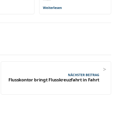
Weiterlesen
NÄCHSTER BEITRAG
Flusskontor bringt Flusskreuzfahrt in Fahrt