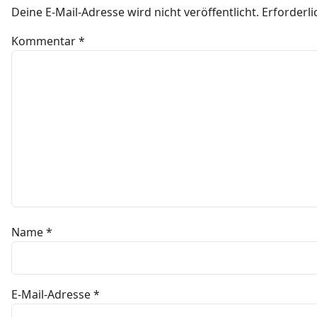
Deine E-Mail-Adresse wird nicht veröffentlicht.
Erforderli
Kommentar
*
Name
*
E-Mail-Adresse
*