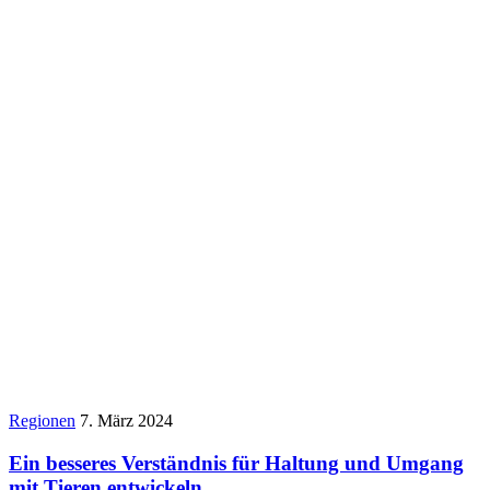
Regionen
7. März 2024
Ein besseres Verständnis für Haltung und Umgang
mit Tieren entwickeln