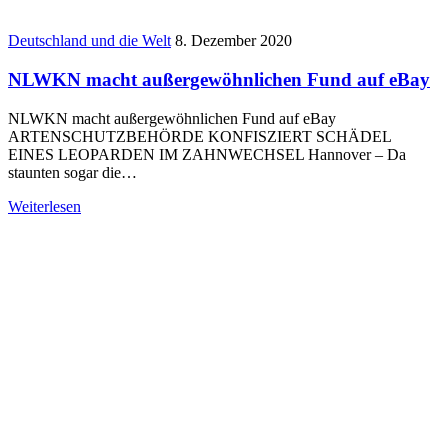
Deutschland und die Welt
8. Dezember 2020
NLWKN macht außergewöhnlichen Fund auf eBay
NLWKN macht außergewöhnlichen Fund auf eBay
ARTENSCHUTZBEHÖRDE KONFISZIERT SCHÄDEL
EINES LEOPARDEN IM ZAHNWECHSEL Hannover – Da
staunten sogar die…
Weiterlesen