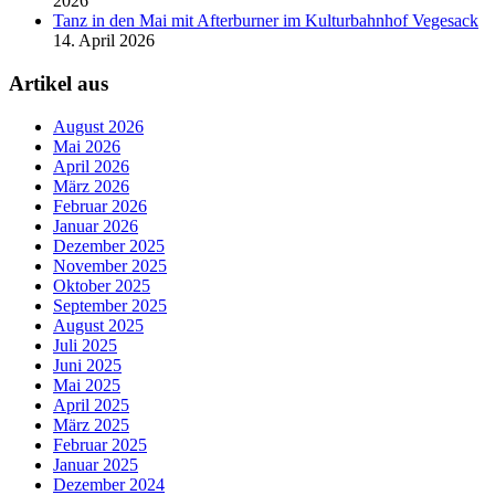
2026
Tanz in den Mai mit Afterburner im Kulturbahnhof Vegesack
14. April 2026
Artikel aus
August 2026
Mai 2026
April 2026
März 2026
Februar 2026
Januar 2026
Dezember 2025
November 2025
Oktober 2025
September 2025
August 2025
Juli 2025
Juni 2025
Mai 2025
April 2025
März 2025
Februar 2025
Januar 2025
Dezember 2024