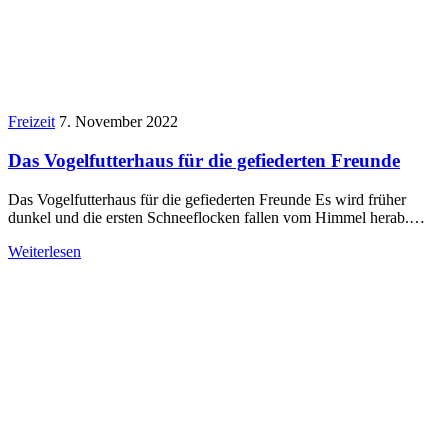
Freizeit
7. November 2022
Das Vogelfutterhaus für die gefiederten Freunde
Das Vogelfutterhaus für die gefiederten Freunde Es wird früher
dunkel und die ersten Schneeflocken fallen vom Himmel herab.…
Weiterlesen