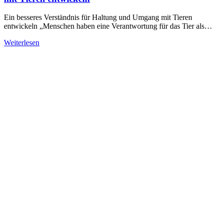
Ein besseres Verständnis für Haltung und Umgang mit Tieren
entwickeln „Menschen haben eine Verantwortung für das Tier als…
Weiterlesen