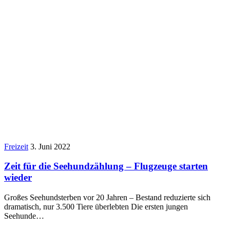
Freizeit
3. Juni 2022
Zeit für die Seehundzählung – Flugzeuge starten
wieder
Großes Seehundsterben vor 20 Jahren – Bestand reduzierte sich
dramatisch, nur 3.500 Tiere überlebten Die ersten jungen
Seehunde…