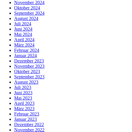
November 2024
Oktober 2024
September 2024
August 2024
Juli 2024
Juni 2024
Mai 2024
April 2024
März 2024
Februar 2024
Januar 2024
Dezember 2023
November 2023
Oktober 2023
September 2023
August 2023
Juli 2023
Juni 2023
Mai 2023
April 2023
März 2023
Februar 2023
Januar 2023
Dezember 2022
November 2022