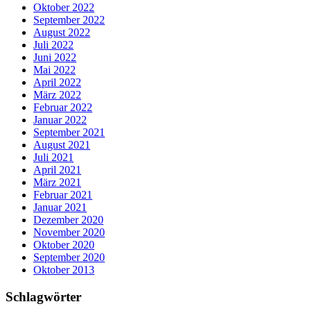
Oktober 2022
September 2022
August 2022
Juli 2022
Juni 2022
Mai 2022
April 2022
März 2022
Februar 2022
Januar 2022
September 2021
August 2021
Juli 2021
April 2021
März 2021
Februar 2021
Januar 2021
Dezember 2020
November 2020
Oktober 2020
September 2020
Oktober 2013
Schlagwörter