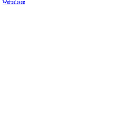
Weiterlesen