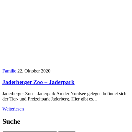
Familie
22. Oktober 2020
Jaderberger Zoo – Jaderpark
Jaderberger Zoo – Jaderpark An der Nordsee gelegen befindet sich
der Tier- und Freizeitpark Jaderberg. Hier gibt es…
Weiterlesen
Suche