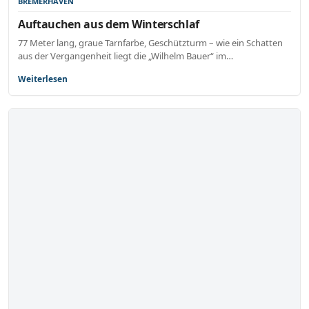
BREMERHAVEN
Auftauchen aus dem Winterschlaf
77 Meter lang, graue Tarnfarbe, Geschützturm – wie ein Schatten
aus der Vergangenheit liegt die „Wilhelm Bauer“ im…
Weiterlesen