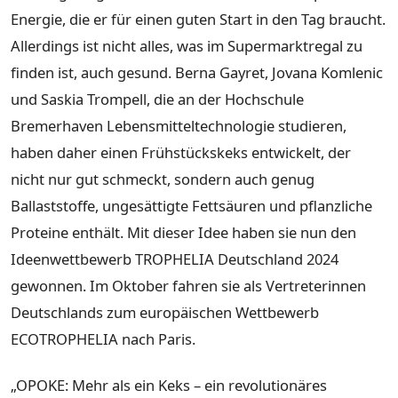
Energie, die er für einen guten Start in den Tag braucht.
Allerdings ist nicht alles, was im Supermarktregal zu
finden ist, auch gesund. Berna Gayret, Jovana Komlenic
und Saskia Trompell, die an der Hochschule
Bremerhaven Lebensmitteltechnologie studieren,
haben daher einen Frühstückskeks entwickelt, der
nicht nur gut schmeckt, sondern auch genug
Ballaststoffe, ungesättigte Fettsäuren und pflanzliche
Proteine enthält. Mit dieser Idee haben sie nun den
Ideenwettbewerb TROPHELIA Deutschland 2024
gewonnen. Im Oktober fahren sie als Vertreterinnen
Deutschlands zum europäischen Wettbewerb
ECOTROPHELIA nach Paris.
„OPOKE: Mehr als ein Keks – ein revolutionäres