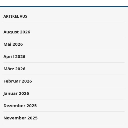
ARTIKEL AUS
August 2026
Mai 2026
April 2026
März 2026
Februar 2026
Januar 2026
Dezember 2025
November 2025