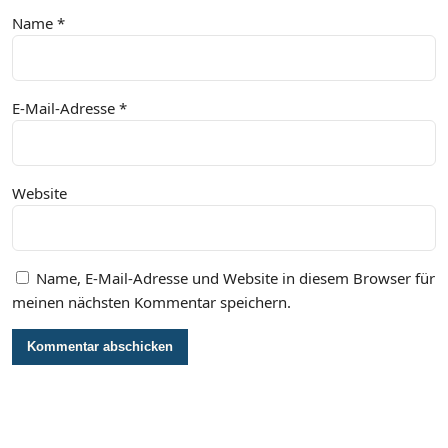
Name
*
E-Mail-Adresse
*
Website
Name, E-Mail-Adresse und Website in diesem Browser für
meinen nächsten Kommentar speichern.