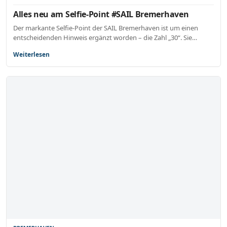
Alles neu am Selfie-Point #SAIL Bremerhaven
Der markante Selfie-Point der SAIL Bremerhaven ist um einen
entscheidenden Hinweis ergänzt worden – die Zahl „30“. Sie…
Weiterlesen