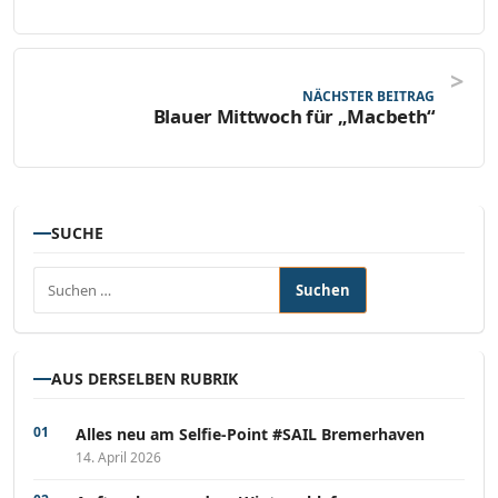
NÄCHSTER BEITRAG
Blauer Mittwoch für „Macbeth“
SUCHE
Suchen nach:
AUS DERSELBEN RUBRIK
Alles neu am Selfie-Point #SAIL Bremerhaven
14. April 2026