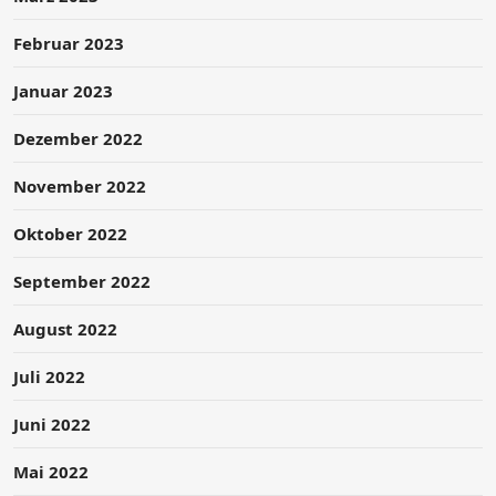
Februar 2023
Januar 2023
Dezember 2022
November 2022
Oktober 2022
September 2022
August 2022
Juli 2022
Juni 2022
Mai 2022