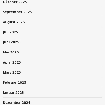
Oktober 2025
September 2025
August 2025
Juli 2025
Juni 2025
Mai 2025
April 2025
März 2025
Februar 2025
Januar 2025
Dezember 2024