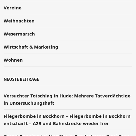
Vereine
Weihnachten
Wesermarsch
Wirtschaft & Marketing
Wohnen
NEUSTE BEITRÄGE
Versucht­er Totschlag in Hude: Mehrere Tatverdächtige
in Untersuchungshaft
Fliegerbombe in Bockhorn – Fliegerbombe in Bockhorn
entschärft – A29 und Bahnstrecke wieder frei