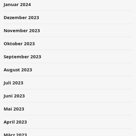
Januar 2024
Dezember 2023
November 2023
Oktober 2023
September 2023
August 2023
Juli 2023
Juni 2023
Mai 2023
April 2023
März 2023