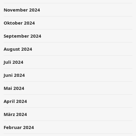
November 2024
Oktober 2024
September 2024
August 2024
Juli 2024
Juni 2024
Mai 2024
April 2024
März 2024
Februar 2024