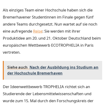
Als einziges Team einer Hochschule haben sich die
Bremerhavener Studentinnen im Finale gegen fünf
andere Teams durchgesetzt. Nun wartet auf sie noch
eine aufregende
Reise
: Sie werden mit ihrer
Produktidee am 20. und 21. Oktober Deutschland beim
europäischen Wettbewerb ECOTROPHELIA in Paris
vertreten.
Siehe auch
Nach der Ausbildung ins Studium an
der Hochschule Bremerhaven
Der Ideenwettbewerb TROPHELIA richtet sich an
Studierende der Lebensmittelwissenschaften und
wurde zum 15. Mal durch den Forschungskreis der