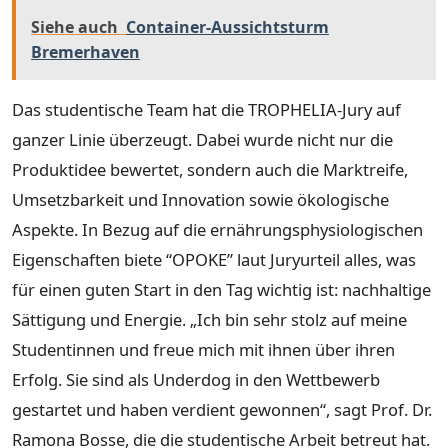
Siehe auch
Container-Aussichtsturm
Bremerhaven
Das studentische Team hat die TROPHELIA-Jury auf
ganzer Linie überzeugt. Dabei wurde nicht nur die
Produktidee bewertet, sondern auch die Marktreife,
Umsetzbarkeit und Innovation sowie ökologische
Aspekte. In Bezug auf die ernährungsphysiologischen
Eigenschaften biete “OPOKE” laut Juryurteil alles, was
für einen guten Start in den Tag wichtig ist: nachhaltige
Sättigung und Energie. „Ich bin sehr stolz auf meine
Studentinnen und freue mich mit ihnen über ihren
Erfolg. Sie sind als Underdog in den Wettbewerb
gestartet und haben verdient gewonnen“, sagt Prof. Dr.
Ramona Bosse, die die studentische Arbeit betreut hat.