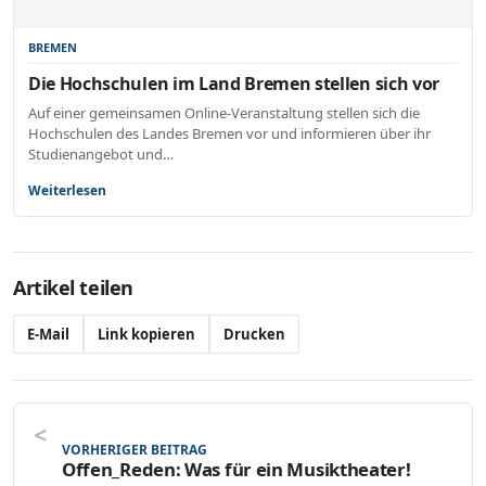
BREMEN
Die Hochschulen im Land Bremen stellen sich vor
Auf einer gemeinsamen Online-Veranstaltung stellen sich die
Hochschulen des Landes Bremen vor und informieren über ihr
Studienangebot und…
Weiterlesen
Artikel teilen
E-Mail
Link kopieren
Drucken
VORHERIGER BEITRAG
Offen_Reden: Was für ein Musiktheater!