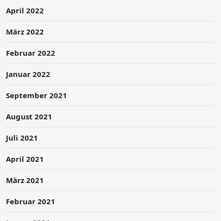
April 2022
März 2022
Februar 2022
Januar 2022
September 2021
August 2021
Juli 2021
April 2021
März 2021
Februar 2021