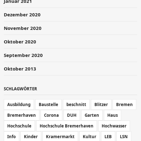
Januar 2021
Dezember 2020
November 2020
Oktober 2020
September 2020
Oktober 2013
SCHLAGWÖRTER
Ausbildung
Baustelle
beschnitt
Blitzer
Bremen
Bremerhaven
Corona
DUH
Garten
Haus
Hochschule
Hochschule Bremerhaven
Hochwasser
Info
Kinder
Kramermarkt
Kultur
LEB
LSN