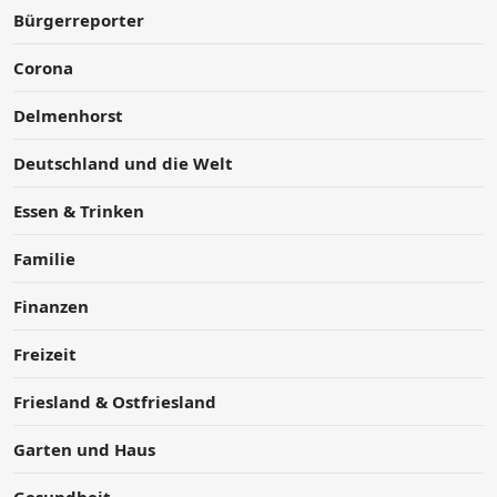
Bürgerreporter
Corona
Delmenhorst
Deutschland und die Welt
Essen & Trinken
Familie
Finanzen
Freizeit
Friesland & Ostfriesland
Garten und Haus
Gesundheit