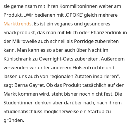
sie gemeinsam mit ihren Kommilitoninnen weiter am
Produkt. „Wir bedienen mit ‚OPOKE‘ gleich mehrere
Markttrends
. Es ist ein veganes und gesünderes
Snackprodukt, das man mit Milch oder Pflanzendrink in
der Mikrowelle auch schnell als Porridge zubereiten
kann. Man kann es so aber auch über Nacht im
Kühlschrank zu Overnight-Oats zubereiten. Außerdem
verwenden wir unter anderem Hülsenfrüchte und
lassen uns auch von regionalen Zutaten inspirieren“,
sagt Berna Gayret. Ob das Produkt tatsächlich auf den
Markt kommen wird, steht bisher noch nicht fest. Die
Studentinnen denken aber darüber nach, nach ihrem
Studienabschluss möglicherweise ein Startup zu
gründen.