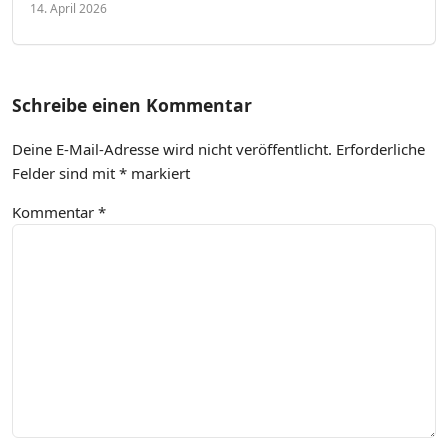
14. April 2026
Schreibe einen Kommentar
Deine E-Mail-Adresse wird nicht veröffentlicht.
Erforderliche
Felder sind mit
*
markiert
Kommentar
*