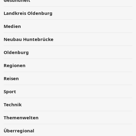
Landkreis Oldenburg
Medien
Neubau Huntebrücke
Oldenburg
Regionen
Reisen
Sport
Technik
Themenwelten
Überregional