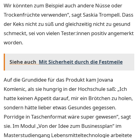
Wir könnten zum Beispiel auch andere Nüsse oder
Trockenfrüchte verwenden“, sagt Saskia Trompell. Dass
der Keks nicht zu süß und gleichzeitig nicht zu gesund
schmeckt, sei von vielen Tester:innen positiv angemerkt
worden.
Siehe auch
Mit Sicherheit durch die Festmeile
Auf die Grundidee für das Produkt kam Jovana
Komlenic, als sie hungrig in der Hochschule saß: „Ich
hatte keinen Appetit darauf, mir ein Brötchen zu holen,
sondern hätte lieber etwas Gesundes gegessen.
Porridge in Taschenformat wäre super gewesen“, sagt
sie. Im Modul „Von der Idee zum Businessplan“ im
Masterstudiengang Lebensmitteltechnologie arbeitete