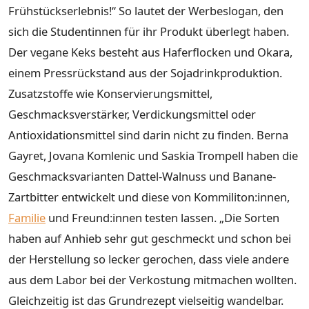
Frühstückserlebnis!“ So lautet der Werbeslogan, den
sich die Studentinnen für ihr Produkt überlegt haben.
Der vegane Keks besteht aus Haferflocken und Okara,
einem Pressrückstand aus der Sojadrinkproduktion.
Zusatzstoffe wie Konservierungsmittel,
Geschmacksverstärker, Verdickungsmittel oder
Antioxidationsmittel sind darin nicht zu finden. Berna
Gayret, Jovana Komlenic und Saskia Trompell haben die
Geschmacksvarianten Dattel-Walnuss und Banane-
Zartbitter entwickelt und diese von Kommiliton:innen,
Familie
und Freund:innen testen lassen. „Die Sorten
haben auf Anhieb sehr gut geschmeckt und schon bei
der Herstellung so lecker gerochen, dass viele andere
aus dem Labor bei der Verkostung mitmachen wollten.
Gleichzeitig ist das Grundrezept vielseitig wandelbar.