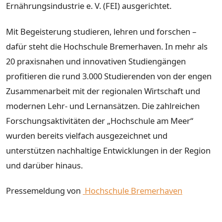
Ernährungsindustrie e. V. (FEI) ausgerichtet.
Mit Begeisterung studieren, lehren und forschen –
dafür steht die Hochschule Bremerhaven. In mehr als
20 praxisnahen und innovativen Studiengängen
profitieren die rund 3.000 Studierenden von der engen
Zusammenarbeit mit der regionalen Wirtschaft und
modernen Lehr- und Lernansätzen. Die zahlreichen
Forschungsaktivitäten der „Hochschule am Meer“
wurden bereits vielfach ausgezeichnet und
unterstützen nachhaltige Entwicklungen in der Region
und darüber hinaus.
Pressemeldung von
Hochschule Bremerhaven