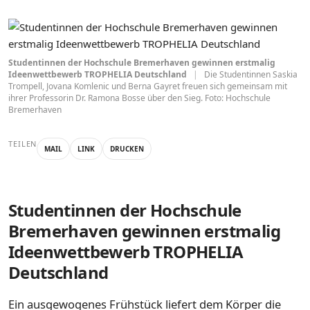
Studentinnen der Hochschule Bremerhaven gewinnen erstmalig
Ideenwettbewerb TROPHELIA Deutschland
|
Die Studentinnen Saskia
Trompell, Jovana Komlenic und Berna Gayret freuen sich gemeinsam mit
ihrer Professorin Dr. Ramona Bosse über den Sieg. Foto: Hochschule
Bremerhaven
TEILEN
MAIL
LINK
DRUCKEN
Studentinnen der Hochschule
Bremerhaven gewinnen erstmalig
Ideenwettbewerb TROPHELIA
Deutschland
Ein ausgewogenes Frühstück liefert dem Körper die