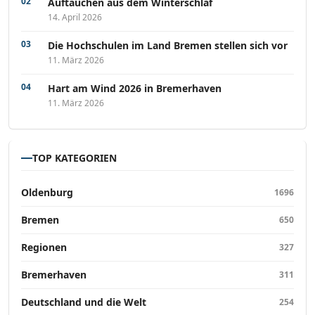
Auftauchen aus dem Winterschlaf
14. April 2026
Die Hochschulen im Land Bremen stellen sich vor
11. März 2026
Hart am Wind 2026 in Bremerhaven
11. März 2026
TOP KATEGORIEN
Oldenburg
1696
Bremen
650
Regionen
327
Bremerhaven
311
Deutschland und die Welt
254