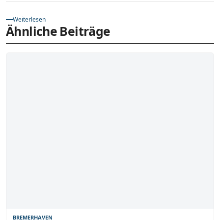
Weiterlesen
Ähnliche Beiträge
BREMERHAVEN