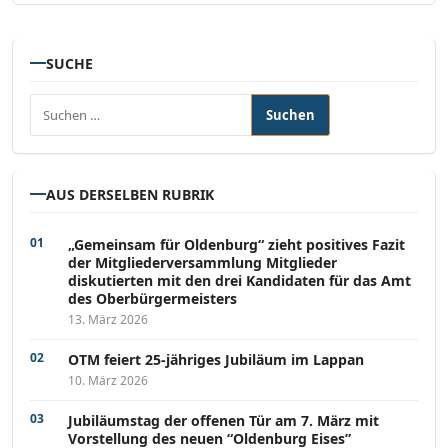
SUCHE
Suchen nach:
AUS DERSELBEN RUBRIK
„Gemeinsam für Oldenburg“ zieht positives Fazit
der Mitgliederversammlung Mitglieder
diskutierten mit den drei Kandidaten für das Amt
des Oberbürgermeisters
13. März 2026
OTM feiert 25-jähriges Jubiläum im Lappan
10. März 2026
Jubiläumstag der offenen Tür am 7. März mit
Vorstellung des neuen “Oldenburg Eises”