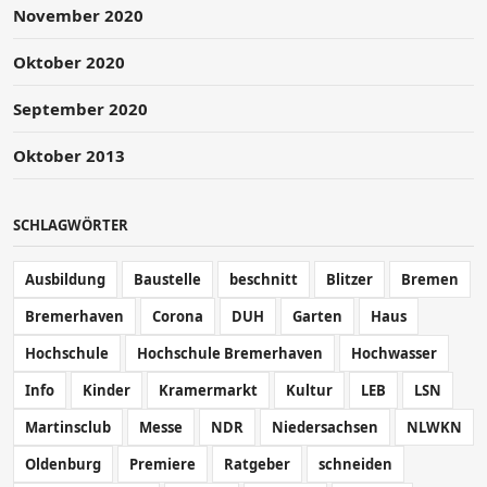
November 2020
Oktober 2020
September 2020
Oktober 2013
SCHLAGWÖRTER
Ausbildung
Baustelle
beschnitt
Blitzer
Bremen
Bremerhaven
Corona
DUH
Garten
Haus
Hochschule
Hochschule Bremerhaven
Hochwasser
Info
Kinder
Kramermarkt
Kultur
LEB
LSN
Martinsclub
Messe
NDR
Niedersachsen
NLWKN
Oldenburg
Premiere
Ratgeber
schneiden