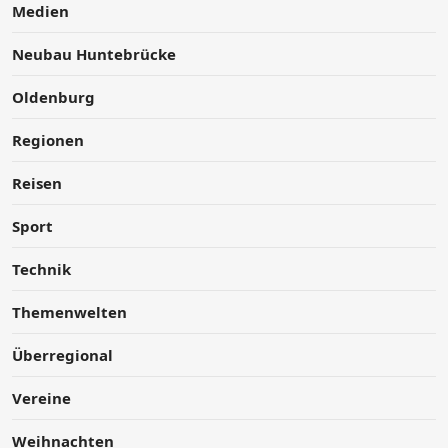
Medien
Neubau Huntebrücke
Oldenburg
Regionen
Reisen
Sport
Technik
Themenwelten
Überregional
Vereine
Weihnachten