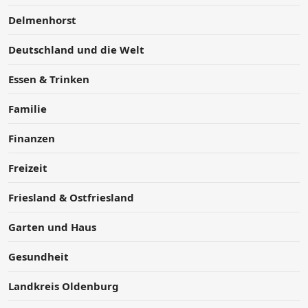
Delmenhorst
Deutschland und die Welt
Essen & Trinken
Familie
Finanzen
Freizeit
Friesland & Ostfriesland
Garten und Haus
Gesundheit
Landkreis Oldenburg