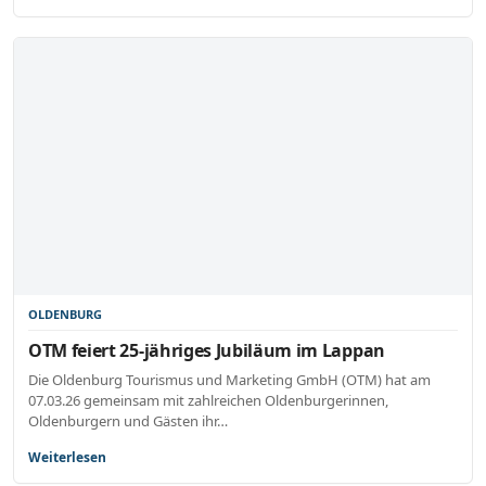
OLDENBURG
OTM feiert 25-jähriges Jubiläum im Lappan
Die Oldenburg Tourismus und Marketing GmbH (OTM) hat am
07.03.26 gemeinsam mit zahlreichen Oldenburgerinnen,
Oldenburgern und Gästen ihr…
Weiterlesen