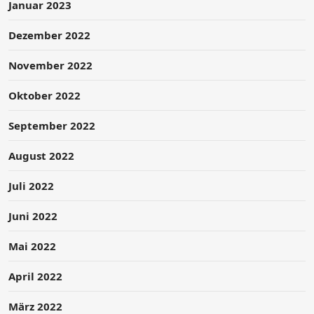
Januar 2023
Dezember 2022
November 2022
Oktober 2022
September 2022
August 2022
Juli 2022
Juni 2022
Mai 2022
April 2022
März 2022