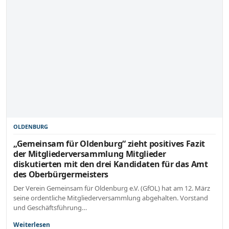
OLDENBURG
„Gemeinsam für Oldenburg“ zieht positives Fazit
der Mitgliederversammlung Mitglieder
diskutierten mit den drei Kandidaten für das Amt
des Oberbürgermeisters
Der Verein Gemeinsam für Oldenburg e.V. (GfOL) hat am 12. März
seine ordentliche Mitgliederversammlung abgehalten. Vorstand
und Geschäftsführung…
Weiterlesen