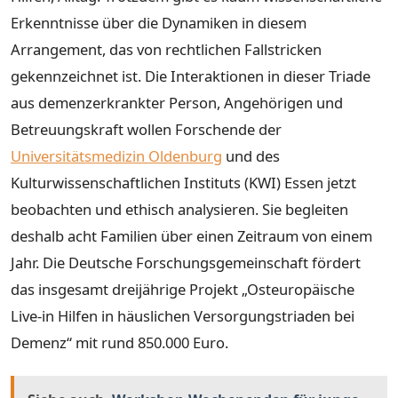
Erkenntnisse über die Dynamiken in diesem
Arrangement, das von rechtlichen Fallstricken
gekennzeichnet ist. Die Interaktionen in dieser Triade
aus demenzerkrankter Person, Angehörigen und
Betreuungskraft wollen Forschende der
Universitätsmedizin Oldenburg
und des
Kulturwissenschaftlichen Instituts (KWI) Essen jetzt
beobachten und ethisch analysieren. Sie begleiten
deshalb acht Familien über einen Zeitraum von einem
Jahr. Die Deutsche Forschungsgemeinschaft fördert
das insgesamt dreijährige Projekt „Osteuropäische
Live-in Hilfen in häuslichen Versorgungstriaden bei
Demenz“ mit rund 850.000 Euro.