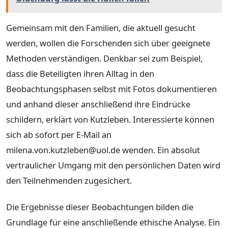
Gemeinsam mit den Familien, die aktuell gesucht
werden, wollen die Forschenden sich über geeignete
Methoden verständigen. Denkbar sei zum Beispiel,
dass die Beteiligten ihren Alltag in den
Beobachtungsphasen selbst mit Fotos dokumentieren
und anhand dieser anschließend ihre Eindrücke
schildern, erklärt von Kutzleben. Interessierte können
sich ab sofort per E-Mail an
milena.von.kutzleben@uol.de wenden. Ein absolut
vertraulicher Umgang mit den persönlichen Daten wird
den Teilnehmenden zugesichert.
Die Ergebnisse dieser Beobachtungen bilden die
Grundlage für eine anschließende ethische Analyse. Ein