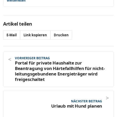
Weiterlesen
Artikel teilen
E-Mail
Link kopieren
Drucken
VORHERIGER BEITRAG
Portal für private Haushalte zur
Beantragung von Härtefallhilfen für nicht-
leitungsgebundene Energieträger wird
freigeschaltet
NÄCHSTER BEITRAG
Urlaub mit Hund planen