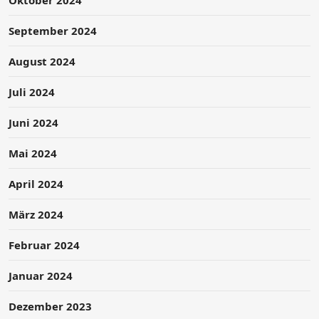
Oktober 2024
September 2024
August 2024
Juli 2024
Juni 2024
Mai 2024
April 2024
März 2024
Februar 2024
Januar 2024
Dezember 2023