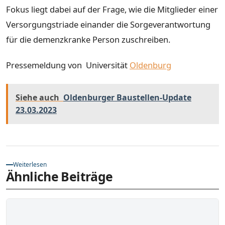
Fokus liegt dabei auf der Frage, wie die Mitglieder einer
Versorgungstriade einander die Sorgeverantwortung
für die demenzkranke Person zuschreiben.
Pressemeldung von Universität
Oldenburg
Siehe auch
Oldenburger Baustellen-Update
23.03.2023
Weiterlesen
Ähnliche Beiträge