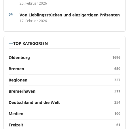
25. Februar 2026
Von Lieblingsstücken und einzigartigen Präsenten
17. Februar 2026
TOP KATEGORIEN
Oldenburg
1696
Bremen
650
Regionen
327
Bremerhaven
311
Deutschland und die Welt
254
Medien
100
Freizeit
61