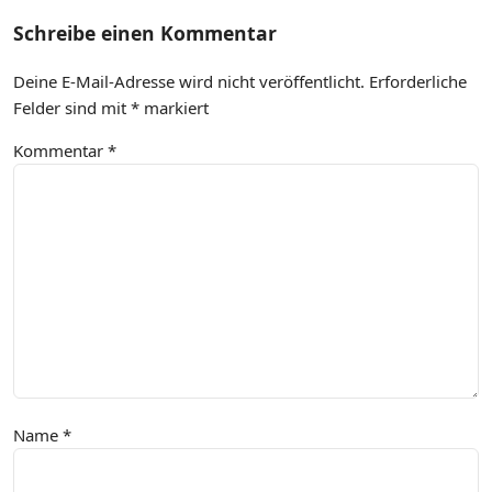
Schreibe einen Kommentar
Deine E-Mail-Adresse wird nicht veröffentlicht.
Erforderliche
Felder sind mit
*
markiert
Kommentar
*
Name
*