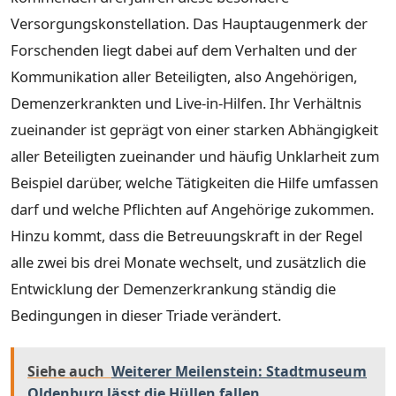
Versorgungskonstellation. Das Hauptaugenmerk der
Forschenden liegt dabei auf dem Verhalten und der
Kommunikation aller Beteiligten, also Angehörigen,
Demenzerkrankten und Live-in-Hilfen. Ihr Verhältnis
zueinander ist geprägt von einer starken Abhängigkeit
aller Beteiligten zueinander und häufig Unklarheit zum
Beispiel darüber, welche Tätigkeiten die Hilfe umfassen
darf und welche Pflichten auf Angehörige zukommen.
Hinzu kommt, dass die Betreuungskraft in der Regel
alle zwei bis drei Monate wechselt, und zusätzlich die
Entwicklung der Demenzerkrankung ständig die
Bedingungen in dieser Triade verändert.
Siehe auch
Weiterer Meilenstein: Stadtmuseum
Oldenburg lässt die Hüllen fallen