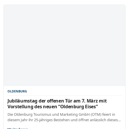
OLDENBURG
Jubiläumstag der offenen Tür am 7. März mit
Vorstellung des neuen “Oldenburg Eises”
Die Oldenburg Tourismus und Marketing GmbH (OTM) feiert in
diesem Jahr ihr 25-jähriges Bestehen und öffnet anlässlich dieses…