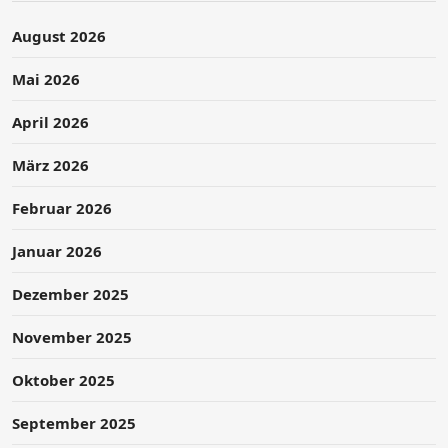
August 2026
Mai 2026
April 2026
März 2026
Februar 2026
Januar 2026
Dezember 2025
November 2025
Oktober 2025
September 2025