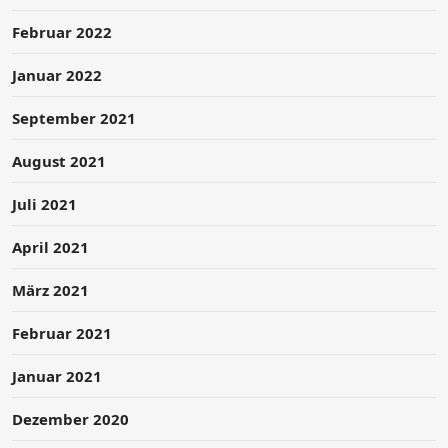
Februar 2022
Januar 2022
September 2021
August 2021
Juli 2021
April 2021
März 2021
Februar 2021
Januar 2021
Dezember 2020