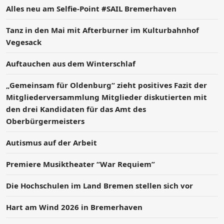
Alles neu am Selfie-Point #SAIL Bremerhaven
Tanz in den Mai mit Afterburner im Kulturbahnhof
Vegesack
Auftauchen aus dem Winterschlaf
„Gemeinsam für Oldenburg“ zieht positives Fazit der
Mitgliederversammlung Mitglieder diskutierten mit
den drei Kandidaten für das Amt des
Oberbürgermeisters
Autismus auf der Arbeit
Premiere Musiktheater “War Requiem”
Die Hochschulen im Land Bremen stellen sich vor
Hart am Wind 2026 in Bremerhaven