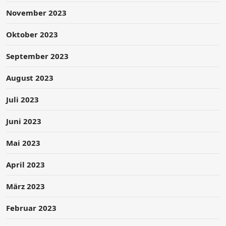
November 2023
Oktober 2023
September 2023
August 2023
Juli 2023
Juni 2023
Mai 2023
April 2023
März 2023
Februar 2023