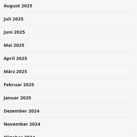
August 2025
Juli 2025
Juni 2025
Mai 2025
April 2025
März 2025
Februar 2025
Januar 2025
Dezember 2024
November 2024