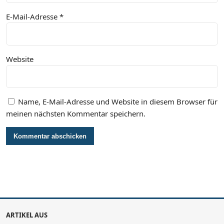
E-Mail-Adresse
*
Website
Name, E-Mail-Adresse und Website in diesem Browser für
meinen nächsten Kommentar speichern.
ARTIKEL AUS