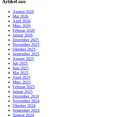
Artikel aus
August 2026
Mai 2026
April 2026
März 2026
Februar 2026
Januar 2026
Dezember 2025
November 2025
Oktober 2025
September 2025
August 2025
Juli 2025
Juni 2025
Mai 2025
April 2025
März 2025
Februar 2025
Januar 2025
Dezember 2024
November 2024
Oktober 2024
September 2024
August 2024