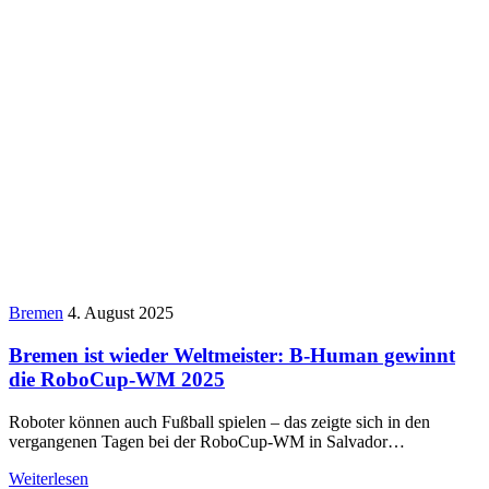
Bremen
4. August 2025
Bremen ist wieder Weltmeister: B-Human gewinnt
die RoboCup-WM 2025
Roboter können auch Fußball spielen – das zeigte sich in den
vergangenen Tagen bei der RoboCup-WM in Salvador…
Weiterlesen