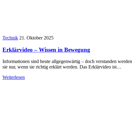
Technik
21. Oktober 2025
Erklärvideo – Wissen in Bewegung
Informationen sind heute allgegenwärtig – doch verstanden werden
sie nur, wenn sie richtig erklärt werden. Das Erklärvideo ist…
Weiterlesen