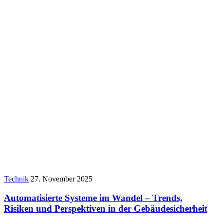
Technik
27. November 2025
Automatisierte Systeme im Wandel – Trends,
Risiken und Perspektiven in der Gebäudesicherheit