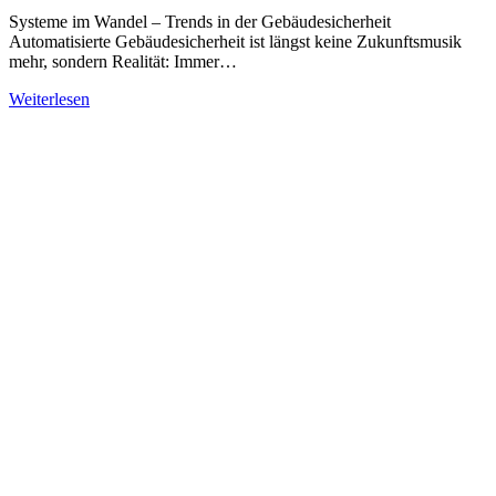
Systeme im Wandel – Trends in der Gebäudesicherheit
Automatisierte Gebäudesicherheit ist längst keine Zukunftsmusik
mehr, sondern Realität: Immer…
Weiterlesen