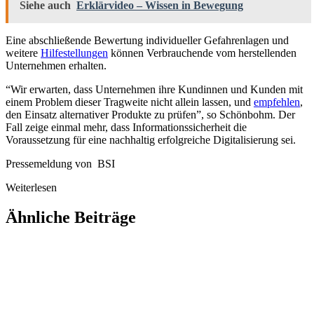
Siehe auch
Erklärvideo – Wissen in Bewegung
Eine abschließende Bewertung individueller Gefahrenlagen und
weitere
Hilfestellungen
können Verbrauchende vom herstellenden
Unternehmen erhalten.
“Wir erwarten, dass Unternehmen ihre Kundinnen und Kunden mit
einem Problem dieser Tragweite nicht allein lassen, und
empfehlen
,
den Einsatz alternativer Produkte zu prüfen”, so Schönbohm. Der
Fall zeige einmal mehr, dass Informationssicherheit die
Voraussetzung für eine nachhaltig erfolgreiche Digitalisierung sei.
Pressemeldung von BSI
Weiterlesen
Ähnliche Beiträge