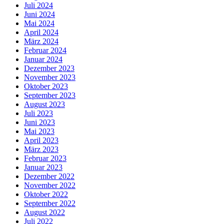
Juli 2024
Juni 2024
Mai 2024
April 2024
März 2024
Februar 2024
Januar 2024
Dezember 2023
November 2023
Oktober 2023
September 2023
August 2023
Juli 2023
Juni 2023
Mai 2023
April 2023
März 2023
Februar 2023
Januar 2023
Dezember 2022
November 2022
Oktober 2022
September 2022
August 2022
Juli 2022