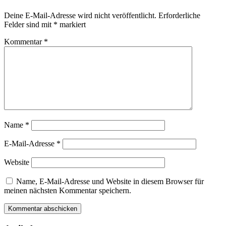
Deine E-Mail-Adresse wird nicht veröffentlicht.
Erforderliche
Felder sind mit
*
markiert
Kommentar
*
Name
*
E-Mail-Adresse
*
Website
Name, E-Mail-Adresse und Website in diesem Browser für
meinen nächsten Kommentar speichern.