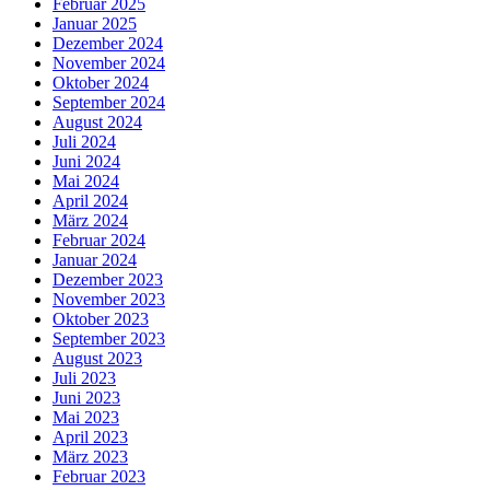
Februar 2025
Januar 2025
Dezember 2024
November 2024
Oktober 2024
September 2024
August 2024
Juli 2024
Juni 2024
Mai 2024
April 2024
März 2024
Februar 2024
Januar 2024
Dezember 2023
November 2023
Oktober 2023
September 2023
August 2023
Juli 2023
Juni 2023
Mai 2023
April 2023
März 2023
Februar 2023