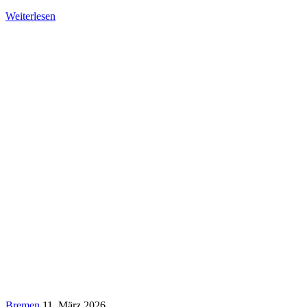
Weiterlesen
Bremen
11. März 2026