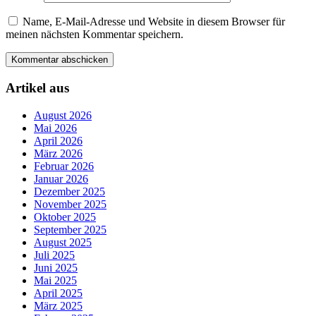
Name, E-Mail-Adresse und Website in diesem Browser für
meinen nächsten Kommentar speichern.
Artikel aus
August 2026
Mai 2026
April 2026
März 2026
Februar 2026
Januar 2026
Dezember 2025
November 2025
Oktober 2025
September 2025
August 2025
Juli 2025
Juni 2025
Mai 2025
April 2025
März 2025