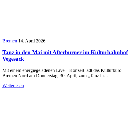
Bremen
14. April 2026
Tanz in den Mai mit Afterburner im Kulturbahnhof
Vegesack
Mit einem energiegeladenen Live – Konzert lädt das Kulturbüro
Bremen Nord am Donnerstag, 30. April, zum „Tanz in…
Weiterlesen