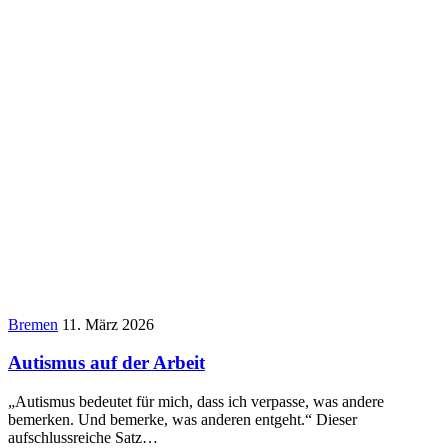
Bremen
11. März 2026
Autismus auf der Arbeit
„Autismus bedeutet für mich, dass ich verpasse, was andere
bemerken. Und bemerke, was anderen entgeht.“ Dieser
aufschlussreiche Satz…