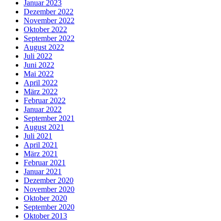
Januar 2023
Dezember 2022
November 2022
Oktober 2022
September 2022
August 2022
Juli 2022
Juni 2022
Mai 2022
April 2022
März 2022
Februar 2022
Januar 2022
September 2021
August 2021
Juli 2021
April 2021
März 2021
Februar 2021
Januar 2021
Dezember 2020
November 2020
Oktober 2020
September 2020
Oktober 2013