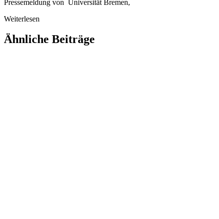
Pressemeldung von Universität Bremen,
Weiterlesen
Ähnliche Beiträge