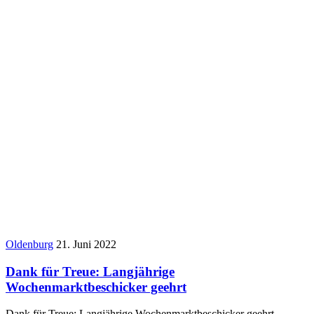
Oldenburg
21. Juni 2022
Dank für Treue: Langjährige
Wochenmarktbeschicker geehrt
Dank für Treue: Langjährige Wochenmarktbeschicker geehrt