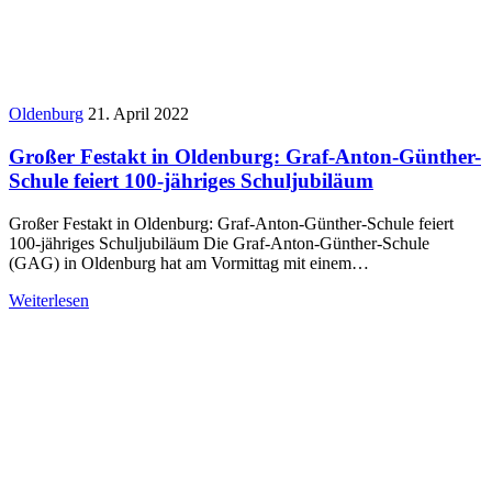
Oldenburg
21. April 2022
Großer Festakt in Oldenburg: Graf-Anton-Günther-
Schule feiert 100-jähriges Schuljubiläum
Großer Festakt in Oldenburg: Graf-Anton-Günther-Schule feiert
100-jähriges Schuljubiläum Die Graf-Anton-Günther-Schule
(GAG) in Oldenburg hat am Vormittag mit einem…
Weiterlesen