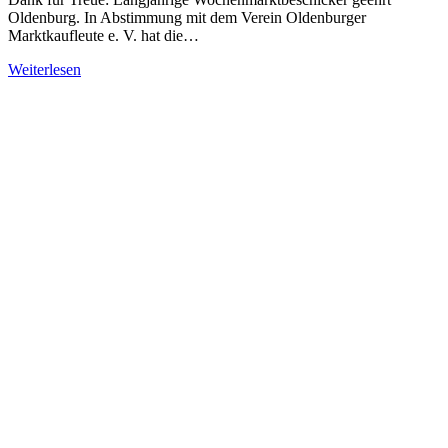
Oldenburg. In Abstimmung mit dem Verein Oldenburger
Marktkaufleute e. V. hat die…
Weiterlesen