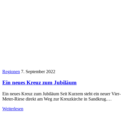
Regionen
7. September 2022
Ein neues Kreuz zum Jubiläum
Ein neues Kreuz zum Jubiläum Seit Kurzem steht ein neuer Vier-
Meter-Riese direkt am Weg zur Kreuzkirche in Sandkrug.…
Weiterlesen