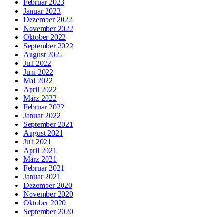
Februar 2023
Januar 2023
Dezember 2022
November 2022
Oktober 2022
September 2022
August 2022
Juli 2022
Juni 2022
Mai 2022
April 2022
März 2022
Februar 2022
Januar 2022
September 2021
August 2021
Juli 2021
April 2021
März 2021
Februar 2021
Januar 2021
Dezember 2020
November 2020
Oktober 2020
September 2020