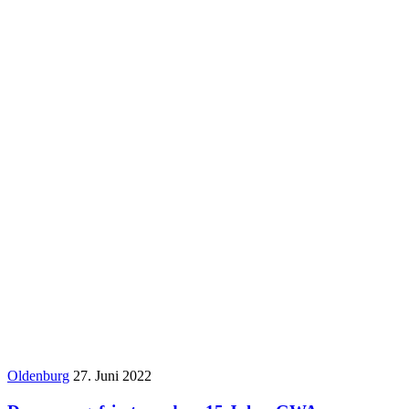
Oldenburg
27. Juni 2022