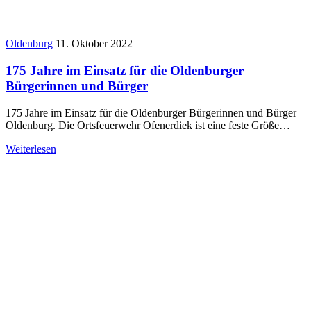
Oldenburg
11. Oktober 2022
175 Jahre im Einsatz für die Oldenburger
Bürgerinnen und Bürger
175 Jahre im Einsatz für die Oldenburger Bürgerinnen und Bürger
Oldenburg. Die Ortsfeuerwehr Ofenerdiek ist eine feste Größe…
Weiterlesen