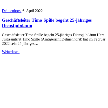
Delmenhorst
6. April 2022
Geschäftsleiter Timo Spille begeht 25-jähriges
Dienstjubiläum
Geschäftsleiter Timo Spille begeht 25-jähriges Dienstjubiläum Herr
Justizamtsrat Timo Spille (Amtsgericht Delmenhorst) hat im Februar
2022 sein 25-jähriges…
Weiterlesen