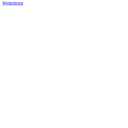
Weiterlesen