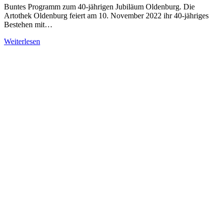
Buntes Programm zum 40-jährigen Jubiläum Oldenburg. Die
Artothek Oldenburg feiert am 10. November 2022 ihr 40-jähriges
Bestehen mit…
Weiterlesen