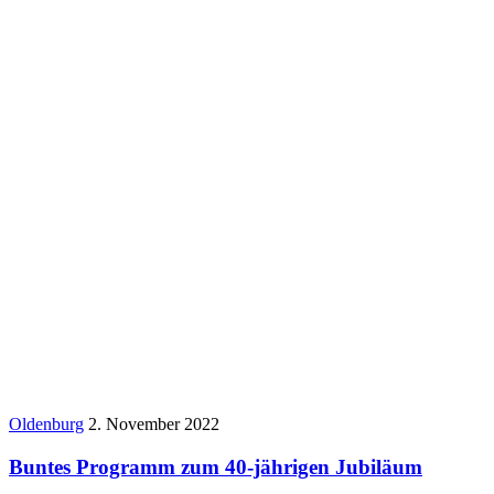
Oldenburg
2. November 2022
Buntes Programm zum 40-jährigen Jubiläum