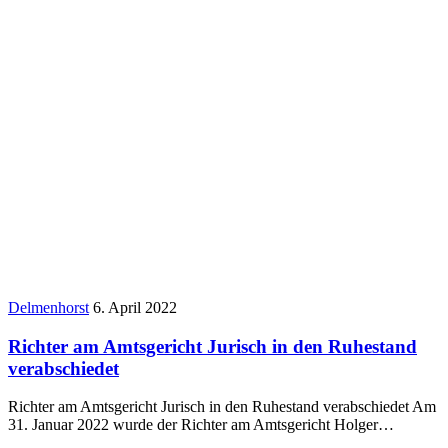
Delmenhorst
6. April 2022
Richter am Amtsgericht Jurisch in den Ruhestand
verabschiedet
Richter am Amtsgericht Jurisch in den Ruhestand verabschiedet Am
31. Januar 2022 wurde der Richter am Amtsgericht Holger…