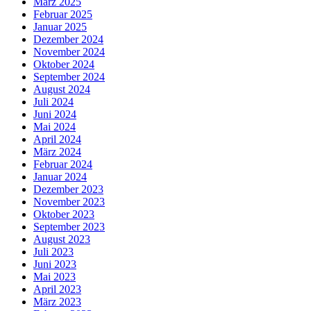
März 2025
Februar 2025
Januar 2025
Dezember 2024
November 2024
Oktober 2024
September 2024
August 2024
Juli 2024
Juni 2024
Mai 2024
April 2024
März 2024
Februar 2024
Januar 2024
Dezember 2023
November 2023
Oktober 2023
September 2023
August 2023
Juli 2023
Juni 2023
Mai 2023
April 2023
März 2023