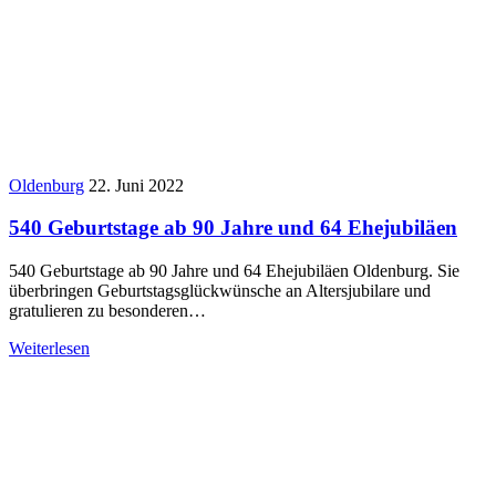
Oldenburg
22. Juni 2022
540 Geburtstage ab 90 Jahre und 64 Ehejubiläen
540 Geburtstage ab 90 Jahre und 64 Ehejubiläen Oldenburg. Sie
überbringen Geburtstagsglückwünsche an Altersjubilare und
gratulieren zu besonderen…
Weiterlesen