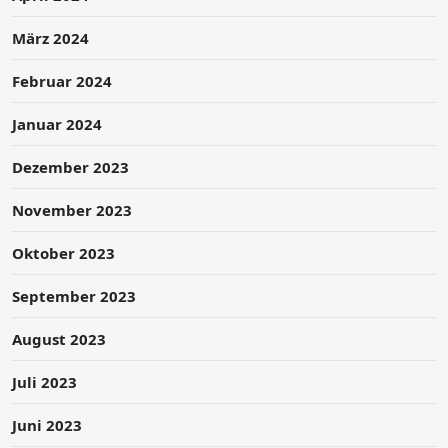
März 2024
Februar 2024
Januar 2024
Dezember 2023
November 2023
Oktober 2023
September 2023
August 2023
Juli 2023
Juni 2023