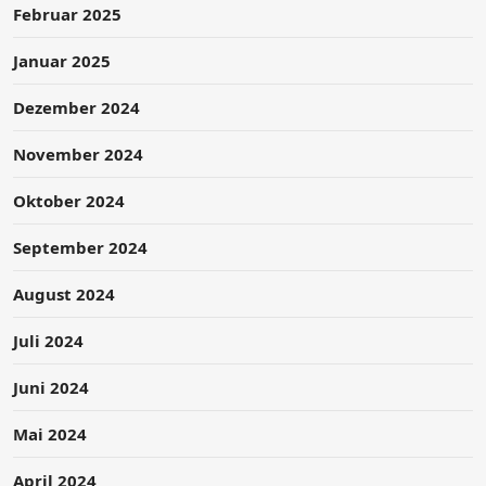
Februar 2025
Januar 2025
Dezember 2024
November 2024
Oktober 2024
September 2024
August 2024
Juli 2024
Juni 2024
Mai 2024
April 2024