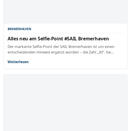
BREMERHAVEN
Alles neu am Selfie-Point #SAIL Bremerhaven
Der markante Selfie-Point der SAIL Bremerhaven ist um einen
entscheidenden Hinweis ergänzt worden – die Zahl „30“. Sie…
Weiterlesen