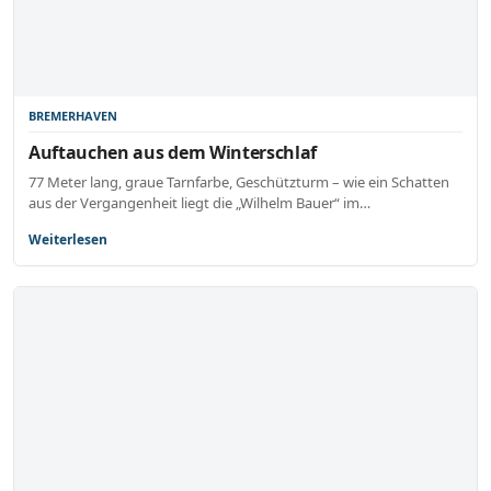
BREMERHAVEN
Auftauchen aus dem Winterschlaf
77 Meter lang, graue Tarnfarbe, Geschützturm – wie ein Schatten
aus der Vergangenheit liegt die „Wilhelm Bauer“ im…
Weiterlesen