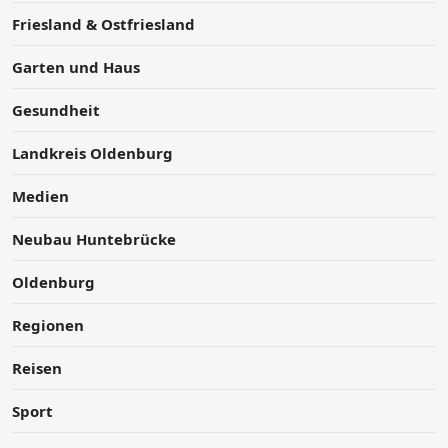
Friesland & Ostfriesland
Garten und Haus
Gesundheit
Landkreis Oldenburg
Medien
Neubau Huntebrücke
Oldenburg
Regionen
Reisen
Sport