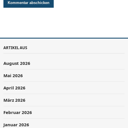
ARTIKEL AUS
August 2026
Mai 2026
April 2026
März 2026
Februar 2026
Januar 2026