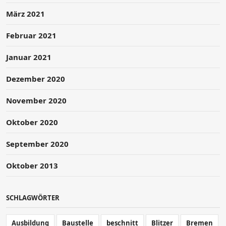
März 2021
Februar 2021
Januar 2021
Dezember 2020
November 2020
Oktober 2020
September 2020
Oktober 2013
SCHLAGWÖRTER
Ausbildung
Baustelle
beschnitt
Blitzer
Bremen