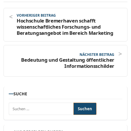
VORHERIGER BEITRAG
Hochschule Bremerhaven schafft
wissenschaftliches Forschungs- und
Beratungsangebot im Bereich Marketing
NÄCHSTER BEITRAG
Bedeutung und Gestaltung öffentlicher
Informationsschilder
SUCHE
Suchen nach: