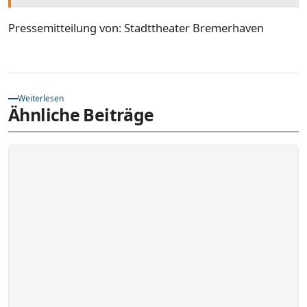
Pressemitteilung von: Stadttheater Bremerhaven
Weiterlesen
Ähnliche Beiträge