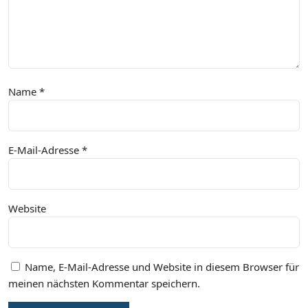
Name
*
E-Mail-Adresse
*
Website
Name, E-Mail-Adresse und Website in diesem Browser für
meinen nächsten Kommentar speichern.