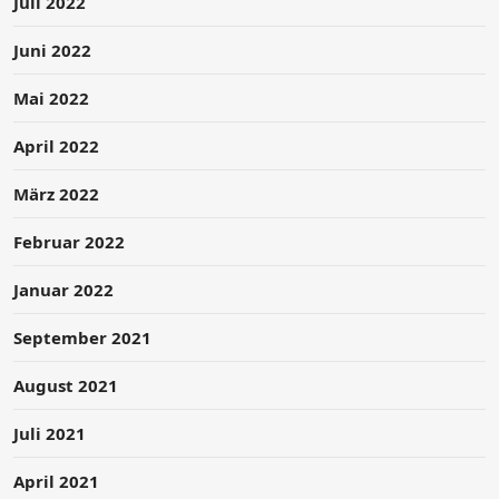
Juli 2022
Juni 2022
Mai 2022
April 2022
März 2022
Februar 2022
Januar 2022
September 2021
August 2021
Juli 2021
April 2021