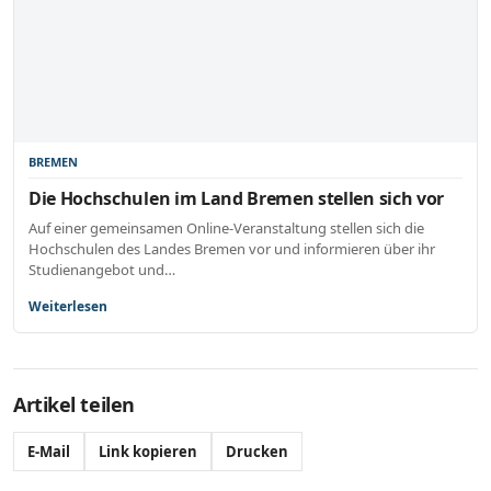
BREMEN
Die Hochschulen im Land Bremen stellen sich vor
Auf einer gemeinsamen Online-Veranstaltung stellen sich die
Hochschulen des Landes Bremen vor und informieren über ihr
Studienangebot und…
Weiterlesen
Artikel teilen
E-Mail
Link kopieren
Drucken