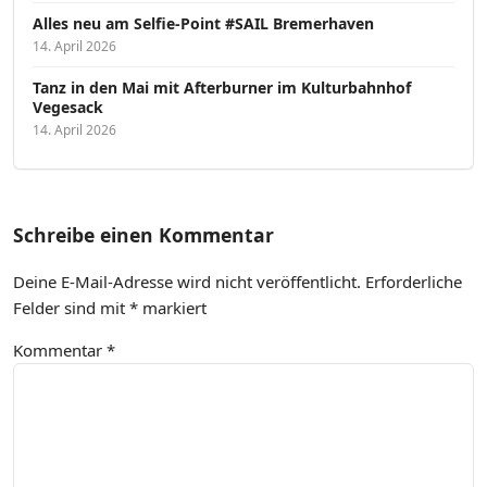
Alles neu am Selfie-Point #SAIL Bremerhaven
14. April 2026
Tanz in den Mai mit Afterburner im Kulturbahnhof
Vegesack
14. April 2026
Schreibe einen Kommentar
Deine E-Mail-Adresse wird nicht veröffentlicht.
Erforderliche
Felder sind mit
*
markiert
Kommentar
*