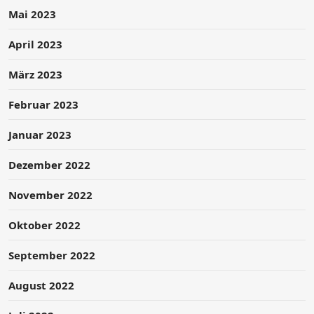
Mai 2023
April 2023
März 2023
Februar 2023
Januar 2023
Dezember 2022
November 2022
Oktober 2022
September 2022
August 2022