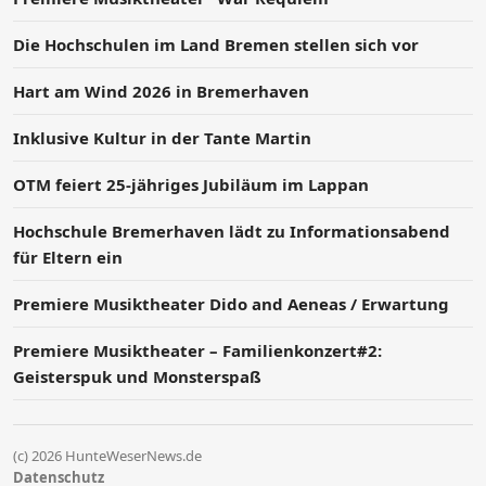
Die Hochschulen im Land Bremen stellen sich vor
Hart am Wind 2026 in Bremerhaven
Inklusive Kultur in der Tante Martin
OTM feiert 25-jähriges Jubiläum im Lappan
Hochschule Bremerhaven lädt zu Informationsabend
für Eltern ein
Premiere Musiktheater Dido and Aeneas / Erwartung
Premiere Musiktheater – Familienkonzert#2:
Geisterspuk und Monsterspaß
(c) 2026 HunteWeserNews.de
Datenschutz