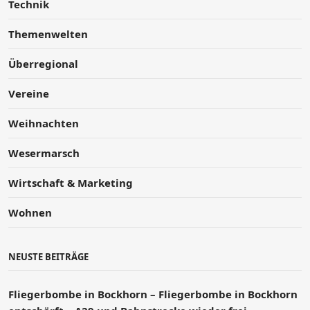
Technik
Themenwelten
Überregional
Vereine
Weihnachten
Wesermarsch
Wirtschaft & Marketing
Wohnen
NEUSTE BEITRÄGE
Fliegerbombe in Bockhorn – Fliegerbombe in Bockhorn