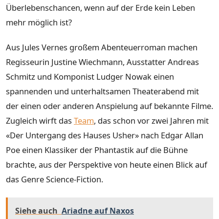
Überlebenschancen, wenn auf der Erde kein Leben
mehr möglich ist?
Aus Jules Vernes großem Abenteuerroman machen
Regisseurin Justine Wiechmann, Ausstatter Andreas
Schmitz und Komponist Ludger Nowak einen
spannenden und unterhaltsamen Theaterabend mit
der einen oder anderen Anspielung auf bekannte Filme.
Zugleich wirft das
Team
, das schon vor zwei Jahren mit
«Der Untergang des Hauses Usher» nach Edgar Allan
Poe einen Klassiker der Phantastik auf die Bühne
brachte, aus der Perspektive von heute einen Blick auf
das Genre Science-Fiction.
Siehe auch
Ariadne auf Naxos