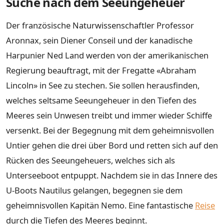
Suche nach dem Seeungeheuer
Der französische Naturwissenschaftler Professor
Aronnax, sein Diener Conseil und der kanadische
Harpunier Ned Land werden von der amerikanischen
Regierung beauftragt, mit der Fregatte «Abraham
Lincoln» in See zu stechen. Sie sollen herausfinden,
welches seltsame Seeungeheuer in den Tiefen des
Meeres sein Unwesen treibt und immer wieder Schiffe
versenkt. Bei der Begegnung mit dem geheimnisvollen
Untier gehen die drei über Bord und retten sich auf den
Rücken des Seeungeheuers, welches sich als
Unterseeboot entpuppt. Nachdem sie in das Innere des
U-Boots Nautilus gelangen, begegnen sie dem
geheimnisvollen Kapitän Nemo. Eine fantastische
Reise
durch die Tiefen des Meeres beginnt.