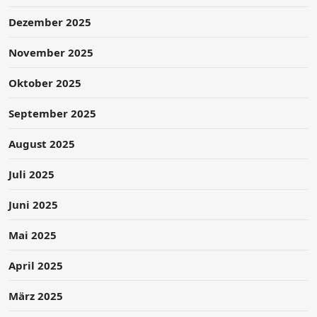
Dezember 2025
November 2025
Oktober 2025
September 2025
August 2025
Juli 2025
Juni 2025
Mai 2025
April 2025
März 2025