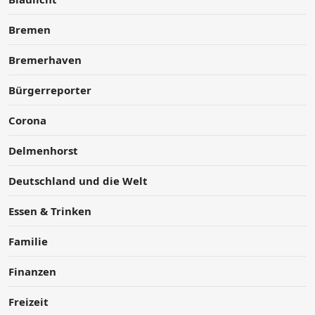
Bremen
Bremerhaven
Bürgerreporter
Corona
Delmenhorst
Deutschland und die Welt
Essen & Trinken
Familie
Finanzen
Freizeit