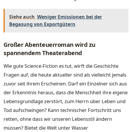
Siehe auch
Weniger Emissionen bei der
Begasung von Exportgütern
Großer Abenteuerroman wird zu
spannendem Theaterabend
Wie gute Science-Fiction es tut, wirft die Geschichte
Fragen auf, die heute aktueller sind als vielleicht jemals
zuvor seit ihrem Erscheinen. Darf ein Einzelner sich aus
der Erkenntnis heraus, dass die Menschheit ihre eigene
Lebensgrundlage zerstört, zum Herrn über Leben und
Tod aufschwingen? Kann technischer Fortschritt uns
retten, ohne dass wir unseren Lebensstil ändern
müssen? Bietet die Welt unter Wasser