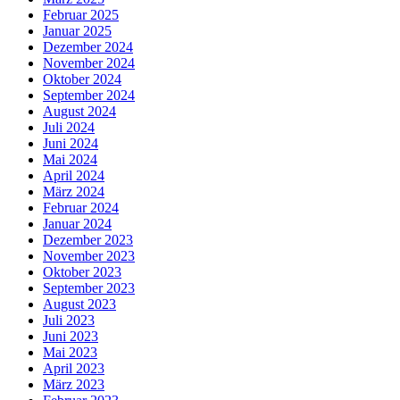
Februar 2025
Januar 2025
Dezember 2024
November 2024
Oktober 2024
September 2024
August 2024
Juli 2024
Juni 2024
Mai 2024
April 2024
März 2024
Februar 2024
Januar 2024
Dezember 2023
November 2023
Oktober 2023
September 2023
August 2023
Juli 2023
Juni 2023
Mai 2023
April 2023
März 2023