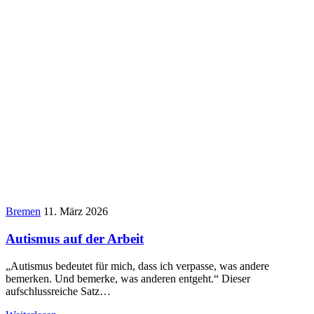
Bremen
11. März 2026
Autismus auf der Arbeit
„Autismus bedeutet für mich, dass ich verpasse, was andere
bemerken. Und bemerke, was anderen entgeht.“ Dieser
aufschlussreiche Satz…