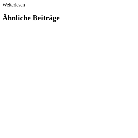
Weiterlesen
Ähnliche Beiträge