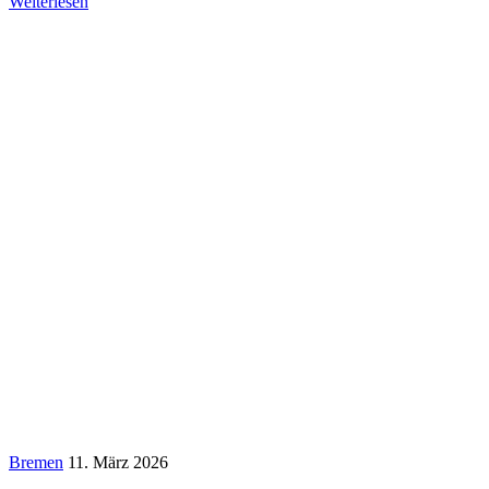
Weiterlesen
Bremen
11. März 2026