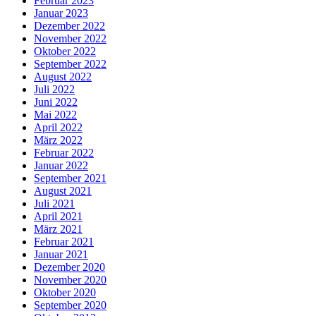
Februar 2023
Januar 2023
Dezember 2022
November 2022
Oktober 2022
September 2022
August 2022
Juli 2022
Juni 2022
Mai 2022
April 2022
März 2022
Februar 2022
Januar 2022
September 2021
August 2021
Juli 2021
April 2021
März 2021
Februar 2021
Januar 2021
Dezember 2020
November 2020
Oktober 2020
September 2020