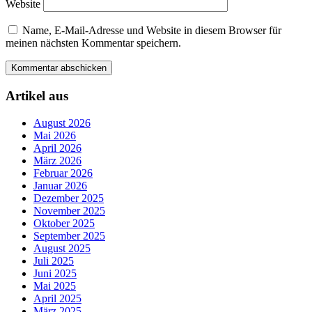
Website
Name, E-Mail-Adresse und Website in diesem Browser für
meinen nächsten Kommentar speichern.
Artikel aus
August 2026
Mai 2026
April 2026
März 2026
Februar 2026
Januar 2026
Dezember 2025
November 2025
Oktober 2025
September 2025
August 2025
Juli 2025
Juni 2025
Mai 2025
April 2025
März 2025