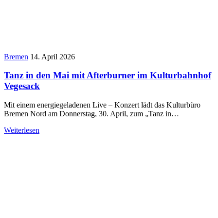
Bremen
14. April 2026
Tanz in den Mai mit Afterburner im Kulturbahnhof
Vegesack
Mit einem energiegeladenen Live – Konzert lädt das Kulturbüro
Bremen Nord am Donnerstag, 30. April, zum „Tanz in…
Weiterlesen