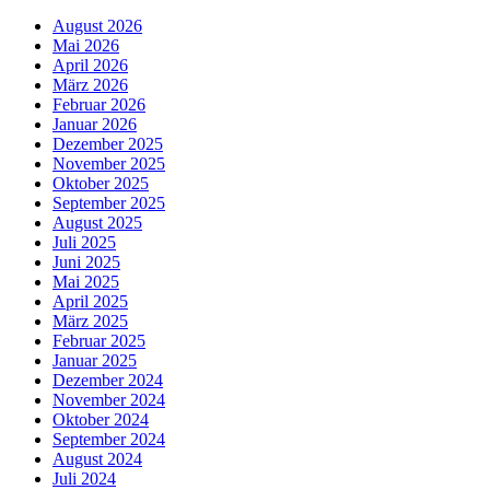
August 2026
Mai 2026
April 2026
März 2026
Februar 2026
Januar 2026
Dezember 2025
November 2025
Oktober 2025
September 2025
August 2025
Juli 2025
Juni 2025
Mai 2025
April 2025
März 2025
Februar 2025
Januar 2025
Dezember 2024
November 2024
Oktober 2024
September 2024
August 2024
Juli 2024