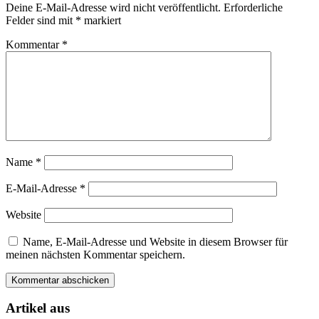
Deine E-Mail-Adresse wird nicht veröffentlicht.
Erforderliche
Felder sind mit
*
markiert
Kommentar
*
Name
*
E-Mail-Adresse
*
Website
Name, E-Mail-Adresse und Website in diesem Browser für
meinen nächsten Kommentar speichern.
Artikel aus