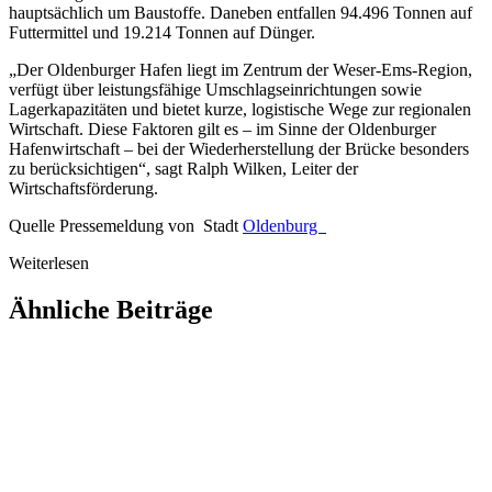
hauptsächlich um Baustoffe. Daneben entfallen 94.496 Tonnen auf
Futtermittel und 19.214 Tonnen auf Dünger.
„Der Oldenburger Hafen liegt im Zentrum der Weser-Ems-Region,
verfügt über leistungsfähige Umschlagseinrichtungen sowie
Lagerkapazitäten und bietet kurze, logistische Wege zur regionalen
Wirtschaft. Diese Faktoren gilt es – im Sinne der Oldenburger
Hafenwirtschaft – bei der Wiederherstellung der Brücke besonders
zu berücksichtigen“, sagt Ralph Wilken, Leiter der
Wirtschaftsförderung.
Quelle Pressemeldung von Stadt
Oldenburg
Weiterlesen
Ähnliche Beiträge