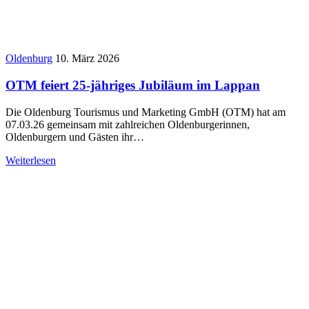
Oldenburg
10. März 2026
OTM feiert 25-jähriges Jubiläum im Lappan
Die Oldenburg Tourismus und Marketing GmbH (OTM) hat am
07.03.26 gemeinsam mit zahlreichen Oldenburgerinnen,
Oldenburgern und Gästen ihr…
Weiterlesen