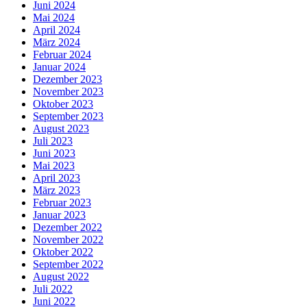
Juni 2024
Mai 2024
April 2024
März 2024
Februar 2024
Januar 2024
Dezember 2023
November 2023
Oktober 2023
September 2023
August 2023
Juli 2023
Juni 2023
Mai 2023
April 2023
März 2023
Februar 2023
Januar 2023
Dezember 2022
November 2022
Oktober 2022
September 2022
August 2022
Juli 2022
Juni 2022