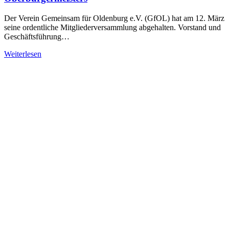
Der Verein Gemeinsam für Oldenburg e.V. (GfOL) hat am 12. März
seine ordentliche Mitgliederversammlung abgehalten. Vorstand und
Geschäftsführung…
Weiterlesen