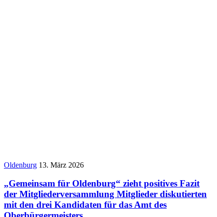
Oldenburg
13. März 2026
„Gemeinsam für Oldenburg“ zieht positives Fazit
der Mitgliederversammlung Mitglieder diskutierten
mit den drei Kandidaten für das Amt des
Oberbürgermeisters