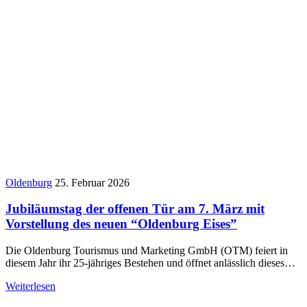
Oldenburg
25. Februar 2026
Jubiläumstag der offenen Tür am 7. März mit
Vorstellung des neuen “Oldenburg Eises”
Die Oldenburg Tourismus und Marketing GmbH (OTM) feiert in
diesem Jahr ihr 25-jähriges Bestehen und öffnet anlässlich dieses…
Weiterlesen