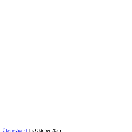
Überregional
15. Oktober 2025