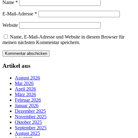
Name
*
E-Mail-Adresse
*
Website
Name, E-Mail-Adresse und Website in diesem Browser für
meinen nächsten Kommentar speichern.
Artikel aus
August 2026
Mai 2026
April 2026
März 2026
Februar 2026
Januar 2026
Dezember 2025
November 2025
Oktober 2025
September 2025
August 2025