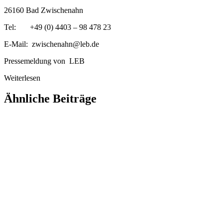
26160 Bad Zwischenahn
Tel: +49 (0) 4403 – 98 478 23
E-Mail: zwischenahn@leb.de
Pressemeldung von LEB
Weiterlesen
Ähnliche Beiträge