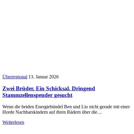
Überregional
13. Januar 2026
Zwei Brüder. Ein Schicksal. Dringend
Stammzellenspender gesucht
Wenn die beiden Energiebündel Ben und Lio nicht gerade mit einer
Horde Nachbarskindern auf ihren Rädern über die…
Weiterlesen