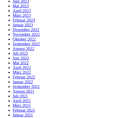
Juni 2023
Mai 2023
April 2023
März 2023
Februar 2023
Januar 2023
Dezember 2022
November 2022
Oktober 2022
September 2022
August 2022
Juli 2022
Juni 2022
Mai 2022
April 2022
März 2022
Februar 2022
Januar 2022
September 2021
August 2021
Juli 2021
April 2021
März 2021
Februar 2021
Januar 2021