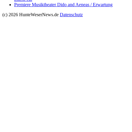
Premiere Musiktheater Dido and Aeneas / Erwartung
(c) 2026 HunteWeserNews.de
Datenschutz