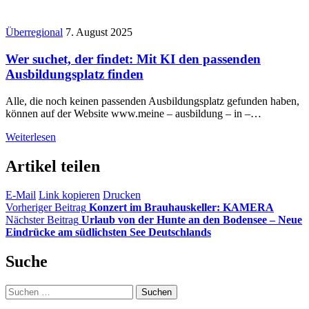
Überregional
7. August 2025
Wer suchet, der findet: Mit KI den passenden
Ausbildungsplatz finden
Alle, die noch keinen passenden Ausbildungsplatz gefunden haben,
können auf der Website www.meine – ausbildung – in –…
Weiterlesen
Artikel teilen
E-Mail
Link kopieren
Drucken
Vorheriger Beitrag
Konzert im Brauhauskeller: KAMERA
Nächster Beitrag
Urlaub von der Hunte an den Bodensee – Neue
Eindrücke am südlichsten See Deutschlands
Suche
Suchen
nach: