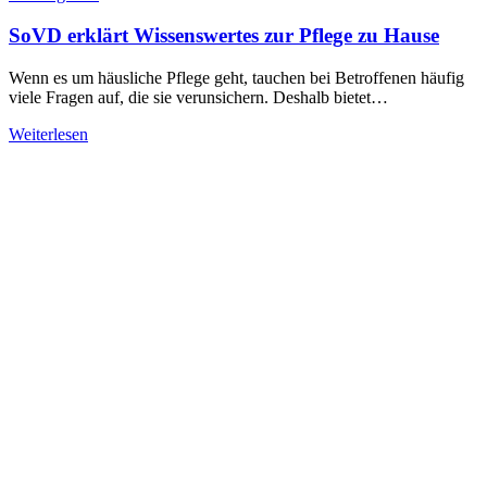
SoVD erklärt Wissenswertes zur Pflege zu Hause
Wenn es um häusliche Pflege geht, tauchen bei Betroffenen häufig
viele Fragen auf, die sie verunsichern. Deshalb bietet…
Weiterlesen