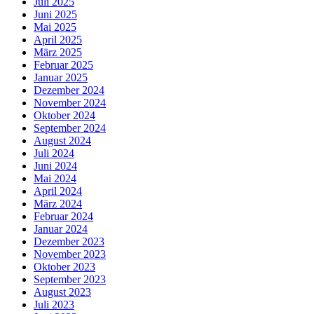
Juli 2025
Juni 2025
Mai 2025
April 2025
März 2025
Februar 2025
Januar 2025
Dezember 2024
November 2024
Oktober 2024
September 2024
August 2024
Juli 2024
Juni 2024
Mai 2024
April 2024
März 2024
Februar 2024
Januar 2024
Dezember 2023
November 2023
Oktober 2023
September 2023
August 2023
Juli 2023