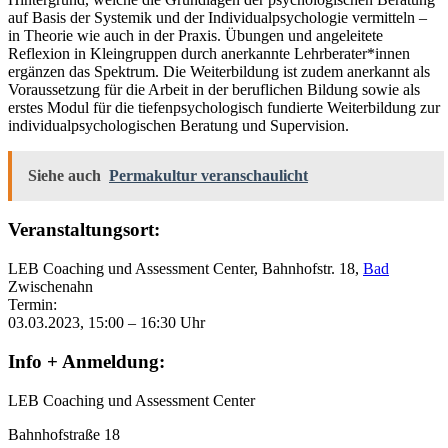
auf Basis der Systemik und der Individualpsychologie vermitteln –
in Theorie wie auch in der Praxis. Übungen und angeleitete
Reflexion in Kleingruppen durch anerkannte Lehrberater*innen
ergänzen das Spektrum. Die Weiterbildung ist zudem anerkannt als
Voraussetzung für die Arbeit in der beruflichen Bildung sowie als
erstes Modul für die tiefenpsychologisch fundierte Weiterbildung zur
individualpsychologischen Beratung und Supervision.
Siehe auch
Permakultur veranschaulicht
Veranstaltungsort:
LEB Coaching und Assessment Center, Bahnhofstr. 18,
Bad
Zwischenahn
Termin:
03.03.2023, 15:00 – 16:30 Uhr
Info + Anmeldung:
LEB Coaching und Assessment Center
Bahnhofstraße 18