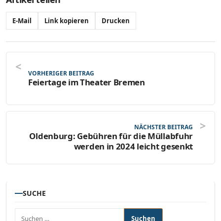
E-Mail
Link kopieren
Drucken
VORHERIGER BEITRAG
Feiertage im Theater Bremen
NÄCHSTER BEITRAG
Oldenburg: Gebühren für die Müllabfuhr
werden in 2024 leicht gesenkt
SUCHE
Suchen nach: