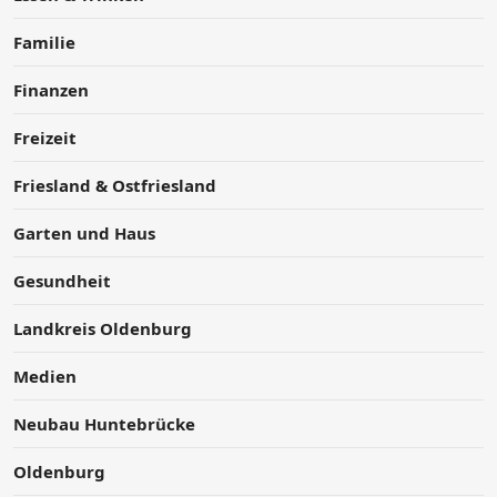
Familie
Finanzen
Freizeit
Friesland & Ostfriesland
Garten und Haus
Gesundheit
Landkreis Oldenburg
Medien
Neubau Huntebrücke
Oldenburg