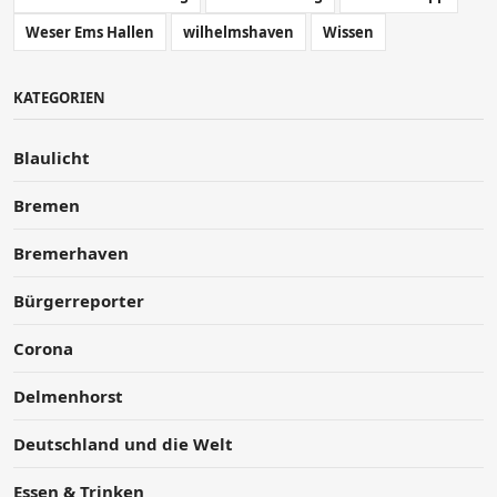
Weser Ems Hallen
wilhelmshaven
Wissen
KATEGORIEN
Blaulicht
Bremen
Bremerhaven
Bürgerreporter
Corona
Delmenhorst
Deutschland und die Welt
Essen & Trinken