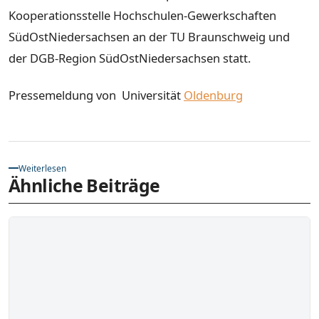
Kooperationsstelle Hochschulen-Gewerkschaften
SüdOstNiedersachsen an der TU Braunschweig und
der DGB-Region SüdOstNiedersachsen statt.
Pressemeldung von Universität
Oldenburg
Weiterlesen
Ähnliche Beiträge