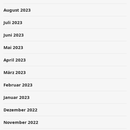
August 2023
Juli 2023
Juni 2023
Mai 2023
April 2023
März 2023
Februar 2023
Januar 2023
Dezember 2022
November 2022