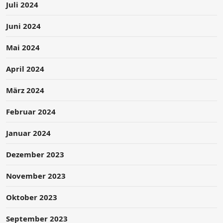
Juli 2024
Juni 2024
Mai 2024
April 2024
März 2024
Februar 2024
Januar 2024
Dezember 2023
November 2023
Oktober 2023
September 2023