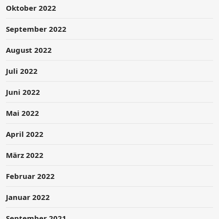
Oktober 2022
September 2022
August 2022
Juli 2022
Juni 2022
Mai 2022
April 2022
März 2022
Februar 2022
Januar 2022
September 2021