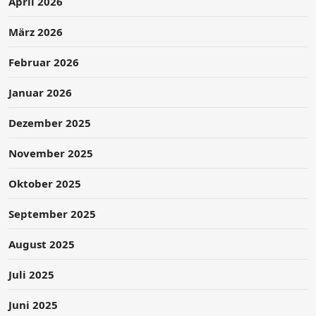
April 2026
März 2026
Februar 2026
Januar 2026
Dezember 2025
November 2025
Oktober 2025
September 2025
August 2025
Juli 2025
Juni 2025