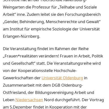
Weingarten die Professur für „Teilhabe und Soziale
Arbeit“ inne. Zudem leitet sie den Forschungsbereich
„Gender, Behinderung, Menschenrechte und Gewalt“
am Institut für empirische Soziologie der Universität
Erlangen-Nürnberg.
Die Veranstaltung findet im Rahmen der Reihe
„Frauen*realitäten verändern! Frauen in Arbeit, Politik
und Gesellschaft“ statt. Die Veranstaltungsreihe wird
von der Kooperationsstelle Hochschule-
Gewerkschaften der
Universität Oldenburg
in
Zusammenarbeit mit dem DGB Oldenburg-
Ostfriesland, der Bildungsvereinigung Arbeit und
Leben
Niedersachsen
Nord durchgeführt. Der Vortrag
am 5.Dezember findet in Kooperation mit der