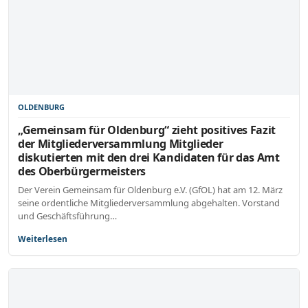
OLDENBURG
„Gemeinsam für Oldenburg“ zieht positives Fazit
der Mitgliederversammlung Mitglieder
diskutierten mit den drei Kandidaten für das Amt
des Oberbürgermeisters
Der Verein Gemeinsam für Oldenburg e.V. (GfOL) hat am 12. März
seine ordentliche Mitgliederversammlung abgehalten. Vorstand
und Geschäftsführung…
Weiterlesen