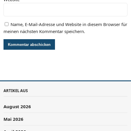
Name, E-Mail-Adresse und Website in diesem Browser für
meinen nächsten Kommentar speichern.
ARTIKEL AUS
August 2026
Mai 2026