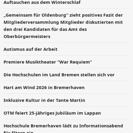
Auftauchen aus dem Winterschlaf
„Gemeinsam für Oldenburg“ zieht positives Fazit der
Mitgliederversammlung Mitglieder diskutierten mit
den drei Kandidaten für das Amt des
Oberbürgermeisters
Autismus auf der Arbeit
Premiere Musiktheater “War Requiem”
Die Hochschulen im Land Bremen stellen sich vor
Hart am Wind 2026 in Bremerhaven
Inklusive Kultur in der Tante Martin
OTM feiert 25-jähriges Jubiläum im Lappan
Hochschule Bremerhaven lädt zu Informationsabend
für Eltern ein