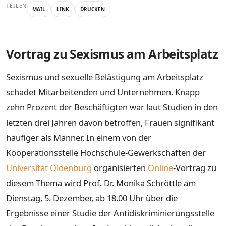
TEILEN
MAIL
LINK
DRUCKEN
Vortrag zu Sexismus am Arbeitsplatz
Sexismus und sexuelle Belästigung am Arbeitsplatz
schadet Mitarbeitenden und Unternehmen. Knapp
zehn Prozent der Beschäftigten war laut Studien in den
letzten drei Jahren davon betroffen, Frauen signifikant
häufiger als Männer. In einem von der
Kooperationsstelle Hochschule-Gewerkschaften der
Universität Oldenburg
organisierten
Online
-Vortrag zu
diesem Thema wird Prof. Dr. Monika Schröttle am
Dienstag, 5. Dezember, ab 18.00 Uhr über die
Ergebnisse einer Studie der Antidiskriminierungsstelle