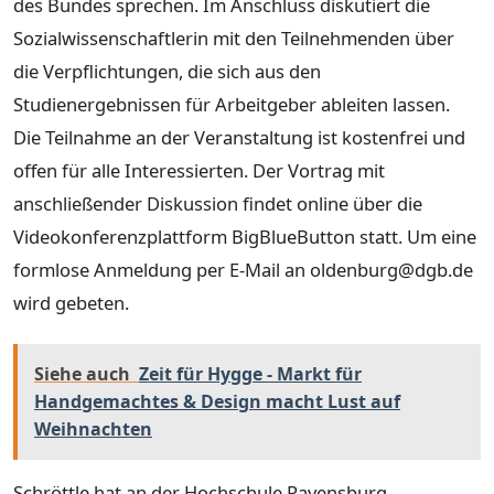
des Bundes sprechen. Im Anschluss diskutiert die
Sozialwissenschaftlerin mit den Teilnehmenden über
die Verpflichtungen, die sich aus den
Studienergebnissen für Arbeitgeber ableiten lassen.
Die Teilnahme an der Veranstaltung ist kostenfrei und
offen für alle Interessierten. Der Vortrag mit
anschließender Diskussion findet online über die
Videokonferenzplattform BigBlueButton statt. Um eine
formlose Anmeldung per E-Mail an oldenburg@dgb.de
wird gebeten.
Siehe auch
Zeit für Hygge - Markt für
Handgemachtes & Design macht Lust auf
Weihnachten
Schröttle hat an der Hochschule Ravensburg-