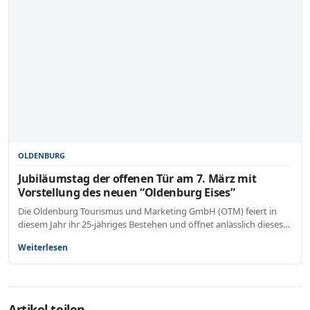
OLDENBURG
Jubiläumstag der offenen Tür am 7. März mit
Vorstellung des neuen “Oldenburg Eises”
Die Oldenburg Tourismus und Marketing GmbH (OTM) feiert in
diesem Jahr ihr 25-jähriges Bestehen und öffnet anlässlich dieses…
Weiterlesen
Artikel teilen