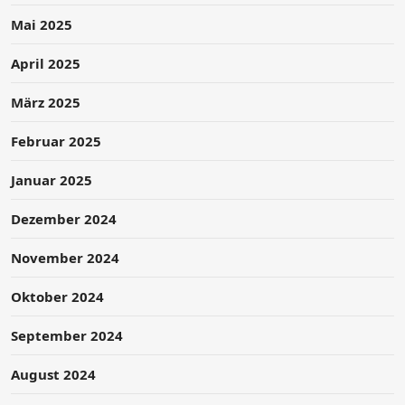
Mai 2025
April 2025
März 2025
Februar 2025
Januar 2025
Dezember 2024
November 2024
Oktober 2024
September 2024
August 2024