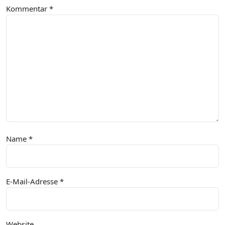
Kommentar
*
Name
*
E-Mail-Adresse
*
Website