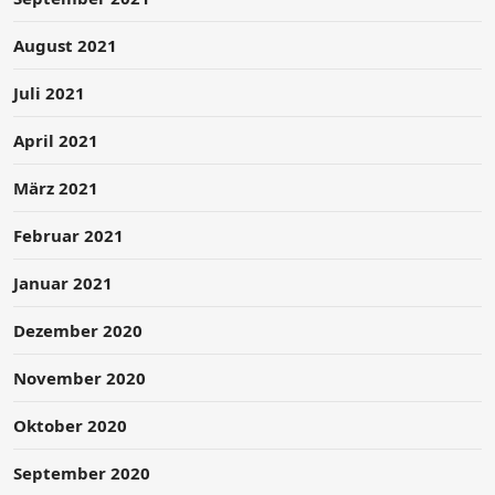
August 2021
Juli 2021
April 2021
März 2021
Februar 2021
Januar 2021
Dezember 2020
November 2020
Oktober 2020
September 2020