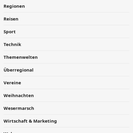
Regionen
Reisen
Sport
Technik
Themenwelten
Überregional
Vereine
Weihnachten
Wesermarsch
Wirtschaft & Marketing