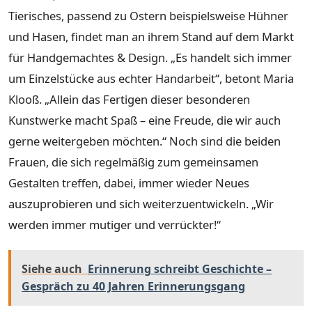
Tierisches, passend zu Ostern beispielsweise Hühner
und Hasen, findet man an ihrem Stand auf dem Markt
für Handgemachtes & Design. „Es handelt sich immer
um Einzelstücke aus echter Handarbeit“, betont Maria
Klooß. „Allein das Fertigen dieser besonderen
Kunstwerke macht Spaß – eine Freude, die wir auch
gerne weitergeben möchten.“ Noch sind die beiden
Frauen, die sich regelmäßig zum gemeinsamen
Gestalten treffen, dabei, immer wieder Neues
auszuprobieren und sich weiterzuentwickeln. „Wir
werden immer mutiger und verrückter!“
Siehe auch
Erinnerung schreibt Geschichte –
Gespräch zu 40 Jahren Erinnerungsgang