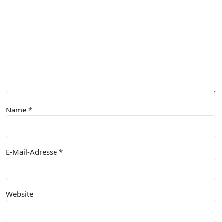
Name
*
E-Mail-Adresse
*
Website