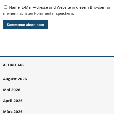
Name, E-Mail-Adresse und Website in diesem Browser für
meinen nächsten Kommentar speichern.
ARTIKEL AUS
August 2026
Mai 2026
April 2026
März 2026