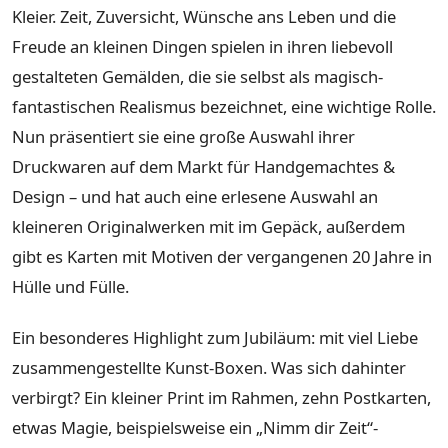
Kleier. Zeit, Zuversicht, Wünsche ans Leben und die
Freude an kleinen Dingen spielen in ihren liebevoll
gestalteten Gemälden, die sie selbst als magisch-
fantastischen Realismus bezeichnet, eine wichtige Rolle.
Nun präsentiert sie eine große Auswahl ihrer
Druckwaren auf dem Markt für Handgemachtes &
Design – und hat auch eine erlesene Auswahl an
kleineren Originalwerken mit im Gepäck, außerdem
gibt es Karten mit Motiven der vergangenen 20 Jahre in
Hülle und Fülle.
Ein besonderes Highlight zum Jubiläum: mit viel Liebe
zusammengestellte Kunst-Boxen. Was sich dahinter
verbirgt? Ein kleiner Print im Rahmen, zehn Postkarten,
etwas Magie, beispielsweise ein „Nimm dir Zeit“-