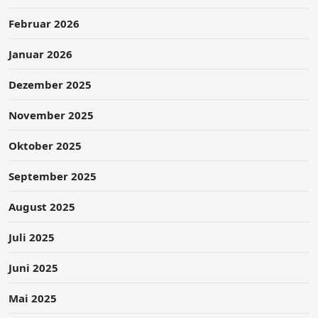
Februar 2026
Januar 2026
Dezember 2025
November 2025
Oktober 2025
September 2025
August 2025
Juli 2025
Juni 2025
Mai 2025