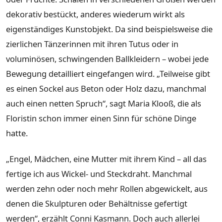
dekorativ bestückt, anderes wiederum wirkt als
eigenständiges Kunstobjekt. Da sind beispielsweise die
zierlichen Tänzerinnen mit ihren Tutus oder in
voluminösen, schwingenden Ballkleidern – wobei jede
Bewegung detailliert eingefangen wird. „Teilweise gibt
es einen Sockel aus Beton oder Holz dazu, manchmal
auch einen netten Spruch“, sagt Maria Klooß, die als
Floristin schon immer einen Sinn für schöne Dinge
hatte.
„Engel, Mädchen, eine Mutter mit ihrem Kind – all das
fertige ich aus Wickel- und Steckdraht. Manchmal
werden zehn oder noch mehr Rollen abgewickelt, aus
denen die Skulpturen oder Behältnisse gefertigt
werden“, erzählt Conni Kasmann. Doch auch allerlei