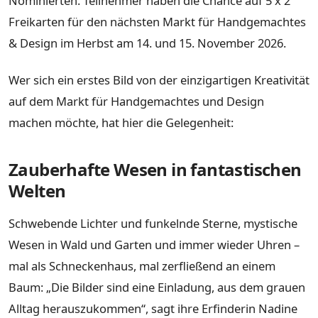
Nominierten. Teilnehmer haben die Chance auf 5 x 2
Freikarten für den nächsten Markt für Handgemachtes
& Design im Herbst am 14. und 15. November 2026.
Wer sich ein erstes Bild von der einzigartigen Kreativität
auf dem Markt für Handgemachtes und Design
machen möchte, hat hier die Gelegenheit:
Zauberhafte Wesen in fantastischen
Welten
Schwebende Lichter und funkelnde Sterne, mystische
Wesen in Wald und Garten und immer wieder Uhren –
mal als Schneckenhaus, mal zerfließend an einem
Baum: „Die Bilder sind eine Einladung, aus dem grauen
Alltag herauszukommen“, sagt ihre Erfinderin Nadine