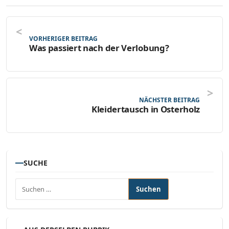
VORHERIGER BEITRAG
Was passiert nach der Verlobung?
NÄCHSTER BEITRAG
Kleidertausch in Osterholz
SUCHE
Suchen nach: