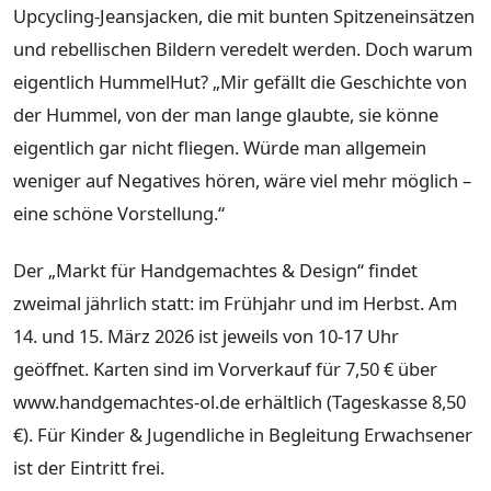
Upcycling-Jeansjacken, die mit bunten Spitzeneinsätzen
und rebellischen Bildern veredelt werden. Doch warum
eigentlich HummelHut? „Mir gefällt die Geschichte von
der Hummel, von der man lange glaubte, sie könne
eigentlich gar nicht fliegen. Würde man allgemein
weniger auf Negatives hören, wäre viel mehr möglich –
eine schöne Vorstellung.“
Der „Markt für Handgemachtes & Design“ findet
zweimal jährlich statt: im Frühjahr und im Herbst. Am
14. und 15. März 2026 ist jeweils von 10-17 Uhr
geöffnet. Karten sind im Vorverkauf für 7,50 € über
www.handgemachtes-ol.de erhältlich (Tageskasse 8,50
€). Für Kinder & Jugendliche in Begleitung Erwachsener
ist der Eintritt frei.