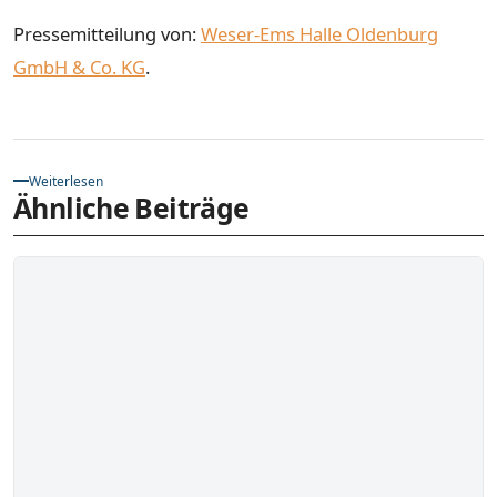
Pressemitteilung von:
Weser-Ems Halle Oldenburg
GmbH & Co. KG
.
Weiterlesen
Ähnliche Beiträge