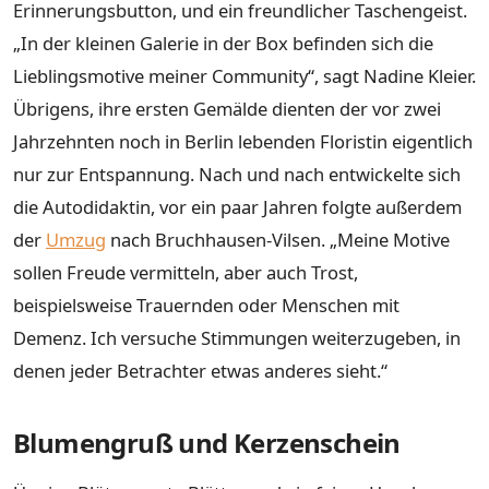
Erinnerungsbutton, und ein freundlicher Taschengeist.
„In der kleinen Galerie in der Box befinden sich die
Lieblingsmotive meiner Community“, sagt Nadine Kleier.
Übrigens, ihre ersten Gemälde dienten der vor zwei
Jahrzehnten noch in Berlin lebenden Floristin eigentlich
nur zur Entspannung. Nach und nach entwickelte sich
die Autodidaktin, vor ein paar Jahren folgte außerdem
der
Umzug
nach Bruchhausen-Vilsen. „Meine Motive
sollen Freude vermitteln, aber auch Trost,
beispielsweise Trauernden oder Menschen mit
Demenz. Ich versuche Stimmungen weiterzugeben, in
denen jeder Betrachter etwas anderes sieht.“
Blumengruß und Kerzenschein