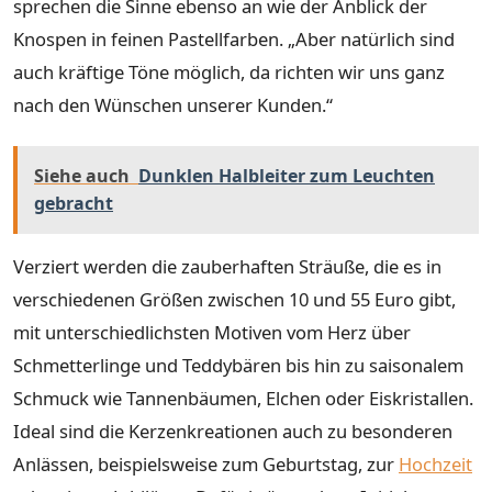
sprechen die Sinne ebenso an wie der Anblick der
Knospen in feinen Pastellfarben. „Aber natürlich sind
auch kräftige Töne möglich, da richten wir uns ganz
nach den Wünschen unserer Kunden.“
Siehe auch
Dunklen Halbleiter zum Leuchten
gebracht
Verziert werden die zauberhaften Sträuße, die es in
verschiedenen Größen zwischen 10 und 55 Euro gibt,
mit unterschiedlichsten Motiven vom Herz über
Schmetterlinge und Teddybären bis hin zu saisonalem
Schmuck wie Tannenbäumen, Elchen oder Eiskristallen.
Ideal sind die Kerzenkreationen auch zu besonderen
Anlässen, beispielsweise zum Geburtstag, zur
Hochzeit