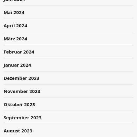
Mai 2024
April 2024
März 2024
Februar 2024
Januar 2024
Dezember 2023
November 2023
Oktober 2023
September 2023
August 2023