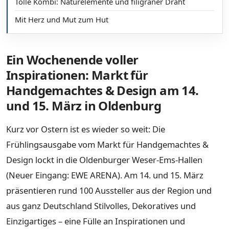
Tolle Kombi: Naturelemente und filigraner Draht
Mit Herz und Mut zum Hut
Ein Wochenende voller
Inspirationen: Markt für
Handgemachtes & Design am 14.
und 15. März in Oldenburg
Kurz vor Ostern ist es wieder so weit: Die
Frühlingsausgabe vom Markt für Handgemachtes &
Design lockt in die Oldenburger Weser-Ems-Hallen
(Neuer Eingang: EWE ARENA). Am 14. und 15. März
präsentieren rund 100 Aussteller aus der Region und
aus ganz Deutschland Stilvolles, Dekoratives und
Einzigartiges – eine Fülle an Inspirationen und