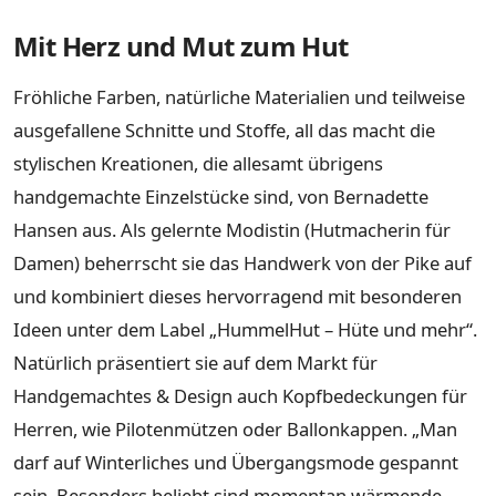
Mit Herz und Mut zum Hut
Fröhliche Farben, natürliche Materialien und teilweise
ausgefallene Schnitte und Stoffe, all das macht die
stylischen Kreationen, die allesamt übrigens
handgemachte Einzelstücke sind, von Bernadette
Hansen aus. Als gelernte Modistin (Hutmacherin für
Damen) beherrscht sie das Handwerk von der Pike auf
und kombiniert dieses hervorragend mit besonderen
Ideen unter dem Label „HummelHut – Hüte und mehr“.
Natürlich präsentiert sie auf dem Markt für
Handgemachtes & Design auch Kopfbedeckungen für
Herren, wie Pilotenmützen oder Ballonkappen. „Man
darf auf Winterliches und Übergangsmode gespannt
sein. Besonders beliebt sind momentan wärmende