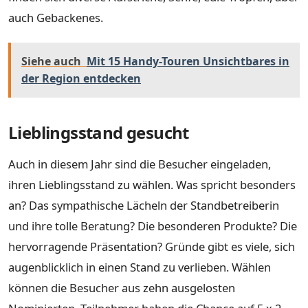
auch Gebackenes.
Siehe auch
Mit 15 Handy-Touren Unsichtbares in
der Region entdecken
Lieblingsstand gesucht
Auch in diesem Jahr sind die Besucher eingeladen,
ihren Lieblingsstand zu wählen. Was spricht besonders
an? Das sympathische Lächeln der Standbetreiberin
und ihre tolle Beratung? Die besonderen Produkte? Die
hervorragende Präsentation? Gründe gibt es viele, sich
augenblicklich in einen Stand zu verlieben. Wählen
können die Besucher aus zehn ausgelosten