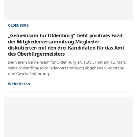
OLDENBURG
„Gemeinsam für Oldenburg“ zieht positives Fazit
der Mitgliederversammlung Mitglieder
diskutierten mit den drei Kandidaten für das Amt
des Oberbürgermeisters
Der Verein Gemeinsam für Oldenburg e.V. (GfOL) hat am 12. März
seine ordentliche Mitgliederversammlung abgehalten. Vorstand
und Geschäftsführung…
Weiterlesen