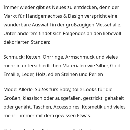
Immer wieder gibt es Neues zu entdecken, denn der
Markt für Handgemachtes & Design verspricht eine
wunderbare Auswahl in der großzügigen Messehalle.
Unter anderem findet sich Folgendes an den liebevoll
dekorierten Ständen:
Schmuck: Ketten, Ohrringe, Armschmuck und vieles
mehr in unterschiedlichen Materialen wie Silber, Gold,
Emaille, Leder, Holz, edlen Steinen und Perlen
Mode: Allerlei Süßes fürs Baby, tolle Looks für die
Großen, klassisch oder ausgefallen, gestrickt, gehäkelt
oder genäht, Taschen, Accessoires, Kosmetik und vieles
mehr – immer mit dem gewissen Etwas.