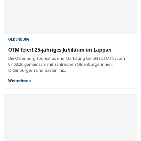
OLDENBURG
OTM feiert 25-jähriges Jubiläum im Lappan
Die Oldenburg Tourismus und Marketing GmbH (OTM) hat am
07.03.26 gemeinsam mit zahlreichen Oldenburgerinnen,
Oldenburgern und Gästen ihr…
Weiterlesen