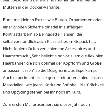
Mützen in der Docker-Variante.
Bunt, mit kleinen Extras wie Blüten, Ornamenten oder
einer großen Sicherheitsnadel in auffälligen
Kontrastfarben“ so Bernadette Hansen, die
selbstverständlich auch Klassisches im Gepäck hat.
Nicht fehlen dürfen verschiedene Accessoires und
Haarschmuck. „Sehr beliebt sind vor allem die flexiblen
Haarbänder, die sich optimal der Kopfform und Größe
anpassen lassen“ so die Designerin aus Espelkamp.
Auch experimentiert sie gerne mit unterschiedlichsten
Materialien, wie Jeans, Kork und Softshell. Natürlichkeit
und Upcycling stehen bei ihr hoch im Kurs.
Zum ersten Mal präsentiert sie dieses Jahr auch