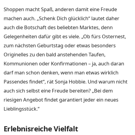
Shoppen macht Spaß, anderen damit eine Freude
machen auch. „Schenk Dich glücklich“ lautet daher
auch die Botschaft des beliebten Marktes, denn
Gelegenheiten dafür gibt es viele. „Ob fürs Osternest,
zum nächsten Geburtstag oder etwas besonders
Originelles zu den bald anstehenden Taufen,
Kommunionen oder Konfirmationen – ja, auch daran
darf man schon denken, wenn man etwas wirklich
Passendes findet“, rät Sonja Hobbie. Und warum nicht
auch sich selbst eine Freude bereiten? „Bei dem
riesigen Angebot findet garantiert jeder ein neues
Lieblingsstück.“
Erlebnisreiche Vielfalt