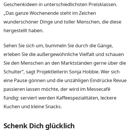
Geschenkideen in unterschiedlichsten Preisklassen.
„Das ganze Wochenende steht im Zeichen
wunderschöner Dinge und toller Menschen, die diese
hergestellt haben.
Sehen Sie sich um, bummeln Sie durch die Gänge,
erleben Sie die außergewöhnliche Vielfalt und schauen
Sie den Menschen an den Marktständen gerne über die
Schulter“, sagt Projektleiterin Sonja Hobbie. Wer sich
eine Pause gönnen und die unzähligen Eindrücke Revue
passieren lassen möchte, der wird im Messecafé
fündig: serviert werden Kaffeespezialitäten, leckere
Kuchen und kleine Snacks.
Schenk Dich glücklich