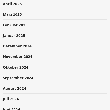
April 2025
März 2025
Februar 2025
Januar 2025
Dezember 2024
November 2024
Oktober 2024
September 2024
August 2024
Juli 2024
Juni 2024